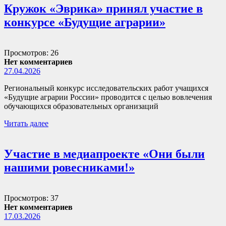
Кружок «Эврика» принял участие в
конкурсе «Будущие аграрии»
Просмотров: 26
Нет комментариев
27.04.2026
Региональный конкурс исследовательских работ учащихся
«Будущие аграрии России» проводится с целью вовлечения
обучающихся образовательных организаций
Читать далее
Участие в медиапроекте «Они были
нашими ровесниками!»
Просмотров: 37
Нет комментариев
17.03.2026