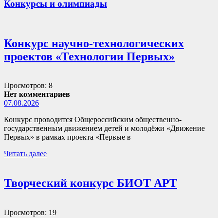
Конкурсы и олимпиады
Конкурс научно-технологических
проектов «Технологии Первых»
Просмотров: 8
Нет комментариев
07.08.2026
Конкурс проводится Общероссийским общественно-
государственным движением детей и молодёжи «Движение
Первых» в рамках проекта «Первые в
Читать далее
Творческий конкурс БИОТ АРТ
Просмотров: 19