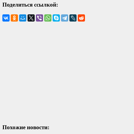
Поделиться ссылкой:
Похожие новости: