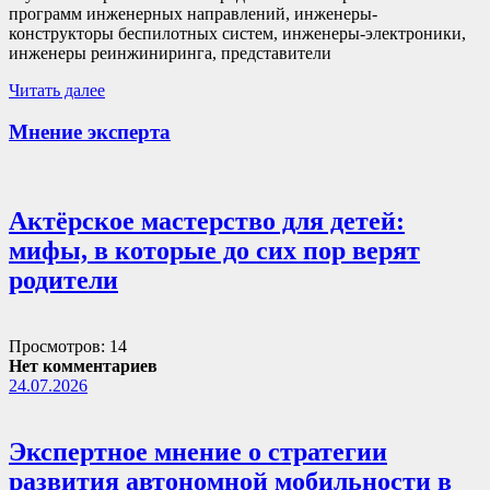
программ инженерных направлений, инженеры-
конструкторы беспилотных систем, инженеры-электроники,
инженеры реинжиниринга, представители
Читать далее
Мнение эксперта
Актёрское мастерство для детей:
мифы, в которые до сих пор верят
родители
Просмотров: 14
Нет комментариев
24.07.2026
Экспертное мнение о стратегии
развития автономной мобильности в