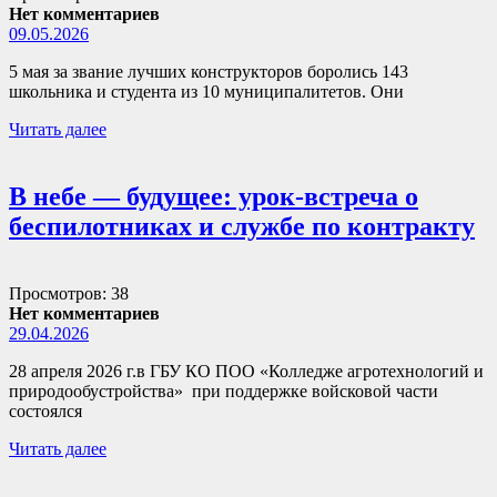
Нет комментариев
09.05.2026
5 мая за звание лучших конструкторов боролись 143
школьника и студента из 10 муниципалитетов. Они
Читать далее
В небе — будущее: урок-встреча о
беспилотниках и службе по контракту
Просмотров: 38
Нет комментариев
29.04.2026
28 апреля 2026 г.в ГБУ КО ПОО «Колледже агротехнологий и
природообустройства» при поддержке войсковой части
состоялся
Читать далее