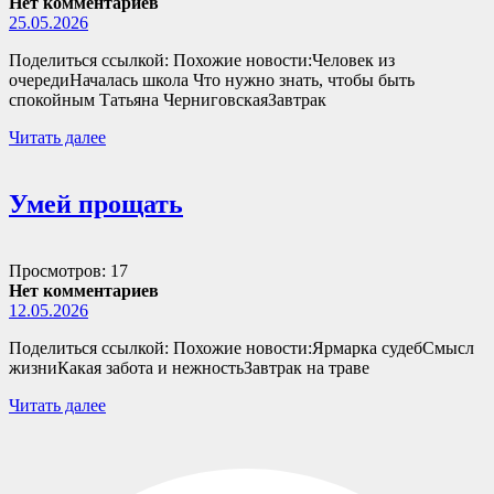
Нет комментариев
25.05.2026
Поделиться ссылкой: Похожие новости:Человек из
очередиНачалась школа Что нужно знать, чтобы быть
спокойным Татьяна ЧерниговскаяЗавтрак
Читать далее
Умей прощать
Просмотров: 17
Нет комментариев
12.05.2026
Поделиться ссылкой: Похожие новости:Ярмарка судебСмысл
жизниКакая забота и нежностьЗавтрак на траве
Читать далее