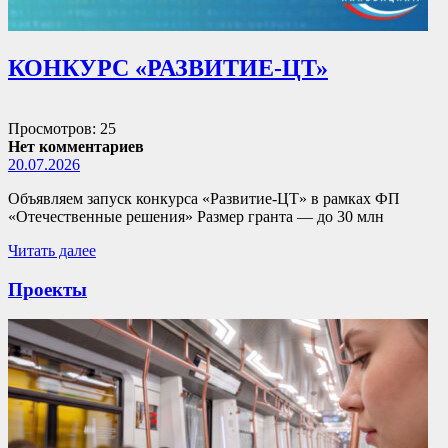
КОНКУРС «РАЗВИТИЕ-ЦТ»
Просмотров: 25
Нет комментариев
20.07.2026
Объявляем запуск конкурса «Развитие-ЦТ» в рамках ФП
«Отечественные решения» Размер гранта — до 30 млн
Читать далее
Проекты