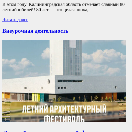
В этом году Калининградская область отмечает славный 80-
летний юбилей! 80 лет — это целая эпоха,
Читать далее
Внеурочная деятельность