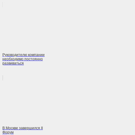
Руководителю компании
необходимо постоянно
развиваться
В Москве завершился II
Форум