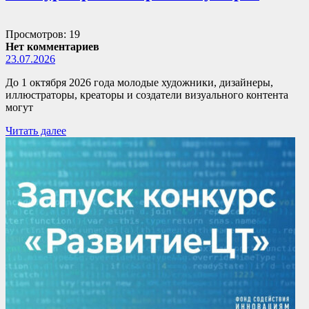
Просмотров: 19
Нет комментариев
23.07.2026
До 1 октября 2026 года молодые художники, дизайнеры,
иллюстраторы, креаторы и создатели визуального контента
могут
Читать далее