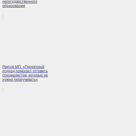
негосударственного
образования
Ректор МП: «Проектный
подход помогает готовить
специалистов, которых не
нужно переучивать»