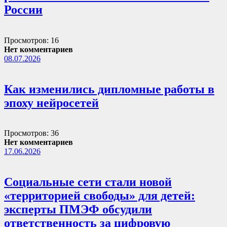
России
Просмотров: 16
Нет комментариев
08.07.2026
Как изменились дипломные работы в
эпоху нейросетей
Просмотров: 36
Нет комментариев
17.06.2026
Социальные сети стали новой
«территорией свободы» для детей:
эксперты ПМЭФ обсудили
ответственность за цифровую