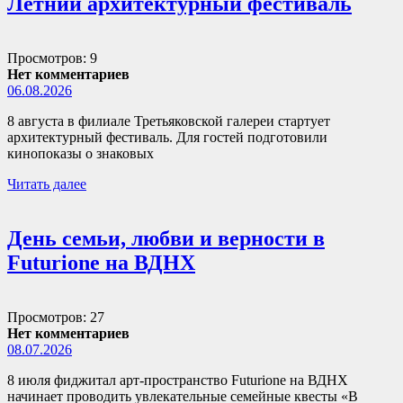
Летний архитектурный фестиваль
Просмотров: 9
Нет комментариев
06.08.2026
8 августа в филиале Третьяковской галереи стартует
архитектурный фестиваль. Для гостей подготовили
кинопоказы о знаковых
Читать далее
День семьи, любви и верности в
Futurione на ВДНХ
Просмотров: 27
Нет комментариев
08.07.2026
8 июля фиджитал арт-пространство Futurione на ВДНХ
начинает проводить увлекательные семейные квесты «В