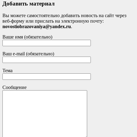
Добавить материал
Вы можете самостоятельно добавить новость на сайт через
веб-форму или прислать на электронную почту:
novostiobrazovaniya@yandex.ru
.
Ваше имя (обязательно)
Ваш e-mail (обязательно)
Тема
Сообщение