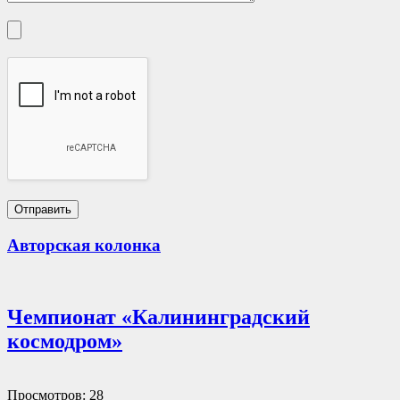
Авторская колонка
Чемпионат «Калининградский
космодром»
Просмотров: 28