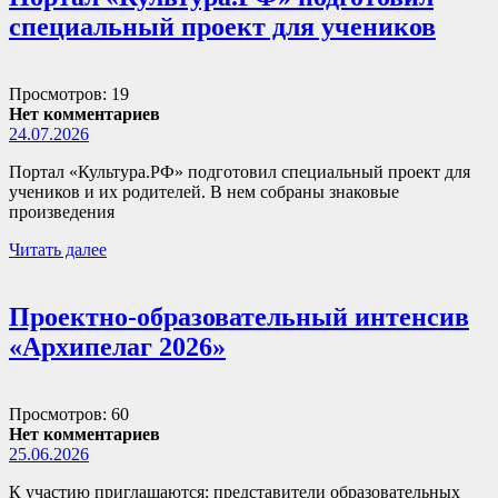
специальный проект для учеников
Просмотров: 19
Нет комментариев
24.07.2026
Портал «Культура.РФ» подготовил специальный проект для
учеников и их родителей. В нем собраны знаковые
произведения
Читать далее
Проектно-образовательный интенсив
«Архипелаг 2026»
Просмотров: 60
Нет комментариев
25.06.2026
К участию приглашаются: представители образовательных