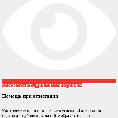
ВЕРСИЯ САЙТА ДЛЯ СЛАБОВИДЯЩИХ
Помощь при аттестации
Как известно один из критериев успешной аттестации
педагога – публикация на сайте образовательного