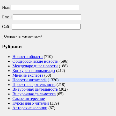
Имя
Email
Сайт
Рубрики
Новости области
(710)
Общероссийские новости
(596)
Международные новости
(188)
Конкурсы и олимпиады
(412)
Мнение эксперта
(50)
Новости читателей
(1320)
Проектная деятельность
(218)
Внеурочная деятельность
(302)
Внеурочная фильмотека
(65)
Самое интересное
Курсы для Учителей
(339)
Авторские колонки
(67)