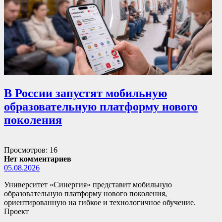
В России запустят мобильную
образовательную платформу нового
поколения
Просмотров: 16
Нет комментариев
05.08.2026
Университет «Синергия» представит мобильную
образовательную платформу нового поколения,
ориентированную на гибкое и технологичное обучение.
Проект