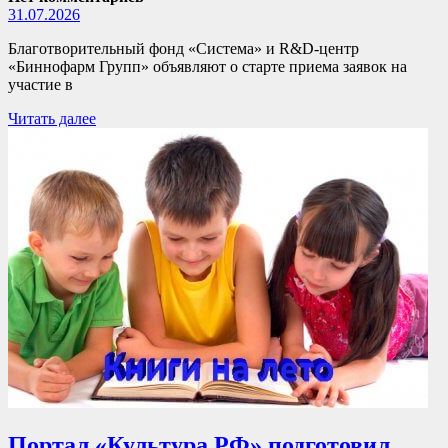
31.07.2026
Благотворительный фонд «Система» и R&D-центр
«Биннофарм Групп» объявляют о старте приема заявок на
участие в
Читать далее
Портал «Культура.РФ» подготовил