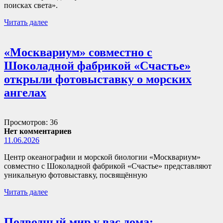
поисках света».
Читать далее
«Москвариум» совместно с
Шоколадной фабрикой «Счастье»
открыли фотовыставку о морских
ангелах
Просмотров: 36
Нет комментариев
11.06.2026
Центр океанографии и морской биологии «Москвариум»
совместно с Шоколадной фабрикой «Счастье» представляют
уникальную фотовыставку, посвящённую
Читать далее
Подводный мир у вас дома: