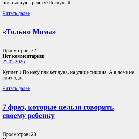
постоянную тревогу?Послушай,
Читать далее
«Только Мама»
Просмотров: 32
Нет комментариев
25.05.2026
Куплет 1 По небу плывёт луна, на улице тишина, А в доме не
спит одна
Читать далее
7 фраз, которые нельзя говорить
своему ребенку
Просмотров: 28