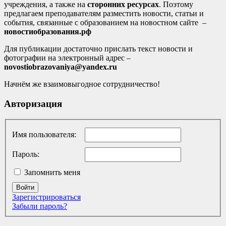
учреждения, а также на
сторонних ресурсах
. Поэтому
предлагаем преподавателям разместить новости, статьи и
события, связанные с образованием на новостном сайте –
новостиобразования.рф
Для публикации достаточно прислать текст новости и
фотографии на электронный адрес –
novostiobrazovaniya@yandex.ru
Начнём же взаимовыгодное сотрудничество!
Авторизация
Имя пользователя:
Пароль:
Запомнить меня
Войти
Зарегистрироваться
Забыли пароль?