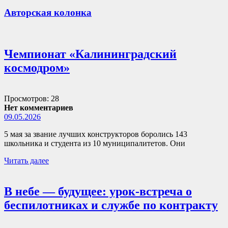
Авторская колонка
Чемпионат «Калининградский
космодром»
Просмотров: 28
Нет комментариев
09.05.2026
5 мая за звание лучших конструкторов боролись 143
школьника и студента из 10 муниципалитетов. Они
Читать далее
В небе — будущее: урок-встреча о
беспилотниках и службе по контракту