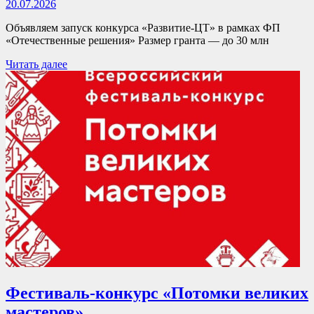
20.07.2026
Объявляем запуск конкурса «Развитие-ЦТ» в рамках ФП
«Отечественные решения» Размер гранта — до 30 млн
Читать далее
Фестиваль-конкурс «Потомки великих
мастеров»