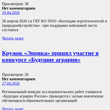
Просмотров: 38
Нет комментариев
29.04.2026
28 апреля 2026 г.в ГБУ КО ПОО «Колледже агротехнологий и
природообустройства» при поддержке войсковой части
состоялся
Читать далее
Кружок «Эврика» принял участие в
конкурсе «Будущие аграрии»
Просмотров: 26
Нет комментариев
27.04.2026
Региональный конкурс исследовательских работ учащихся
«Будущие аграрии России» проводится с целью вовлечения
обучающихся образовательных организаций
Читать далее