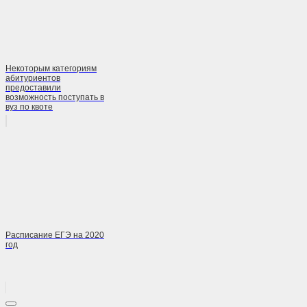
Некоторым категориям
абитуриентов
предоставили
возможность поступать в
вуз по квоте
Расписание ЕГЭ на 2020
год