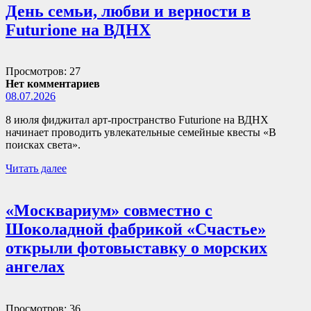
День семьи, любви и верности в
Futurione на ВДНХ
Просмотров: 27
Нет комментариев
08.07.2026
8 июля фиджитал арт-пространство Futurione на ВДНХ
начинает проводить увлекательные семейные квесты «В
поисках света».
Читать далее
«Москвариум» совместно с
Шоколадной фабрикой «Счастье»
открыли фотовыставку о морских
ангелах
Просмотров: 36