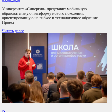
05.08.2026
Университет «Синергия» представит мобильную
образовательную платформу нового поколения,
ориентированную на гибкое и технологичное обучение.
Проект
Читать далее