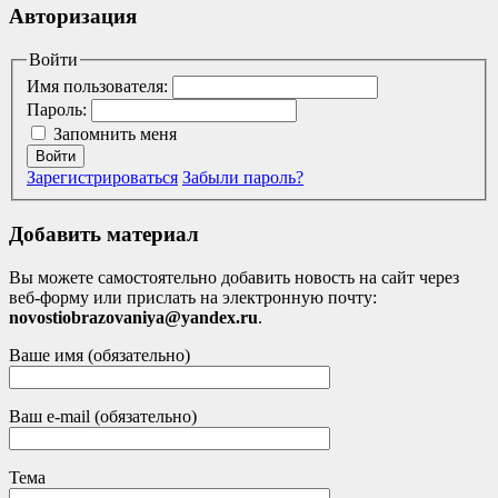
Авторизация
Войти
Имя пользователя:
Пароль:
Запомнить меня
Войти
Зарегистрироваться
Забыли пароль?
Добавить материал
Вы можете самостоятельно добавить новость на сайт через
веб-форму или прислать на электронную почту:
novostiobrazovaniya@yandex.ru
.
Ваше имя (обязательно)
Ваш e-mail (обязательно)
Тема