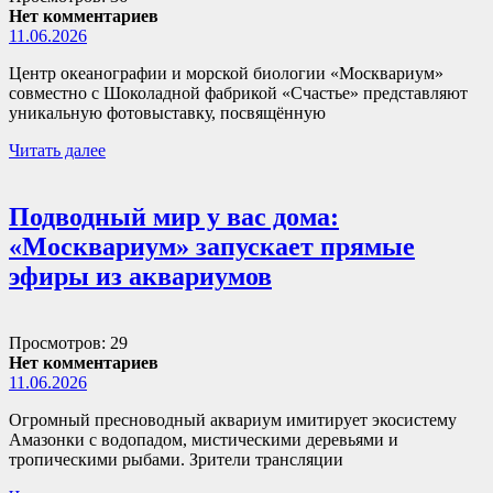
Нет комментариев
11.06.2026
Центр океанографии и морской биологии «Москвариум»
совместно с Шоколадной фабрикой «Счастье» представляют
уникальную фотовыставку, посвящённую
Читать далее
Подводный мир у вас дома:
«Москвариум» запускает прямые
эфиры из аквариумов
Просмотров: 29
Нет комментариев
11.06.2026
Огромный пресноводный аквариум имитирует экосистему
Амазонки с водопадом, мистическими деревьями и
тропическими рыбами. Зрители трансляции