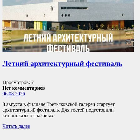
Летний архитектурный фестиваль
Просмотров: 7
Нет комментариев
06.08.2026
8 августа в филиале Третьяковской галереи стартует
архитектурный фестиваль. Для гостей подготовили
кинопоказы о знаковых
Читать далее