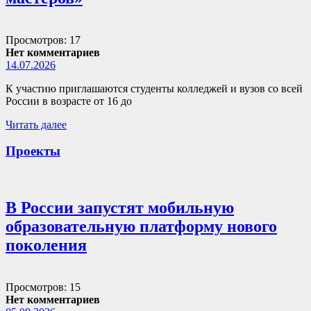
Просмотров: 17
Нет комментариев
14.07.2026
К участию приглашаются студенты колледжей и вузов со всей
России в возрасте от 16 до
Читать далее
Проекты
В России запустят мобильную
образовательную платформу нового
поколения
Просмотров: 15
Нет комментариев