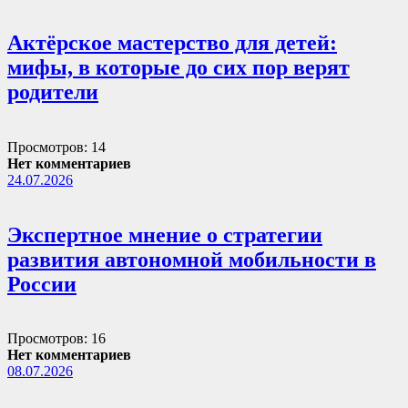
Актёрское мастерство для детей:
мифы, в которые до сих пор верят
родители
Просмотров: 14
Нет комментариев
24.07.2026
Экспертное мнение о стратегии
развития автономной мобильности в
России
Просмотров: 16
Нет комментариев
08.07.2026