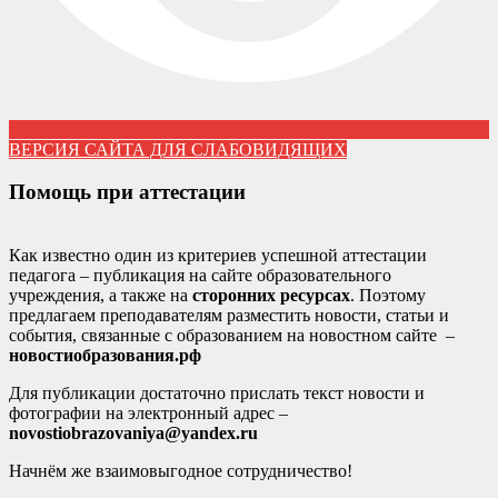
ВЕРСИЯ САЙТА ДЛЯ СЛАБОВИДЯЩИХ
Помощь при аттестации
Как известно один из критериев успешной аттестации
педагога – публикация на сайте образовательного
учреждения, а также на
сторонних ресурсах
. Поэтому
предлагаем преподавателям разместить новости, статьи и
события, связанные с образованием на новостном сайте –
новостиобразования.рф
Для публикации достаточно прислать текст новости и
фотографии на электронный адрес –
novostiobrazovaniya@yandex.ru
Начнём же взаимовыгодное сотрудничество!