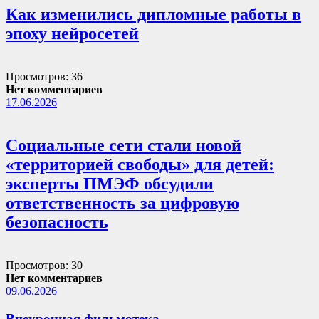
Как изменились дипломные работы в
эпоху нейросетей
Просмотров: 36
Нет комментариев
17.06.2026
Социальные сети стали новой
«территорией свободы» для детей:
эксперты ПМЭФ обсудили
ответственность за цифровую
безопасность
Просмотров: 30
Нет комментариев
09.06.2026
Внеурочная фильмотека