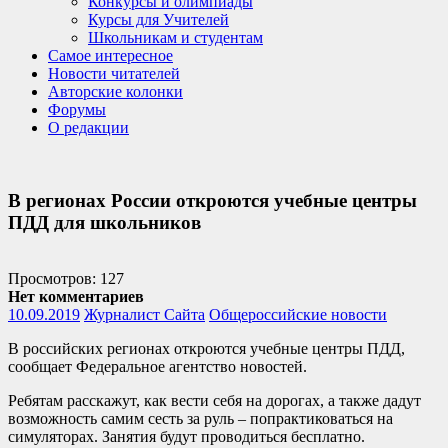
Конкурсы и олимпиады
Курсы для Учителей
Школьникам и студентам
Самое интересное
Новости читателей
Авторские колонки
Форумы
О редакции
В регионах России откроются учебные центры
ПДД для школьников
Просмотров: 127
Нет комментариев
10.09.2019
Журналист Сайта
Общероссийские новости
В российских регионах откроются учебные центры ПДД,
сообщает Федеральное агентство новостей.
Ребятам расскажут, как вести себя на дорогах, а также дадут
возможность самим сесть за руль – попрактиковаться на
симуляторах. Занятия будут проводиться бесплатно.