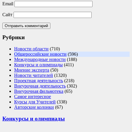
Email
Сайт
Рубрики
Новости области
(710)
Общероссийские новости
(596)
Международные новости
(188)
Конкурсы и олимпиады
(411)
Мнение эксперта
(50)
Новости читателей
(1320)
Проектная деятельность
(218)
Внеурочная деятельность
(302)
Внеурочная фильмотека
(65)
Самое интересное
Курсы для Учителей
(338)
Авторские колонки
(67)
Конкурсы и олимпиады