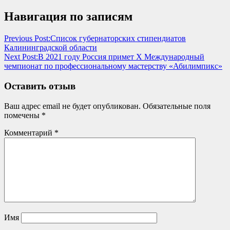
Навигация по записям
Previous Post:
Список губернаторских стипендиатов
Калининградской области
Next Post:
В 2021 году Россия примет X Международный
чемпионат по профессиональному мастерству «Абилимпикс»
Оставить отзыв
Ваш адрес email не будет опубликован.
Обязательные поля
помечены
*
Комментарий
*
Имя