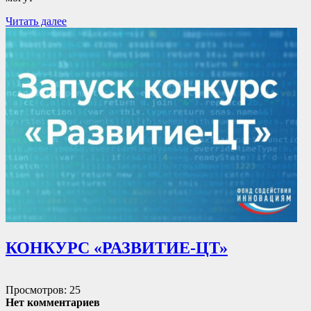
Читать далее
КОНКУРС «РАЗВИТИЕ-ЦТ»
Просмотров: 25
Нет комментариев