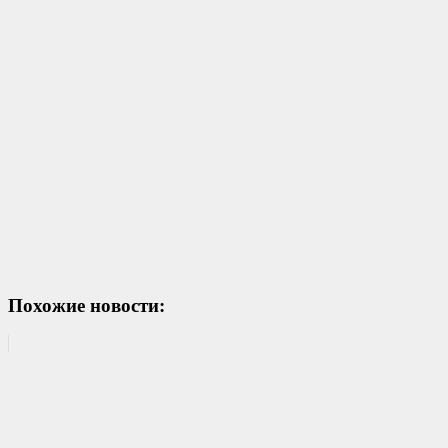
Похожие новости: