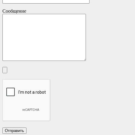
Сообщение