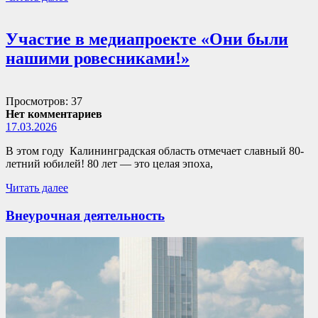
Участие в медиапроекте «Они были
нашими ровесниками!»
Просмотров: 37
Нет комментариев
17.03.2026
В этом году Калининградская область отмечает славный 80-
летний юбилей! 80 лет — это целая эпоха,
Читать далее
Внеурочная деятельность