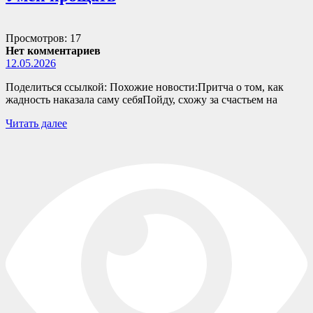
Просмотров: 17
Нет комментариев
12.05.2026
Поделиться ссылкой: Похожие новости:Притча о том, как
жадность наказала саму себяПойду, схожу за счастьем на
Читать далее