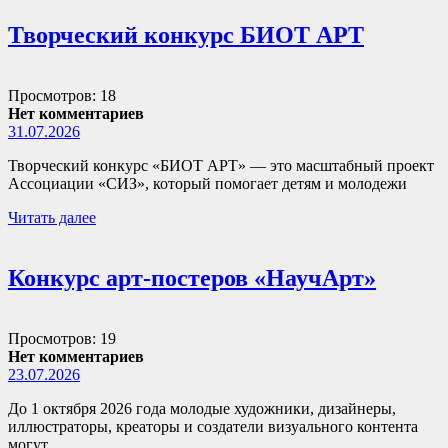
Творческий конкурс БИОТ АРТ
Просмотров: 18
Нет комментариев
31.07.2026
Творческий конкурс «БИОТ АРТ» — это масштабный проект
Ассоциации «СИЗ», который помогает детям и молодежи
Читать далее
Конкурс арт-постеров «НаучАрт»
Просмотров: 19
Нет комментариев
23.07.2026
До 1 октября 2026 года молодые художники, дизайнеры,
иллюстраторы, креаторы и создатели визуального контента
могут