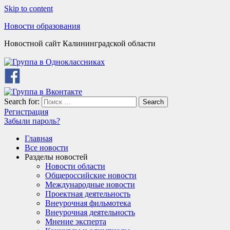
Skip to content
Новости образования
Новостной сайт Калининградской области
Search for:
Search
Регистрация
Забыли пароль?
Главная
Все новости
Разделы новостей
Новости области
Общероссийские новости
Международные новости
Проектная деятельность
Внеурочная фильмотека
Внеурочная деятельность
Мнение эксперта