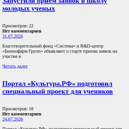
Запустили прием заявок в школу
молодых ученых
Просмотров: 22
Нет комментариев
31.07.2026
Благотворительный фонд «Система» и R&D-центр
«Биннофарм Групп» объявляют о старте приема заявок на
участие в
Читать далее
Портал «Культура.РФ» подготовил
специальный проект для учеников
Просмотров: 18
Нет комментариев
24.07.2026
Портал «Культура.РФ» подготовил специальный проект для