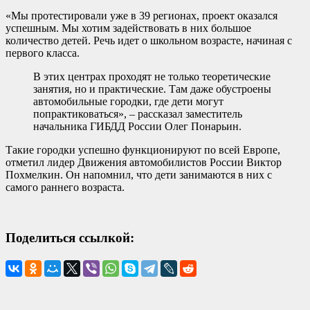
«Мы протестировали уже в 39 регионах, проект оказался
успешным. Мы хотим задействовать в них большое
количество детей. Речь идет о школьном возрасте, начиная с
первого класса.
В этих центрах проходят не только теоретические
занятия, но и практические. Там даже обустроены
автомобильные городки, где дети могут
попрактиковаться», – рассказал заместитель
начальника ГИБДД России Олег Понарьин.
Такие городки успешно функционируют по всей Европе,
отметил лидер Движения автомобилистов России Виктор
Похмелкин. Он напомнил, что дети занимаются в них с
самого раннего возраста.
Поделиться ссылкой: