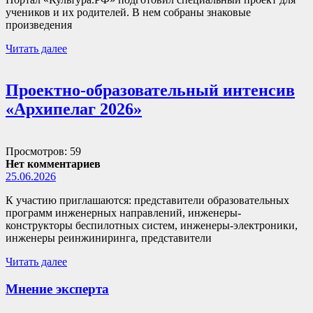
учеников и их родителей. В нем собраны знаковые
произведения
Читать далее
Проектно-образовательный интенсив
«Архипелаг 2026»
Просмотров: 59
Нет комментариев
25.06.2026
К участию приглашаются: представители образовательных
программ инженерных направлений, инженеры-
конструкторы беспилотных систем, инженеры-электроники,
инженеры реинжиниринга, представители
Читать далее
Мнение эксперта