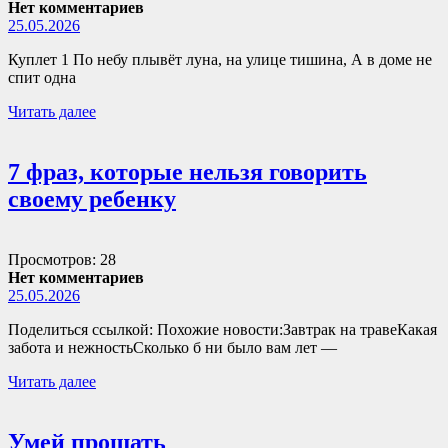
Нет комментариев
25.05.2026
Куплет 1 По небу плывёт луна, на улице тишина, А в доме не
спит одна
Читать далее
7 фраз, которые нельзя говорить
своему ребенку
Просмотров: 28
Нет комментариев
25.05.2026
Поделиться ссылкой: Похожие новости:Завтрак на травеКакая
забота и нежностьСколько б ни было вам лет —
Читать далее
Умей прощать