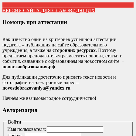
ВЕРСИЯ САЙТА ДЛЯ СЛАБОВИДЯЩИХ
Помощь при аттестации
Как известно один из критериев успешной аттестации
педагога – публикация на сайте образовательного
учреждения, а также на
сторонних ресурсах
. Поэтому
предлагаем преподавателям разместить новости, статьи и
события, связанные с образованием на новостном сайте –
новостиобразования.рф
Для публикации достаточно прислать текст новости и
фотографии на электронный адрес –
novostiobrazovaniya@yandex.ru
Начнём же взаимовыгодное сотрудничество!
Авторизация
Войти
Имя пользователя:
Пароль: