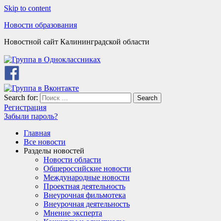
Skip to content
Новости образования
Новостной сайт Калининградской области
Search for:
Search
Регистрация
Забыли пароль?
Главная
Все новости
Разделы новостей
Новости области
Общероссийские новости
Международные новости
Проектная деятельность
Внеурочная фильмотека
Внеурочная деятельность
Мнение эксперта