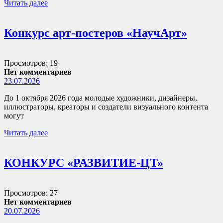
Читать далее
Конкурс арт-постеров «НаучАрт»
Просмотров: 19
Нет комментариев
23.07.2026
До 1 октября 2026 года молодые художники, дизайнеры,
иллюстраторы, креаторы и создатели визуального контента
могут
Читать далее
КОНКУРС «РАЗВИТИЕ-ЦТ»
Просмотров: 27
Нет комментариев
20.07.2026