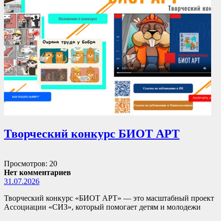
Творческий конкурс БИОТ АРТ
Просмотров: 20
Нет комментариев
31.07.2026
Творческий конкурс «БИОТ АРТ» — это масштабный проект
Ассоциации «СИЗ», который помогает детям и молодежи