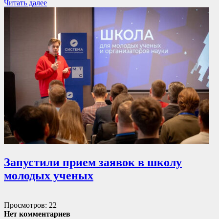
Читать далее
Запустили прием заявок в школу
молодых ученых
Просмотров: 22
Нет комментариев