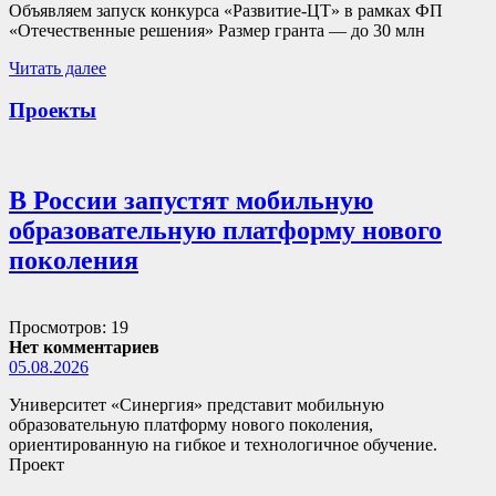
Объявляем запуск конкурса «Развитие-ЦТ» в рамках ФП
«Отечественные решения» Размер гранта — до 30 млн
Читать далее
Проекты
В России запустят мобильную
образовательную платформу нового
поколения
Просмотров: 19
Нет комментариев
05.08.2026
Университет «Синергия» представит мобильную
образовательную платформу нового поколения,
ориентированную на гибкое и технологичное обучение.
Проект