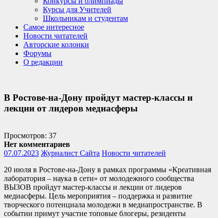
Конкурсы и олимпиады
Курсы для Учителей
Школьникам и студентам
Самое интересное
Новости читателей
Авторские колонки
Форумы
О редакции
В Ростове-на-Дону пройдут мастер-классы и
лекции от лидеров медиасферы
Просмотров: 37
Нет комментариев
07.07.2023
Журналист Сайта
Новости читателей
20 июля в Ростове-на-Дону в рамках программы «Креативная
лаборатория – наука в сети» от молодежного сообщества
ВЫЗОВ пройдут мастер-классы и лекции от лидеров
медиасферы. Цель мероприятия – поддержка и развитие
творческого потенциала молодежи в медиапространстве. В
событии примут участие топовые блогеры, резиденты