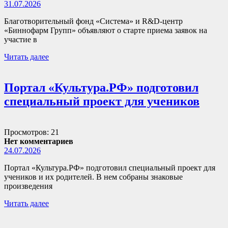
31.07.2026
Благотворительный фонд «Система» и R&D-центр
«Биннофарм Групп» объявляют о старте приема заявок на
участие в
Читать далее
Портал «Культура.РФ» подготовил
специальный проект для учеников
Просмотров: 21
Нет комментариев
24.07.2026
Портал «Культура.РФ» подготовил специальный проект для
учеников и их родителей. В нем собраны знаковые
произведения
Читать далее