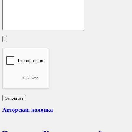
Авторская колонка