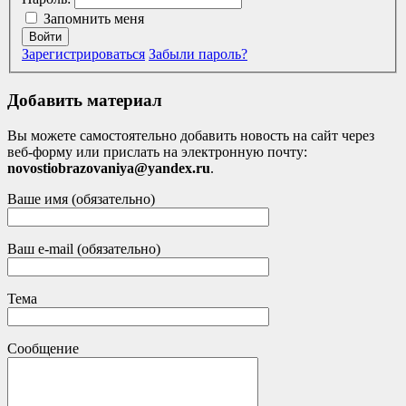
Запомнить меня
Войти
Зарегистрироваться
Забыли пароль?
Добавить материал
Вы можете самостоятельно добавить новость на сайт через
веб-форму или прислать на электронную почту:
novostiobrazovaniya@yandex.ru
.
Ваше имя (обязательно)
Ваш e-mail (обязательно)
Тема
Сообщение