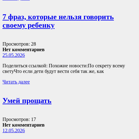
7 фраз, которые нельзя говорить
своему ребенку
Просмотров: 28
Нет комментариев
25.05.2026
Поделиться ссылкой: Похожие новости:По секрету всему
светуЧто если дети будут вести себя так же, как
Читать далее
Умей прощать
Просмотров: 17
Нет комментариев
12.05.2026