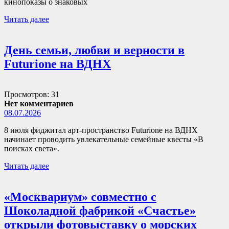
кинопоказы о знаковых
Читать далее
День семьи, любви и верности в
Futurione на ВДНХ
Просмотров: 31
Нет комментариев
08.07.2026
8 июля фиджитал арт-пространство Futurione на ВДНХ
начинает проводить увлекательные семейные квесты «В
поисках света».
Читать далее
«Москвариум» совместно с
Шоколадной фабрикой «Счастье»
открыли фотовыставку о морских