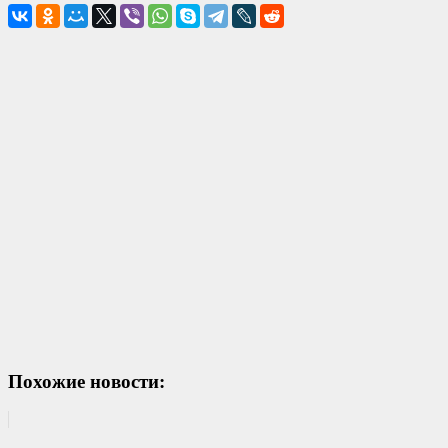
Похожие новости: