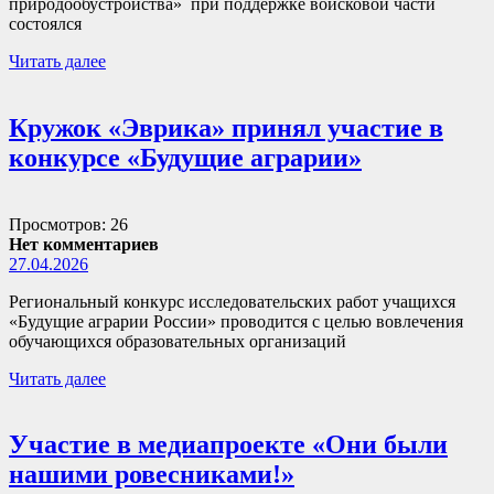
природообустройства» при поддержке войсковой части
состоялся
Читать далее
Кружок «Эврика» принял участие в
конкурсе «Будущие аграрии»
Просмотров: 26
Нет комментариев
27.04.2026
Региональный конкурс исследовательских работ учащихся
«Будущие аграрии России» проводится с целью вовлечения
обучающихся образовательных организаций
Читать далее
Участие в медиапроекте «Они были
нашими ровесниками!»