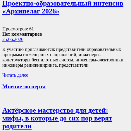
Проектно-образовательный интенсив
«Архипелаг 2026»
Просмотров: 61
Нет комментариев
25.06.2026
К участию приглашаются: представители образовательных
программ инженерных направлений, инженеры-
конструкторы беспилотных систем, инженеры-электроники,
инженеры реинжиниринга, представители
Читать далее
Мнение эксперта
Актёрское мастерство для детей:
мифы, в которые до сих пор верят
родители