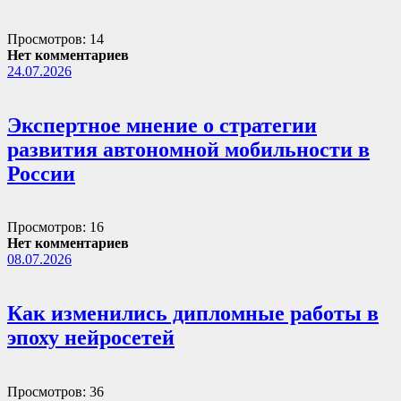
Просмотров: 14
Нет комментариев
24.07.2026
Экспертное мнение о стратегии
развития автономной мобильности в
России
Просмотров: 16
Нет комментариев
08.07.2026
Как изменились дипломные работы в
эпоху нейросетей
Просмотров: 36