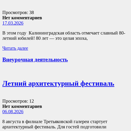
Просмотров: 38
Нет комментариев
17.03.2026
В этом году Калининградская область отмечает славный 80-
летний юбилей! 80 лет — это целая эпоха,
Читать далее
Внеурочная деятельность
Летний архитектурный фестиваль
Просмотров: 12
Нет комментариев
06.08.2026
8 августа в филиале Третьяковской галереи стартует
архитектурный фестиваль. Для гостей подготовили