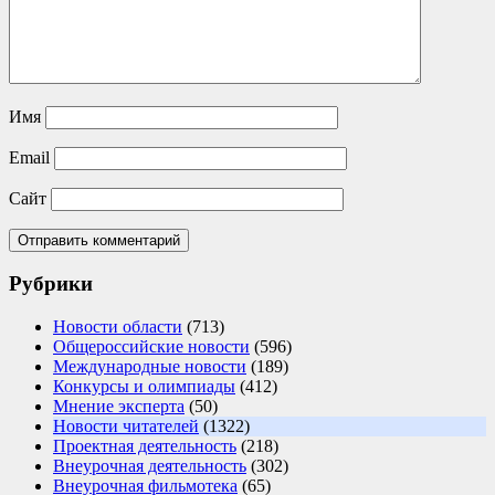
Имя
Email
Сайт
Рубрики
Новости области
(713)
Общероссийские новости
(596)
Международные новости
(189)
Конкурсы и олимпиады
(412)
Мнение эксперта
(50)
Новости читателей
(1322)
Проектная деятельность
(218)
Внеурочная деятельность
(302)
Внеурочная фильмотека
(65)