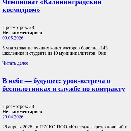
Чемпионат «Калининградский
космодром»
Просмотров: 28
Нет комментариев
09.05.2026
5 мая за звание лучших конструкторов боролись 143
школьника и студента из 10 муниципалитетов. Они
Читать далее
В небе — будущее: урок-встреча о
беспилотниках и службе по контракту
Просмотров: 38
Нет комментариев
29.04.2026
28 апреля 2026 г.в ГБУ КО ПОО «Колледже агротехнологий и