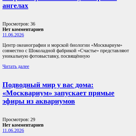
ангелах
Просмотров: 36
Нет комментариев
11.06.2026
Центр океанографии и морской биологии «Москвариум»
совместно с Шоколадной фабрикой «Счастье» представляют
уникальную фотовыставку, посвящённую
Читать далее
Подводный мир у вас дома:
«Москвариум» запускает прямые
эфиры из аквариумов
Просмотров: 29
Нет комментариев
11.06.2026