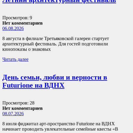
Просмотров: 9
Нет комментариев
06.08.2026
8 августа в филиале Третьяковской галереи стартует
архитектурный фестиваль. Для гостей подготовили
кинопоказы о знаковых
Читать далее
День семьи, любви и верности в
Futurione на ВДНХ
Просмотров: 28
Нет комментариев
08.07.2026
8 июля фиджитал арт-пространство Futurione на ВДНХ
начинает проводить увлекательные семейные квесты «В