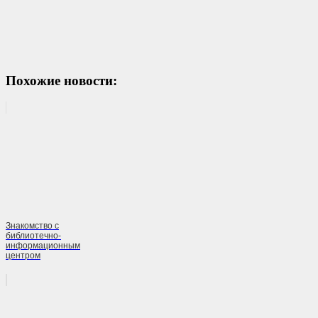
Похожие новости:
Знакомство с
библиотечно-
информационным
центром