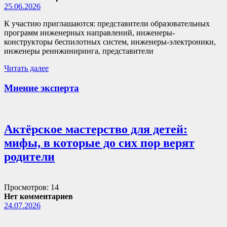
25.06.2026
К участию приглашаются: представители образовательных
программ инженерных направлений, инженеры-
конструкторы беспилотных систем, инженеры-электроники,
инженеры реинжиниринга, представители
Читать далее
Мнение эксперта
Актёрское мастерство для детей:
мифы, в которые до сих пор верят
родители
Просмотров: 14
Нет комментариев
24.07.2026