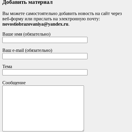
Добавить материал
Вы можете самостоятельно добавить новость на сайт через
веб-форму или прислать на электронную почту:
novostiobrazovaniya@yandex.ru
.
Ваше имя (обязательно)
Ваш e-mail (обязательно)
Тема
Сообщение