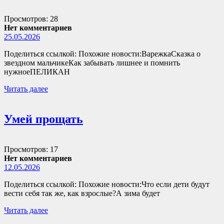
Просмотров: 28
Нет комментариев
25.05.2026
Поделиться ссылкой: Похожие новости:ВарежкаСказка о
звездном мальчикеКак забывать лишнее и помнить
нужноеПЕЛИКАН
Читать далее
Умей прощать
Просмотров: 17
Нет комментариев
12.05.2026
Поделиться ссылкой: Похожие новости:Что если дети будут
вести себя так же, как взрослые?А зима будет
Читать далее