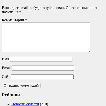
Ваш адрес email не будет опубликован.
Обязательные поля
помечены
*
Комментарий
*
Имя
Email
Сайт
Рубрики
Новости области
(710)