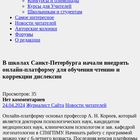
Конкурсы и олимпиады
Курсы для Учителей
Школьникам и студентам
Самое интересное
Новости читателей
Авторские колонки
Форумы
О редакции
В школах Санкт-Петербурга начали внедрять
онлайн-платформу для обучения чтению и
коррекции дислексии
Просмотров: 35
Нет комментариев
24.04.2024
Журналист Сайта
Новости читателей
Онлайн-платформу основал профессор А. Н. Корнев, который
является доктором психологических наук, кандидатом
медицинских наук, клиническим психологом и зав. кафедрой
логопатологии в СПбГПМУ. Начинать работу с программой
можно уже с 6-летнего возраста. Последняя версия платформы