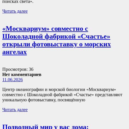
поисках света».
Читать далее
«Москвариум» совместно с
Шоколадной фабрикой «Счастье»
открыли фотовыставку о морских
ангелах
Просмотров: 36
Нет комментариев
11.06.2026
Центр океанографии и морской биологии «Москвариум»
совместно с Шоколадной фабрикой «Счастье» представляют
уникальную фотовыставку, посвящённую
Читать далее
Подводный мир у вас дома: