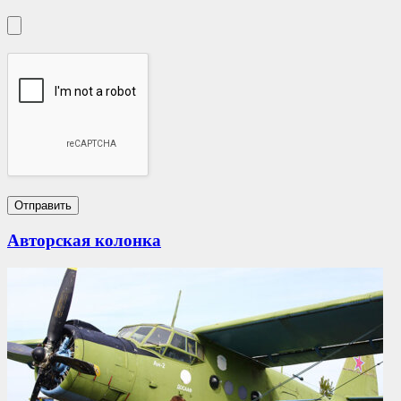
Авторская колонка