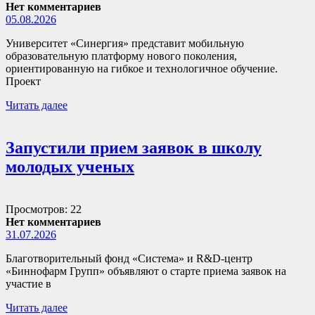
Нет комментариев
05.08.2026
Университет «Синергия» представит мобильную
образовательную платформу нового поколения,
ориентированную на гибкое и технологичное обучение.
Проект
Читать далее
Запустили прием заявок в школу
молодых ученых
Просмотров: 22
Нет комментариев
31.07.2026
Благотворительный фонд «Система» и R&D-центр
«Биннофарм Групп» объявляют о старте приема заявок на
участие в
Читать далее