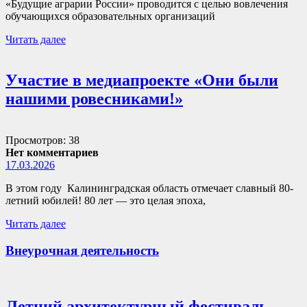
«Будущие аграрии России» проводится с целью вовлечения
обучающихся образовательных организаций
Читать далее
Участие в медиапроекте «Они были
нашими ровесниками!»
Просмотров: 38
Нет комментариев
17.03.2026
В этом году Калининградская область отмечает славный 80-
летний юбилей! 80 лет — это целая эпоха,
Читать далее
Внеурочная деятельность
Летний архитектурный фестиваль