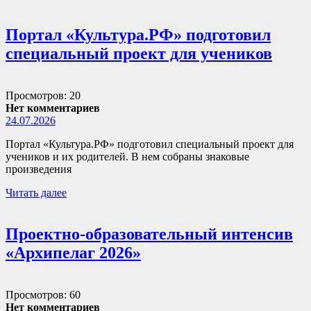
Портал «Культура.РФ» подготовил
специальный проект для учеников
Просмотров: 20
Нет комментариев
24.07.2026
Портал «Культура.РФ» подготовил специальный проект для
учеников и их родителей. В нем собраны знаковые
произведения
Читать далее
Проектно-образовательный интенсив
«Архипелаг 2026»
Просмотров: 60
Нет комментариев