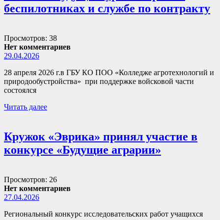
беспилотниках и службе по контракту
Просмотров: 38
Нет комментариев
29.04.2026
28 апреля 2026 г.в ГБУ КО ПОО «Колледже агротехнологий и
природообустройства» при поддержке войсковой части
состоялся
Читать далее
Кружок «Эврика» принял участие в
конкурсе «Будущие аграрии»
Просмотров: 26
Нет комментариев
27.04.2026
Региональный конкурс исследовательских работ учащихся