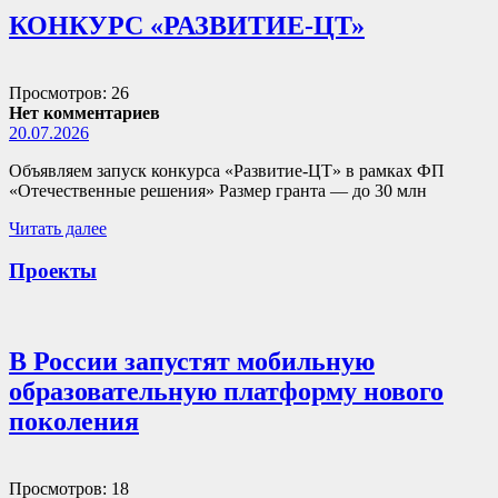
КОНКУРС «РАЗВИТИЕ-ЦТ»
Просмотров: 26
Нет комментариев
20.07.2026
Объявляем запуск конкурса «Развитие-ЦТ» в рамках ФП
«Отечественные решения» Размер гранта — до 30 млн
Читать далее
Проекты
В России запустят мобильную
образовательную платформу нового
поколения
Просмотров: 18