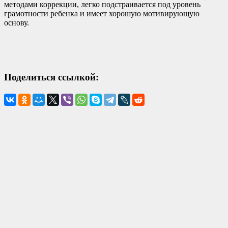
методами коррекции, легко подстраивается под уровень
грамотности ребенка и имеет хорошую мотивирующую
основу.
Поделиться ссылкой: