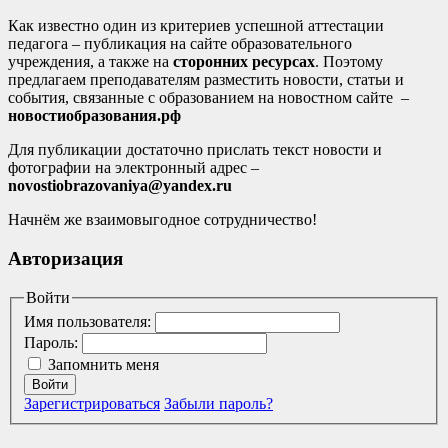
Как известно один из критериев успешной аттестации
педагога – публикация на сайте образовательного
учреждения, а также на
сторонних ресурсах
. Поэтому
предлагаем преподавателям разместить новости, статьи и
события, связанные с образованием на новостном сайте –
новостиобразования.рф
Для публикации достаточно прислать текст новости и
фотографии на электронный адрес –
novostiobrazovaniya@yandex.ru
Начнём же взаимовыгодное сотрудничество!
Авторизация
Войти
Имя пользователя:
Пароль:
Запомнить меня
Войти
Зарегистрироваться
Забыли пароль?