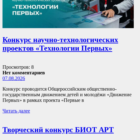
Конкурс научно-технологических
проектов «Технологии Первых»
Просмотров: 8
Нет комментариев
07.08.2026
Конкурс проводится Общероссийским общественно-
государственным движением детей и молодёжи «Движение
Первых» в рамках проекта «Первые в
Читать далее
Творческий конкурс БИОТ АРТ