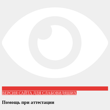
ВЕРСИЯ САЙТА ДЛЯ СЛАБОВИДЯЩИХ
Помощь при аттестации