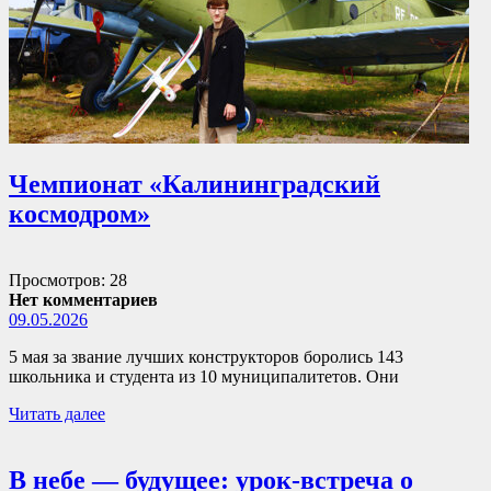
Чемпионат «Калининградский
космодром»
Просмотров: 28
Нет комментариев
09.05.2026
5 мая за звание лучших конструкторов боролись 143
школьника и студента из 10 муниципалитетов. Они
Читать далее
В небе — будущее: урок-встреча о