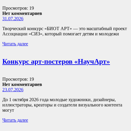
Просмотров: 19
Нет комментариев
31.07.2026
Творческий конкурс «БИОТ АРТ» — это масштабный проект
Ассоциации «СИЗ», который помогает детям и молодежи
Читать далее
Конкурс арт-постеров «НаучАрт»
Просмотров: 19
Нет комментариев
23.07.2026
До 1 октября 2026 года молодые художники, дизайнеры,
иллюстраторы, креаторы и создатели визуального контента
могут
Читать далее