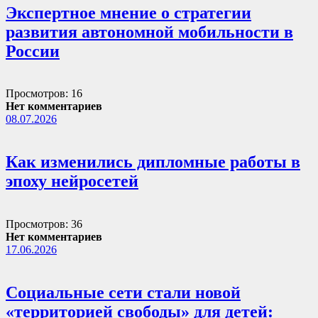
Экспертное мнение о стратегии
развития автономной мобильности в
России
Просмотров: 16
Нет комментариев
08.07.2026
Как изменились дипломные работы в
эпоху нейросетей
Просмотров: 36
Нет комментариев
17.06.2026
Социальные сети стали новой
«территорией свободы» для детей: