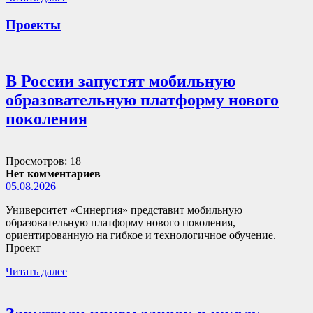
Проекты
В России запустят мобильную
образовательную платформу нового
поколения
Просмотров: 18
Нет комментариев
05.08.2026
Университет «Синергия» представит мобильную
образовательную платформу нового поколения,
ориентированную на гибкое и технологичное обучение.
Проект
Читать далее