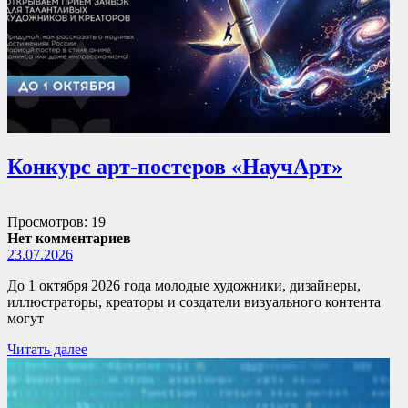
Конкурс арт-постеров «НаучАрт»
Просмотров: 19
Нет комментариев
23.07.2026
До 1 октября 2026 года молодые художники, дизайнеры,
иллюстраторы, креаторы и создатели визуального контента
могут
Читать далее