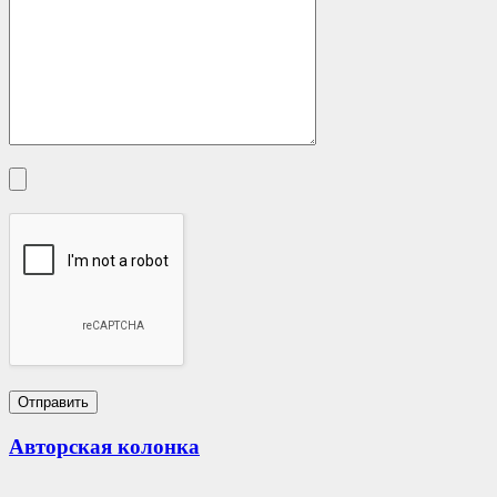
Авторская колонка