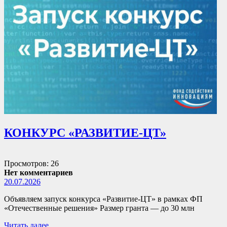
КОНКУРС «РАЗВИТИЕ-ЦТ»
Просмотров: 26
Нет комментариев
20.07.2026
Объявляем запуск конкурса «Развитие-ЦТ» в рамках ФП
«Отечественные решения» Размер гранта — до 30 млн
Читать далее