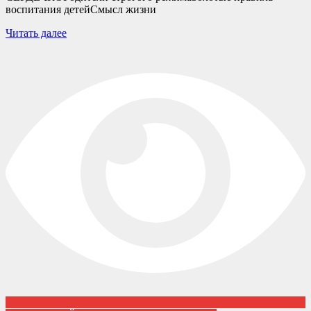
воспитания детейСмысл жизни
Читать далее