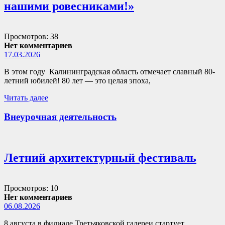
нашими ровесниками!»
Просмотров: 38
Нет комментариев
17.03.2026
В этом году Калининградская область отмечает славный 80-
летний юбилей! 80 лет — это целая эпоха,
Читать далее
Внеурочная деятельность
Летний архитектурный фестиваль
Просмотров: 10
Нет комментариев
06.08.2026
8 августа в филиале Третьяковской галереи стартует