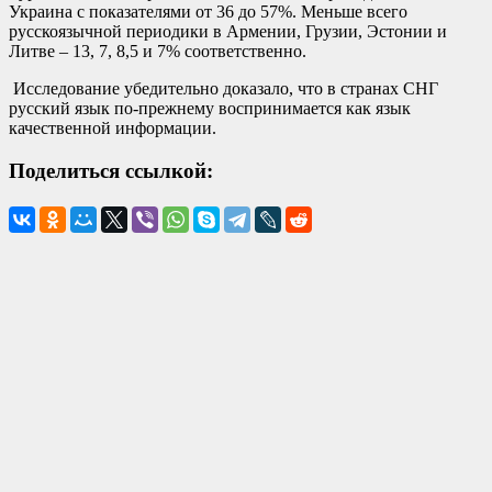
Украина с показателями от 36 до 57%. Меньше всего
русскоязычной периодики в Армении, Грузии, Эстонии и
Литве – 13, 7, 8,5 и 7% соответственно.
Исследование убедительно доказало, что в странах СНГ
русский язык по-прежнему воспринимается как язык
качественной информации.
Поделиться ссылкой: