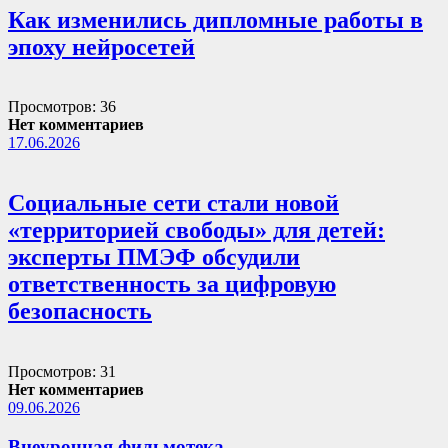
Как изменились дипломные работы в
эпоху нейросетей
Просмотров: 36
Нет комментариев
17.06.2026
Социальные сети стали новой
«территорией свободы» для детей:
эксперты ПМЭФ обсудили
ответственность за цифровую
безопасность
Просмотров: 31
Нет комментариев
09.06.2026
Внеурочная фильмотека