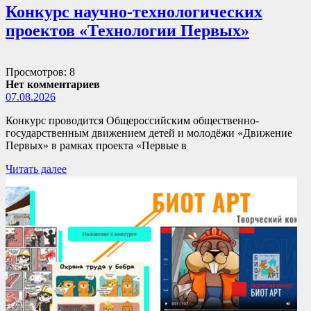
Конкурс научно-технологических
проектов «Технологии Первых»
Просмотров: 8
Нет комментариев
07.08.2026
Конкурс проводится Общероссийским общественно-
государственным движением детей и молодёжи «Движение
Первых» в рамках проекта «Первые в
Читать далее