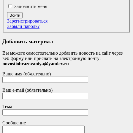
Запомнить меня
Войти
Зарегистрироваться
Забыли пароль?
Добавить материал
Вы можете самостоятельно добавить новость на сайт через
веб-форму или прислать на электронную почту:
novostiobrazovaniya@yandex.ru
.
Ваше имя (обязательно)
Ваш e-mail (обязательно)
Тема
Сообщение