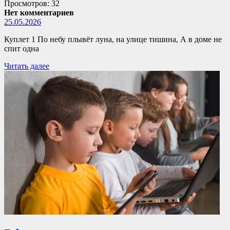
Просмотров: 32
Нет комментариев
25.05.2026
Куплет 1 По небу плывёт луна, на улице тишина, А в доме не
спит одна
Читать далее