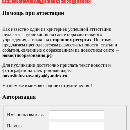
ВЕРСИЯ САЙТА ДЛЯ СЛАБОВИДЯЩИХ
Помощь при аттестации
Как известно один из критериев успешной аттестации
педагога – публикация на сайте образовательного
учреждения, а также на
сторонних ресурсах
. Поэтому
предлагаем преподавателям разместить новости, статьи и
события, связанные с образованием на новостном сайте –
новостиобразования.рф
Для публикации достаточно прислать текст новости и
фотографии на электронный адрес –
novostiobrazovaniya@yandex.ru
Начнём же взаимовыгодное сотрудничество!
Авторизация
Имя пользователя:
Пароль: