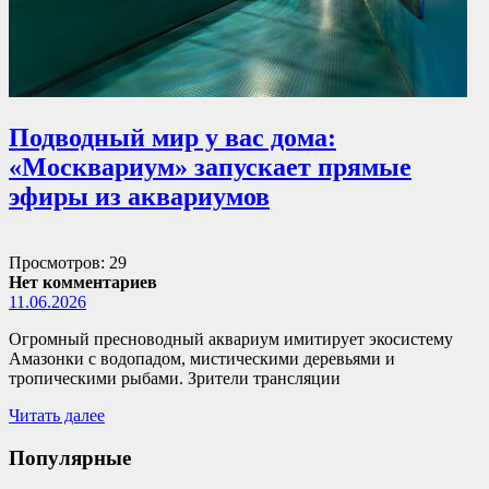
Подводный мир у вас дома:
«Москвариум» запускает прямые
эфиры из аквариумов
Просмотров: 29
Нет комментариев
11.06.2026
Огромный пресноводный аквариум имитирует экосистему
Амазонки с водопадом, мистическими деревьями и
тропическими рыбами. Зрители трансляции
Читать далее
Популярные