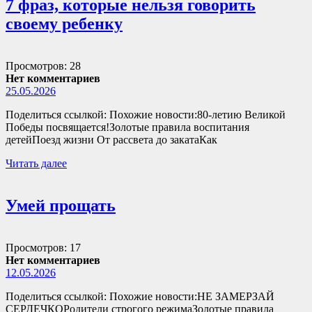
7 фраз, которые нельзя говорить
своему ребенку
Просмотров: 28
Нет комментариев
25.05.2026
Поделиться ссылкой: Похожие новости:80-летию Великой
Победы посвящается!Золотые правила воспитания
детейПоезд жизни От рассвета до закатаКак
Читать далее
Умей прощать
Просмотров: 17
Нет комментариев
12.05.2026
Поделиться ссылкой: Похожие новости:НЕ ЗАМЕРЗАЙ
СЕРДЕЧКОРодители строгого режимаЗолотые правила