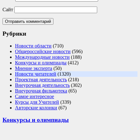
Сайт
Рубрики
Новости области
(710)
Общероссийские новости
(596)
Международные новости
(188)
Конкурсы и олимпиады
(412)
Мнение эксперта
(50)
Новости читателей
(1320)
Проектная деятельность
(218)
Внеурочная деятельность
(302)
Внеурочная фильмотека
(65)
Самое интересное
Курсы для Учителей
(339)
Авторские колонки
(67)
Конкурсы и олимпиады