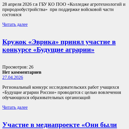
28 апреля 2026 г.в ГБУ КО ПОО «Колледже агротехнологий и
природообустройства» при поддержке войсковой части
состоялся
Читать далее
Кружок «Эврика» принял участие в
конкурсе «Будущие аграрии»
Просмотров: 26
Нет комментариев
27.04.2026
Региональный конкурс исследовательских работ учащихся
«Будущие аграрии России» проводится с целью вовлечения
обучающихся образовательных организаций
Читать далее
Участие в медиапроекте «Они были