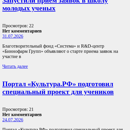
Запустили прием заявок в школу
молодых ученых
Просмотров: 22
Нет комментариев
31.07.2026
Благотворительный фонд «Система» и R&D-центр
«Биннофарм Групп» объявляют о старте приема заявок на
участие в
Читать далее
Портал «Культура.РФ» подготовил
специальный проект для учеников
Просмотров: 21
Нет комментариев
24.07.2026
Портал «Культура.РФ» подготовил специальный проект для