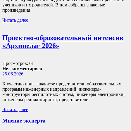
учеников и их родителей. В нем собраны знаковые
произведения
Читать далее
Проектно-образовательный интенсив
«Архипелаг 2026»
Просмотров: 61
Нет комментариев
25.06.2026
К участию приглашаются: представители образовательных
программ инженерных направлений, инженеры-
конструкторы беспилотных систем, инженеры-электроники,
инженеры реинжиниринга, представители
Читать далее
Мнение эксперта