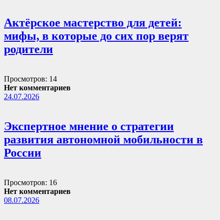
Актёрское мастерство для детей:
мифы, в которые до сих пор верят
родители
Просмотров: 14
Нет комментариев
24.07.2026
Экспертное мнение о стратегии
развития автономной мобильности в
России
Просмотров: 16
Нет комментариев
08.07.2026