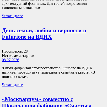
архитектурный фестиваль. Для гостей подготовили
кинопоказы о знаковых
Читать далее
День семьи, любви и верности в
Futurione на ВДНХ
Просмотров: 28
Нет комментариев
08.07.2026
8 июля фиджитал арт-пространство Futurione на ВДНХ
начинает проводить увлекательные семейные квесты «В
поисках света».
Читать далее
«Москвариум» совместно с
Шоколадной фабрикой «Счастье»