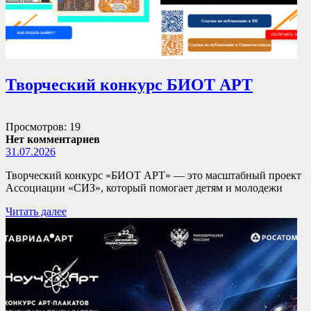
Творческий конкурс БИОТ АРТ
Просмотров: 19
Нет комментариев
31.07.2026
Творческий конкурс «БИОТ АРТ» — это масштабный проект
Ассоциации «СИЗ», который помогает детям и молодежи
Читать далее