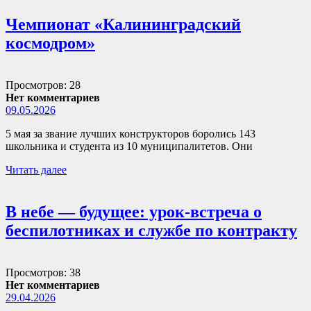
Чемпионат «Калининградский
космодром»
Просмотров: 28
Нет комментариев
09.05.2026
5 мая за звание лучших конструкторов боролись 143
школьника и студента из 10 муниципалитетов. Они
Читать далее
В небе — будущее: урок-встреча о
беспилотниках и службе по контракту
Просмотров: 38
Нет комментариев
29.04.2026