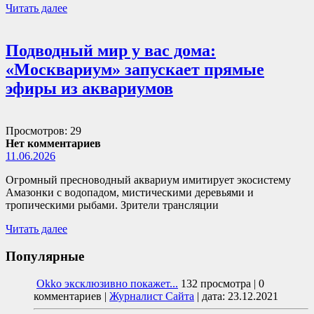
Читать далее
Подводный мир у вас дома:
«Москвариум» запускает прямые
эфиры из аквариумов
Просмотров: 29
Нет комментариев
11.06.2026
Огромный пресноводный аквариум имитирует экосистему
Амазонки с водопадом, мистическими деревьями и
тропическими рыбами. Зрители трансляции
Читать далее
Популярные
Okko эксклюзивно покажет...
132 просмотра
|
0
комментариев
|
Журналист Сайта
|
дата: 23.12.2021