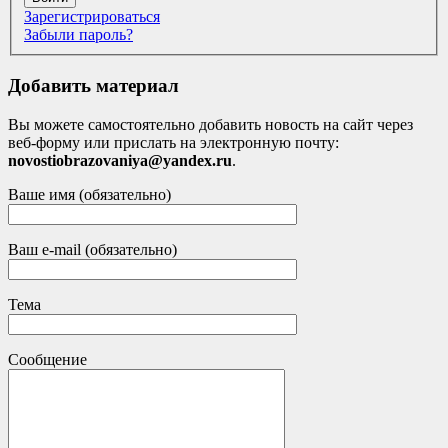
Зарегистрироваться
Забыли пароль?
Добавить материал
Вы можете самостоятельно добавить новость на сайт через
веб-форму или прислать на электронную почту:
novostiobrazovaniya@yandex.ru
.
Ваше имя (обязательно)
Ваш e-mail (обязательно)
Тема
Сообщение