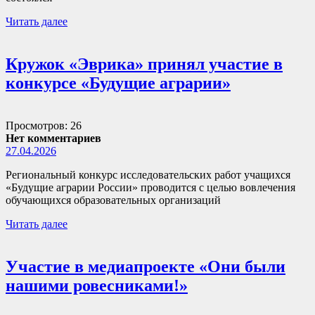
Читать далее
Кружок «Эврика» принял участие в
конкурсе «Будущие аграрии»
Просмотров: 26
Нет комментариев
27.04.2026
Региональный конкурс исследовательских работ учащихся
«Будущие аграрии России» проводится с целью вовлечения
обучающихся образовательных организаций
Читать далее
Участие в медиапроекте «Они были
нашими ровесниками!»