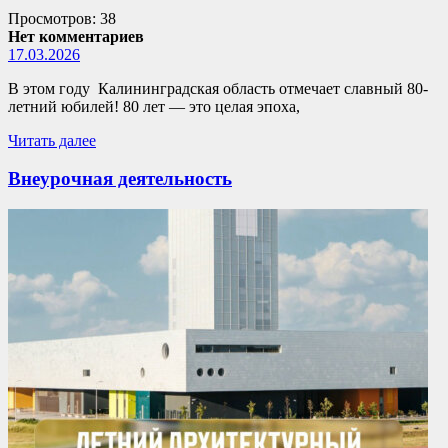
Просмотров: 38
Нет комментариев
17.03.2026
В этом году Калининградская область отмечает славный 80-
летний юбилей! 80 лет — это целая эпоха,
Читать далее
Внеурочная деятельность