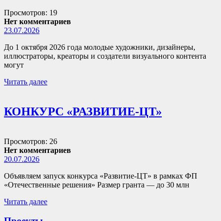
Просмотров: 19
Нет комментариев
23.07.2026
До 1 октября 2026 года молодые художники, дизайнеры,
иллюстраторы, креаторы и создатели визуального контента
могут
Читать далее
КОНКУРС «РАЗВИТИЕ-ЦТ»
Просмотров: 26
Нет комментариев
20.07.2026
Объявляем запуск конкурса «Развитие-ЦТ» в рамках ФП
«Отечественные решения» Размер гранта — до 30 млн
Читать далее
Проекты