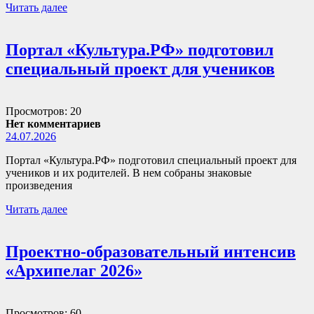
Читать далее
Портал «Культура.РФ» подготовил
специальный проект для учеников
Просмотров: 20
Нет комментариев
24.07.2026
Портал «Культура.РФ» подготовил специальный проект для
учеников и их родителей. В нем собраны знаковые
произведения
Читать далее
Проектно-образовательный интенсив
«Архипелаг 2026»
Просмотров: 60