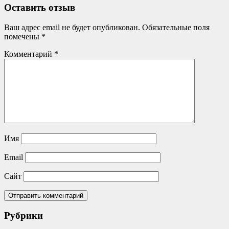
Оставить отзыв
Ваш адрес email не будет опубликован.
Обязательные поля
помечены
*
Комментарий
*
Имя
Email
Сайт
Рубрики