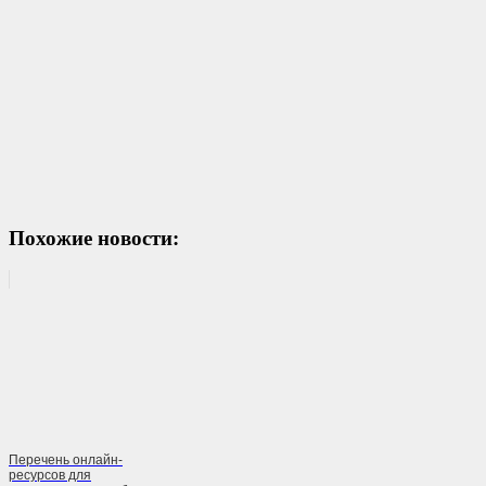
Похожие новости:
Перечень онлайн-
ресурсов для