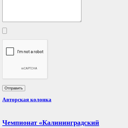
Авторская колонка
Чемпионат «Калининградский