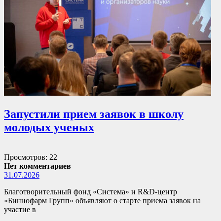
Запустили прием заявок в школу
молодых ученых
Просмотров: 22
Нет комментариев
31.07.2026
Благотворительный фонд «Система» и R&D-центр
«Биннофарм Групп» объявляют о старте приема заявок на
участие в