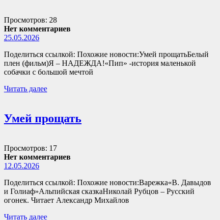
Просмотров: 28
Нет комментариев
25.05.2026
Поделиться ссылкой: Похожие новости:Умей прощатьБелый
плен (фильм)Я – НАДЕЖДА!«Пип» -история маленькой
собачки с большой мечтой
Читать далее
Умей прощать
Просмотров: 17
Нет комментариев
12.05.2026
Поделиться ссылкой: Похожие новости:Варежка«В. Давыдов
и Голиаф»Альпийская сказкаНиколай Рубцов – Русский
огонек. Читает Александр Михайлов
Читать далее