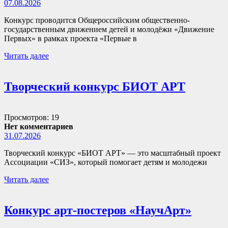
07.08.2026
Конкурс проводится Общероссийским общественно-
государственным движением детей и молодёжи «Движение
Первых» в рамках проекта «Первые в
Читать далее
Творческий конкурс БИОТ АРТ
Просмотров: 19
Нет комментариев
31.07.2026
Творческий конкурс «БИОТ АРТ» — это масштабный проект
Ассоциации «СИЗ», который помогает детям и молодежи
Читать далее
Конкурс арт-постеров «НаучАрт»