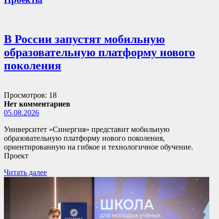
В России запустят мобильную
образовательную платформу нового
поколения
Просмотров: 18
Нет комментариев
05.08.2026
Университет «Синергия» представит мобильную
образовательную платформу нового поколения,
ориентированную на гибкое и технологичное обучение.
Проект
Читать далее