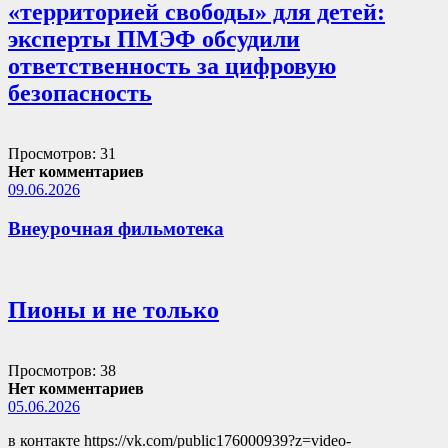
«территорией свободы» для детей:
эксперты ПМЭФ обсудили
ответственность за цифровую
безопасность
Просмотров: 31
Нет комментариев
09.06.2026
Внеурочная фильмотека
Пионы и не только
Просмотров: 38
Нет комментариев
05.06.2026
в контакте https://vk.com/public176000939?z=video-