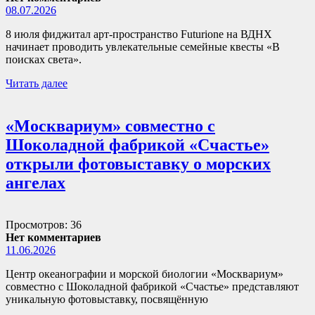
08.07.2026
8 июля фиджитал арт-пространство Futurione на ВДНХ
начинает проводить увлекательные семейные квесты «В
поисках света».
Читать далее
«Москвариум» совместно с
Шоколадной фабрикой «Счастье»
открыли фотовыставку о морских
ангелах
Просмотров: 36
Нет комментариев
11.06.2026
Центр океанографии и морской биологии «Москвариум»
совместно с Шоколадной фабрикой «Счастье» представляют
уникальную фотовыставку, посвящённую