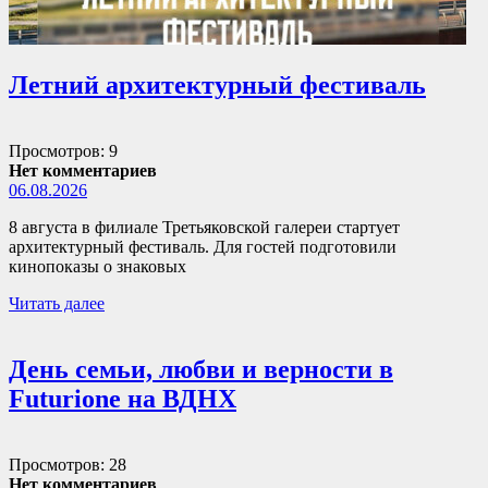
Летний архитектурный фестиваль
Просмотров: 9
Нет комментариев
06.08.2026
8 августа в филиале Третьяковской галереи стартует
архитектурный фестиваль. Для гостей подготовили
кинопоказы о знаковых
Читать далее
День семьи, любви и верности в
Futurione на ВДНХ
Просмотров: 28
Нет комментариев