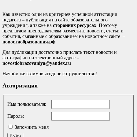
Как известно один из критериев успешной аттестации
педагога – публикация на сайте образовательного
учреждения, а также на
сторонних ресурсах
. Поэтому
предлагаем преподавателям разместить новости, статьи и
события, связанные с образованием на новостном сайте –
новостиобразования.рф
Для публикации достаточно прислать текст новости и
фотографии на электронный адрес –
novostiobrazovaniya@yandex.ru
Начнём же взаимовыгодное сотрудничество!
Авторизация
Имя пользователя:
Пароль:
Запомнить меня
Войти