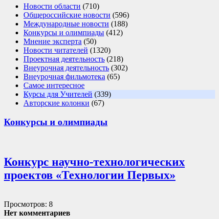
Новости области
(710)
Общероссийские новости
(596)
Международные новости
(188)
Конкурсы и олимпиады
(412)
Мнение эксперта
(50)
Новости читателей
(1320)
Проектная деятельность
(218)
Внеурочная деятельность
(302)
Внеурочная фильмотека
(65)
Самое интересное
Курсы для Учителей
(339)
Авторские колонки
(67)
Конкурсы и олимпиады
Конкурс научно-технологических
проектов «Технологии Первых»
Просмотров: 8
Нет комментариев