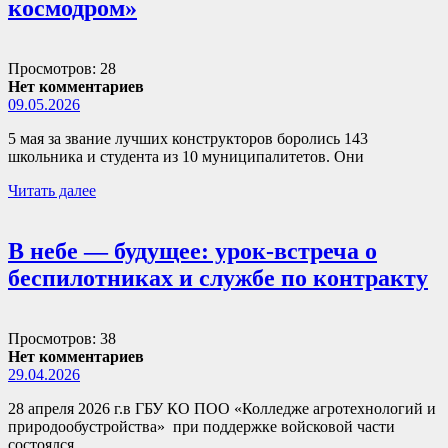
космодром»
Просмотров: 28
Нет комментариев
09.05.2026
5 мая за звание лучших конструкторов боролись 143
школьника и студента из 10 муниципалитетов. Они
Читать далее
В небе — будущее: урок-встреча о
беспилотниках и службе по контракту
Просмотров: 38
Нет комментариев
29.04.2026
28 апреля 2026 г.в ГБУ КО ПОО «Колледже агротехнологий и
природообустройства» при поддержке войсковой части
состоялся