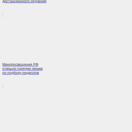
дистанционного обучения
Минпросвещения РФ
открыло горячую линию
по подбору педагогов