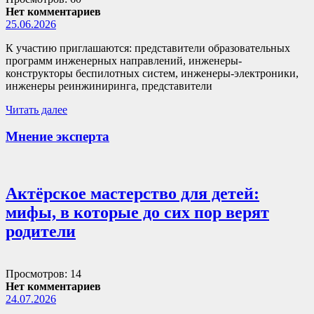
Нет комментариев
25.06.2026
К участию приглашаются: представители образовательных
программ инженерных направлений, инженеры-
конструкторы беспилотных систем, инженеры-электроники,
инженеры реинжиниринга, представители
Читать далее
Мнение эксперта
Актёрское мастерство для детей:
мифы, в которые до сих пор верят
родители
Просмотров: 14
Нет комментариев
24.07.2026