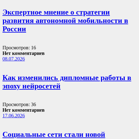
Экспертное мнение о стратегии
развития автономной мобильности в
России
Просмотров: 16
Нет комментариев
08.07.2026
Как изменились дипломные работы в
эпоху нейросетей
Просмотров: 36
Нет комментариев
17.06.2026
Социальные сети стали новой