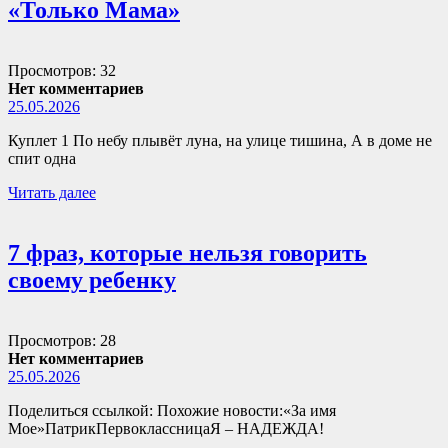
«Только Мама»
Просмотров: 32
Нет комментариев
25.05.2026
Куплет 1 По небу плывёт луна, на улице тишина, А в доме не
спит одна
Читать далее
7 фраз, которые нельзя говорить
своему ребенку
Просмотров: 28
Нет комментариев
25.05.2026
Поделиться ссылкой: Похожие новости:«За имя
Мое»ПатрикПервоклассницаЯ – НАДЕЖДА!