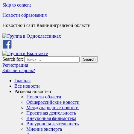
Skip to content
Новости образования
Новостной сайт Калининградской области
Search for:
Search
Регистрация
Забыли пароль?
Главная
Все новости
Разделы новостей
Новости области
Общероссийские новости
Международные новости
Проектная деятельность
Внеурочная фильмотека
Внеурочная деятельность
Мнение эксперта