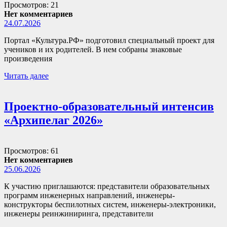
Просмотров: 21
Нет комментариев
24.07.2026
Портал «Культура.РФ» подготовил специальный проект для
учеников и их родителей. В нем собраны знаковые
произведения
Читать далее
Проектно-образовательный интенсив
«Архипелаг 2026»
Просмотров: 61
Нет комментариев
25.06.2026
К участию приглашаются: представители образовательных
программ инженерных направлений, инженеры-
конструкторы беспилотных систем, инженеры-электроники,
инженеры реинжиниринга, представители