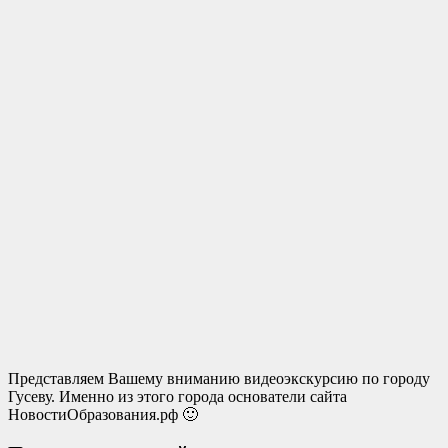
Представляем Вашему вниманию видеоэкскурсию по городу
Гусеву. Именно из этого города основатели сайта
НовостиОбразования.рф 🙂