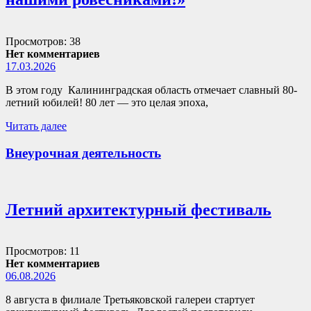
Просмотров: 38
Нет комментариев
17.03.2026
В этом году Калининградская область отмечает славный 80-
летний юбилей! 80 лет — это целая эпоха,
Читать далее
Внеурочная деятельность
Летний архитектурный фестиваль
Просмотров: 11
Нет комментариев
06.08.2026
8 августа в филиале Третьяковской галереи стартует