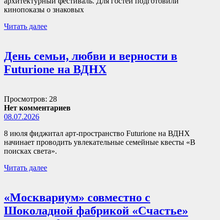
архитектурный фестиваль. Для гостей подготовили
кинопоказы о знаковых
Читать далее
День семьи, любви и верности в
Futurione на ВДНХ
Просмотров: 28
Нет комментариев
08.07.2026
8 июля фиджитал арт-пространство Futurione на ВДНХ
начинает проводить увлекательные семейные квесты «В
поисках света».
Читать далее
«Москвариум» совместно с
Шоколадной фабрикой «Счастье»