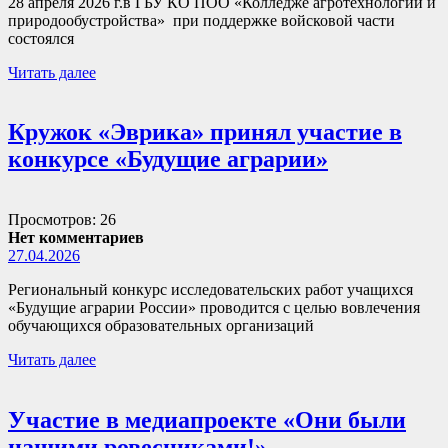
28 апреля 2026 г.в ГБУ КО ПОО «Колледже агротехнологий и
природообустройства» при поддержке войсковой части
состоялся
Читать далее
Кружок «Эврика» принял участие в
конкурсе «Будущие аграрии»
Просмотров: 26
Нет комментариев
27.04.2026
Региональный конкурс исследовательских работ учащихся
«Будущие аграрии России» проводится с целью вовлечения
обучающихся образовательных организаций
Читать далее
Участие в медиапроекте «Они были
нашими ровесниками!»