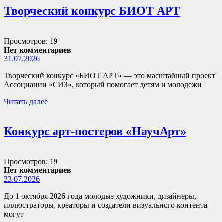
Творческий конкурс БИОТ АРТ
Просмотров: 19
Нет комментариев
31.07.2026
Творческий конкурс «БИОТ АРТ» — это масштабный проект
Ассоциации «СИЗ», который помогает детям и молодежи
Читать далее
Конкурс арт-постеров «НаучАрт»
Просмотров: 19
Нет комментариев
23.07.2026
До 1 октября 2026 года молодые художники, дизайнеры,
иллюстраторы, креаторы и создатели визуального контента
могут