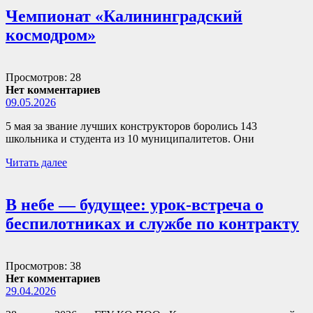
Чемпионат «Калининградский
космодром»
Просмотров: 28
Нет комментариев
09.05.2026
5 мая за звание лучших конструкторов боролись 143
школьника и студента из 10 муниципалитетов. Они
Читать далее
В небе — будущее: урок-встреча о
беспилотниках и службе по контракту
Просмотров: 38
Нет комментариев
29.04.2026