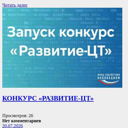
Читать далее
КОНКУРС «РАЗВИТИЕ-ЦТ»
Просмотров: 26
Нет комментариев
20.07.2026