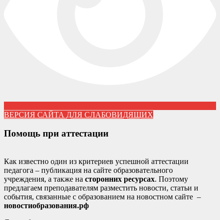
ВЕРСИЯ САЙТА ДЛЯ СЛАБОВИДЯЩИХ
Помощь при аттестации
Как известно один из критериев успешной аттестации
педагога – публикация на сайте образовательного
учреждения, а также на
сторонних ресурсах
. Поэтому
предлагаем преподавателям разместить новости, статьи и
события, связанные с образованием на новостном сайте –
новостиобразования.рф