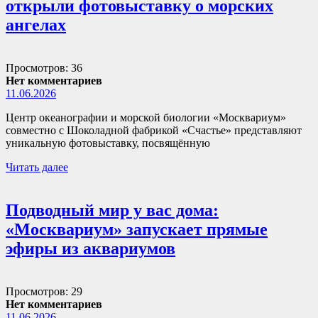
открыли фотовыставку о морских
ангелах
Просмотров: 36
Нет комментариев
11.06.2026
Центр океанографии и морской биологии «Москвариум»
совместно с Шоколадной фабрикой «Счастье» представляют
уникальную фотовыставку, посвящённую
Читать далее
Подводный мир у вас дома:
«Москвариум» запускает прямые
эфиры из аквариумов
Просмотров: 29
Нет комментариев
11.06.2026