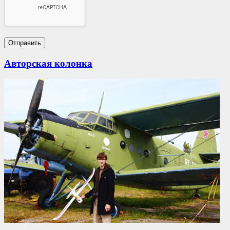
Авторская колонка