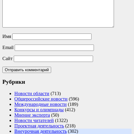
Имя
Email
Сайт
Рубрики
Новости области
(713)
Общероссийские новости
(596)
Международные новости
(189)
Конкурсы и олимпиады
(412)
Мнение эксперта
(50)
Новости читателей
(1322)
Проектная деятельность
(218)
Внеурочная деятельность
(302)