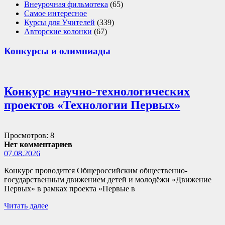
Внеурочная фильмотека
(65)
Самое интересное
Курсы для Учителей
(339)
Авторские колонки
(67)
Конкурсы и олимпиады
Конкурс научно-технологических
проектов «Технологии Первых»
Просмотров: 8
Нет комментариев
07.08.2026
Конкурс проводится Общероссийским общественно-
государственным движением детей и молодёжи «Движение
Первых» в рамках проекта «Первые в
Читать далее