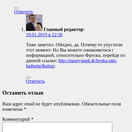
Ответить
Главный редактор
:
19.01.2019 в 22:56
Тоже заметил. Обидно, да. Почему-то упустили
этот момент. Но Вы можете ознакомиться с
информацией, относительно Фрески, перейдя по
данной ссылке:
http://museygapk.tk/freska-otto-
haiherta/&nbsp
;
Ответить
Оставить отзыв
Ваш адрес email не будет опубликован.
Обязательные поля
помечены
*
Комментарий
*