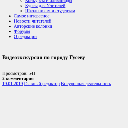
Конкурсы и олимпиады
Курсы для Учителей
Школьникам и студентам
Самое интересное
Новости читателей
Авторские колонки
Форумы
О редакции
Видеоэкскурсия по городу Гусеву
Просмотров: 541
2 комментария
19.01.2019
Главный редактор
Внеурочная деятельность