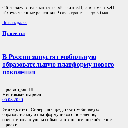
Объявляем запуск конкурса «Развитие-ЦТ» в рамках ФП
«Отечественные решения» Размер гранта — до 30 млн
Читать далее
Проекты
В России запустят мобильную
образовательную платформу нового
поколения
Просмотров: 18
Нет комментариев
05.08.2026
Университет «Синергия» представит мобильную
образовательную платформу нового поколения,
ориентированную на гибкое и технологичное обучение.
Проект