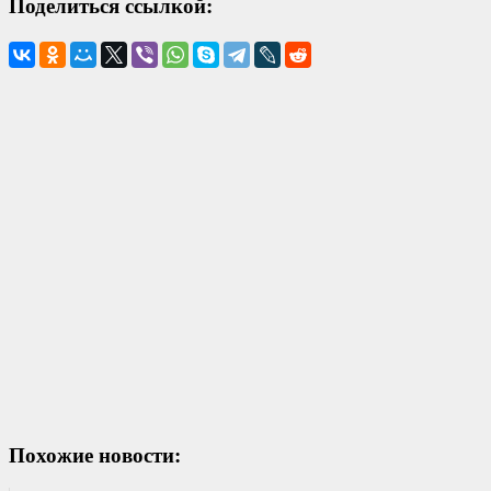
Поделиться ссылкой:
Похожие новости: