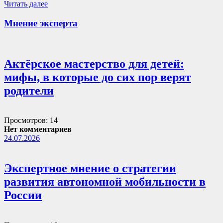
Читать далее
Мнение эксперта
Актёрское мастерство для детей:
мифы, в которые до сих пор верят
родители
Просмотров: 14
Нет комментариев
24.07.2026
Экспертное мнение о стратегии
развития автономной мобильности в
России