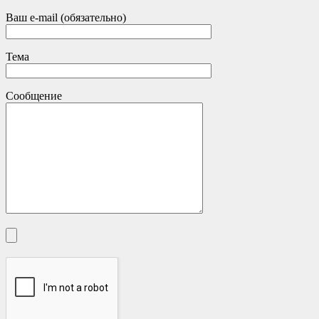
Ваш e-mail (обязательно)
Тема
Сообщение