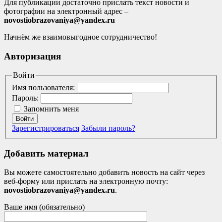
Для публикации достаточно прислать текст новости и
фотографии на электронный адрес –
novostiobrazovaniya@yandex.ru
Начнём же взаимовыгодное сотрудничество!
Авторизация
Войти
Имя пользователя:
Пароль:
Запомнить меня
Войти
Зарегистрироваться
Забыли пароль?
Добавить материал
Вы можете самостоятельно добавить новость на сайт через
веб-форму или прислать на электронную почту:
novostiobrazovaniya@yandex.ru
.
Ваше имя (обязательно)