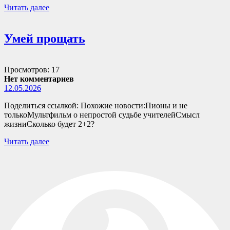
Читать далее
Умей прощать
Просмотров: 17
Нет комментариев
12.05.2026
Поделиться ссылкой: Похожие новости:Пионы и не
толькоМультфильм о непростой судьбе учителейСмысл
жизниСколько будет 2+2?
Читать далее