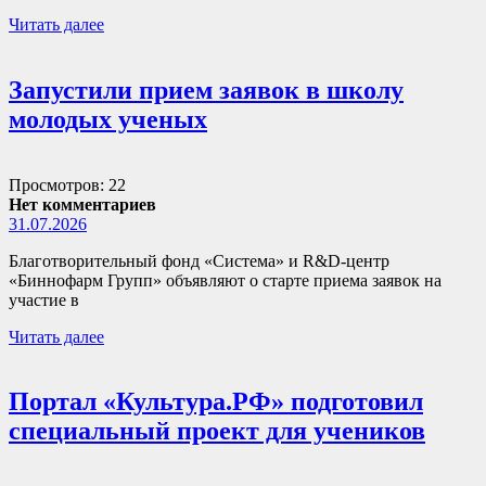
Читать далее
Запустили прием заявок в школу
молодых ученых
Просмотров: 22
Нет комментариев
31.07.2026
Благотворительный фонд «Система» и R&D-центр
«Биннофарм Групп» объявляют о старте приема заявок на
участие в
Читать далее
Портал «Культура.РФ» подготовил
специальный проект для учеников