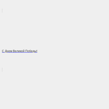
С Днем Великой Победы!