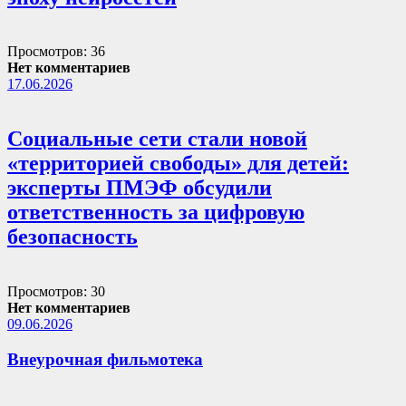
Просмотров: 36
Нет комментариев
17.06.2026
Социальные сети стали новой
«территорией свободы» для детей:
эксперты ПМЭФ обсудили
ответственность за цифровую
безопасность
Просмотров: 30
Нет комментариев
09.06.2026
Внеурочная фильмотека