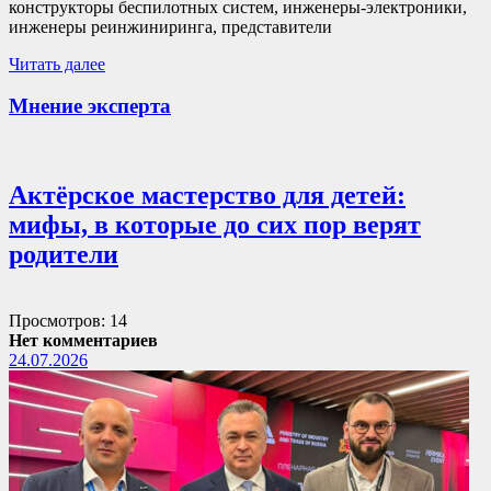
конструкторы беспилотных систем, инженеры-электроники,
инженеры реинжиниринга, представители
Читать далее
Мнение эксперта
Актёрское мастерство для детей:
мифы, в которые до сих пор верят
родители
Просмотров: 14
Нет комментариев
24.07.2026