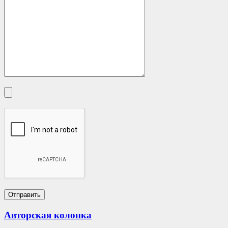
Авторская колонка