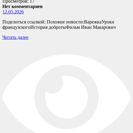
Просмотров: 17
Нет комментариев
12.05.2026
Поделиться ссылкой: Похожие новости:ВарежкаУроки
французскогоИстория добротыФильм Иван Макарович
Читать далее