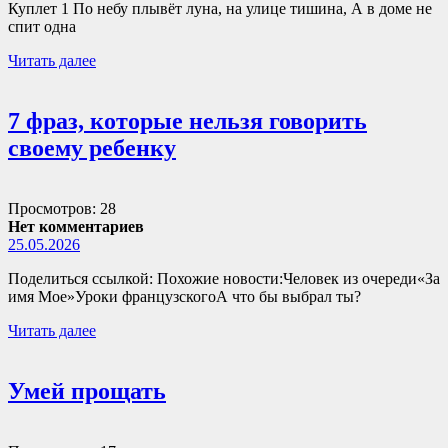
Куплет 1 По небу плывёт луна, на улице тишина, А в доме не
спит одна
Читать далее
7 фраз, которые нельзя говорить
своему ребенку
Просмотров: 28
Нет комментариев
25.05.2026
Поделиться ссылкой: Похожие новости:Человек из очереди«За
имя Мое»Уроки французскогоА что бы выбрал ты?
Читать далее
Умей прощать