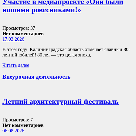
Участие в медиапроекте «Они были
нашими ровесниками!»
Просмотров: 37
Нет комментариев
17.03.2026
В этом году Калининградская область отмечает славный 80-
летний юбилей! 80 лет — это целая эпоха,
Читать далее
Внеурочная деятельность
Летний архитектурный фестиваль
Просмотров: 7
Нет комментариев
06.08.2026