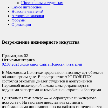
Школьникам и студентам
Самое интересное
Новости читателей
Авторские колонки
Форумы
О редакции
Возрождение инженерного искусства
Просмотров: 52
Нет комментариев
02.08.2023
Журналист Сайта
Новости читателей
В Московском Политехе представили выставку арт-объектов
об инженерном деле. В пространстве АРТ ПОЛИТЕХ
состоялся открытый диалог студентов и абитуриентов
Передовой инженерной школы электротранспорта с
ведущими экспертами автомобильной отрасли и блогерами.
Центральная тема вечера — «Возрождение инженерного
искусства». На выставке представили картины с
изображениями инновационных разработок инженеров вуза