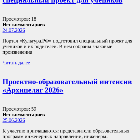
Просмотров: 18
Нет комментариев
24.07.2026
Портал «Культура.РФ» подготовил специальный проект для
учеников и их родителей. В нем собраны знаковые
произведения
Читать далее
Проектно-образовательный интенсив
«Архипелаг 2026»
Просмотров: 59
Нет комментариев
25.06.2026
К участию приглашаются: представители образовательных
программ инженерных направлений, инженеры-