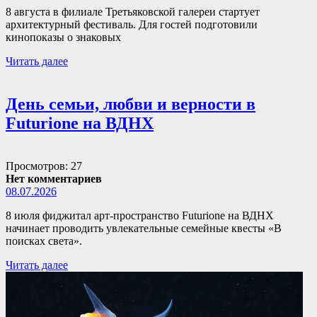
8 августа в филиале Третьяковской галереи стартует
архитектурный фестиваль. Для гостей подготовили
кинопоказы о знаковых
Читать далее
День семьи, любви и верности в
Futurione на ВДНХ
Просмотров: 27
Нет комментариев
08.07.2026
8 июля фиджитал арт-пространство Futurione на ВДНХ
начинает проводить увлекательные семейные квесты «В
поисках света».
Читать далее