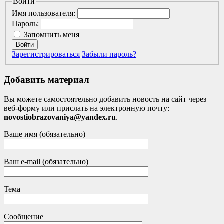
Войти
Имя пользователя:
Пароль:
Запомнить меня
Войти
Зарегистрироваться
Забыли пароль?
Добавить материал
Вы можете самостоятельно добавить новость на сайт через
веб-форму или прислать на электронную почту:
novostiobrazovaniya@yandex.ru
.
Ваше имя (обязательно)
Ваш e-mail (обязательно)
Тема
Сообщение