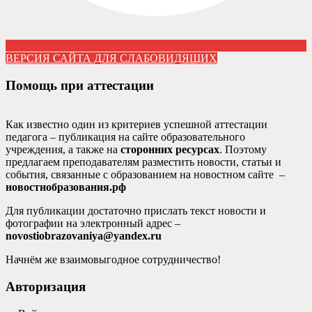
ВЕРСИЯ САЙТА ДЛЯ СЛАБОВИДЯЩИХ
Помощь при аттестации
Как известно один из критериев успешной аттестации
педагога – публикация на сайте образовательного
учреждения, а также на
сторонних ресурсах
. Поэтому
предлагаем преподавателям разместить новости, статьи и
события, связанные с образованием на новостном сайте –
новостиобразования.рф
Для публикации достаточно прислать текст новости и
фотографии на электронный адрес –
novostiobrazovaniya@yandex.ru
Начнём же взаимовыгодное сотрудничество!
Авторизация