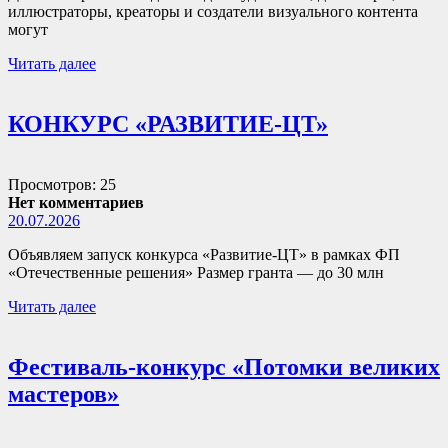
иллюстраторы, креаторы и создатели визуального контента
могут
Читать далее
КОНКУРС «РАЗВИТИЕ-ЦТ»
Просмотров: 25
Нет комментариев
20.07.2026
Объявляем запуск конкурса «Развитие-ЦТ» в рамках ФП
«Отечественные решения» Размер гранта — до 30 млн
Читать далее
Фестиваль-конкурс «Потомки великих
мастеров»