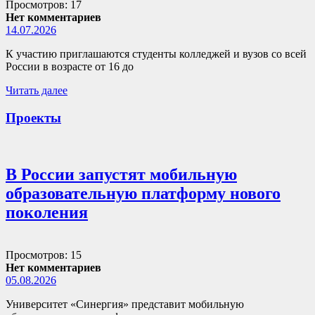
Просмотров: 17
Нет комментариев
14.07.2026
К участию приглашаются студенты колледжей и вузов со всей
России в возрасте от 16 до
Читать далее
Проекты
В России запустят мобильную
образовательную платформу нового
поколения
Просмотров: 15
Нет комментариев
05.08.2026
Университет «Синергия» представит мобильную