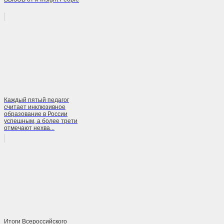
Каждый пятый педагог
считает инклюзивное
образование в России
успешным, а более трети
отмечают нехва...
Итоги Всероссийского