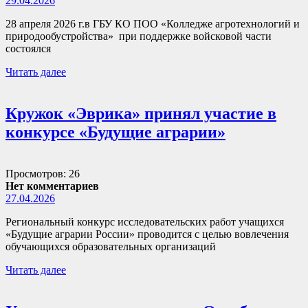
29.04.2026
28 апреля 2026 г.в ГБУ КО ПОО «Колледже агротехнологий и
природообустройства» при поддержке войсковой части
состоялся
Читать далее
Кружок «Эврика» принял участие в
конкурсе «Будущие аграрии»
Просмотров: 26
Нет комментариев
27.04.2026
Региональный конкурс исследовательских работ учащихся
«Будущие аграрии России» проводится с целью вовлечения
обучающихся образовательных организаций
Читать далее