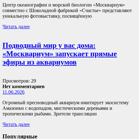
Центр океанографии и морской биологии «Москвариум»
совместно с Шоколадной фабрикой «Счастье» представляют
уникальную фотовыставку, посвящённую
Читать далее
Подводный мир у вас дома:
«Москвариум» запускает прямые
эфиры из аквариумов
Просмотров: 29
Нет комментариев
11.06.2026
Огромный пресноводный аквариум имитирует экосистему
Амазонки с водопадом, мистическими деревьями и
тропическими рыбами. Зрители трансляции
Читать далее
Популярные