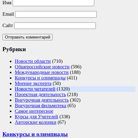
Имя
Email
Сайт
Рубрики
Новости области
(710)
Общероссийские новости
(596)
Международные новости
(188)
Конкурсы и олимпиады
(411)
Мнение эксперта
(50)
Новости читателей
(1320)
Проектная деятельность
(218)
Внеурочная деятельность
(302)
Внеурочная фильмотека
(65)
Самое интересное
Курсы для Учителей
(338)
Авторские колонки
(67)
Конкурсы и олимпиады