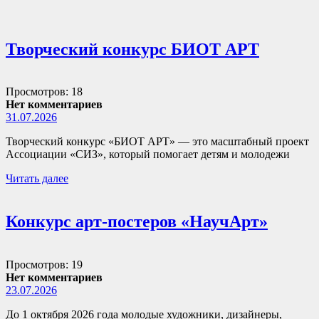
Творческий конкурс БИОТ АРТ
Просмотров: 18
Нет комментариев
31.07.2026
Творческий конкурс «БИОТ АРТ» — это масштабный проект
Ассоциации «СИЗ», который помогает детям и молодежи
Читать далее
Конкурс арт-постеров «НаучАрт»
Просмотров: 19
Нет комментариев
23.07.2026
До 1 октября 2026 года молодые художники, дизайнеры,