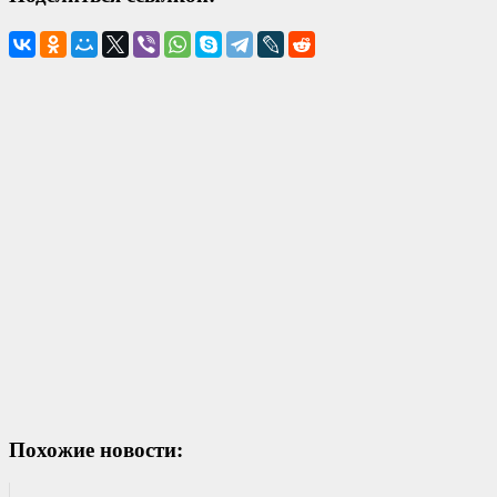
Похожие новости: