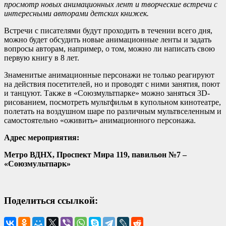
просмотр новых анимационных лент и творческие встречи с
интересными авторами детских книжек.
Встречи с писателями будут проходить в течении всего дня,
можно будет обсудить новые анимационные ленты и задать
вопросы авторам, например, о том, можно ли написать свою
первую книгу в 8 лет.
Знаменитые анимационные персонажи не только реагируют
на действия посетителей, но и проводят с ними занятия, поют
и танцуют. Также в «Союзмультпарке» можно заняться 3D-
рисованием, посмотреть мультфильм в купольном кинотеатре,
полетать на воздушном шаре по различным мультвселенным и
самостоятельно «оживить» анимационного персонажа.
Адрес мероприятия:
Метро ВДНХ, Проспект Мира 119, павильон №7 –
«Союзмультпарк»
Поделиться ссылкой: