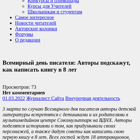
Конкурсы и олимпиады
Курсы для Учителей
Школьникам и студентам
Самое интересное
Новости читателей
Авторские колонки
Форумы
О редакции
Всемирный день писателя: Авторы подскажут,
как написать книгу в 8 лет
Просмотров: 73
Нет комментариев
01.03.2022
Журналист Сайта
Внеурочная деятельность
3 марта по случаю Всемирного дня писателя авторы детской
литературы встретятся с детишками и их родителями в
мультимедийном центре Союзмультпарк на ВДНХ. Авторы
поделятся историями о том, как придумывали своих
персонажей, а также дадут советы как написать свою
первую книгу в 8 лет. Всех гостей ждут 18 аттракционов,