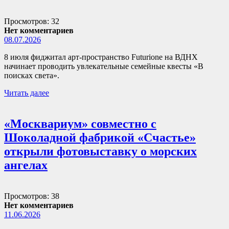
Просмотров: 32
Нет комментариев
08.07.2026
8 июля фиджитал арт-пространство Futurione на ВДНХ
начинает проводить увлекательные семейные квесты «В
поисках света».
Читать далее
«Москвариум» совместно с
Шоколадной фабрикой «Счастье»
открыли фотовыставку о морских
ангелах
Просмотров: 38
Нет комментариев
11.06.2026