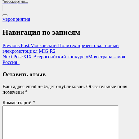
"Бессмертно...
мероприятия
Навигация по записям
Previous Post:
Московский Политех презентовал новый
элекромотоцикл MIG R2
Next Post:
XIX Всероссийский конкурс «Моя страна – моя
Россия»
Оставить отзыв
Ваш адрес email не будет опубликован.
Обязательные поля
помечены
*
Комментарий
*