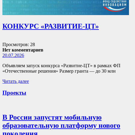
КОНКУРС «РАЗВИТИЕ-ЦТ»
Просмотров: 28
Нет комментариев
20.07.2026
Объявляем запуск конкурса «Развитие-ЦТ» в рамках ФП
«Отечественные решения» Размер гранта — до 30 млн
Читать далее
Проекты
В России запустят мобильную
образовательную платформу нового
поколения