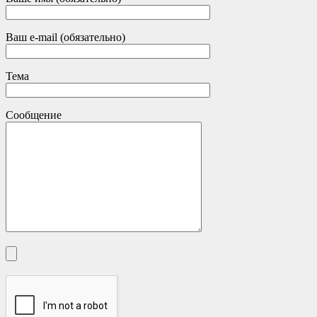
Ваш e-mail (обязательно)
Тема
Сообщение