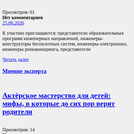
Просмотров: 61
Нет комментариев
25.06.2026
К участию приглашаются: представители образовательных
программ инженерных направлений, инженеры-
конструкторы беспилотных систем, инженеры-электроники,
инженеры реинжиниринга, представители
Читать далее
Мнение эксперта
Актёрское мастерство для детей:
мифы, в которые до сих пор верят
родители
Просмотров: 14