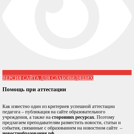
ВЕРСИЯ САЙТА ДЛЯ СЛАБОВИДЯЩИХ
Помощь при аттестации
Как известно один из критериев успешной аттестации
педагога – публикация на сайте образовательного
учреждения, а также на
сторонних ресурсах
. Поэтому
предлагаем преподавателям разместить новости, статьи и
события, связанные с образованием на новостном сайте –
новостиобразования.рф