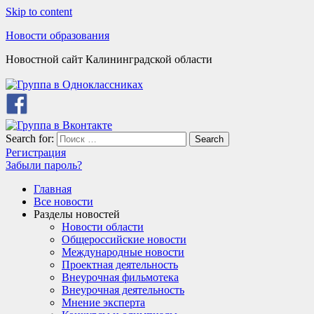
Skip to content
Новости образования
Новостной сайт Калининградской области
Search for:
Search
Регистрация
Забыли пароль?
Главная
Все новости
Разделы новостей
Новости области
Общероссийские новости
Международные новости
Проектная деятельность
Внеурочная фильмотека
Внеурочная деятельность
Мнение эксперта