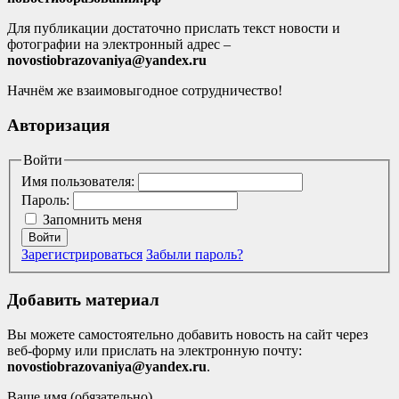
Для публикации достаточно прислать текст новости и
фотографии на электронный адрес –
novostiobrazovaniya@yandex.ru
Начнём же взаимовыгодное сотрудничество!
Авторизация
Войти
Имя пользователя:
Пароль:
Запомнить меня
Войти
Зарегистрироваться
Забыли пароль?
Добавить материал
Вы можете самостоятельно добавить новость на сайт через
веб-форму или прислать на электронную почту:
novostiobrazovaniya@yandex.ru
.
Ваше имя (обязательно)