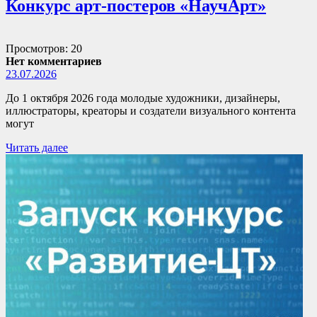
Конкурс арт-постеров «НаучАрт»
Просмотров: 20
Нет комментариев
23.07.2026
До 1 октября 2026 года молодые художники, дизайнеры,
иллюстраторы, креаторы и создатели визуального контента
могут
Читать далее