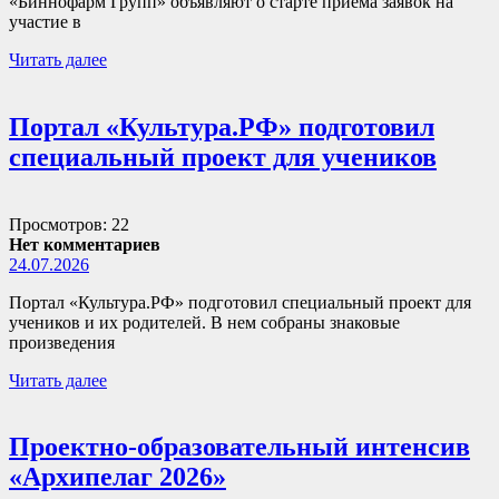
«Биннофарм Групп» объявляют о старте приема заявок на
участие в
Читать далее
Портал «Культура.РФ» подготовил
специальный проект для учеников
Просмотров: 22
Нет комментариев
24.07.2026
Портал «Культура.РФ» подготовил специальный проект для
учеников и их родителей. В нем собраны знаковые
произведения
Читать далее
Проектно-образовательный интенсив
«Архипелаг 2026»