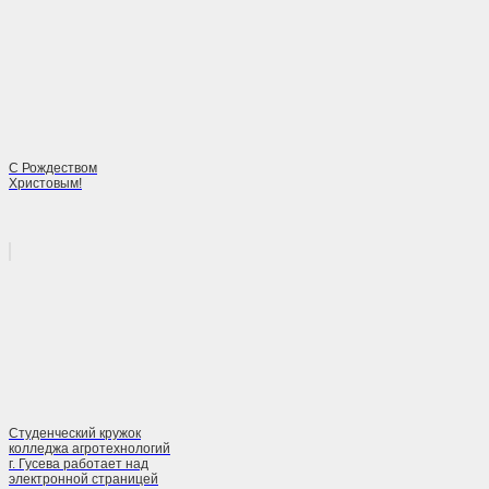
С Рождеством
Христовым!
Студенческий кружок
колледжа агротехнологий
г. Гусева работает над
электронной страницей