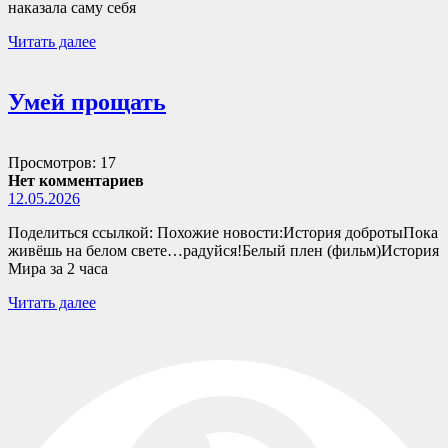
наказала саму себя
Читать далее
Умей прощать
Просмотров: 17
Нет комментариев
12.05.2026
Поделиться ссылкой: Похожие новости:История добротыПока
живёшь на белом свете…радуйся!Белый плен (фильм)История
Мира за 2 часа
Читать далее