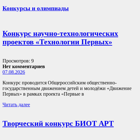
Конкурсы и олимпиады
Конкурс научно-технологических
проектов «Технологии Первых»
Просмотров: 9
Нет комментариев
07.08.2026
Конкурс проводится Общероссийским общественно-
государственным движением детей и молодёжи «Движение
Первых» в рамках проекта «Первые в
Читать далее
Творческий конкурс БИОТ АРТ