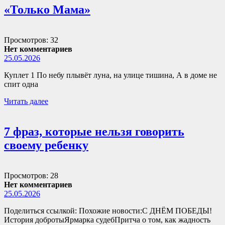
«Только Мама»
Просмотров: 32
Нет комментариев
25.05.2026
Куплет 1 По небу плывёт луна, на улице тишина, А в доме не
спит одна
Читать далее
7 фраз, которые нельзя говорить
своему ребенку
Просмотров: 28
Нет комментариев
25.05.2026
Поделиться ссылкой: Похожие новости:С ДНЁМ ПОБЕДЫ!
История добротыЯрмарка судебПритча о том, как жадность