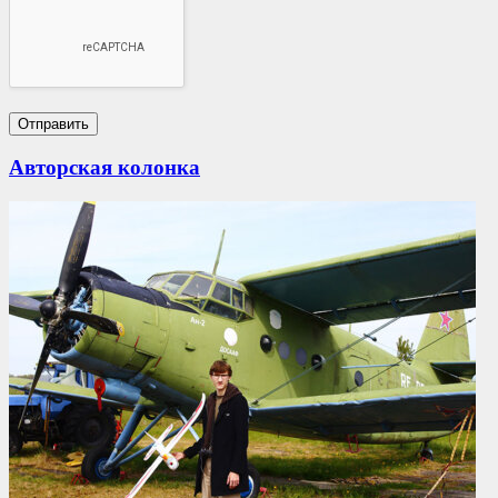
Авторская колонка