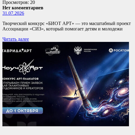
Просмотров: 20
Нет комментариев
31.07.2026
Творческий конкурс «БИОТ АРТ» — это масштабный проект
Ассоциации «СИЗ», который помогает детям и молодежи
Читать далее