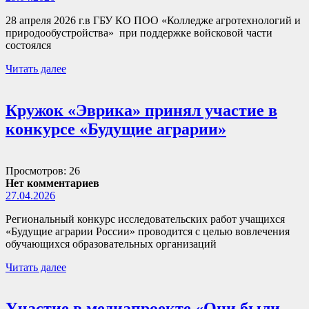
28 апреля 2026 г.в ГБУ КО ПОО «Колледже агротехнологий и
природообустройства» при поддержке войсковой части
состоялся
Читать далее
Кружок «Эврика» принял участие в
конкурсе «Будущие аграрии»
Просмотров: 26
Нет комментариев
27.04.2026
Региональный конкурс исследовательских работ учащихся
«Будущие аграрии России» проводится с целью вовлечения
обучающихся образовательных организаций
Читать далее
Участие в медиапроекте «Они были