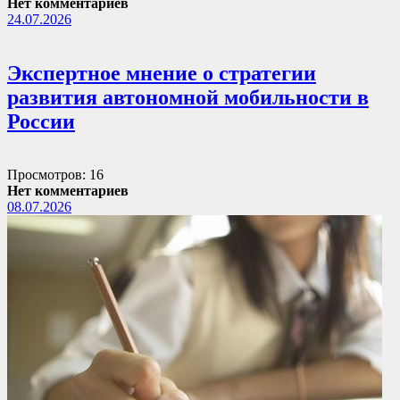
Нет комментариев
24.07.2026
Экспертное мнение о стратегии
развития автономной мобильности в
России
Просмотров: 16
Нет комментариев
08.07.2026