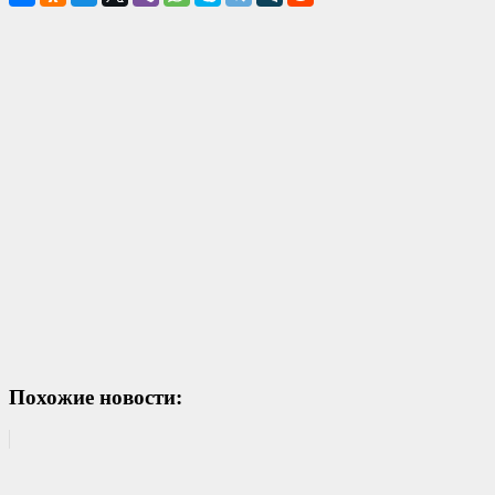
Похожие новости: