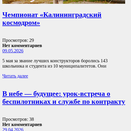
Чемпионат «Калининградский
космодром»
Просмотров: 29
Нет комментариев
09.05.2026
5 мая за звание лучших конструкторов боролись 143
школьника и студента из 10 муниципалитетов. Они
Читать далее
В небе — будущее: урок-встреча о
беспилотниках и службе по контракту
Просмотров: 38
Нет комментариев
29.04.2026