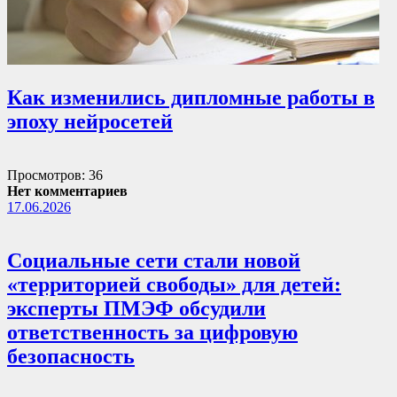
Как изменились дипломные работы в
эпоху нейросетей
Просмотров: 36
Нет комментариев
17.06.2026
Социальные сети стали новой
«территорией свободы» для детей:
эксперты ПМЭФ обсудили
ответственность за цифровую
безопасность