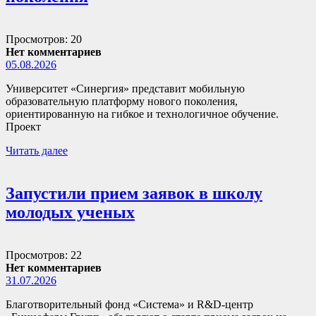
Просмотров: 20
Нет комментариев
05.08.2026
Университет «Синергия» представит мобильную
образовательную платформу нового поколения,
ориентированную на гибкое и технологичное обучение.
Проект
Читать далее
Запустили прием заявок в школу
молодых ученых
Просмотров: 22
Нет комментариев
31.07.2026
Благотворительный фонд «Система» и R&D-центр