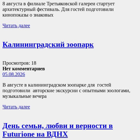
8 августа в филиале Третьяковской галереи стартует
архитектурный фестиваль. Для гостей подготовили
кинопоказы о знаковых
Читать далее
Калининградский зоопарк
Просмотров: 18
Нет комментариев
05.08.2026
В августе в калининградском зоопарке для гостей
подготовили авторские экскурсии с опытными зоологами,
музыкальные вечера
Читать далее
День семьи, любви и верности в
Futurione на ВДНХ