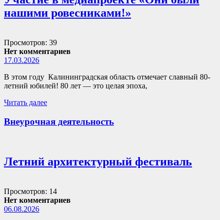
нашими ровесниками!»
Просмотров: 39
Нет комментариев
17.03.2026
В этом году Калининградская область отмечает славный 80-
летний юбилей! 80 лет — это целая эпоха,
Читать далее
Внеурочная деятельность
Летний архитектурный фестиваль
Просмотров: 14
Нет комментариев
06.08.2026