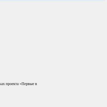
ах проекта «Первые в