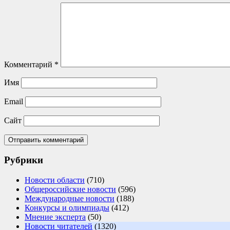
Комментарий
*
Имя
Email
Сайт
Рубрики
Новости области
(710)
Общероссийские новости
(596)
Международные новости
(188)
Конкурсы и олимпиады
(412)
Мнение эксперта
(50)
Новости читателей
(1320)