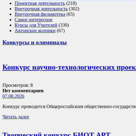
Проектная деятельность
(218)
Внеурочная деятельность
(302)
Внеурочная фильмотека
(65)
Самое интересное
Курсы для Учителей
(339)
Авторские колонки
(67)
Конкурсы и олимпиады
Конкурс научно-технологических прое
Просмотров: 8
Нет комментариев
07.08.2026
Конкурс проводится Общероссийским общественно-государств
Читать далее
Творческий конкурс БИОТ АРТ