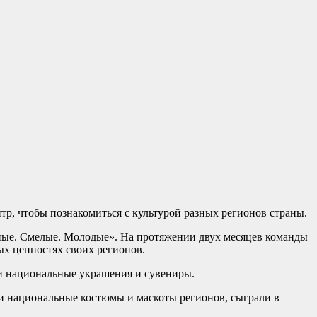
тр, чтобы познакомиться с культурой разных регионов страны.
зные. Смелые. Молодые». На протяжении двух месяцев команды
ых ценностях своих регионов.
и национальные украшения и сувениры.
ли национальные костюмы и маскоты регионов, сыграли в