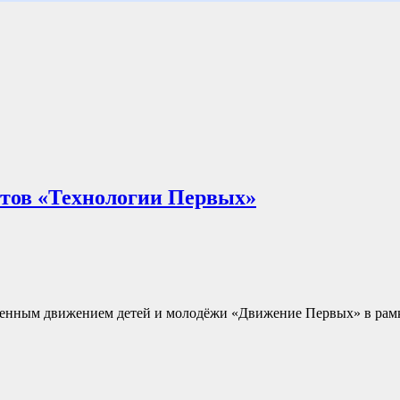
ктов «Технологии Первых»
енным движением детей и молодёжи «Движение Первых» в рамк