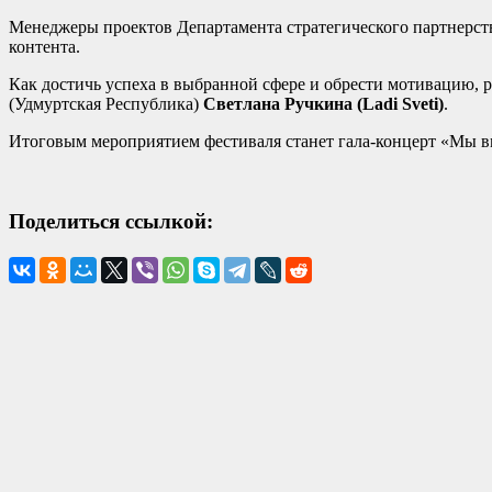
Менеджеры проектов Департамента стратегического партнерс
контента.
Как достичь успеха в выбранной сфере и обрести мотивацию,
(Удмуртская Республика)
Светлана Ручкина (Ladi Sveti)
.
Итоговым мероприятием фестиваля станет гала-концерт «Мы вм
Поделиться ссылкой: