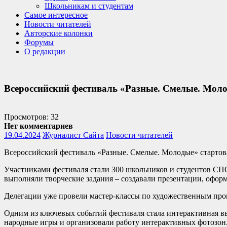
Школьникам и студентам
Самое интересное
Новости читателей
Авторские колонки
Форумы
О редакции
Всероссийский фестиваль «Разные. Смелые. Моло
Просмотров: 32
Нет комментариев
19.04.2024
Журналист Сайта
Новости читателей
Всероссийский фестиваль «Разные. Смелые. Молодые» стартова
Участниками фестиваля стали 300 школьников и студентов СПО
выполняли творческие задания – создавали презентации, оформ
Делегации уже провели мастер-классы по художественным про
Одним из ключевых событий фестиваля стала интерактивная в
народные игры и организовали работу интерактивных фотозон