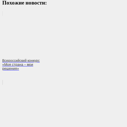
Похожие новости:
Всероссийский конкурс
«Моя страна – мои
решения»