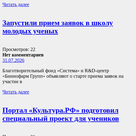
Читать далее
Запустили прием заявок в школу
молодых ученых
Просмотров: 22
Нет комментариев
31.07.2026
Благотворительный фонд «Система» и R&D-центр
«Биннофарм Групп» объявляют о старте приема заявок на
участие в
Читать далее
Портал «Культура.РФ» подготовил
специальный проект для учеников