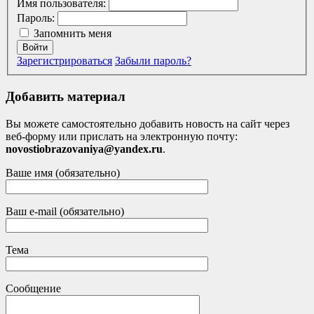
Имя пользователя:
Пароль:
Запомнить меня
Войти
Зарегистрироваться
Забыли пароль?
Добавить материал
Вы можете самостоятельно добавить новость на сайт через
веб-форму или прислать на электронную почту:
novostiobrazovaniya@yandex.ru
.
Ваше имя (обязательно)
Ваш e-mail (обязательно)
Тема
Сообщение