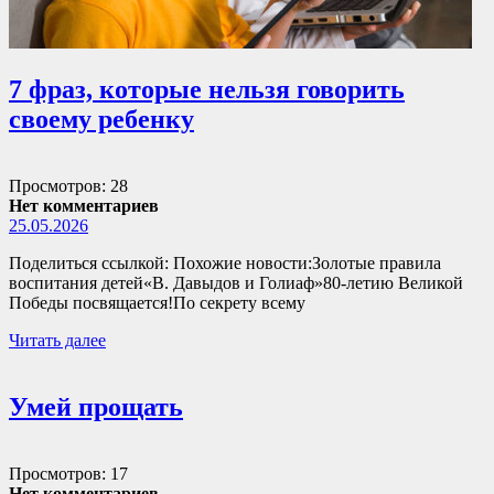
7 фраз, которые нельзя говорить
своему ребенку
Просмотров: 28
Нет комментариев
25.05.2026
Поделиться ссылкой: Похожие новости:Золотые правила
воспитания детей«В. Давыдов и Голиаф»80-летию Великой
Победы посвящается!По секрету всему
Читать далее
Умей прощать
Просмотров: 17
Нет комментариев