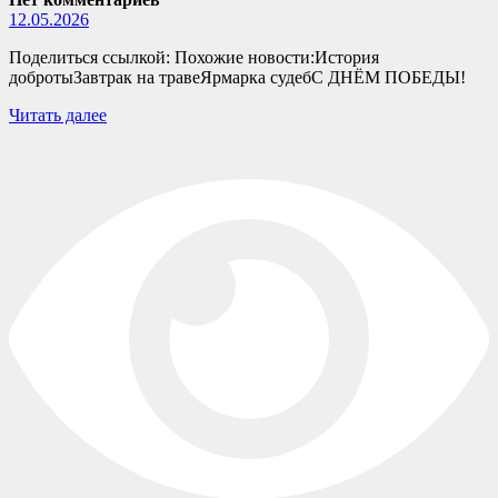
12.05.2026
Поделиться ссылкой: Похожие новости:История
добротыЗавтрак на травеЯрмарка судебС ДНЁМ ПОБЕДЫ!
Читать далее