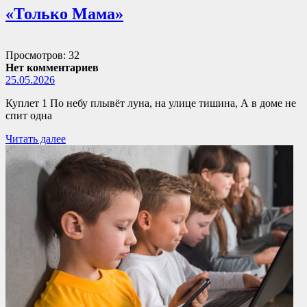
«Только Мама»
Просмотров: 32
Нет комментариев
25.05.2026
Куплет 1 По небу плывёт луна, на улице тишина, А в доме не
спит одна
Читать далее