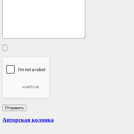
Авторская колонка