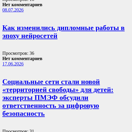
Нет комментариев
08.07.2026
Как изменились дипломные работы в
эпоху нейросетей
Просмотров: 36
Нет комментариев
17.06.2026
Социальные сети стали новой
«территорией свободы» для детей:
эксперты ПМЭФ обсудили
ответственность за цифровую
безопасность
Просмотров: 31