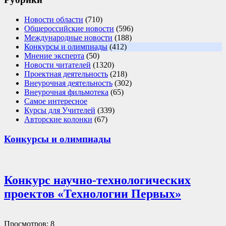
Новости области
(710)
Общероссийские новости
(596)
Международные новости
(188)
Конкурсы и олимпиады
(412)
Мнение эксперта
(50)
Новости читателей
(1320)
Проектная деятельность
(218)
Внеурочная деятельность
(302)
Внеурочная фильмотека
(65)
Самое интересное
Курсы для Учителей
(339)
Авторские колонки
(67)
Конкурсы и олимпиады
Конкурс научно-технологических
проектов «Технологии Первых»
Просмотров: 8