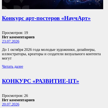
Конкурс арт-постеров «НаучАрт»
Просмотров: 19
Нет комментариев
23.07.2026
До 1 октября 2026 года молодые художники, дизайнеры,
иллюстраторы, креаторы и создатели визуального контента
могут
Читать далее
КОНКУРС «РАЗВИТИЕ-ЦТ»
Просмотров: 26
Нет комментариев
20.07.2026