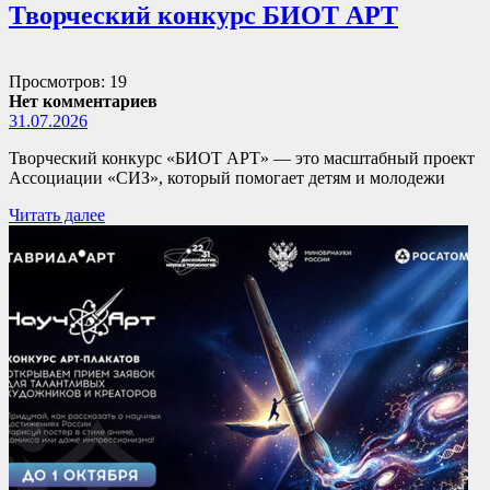
Творческий конкурс БИОТ АРТ
Просмотров: 19
Нет комментариев
31.07.2026
Творческий конкурс «БИОТ АРТ» — это масштабный проект
Ассоциации «СИЗ», который помогает детям и молодежи
Читать далее