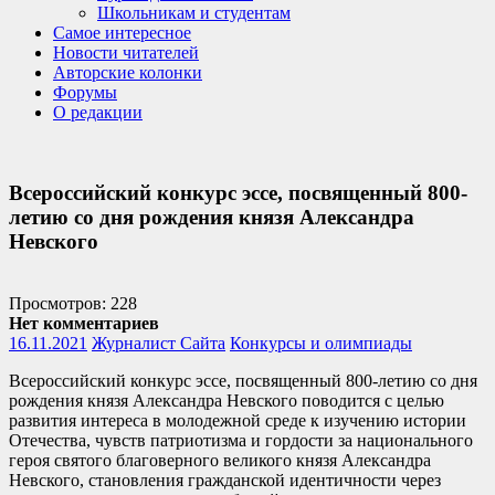
Школьникам и студентам
Самое интересное
Новости читателей
Авторские колонки
Форумы
О редакции
Всероссийский конкурс эссе, посвященный 800-
летию со дня рождения князя Александра
Невского
Просмотров: 228
Нет комментариев
16.11.2021
Журналист Сайта
Конкурсы и олимпиады
Всероссийский конкурс эссе, посвященный 800-летию со дня
рождения князя Александра Невского поводится с целью
развития интереса в молодежной среде к изучению истории
Отечества, чувств патриотизма и гордости за национального
героя святого благоверного великого князя Александра
Невского, становления гражданской идентичности через