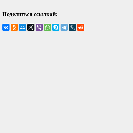
Поделиться ссылкой: