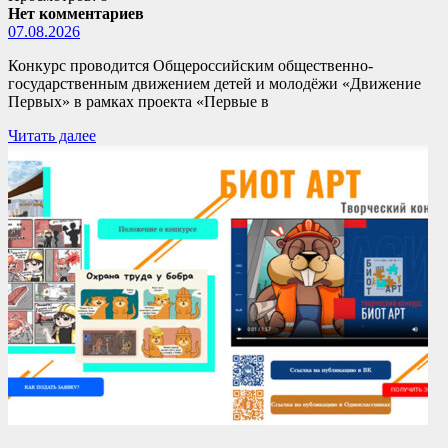
Нет комментариев
07.08.2026
Конкурс проводится Общероссийским общественно-
государственным движением детей и молодёжи «Движение
Первых» в рамках проекта «Первые в
Читать далее