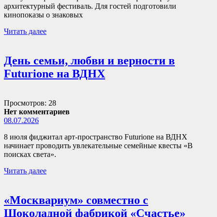
архитектурный фестиваль. Для гостей подготовили
кинопоказы о знаковых
Читать далее
День семьи, любви и верности в
Futurione на ВДНХ
Просмотров: 28
Нет комментариев
08.07.2026
8 июля фиджитал арт-пространство Futurione на ВДНХ
начинает проводить увлекательные семейные квесты «В
поисках света».
Читать далее
«Москвариум» совместно с
Шоколадной фабрикой «Счастье»