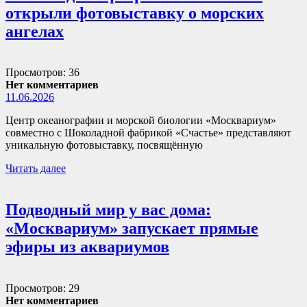
открыли фотовыставку о морских
ангелах
Просмотров: 36
Нет комментариев
11.06.2026
Центр океанографии и морской биологии «Москвариум»
совместно с Шоколадной фабрикой «Счастье» представляют
уникальную фотовыставку, посвящённую
Читать далее
Подводный мир у вас дома:
«Москвариум» запускает прямые
эфиры из аквариумов
Просмотров: 29
Нет комментариев