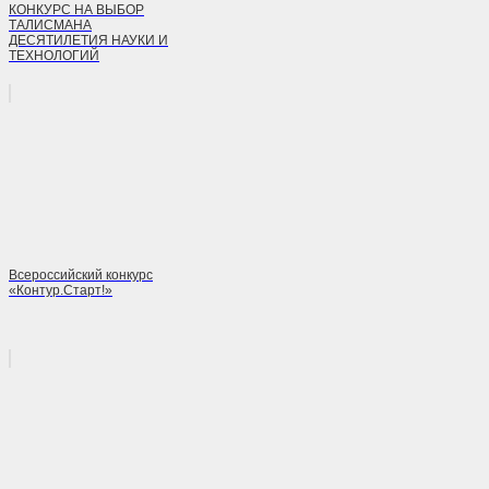
КОНКУРС НА ВЫБОР
ТАЛИСМАНА
ДЕСЯТИЛЕТИЯ НАУКИ И
ТЕХНОЛОГИЙ
Всероссийский конкурс
«Контур.Старт!»