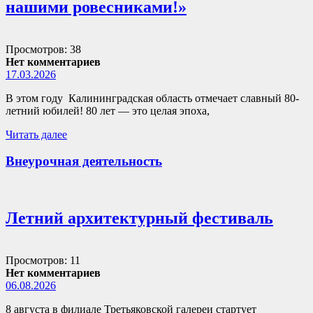
нашими ровесниками!»
Просмотров: 38
Нет комментариев
17.03.2026
В этом году Калининградская область отмечает славный 80-
летний юбилей! 80 лет — это целая эпоха,
Читать далее
Внеурочная деятельность
Летний архитектурный фестиваль
Просмотров: 11
Нет комментариев
06.08.2026
8 августа в филиале Третьяковской галереи стартует