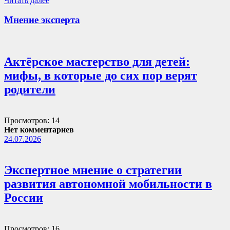
Читать далее
Мнение эксперта
Актёрское мастерство для детей:
мифы, в которые до сих пор верят
родители
Просмотров: 14
Нет комментариев
24.07.2026
Экспертное мнение о стратегии
развития автономной мобильности в
России
Просмотров: 16