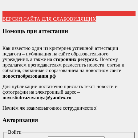
ВЕРСИЯ САЙТА ДЛЯ СЛАБОВИДЯЩИХ
Помощь при аттестации
Как известно один из критериев успешной аттестации
педагога – публикация на сайте образовательного
учреждения, а также на
сторонних ресурсах
. Поэтому
предлагаем преподавателям разместить новости, статьи и
события, связанные с образованием на новостном сайте –
новостиобразования.рф
Для публикации достаточно прислать текст новости и
фотографии на электронный адрес –
novostiobrazovaniya@yandex.ru
Начнём же взаимовыгодное сотрудничество!
Авторизация
Войти