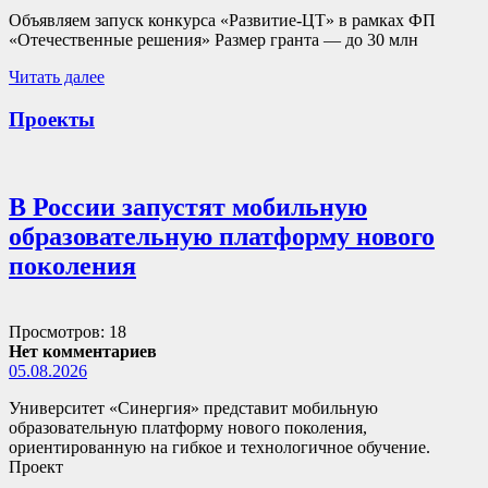
Объявляем запуск конкурса «Развитие-ЦТ» в рамках ФП
«Отечественные решения» Размер гранта — до 30 млн
Читать далее
Проекты
В России запустят мобильную
образовательную платформу нового
поколения
Просмотров: 18
Нет комментариев
05.08.2026
Университет «Синергия» представит мобильную
образовательную платформу нового поколения,
ориентированную на гибкое и технологичное обучение.
Проект