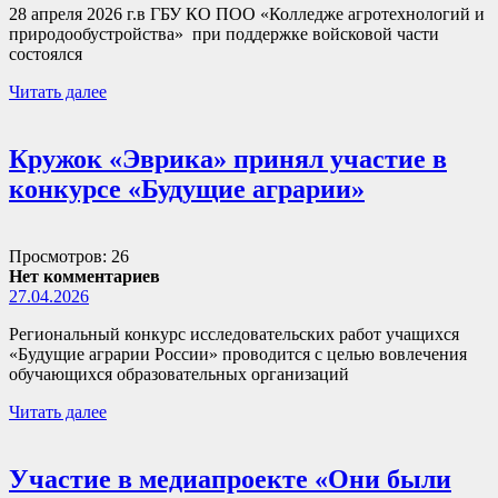
28 апреля 2026 г.в ГБУ КО ПОО «Колледже агротехнологий и
природообустройства» при поддержке войсковой части
состоялся
Читать далее
Кружок «Эврика» принял участие в
конкурсе «Будущие аграрии»
Просмотров: 26
Нет комментариев
27.04.2026
Региональный конкурс исследовательских работ учащихся
«Будущие аграрии России» проводится с целью вовлечения
обучающихся образовательных организаций
Читать далее
Участие в медиапроекте «Они были