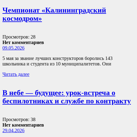
Чемпионат «Калининградский
космодром»
Просмотров: 28
Нет комментариев
09.05.2026
5 мая за звание лучших конструкторов боролись 143
школьника и студента из 10 муниципалитетов. Они
Читать далее
В небе — будущее: урок-встреча о
беспилотниках и службе по контракту
Просмотров: 38
Нет комментариев
29.04.2026