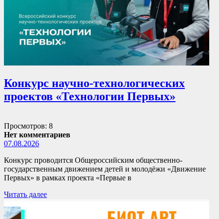
Конкурс научно-технологических
проектов «Технологии Первых»
Просмотров: 8
Нет комментариев
07.08.2026
Конкурс проводится Общероссийским общественно-
государственным движением детей и молодёжи «Движение
Первых» в рамках проекта «Первые в
Читать далее