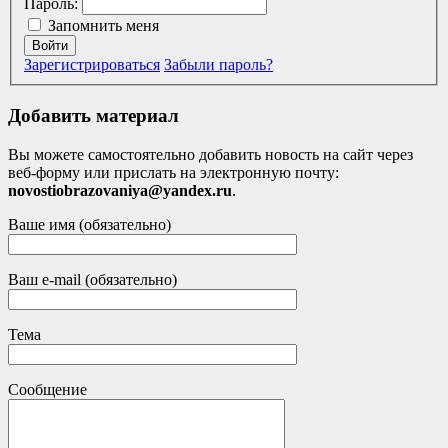
Пароль:
Запомнить меня
Войти
Зарегистрироваться
Забыли пароль?
Добавить материал
Вы можете самостоятельно добавить новость на сайт через
веб-форму или прислать на электронную почту:
novostiobrazovaniya@yandex.ru
.
Ваше имя (обязательно)
Ваш e-mail (обязательно)
Тема
Сообщение