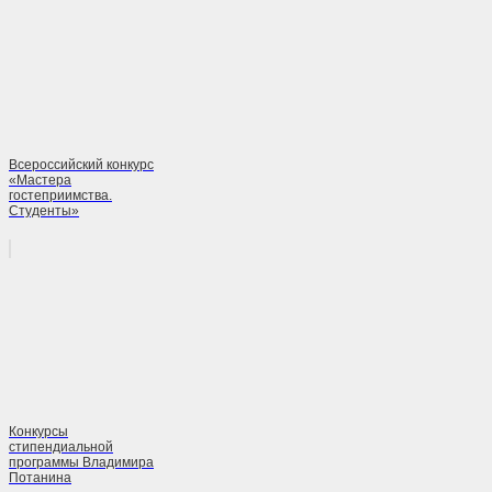
Всероссийский конкурс
«Мастера
гостеприимства.
Студенты»
Конкурсы
стипендиальной
программы Владимира
Потанина