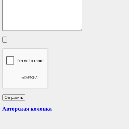
Авторская колонка