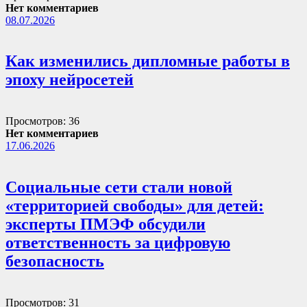
Нет комментариев
08.07.2026
Как изменились дипломные работы в
эпоху нейросетей
Просмотров: 36
Нет комментариев
17.06.2026
Социальные сети стали новой
«территорией свободы» для детей:
эксперты ПМЭФ обсудили
ответственность за цифровую
безопасность
Просмотров: 31