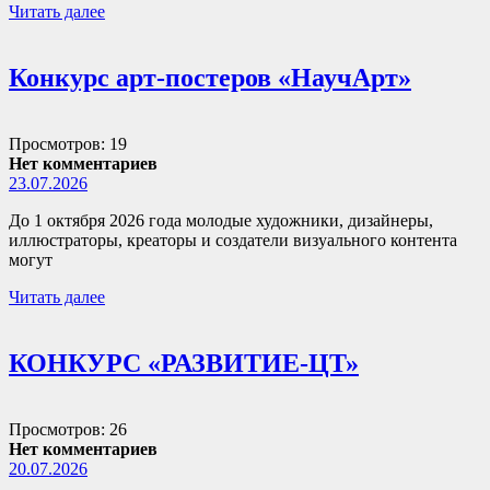
Читать далее
Конкурс арт-постеров «НаучАрт»
Просмотров: 19
Нет комментариев
23.07.2026
До 1 октября 2026 года молодые художники, дизайнеры,
иллюстраторы, креаторы и создатели визуального контента
могут
Читать далее
КОНКУРС «РАЗВИТИЕ-ЦТ»
Просмотров: 26
Нет комментариев
20.07.2026