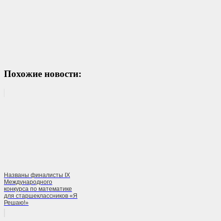
Похожие новости:
Названы финалисты IX
Международного
конкурса по математике
для старшеклассников «Я
Решаю!»