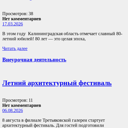
Просмотров: 38
Нет комментариев
17.03.2026
В этом году Калининградская область отмечает славный 80-
летний юбилей! 80 лет — это целая эпоха,
Читать далее
Внеурочная деятельность
Летний архитектурный фестиваль
Просмотров: 11
Нет комментариев
06.08.2026
8 августа в филиале Третьяковской галереи стартует
архитектурный фестиваль. Для гостей подготовили