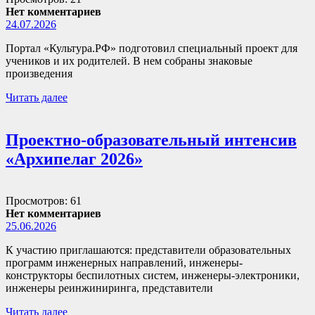
Нет комментариев
24.07.2026
Портал «Культура.РФ» подготовил специальный проект для
учеников и их родителей. В нем собраны знаковые
произведения
Читать далее
Проектно-образовательный интенсив
«Архипелаг 2026»
Просмотров: 61
Нет комментариев
25.06.2026
К участию приглашаются: представители образовательных
программ инженерных направлений, инженеры-
конструкторы беспилотных систем, инженеры-электроники,
инженеры реинжиниринга, представители
Читать далее