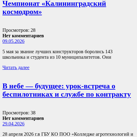
Чемпионат «Калининградский
космодром»
Просмотров: 28
Нет комментариев
09.05.2026
5 мая за звание лучших конструкторов боролись 143
школьника и студента из 10 муниципалитетов. Они
Читать далее
В небе — будущее: урок-встреча о
беспилотниках и службе по контракту
Просмотров: 38
Нет комментариев
29.04.2026
28 апреля 2026 г.в ГБУ КО ПОО «Колледже агротехнологий и