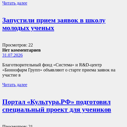
Читать далее
Запустили прием заявок в школу
молодых ученых
Просмотров: 22
Нет комментариев
31.07.2026
Благотворительный фонд «Система» и R&D-центр
«Биннофарм Групп» объявляют о старте приема заявок на
участие в
Читать далее
Портал «Культура.РФ» подготовил
специальный проект для учеников
Просмотров: 21