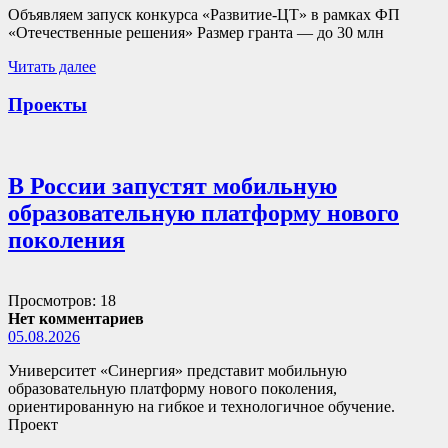
Объявляем запуск конкурса «Развитие-ЦТ» в рамках ФП
«Отечественные решения» Размер гранта — до 30 млн
Читать далее
Проекты
В России запустят мобильную
образовательную платформу нового
поколения
Просмотров: 18
Нет комментариев
05.08.2026
Университет «Синергия» представит мобильную
образовательную платформу нового поколения,
ориентированную на гибкое и технологичное обучение.
Проект