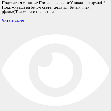
Поделиться ссылкой: Похожие новости:Уникальная дружба!
Пока живёшь на белом свете…радуйся!Белый плен
(фильм)Три слова о прощении
Читать далее