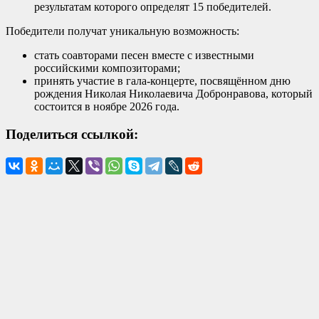
результатам которого определят 15 победителей.
Победители получат уникальную возможность:
стать соавторами песен вместе с известными
российскими композиторами;
принять участие в гала-концерте, посвящённом дню
рождения
Николая Николаевича Добронравова
, который
состоится в ноябре 2026 года.
Поделиться ссылкой: