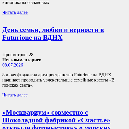
кинопоказы о знаковых
Читать далее
День семьи, любви и верности в
Futurione на ВДНХ
Просмотров: 28
Нет комментариев
08.07.2026
8 июля фиджитал арт-пространство Futurione на ВДНХ
начинает проводить увлекательные семейные квесты «В
поисках света».
Читать далее
«Москвариум» совместно с
Шоколадной фабрикой «Счастье»
открыли фотовыставку о морских