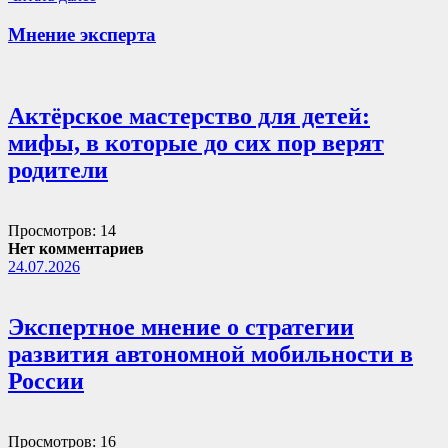
Мнение эксперта
Актёрское мастерство для детей:
мифы, в которые до сих пор верят
родители
Просмотров: 14
Нет комментариев
24.07.2026
Экспертное мнение о стратегии
развития автономной мобильности в
России
Просмотров: 16