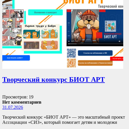
Творческий конкурс БИОТ АРТ
Просмотров: 19
Нет комментариев
31.07.2026
Творческий конкурс «БИОТ АРТ» — это масштабный проект
Ассоциации «СИЗ», который помогает детям и молодежи