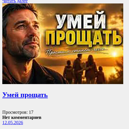
Читать далее
Умей прощать
Просмотров: 17
Нет комментариев
12.05.2026