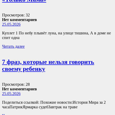
Просмотров: 32
Нет комментариев
25.05.2026
Куплет 1 По небу плывёт луна, на улице тишина, А в доме не
спит одна
Читать далее
7 фраз, которые нельзя говорить
своему ребенку
Просмотров: 28
Нет комментариев
25.05.2026
Поделиться ссылкой: Похожие новости:История Мира за 2
часаПатрикЯрмарка судебЗавтрак на траве