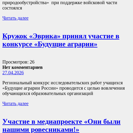
природообустройства» при поддержке войсковой части
состоялся
Читать далее
Кружок «Эврика» принял участие в
конкурсе «Будущие аграрии»
Просмотров: 26
Нет комментариев
27.04.2026
Региональный конкурс исследовательских работ учащихся
«Будущие аграрии России» проводится с целью вовлечения
обучающихся образовательных организаций
Читать далее
Участие в медиапроекте «Они были
нашими ровесниками!»