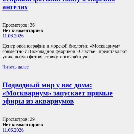
ангелах
Просмотров: 36
Нет комментариев
11.06.2026
Центр океанографии и морской биологии «Москвариум»
совместно с Шоколадной фабрикой «Счастье» представляют
уникальную фотовыставку, посвящённую
Читать далее
Подводный мир у вас дома:
«Москвариум» запускает прямые
эфиры из аквариумов
Просмотров: 29
Нет комментариев
11.06.2026