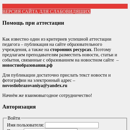
ВЕРСИЯ САЙТА ДЛЯ СЛАБОВИДЯЩИХ
Помощь при аттестации
Как известно один из критериев успешной аттестации
педагога – публикация на сайте образовательного
учреждения, а также на
сторонних ресурсах
. Поэтому
предлагаем преподавателям разместить новости, статьи и
события, связанные с образованием на новостном сайте –
новостиобразования.рф
Для публикации достаточно прислать текст новости и
фотографии на электронный адрес –
novostiobrazovaniya@yandex.ru
Начнём же взаимовыгодное сотрудничество!
Авторизация
Войти
Имя пользователя: