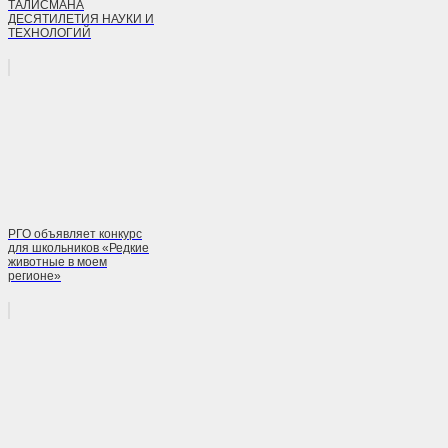
ТАЛИСМАНА
ДЕСЯТИЛЕТИЯ НАУКИ И
ТЕХНОЛОГИЙ
РГО объявляет конкурс
для школьников «Редкие
животные в моем
регионе»