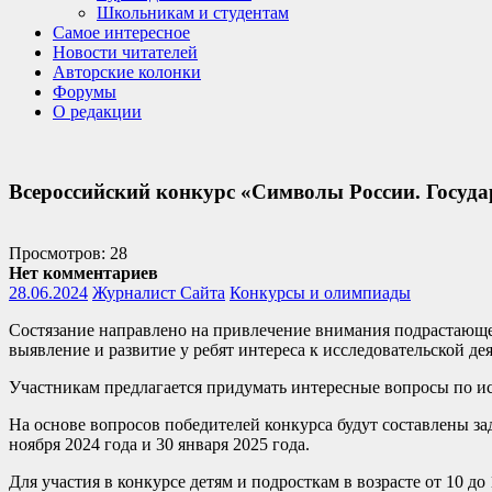
Школьникам и студентам
Самое интересное
Новости читателей
Авторские колонки
Форумы
О редакции
Всероссийский конкурс «Символы России. Госуд
Просмотров: 28
Нет комментариев
28.06.2024
Журналист Сайта
Конкурсы и олимпиады
Состязание направлено на привлечение внимания подрастающе
выявление и развитие у ребят интереса к исследовательской де
Участникам предлагается придумать интересные вопросы по и
На основе вопросов победителей конкурса будут составлены з
ноября 2024 года и 30 января 2025 года.
Для участия в конкурсе детям и подросткам в возрасте от 10 до