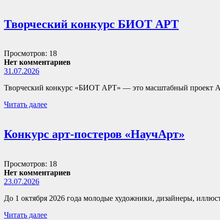
Творческий конкурс БИОТ АРТ
Просмотров: 18
Нет комментариев
31.07.2026
Творческий конкурс «БИОТ АРТ» — это масштабный проект А
Читать далее
Конкурс арт-постеров «НаучАрт»
Просмотров: 18
Нет комментариев
23.07.2026
До 1 октября 2026 года молодые художники, дизайнеры, иллюст
Читать далее