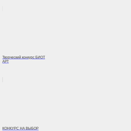
Творческий конкурс БИОТ
АРТ
КОНКУРС НА ВЫБОР