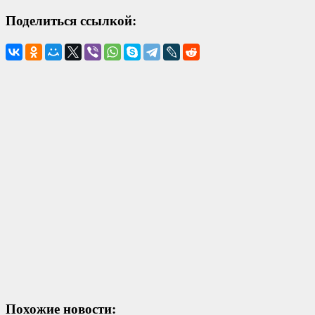
Поделиться ссылкой:
Похожие новости: