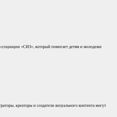
ссоциации «СИЗ», который помогает детям и молодежи
раторы, креаторы и создатели визуального контента могут