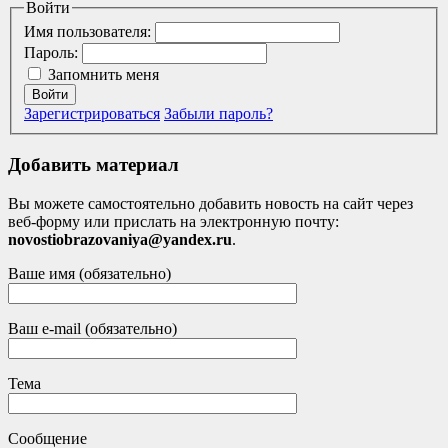
Войти
Имя пользователя:
Пароль:
Запомнить меня
Войти
Зарегистрироваться
Забыли пароль?
Добавить материал
Вы можете самостоятельно добавить новость на сайт через
веб-форму или прислать на электронную почту:
novostiobrazovaniya@yandex.ru
.
Ваше имя (обязательно)
Ваш e-mail (обязательно)
Тема
Сообщение