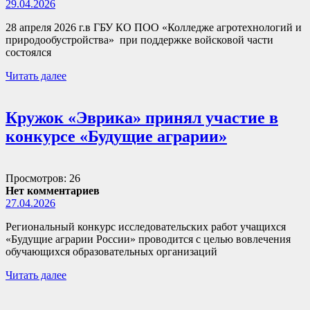
29.04.2026
28 апреля 2026 г.в ГБУ КО ПОО «Колледже агротехнологий и
природообустройства» при поддержке войсковой части
состоялся
Читать далее
Кружок «Эврика» принял участие в
конкурсе «Будущие аграрии»
Просмотров: 26
Нет комментариев
27.04.2026
Региональный конкурс исследовательских работ учащихся
«Будущие аграрии России» проводится с целью вовлечения
обучающихся образовательных организаций
Читать далее