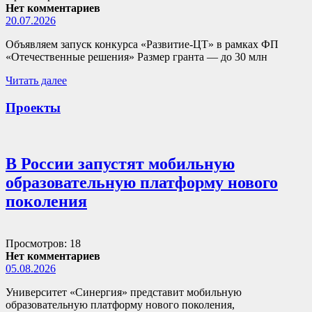
Нет комментариев
20.07.2026
Объявляем запуск конкурса «Развитие-ЦТ» в рамках ФП
«Отечественные решения» Размер гранта — до 30 млн
Читать далее
Проекты
В России запустят мобильную
образовательную платформу нового
поколения
Просмотров: 18
Нет комментариев
05.08.2026
Университет «Синергия» представит мобильную
образовательную платформу нового поколения,