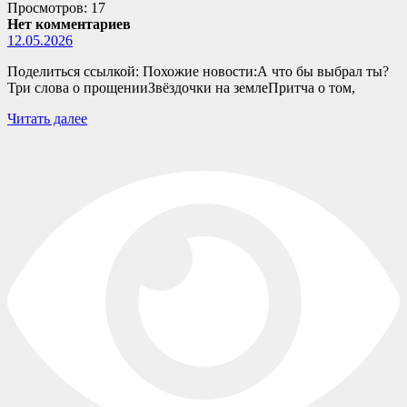
Просмотров: 17
Нет комментариев
12.05.2026
Поделиться ссылкой: Похожие новости:А что бы выбрал ты?
Три слова о прощенииЗвёздочки на землеПритча о том,
Читать далее