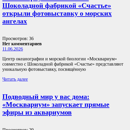
Шоколадной фабрикой «Счастье»
открыли фотовыставку о морских
ангелах
Просмотров: 36
Нет комментариев
11.06.2026
Центр океанографии и морской биологии «Москвариум»
совместно с Шоколадной фабрикой «Счастье» представляют
уникальную фотовыставку, посвящённую
Читать далее
Подводный мир у вас дома:
«Москвариум» запускает прямые
эфиры из аквариумов
Просмотров: 29