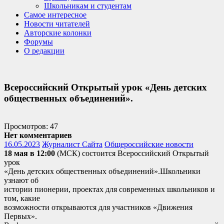
Школьникам и студентам
Самое интересное
Новости читателей
Авторские колонки
Форумы
О редакции
Всероссийский Открытый урок «День детских
общественных объединений».
Просмотров: 47
Нет комментариев
16.05.2023
Журналист Сайта
Общероссийские новости
18 мая в 12:00
(МСК) состоится Всероссийский Открытый
урок
«День детских общественных объединений».Школьники
узнают об
истории пионерии, проектах для современных школьников и
том, какие
возможности открываются для участников «Движения
Первых».