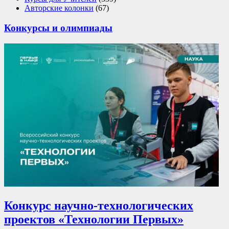
Авторские колонки
(67)
Конкурсы и олимпиады
Конкурс научно-технологических
проектов «Технологии Первых»