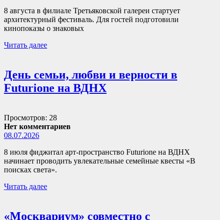
8 августа в филиале Третьяковской галереи стартует
архитектурный фестиваль. Для гостей подготовили
кинопоказы о знаковых
Читать далее
День семьи, любви и верности в
Futurione на ВДНХ
Просмотров: 28
Нет комментариев
08.07.2026
8 июля фиджитал арт-пространство Futurione на ВДНХ
начинает проводить увлекательные семейные квесты «В
поисках света».
Читать далее
«Москвариум» совместно с