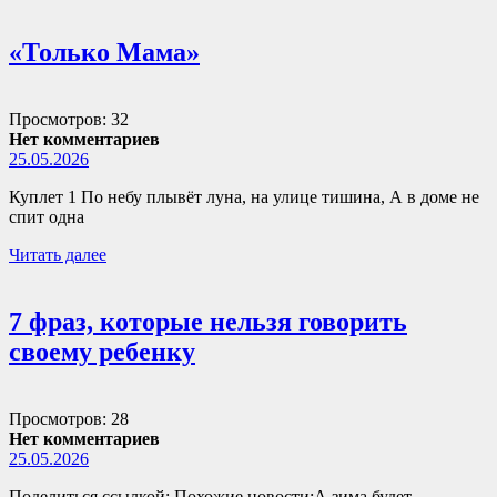
«Только Мама»
Просмотров: 32
Нет комментариев
25.05.2026
Куплет 1 По небу плывёт луна, на улице тишина, А в доме не
спит одна
Читать далее
7 фраз, которые нельзя говорить
своему ребенку
Просмотров: 28
Нет комментариев
25.05.2026
Поделиться ссылкой: Похожие новости:А зима будет