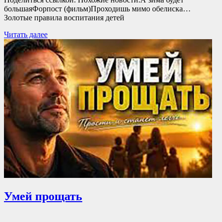
большаяФорпост (фильм)Проходишь мимо обелиска…
Золотые правила воспитания детей
Читать далее
Умей прощать