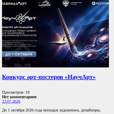
Конкурс арт-постеров «НаучАрт»
Просмотров: 19
Нет комментариев
23.07.2026
До 1 октября 2026 года молодые художники, дизайнеры,