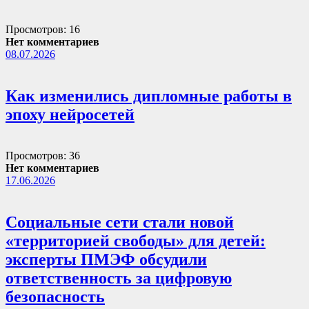
Просмотров: 16
Нет комментариев
08.07.2026
Как изменились дипломные работы в
эпоху нейросетей
Просмотров: 36
Нет комментариев
17.06.2026
Социальные сети стали новой
«территорией свободы» для детей:
эксперты ПМЭФ обсудили
ответственность за цифровую
безопасность