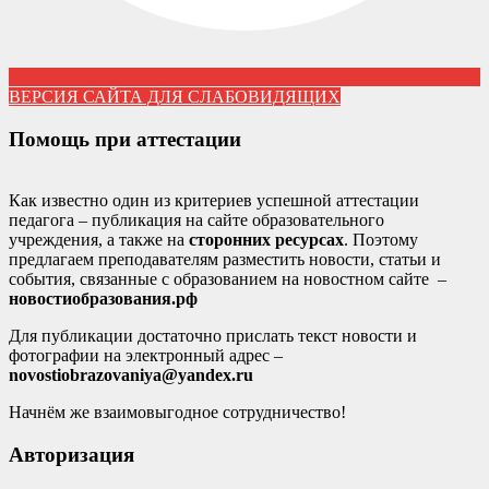
ВЕРСИЯ САЙТА ДЛЯ СЛАБОВИДЯЩИХ
Помощь при аттестации
Как известно один из критериев успешной аттестации
педагога – публикация на сайте образовательного
учреждения, а также на
сторонних ресурсах
. Поэтому
предлагаем преподавателям разместить новости, статьи и
события, связанные с образованием на новостном сайте –
новостиобразования.рф
Для публикации достаточно прислать текст новости и
фотографии на электронный адрес –
novostiobrazovaniya@yandex.ru
Начнём же взаимовыгодное сотрудничество!
Авторизация