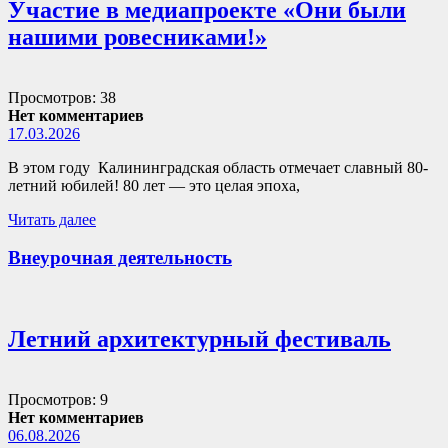
Участие в медиапроекте «Они были
нашими ровесниками!»
Просмотров: 38
Нет комментариев
17.03.2026
В этом году Калининградская область отмечает славный 80-
летний юбилей! 80 лет — это целая эпоха,
Читать далее
Внеурочная деятельность
Летний архитектурный фестиваль
Просмотров: 9
Нет комментариев
06.08.2026