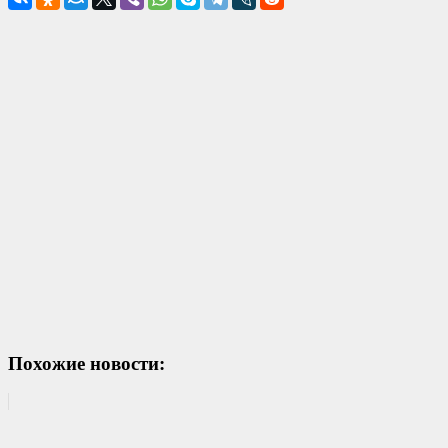
Похожие новости: