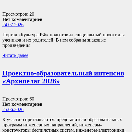
Просмотров: 20
Нет комментариев
24.07.2026
Портал «Культура.РФ» подготовил специальный проект для
учеников и их родителей. В нем собраны знаковые
произведения
Читать далее
Проектно-образовательный интенсив
«Архипелаг 2026»
Просмотров: 60
Нет комментариев
25.06.2026
К участию приглашаются: представители образовательных
программ инженерных направлений, инженеры-
конструкторы беспилотных систем, инженеры-электроники,