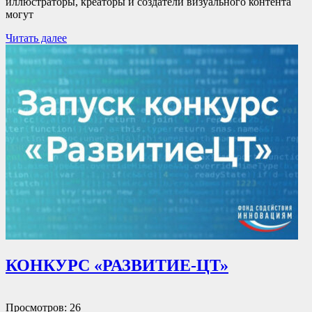
иллюстраторы, креаторы и создатели визуального контента
могут
Читать далее
КОНКУРС «РАЗВИТИЕ-ЦТ»
Просмотров: 26