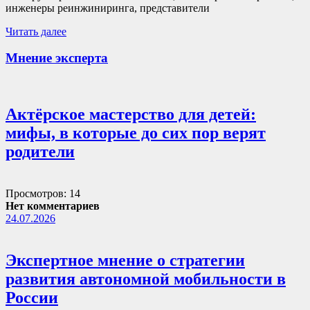
инженеры реинжиниринга, представители
Читать далее
Мнение эксперта
Актёрское мастерство для детей:
мифы, в которые до сих пор верят
родители
Просмотров: 14
Нет комментариев
24.07.2026
Экспертное мнение о стратегии
развития автономной мобильности в
России