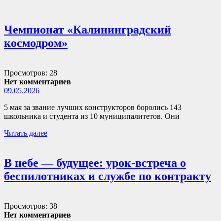
Чемпионат «Калининградский
космодром»
Просмотров: 28
Нет комментариев
09.05.2026
5 мая за звание лучших конструкторов боролись 143
школьника и студента из 10 муниципалитетов. Они
Читать далее
В небе — будущее: урок-встреча о
беспилотниках и службе по контракту
Просмотров: 38
Нет комментариев