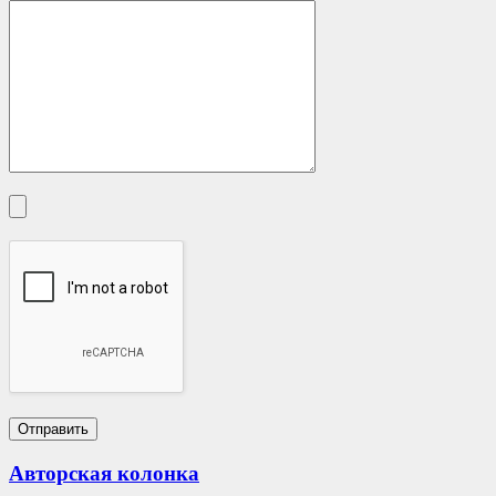
Авторская колонка