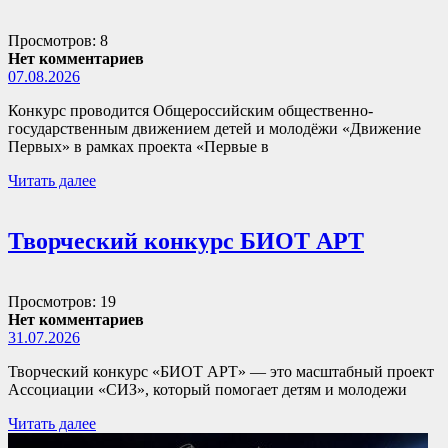
Просмотров: 8
Нет комментариев
07.08.2026
Конкурс проводится Общероссийским общественно-
государственным движением детей и молодёжи «Движение
Первых» в рамках проекта «Первые в
Читать далее
Творческий конкурс БИОТ АРТ
Просмотров: 19
Нет комментариев
31.07.2026
Творческий конкурс «БИОТ АРТ» — это масштабный проект
Ассоциации «СИЗ», который помогает детям и молодежи
Читать далее