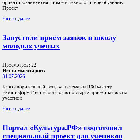
ориентированную на гибкое и технологичное обучение.
Проект
Читать далее
Запустили прием заявок в школу
молодых ученых
Просмотров: 22
Нет комментариев
31.07.2026
Благотворительный фонд «Система» и R&D-центр
«Биннофарм Групп» объявляют о старте приема заявок на
участие в
Читать далее
Портал «Культура.РФ» подготовил
специальный проект для учеников