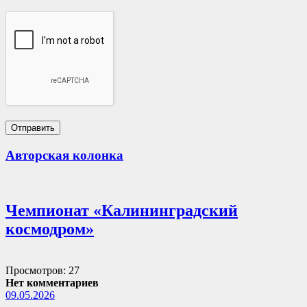
Авторская колонка
Чемпионат «Калининградский
космодром»
Просмотров: 27
Нет комментариев
09.05.2026