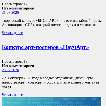
Просмотров: 17
Нет комментариев
31.07.2026
Творческий конкурс «БИОТ АРТ» — это масштабный проект
Ассоциации «СИЗ», который помогает детям и молодежи
Читать далее
Конкурс арт-постеров «НаучАрт»
Просмотров: 18
Нет комментариев
23.07.2026
До 1 октября 2026 года молодые художники, дизайнеры,
иллюстраторы, креаторы и создатели визуального контента
могут
Читать далее