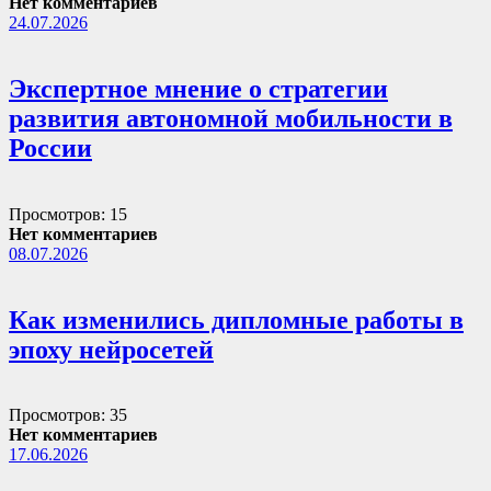
Нет комментариев
24.07.2026
Экспертное мнение о стратегии
развития автономной мобильности в
России
Просмотров: 15
Нет комментариев
08.07.2026
Как изменились дипломные работы в
эпоху нейросетей
Просмотров: 35
Нет комментариев
17.06.2026