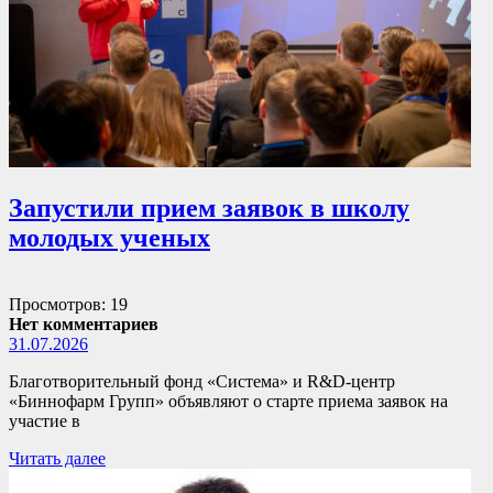
Запустили прием заявок в школу
молодых ученых
Просмотров: 19
Нет комментариев
31.07.2026
Благотворительный фонд «Система» и R&D-центр
«Биннофарм Групп» объявляют о старте приема заявок на
участие в
Читать далее