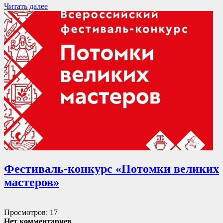
Читать далее
Фестиваль-конкурс «Потомки великих
мастеров»
Просмотров: 17
Нет комментариев