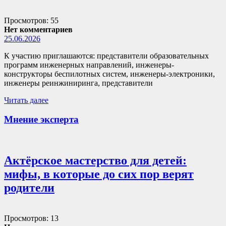
Просмотров: 55
Нет комментариев
25.06.2026
К участию приглашаются: представители образовательных
программ инженерных направлений, инженеры-
конструкторы беспилотных систем, инженеры-электроники,
инженеры реинжиниринга, представители
Читать далее
Мнение эксперта
Актёрское мастерство для детей:
мифы, в которые до сих пор верят
родители
Просмотров: 13