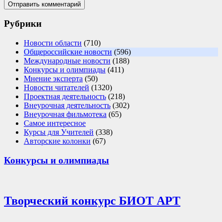
Рубрики
Новости области
(710)
Общероссийские новости
(596)
Международные новости
(188)
Конкурсы и олимпиады
(411)
Мнение эксперта
(50)
Новости читателей
(1320)
Проектная деятельность
(218)
Внеурочная деятельность
(302)
Внеурочная фильмотека
(65)
Самое интересное
Курсы для Учителей
(338)
Авторские колонки
(67)
Конкурсы и олимпиады
Творческий конкурс БИОТ АРТ