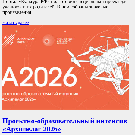
Портал «Культура.РФ» подготовил специальный проект для
учеников и их родителей. В нем собраны знаковые
произведения
Читать далее
Проектно-образовательный интенсив
«Архипелаг 2026»