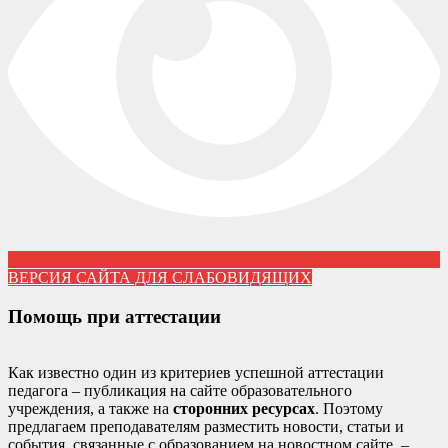
ВЕРСИЯ САЙТА ДЛЯ СЛАБОВИДЯЩИХ
Помощь при аттестации
Как известно один из критериев успешной аттестации
педагога – публикация на сайте образовательного
учреждения, а также на
сторонних ресурсах
. Поэтому
предлагаем преподавателям разместить новости, статьи и
события, связанные с образованием на новостном сайте –