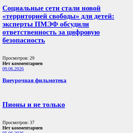
Социальные сети стали новой
«территорией свободы» для детей:
эксперты ПМЭФ обсудили
ответственность за цифровую
безопасность
Просмотров: 29
Нет комментариев
09.06.2026
Внеурочная фильмотека
Пионы и не только
Просмотров: 37
Нет комментариев