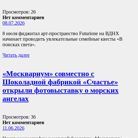
Просмотров: 26
Нет комментариев
08.07.2026
8 июля фиджитал арт-пространство Futurione на ВДНХ
начинает проводить увлекательные семейные квесты «В
поисках света».
Читать далее
«Москвариум» совместно с
Шоколадной фабрикой «Счастье»
открыли фотовыставку о морских
ангелах
Просмотров: 36
Нет комментариев
11.06.2026