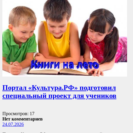
Портал «Культура.РФ» подготовил
специальный проект для учеников
Просмотров: 17
Нет комментариев
24.07.2026