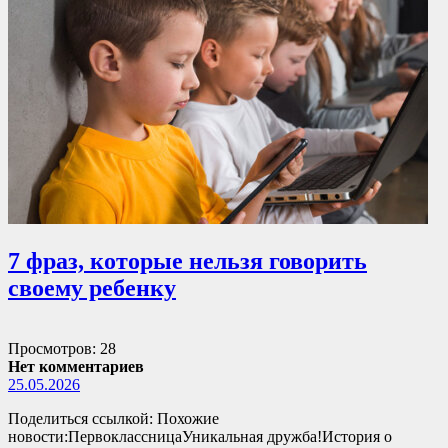
7 фраз, которые нельзя говорить
своему ребенку
Просмотров: 28
Нет комментариев
25.05.2026
Поделиться ссылкой: Похожие
новости:ПервоклассницаУникальная дружба!История о