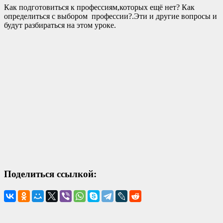
Как подготовиться к профессиям,которых ещё нет? Как
определиться с выбором профессии?.Эти и другие вопросы и
будут разбираться на этом уроке.
Поделиться ссылкой: