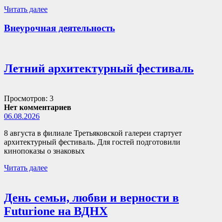
Читать далее
Внеурочная деятельность
Летний архитектурный фестиваль
Просмотров: 3
Нет комментариев
06.08.2026
8 августа в филиале Третьяковской галереи стартует
архитектурный фестиваль. Для гостей подготовили
кинопоказы о знаковых
Читать далее
День семьи, любви и верности в
Futurione на ВДНХ