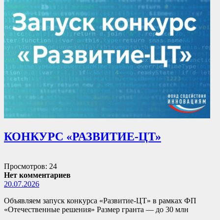
КОНКУРС «РАЗВИТИЕ-ЦТ»
Просмотров: 24
Нет комментариев
20.07.2026
Объявляем запуск конкурса «Развитие-ЦТ» в рамках ФП
«Отечественные решения» Размер гранта — до 30 млн