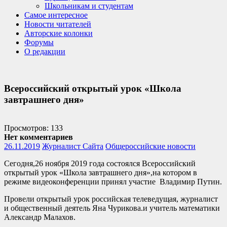
Школьникам и студентам
Самое интересное
Новости читателей
Авторские колонки
Форумы
О редакции
Всероссийский открытый урок «Школа
завтрашнего дня»
Просмотров: 133
Нет комментариев
26.11.2019
Журналист Сайта
Общероссийские новости
Сегодня,26 ноября 2019 года состоялся Всероссийский
открытый урок «Школа завтрашнего дня»,на котором в
режиме видеоконференции принял участие Владимир Путин.
Провели открытый урок российская телеведущая, журналист
и общественный деятель Яна Чурикова.и учитель математики
Александр Малахов.