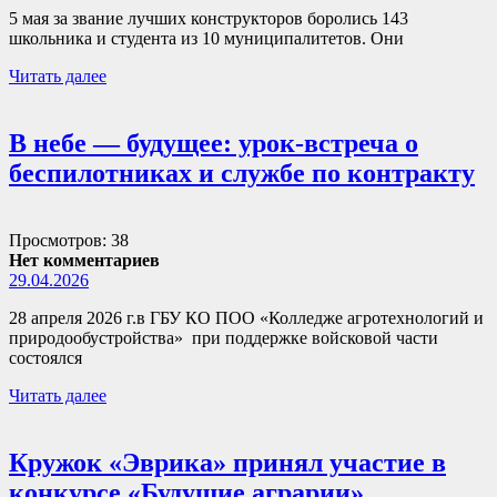
5 мая за звание лучших конструкторов боролись 143
школьника и студента из 10 муниципалитетов. Они
Читать далее
В небе — будущее: урок-встреча о
беспилотниках и службе по контракту
Просмотров: 38
Нет комментариев
29.04.2026
28 апреля 2026 г.в ГБУ КО ПОО «Колледже агротехнологий и
природообустройства» при поддержке войсковой части
состоялся
Читать далее
Кружок «Эврика» принял участие в
конкурсе «Будущие аграрии»