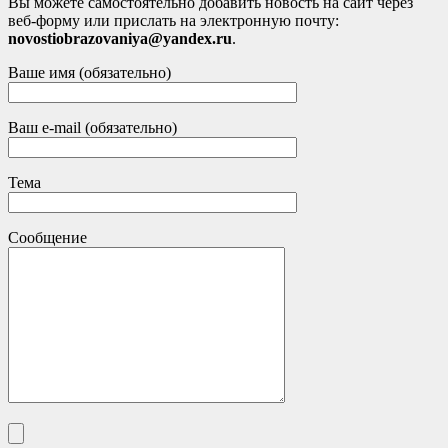
Вы можете самостоятельно добавить новость на сайт через
веб-форму или прислать на электронную почту:
novostiobrazovaniya@yandex.ru
.
Ваше имя (обязательно)
Ваш e-mail (обязательно)
Тема
Сообщение