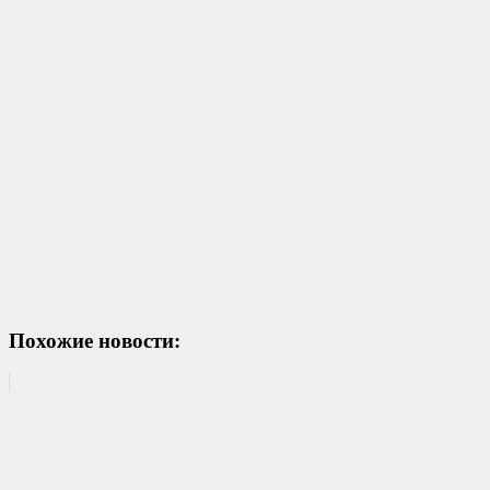
Похожие новости: