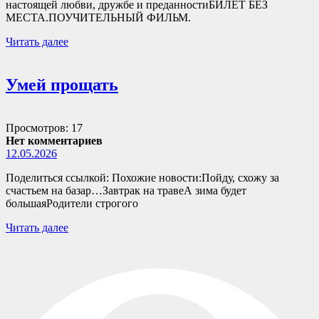
настоящей любви, дружбе и преданностиБИЛЕТ БЕЗ
МЕСТА.ПОУЧИТЕЛЬНЫЙ ФИЛЬМ.
Читать далее
Умей прощать
Просмотров: 17
Нет комментариев
12.05.2026
Поделиться ссылкой: Похожие новости:Пойду, схожу за
счастьем на базар…Завтрак на травеА зима будет
большаяРодители строгого
Читать далее