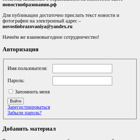
новостиобразования.рф
Для публикации достаточно прислать текст новости и
фотографии на электронный адрес –
novostiobrazovaniya@yandex.ru
Начнём же взаимовыгодное сотрудничество!
Авторизация
Имя пользователя:
Пароль:
Запомнить меня
Войти
Зарегистрироваться
Забыли пароль?
Добавить материал