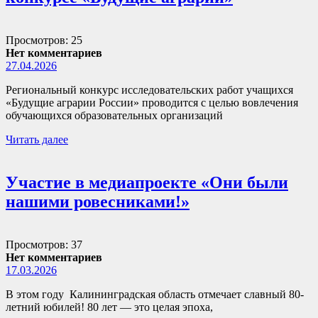
Просмотров: 25
Нет комментариев
27.04.2026
Региональный конкурс исследовательских работ учащихся
«Будущие аграрии России» проводится с целью вовлечения
обучающихся образовательных организаций
Читать далее
Участие в медиапроекте «Они были
нашими ровесниками!»
Просмотров: 37
Нет комментариев
17.03.2026
В этом году Калининградская область отмечает славный 80-
летний юбилей! 80 лет — это целая эпоха,