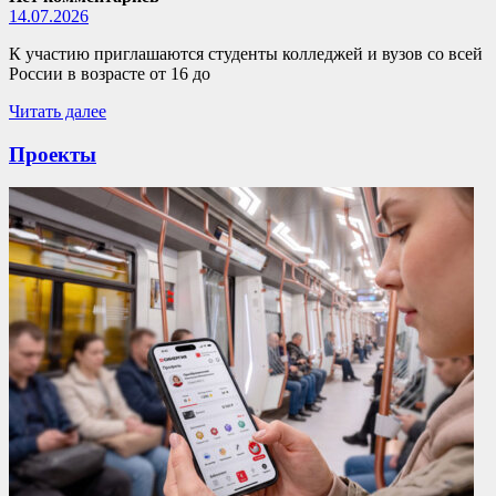
14.07.2026
К участию приглашаются студенты колледжей и вузов со всей
России в возрасте от 16 до
Читать далее
Проекты