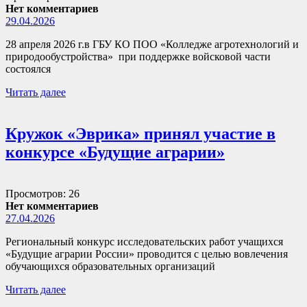
Нет комментариев
29.04.2026
28 апреля 2026 г.в ГБУ КО ПОО «Колледже агротехнологий и
природообустройства» при поддержке войсковой части
состоялся
Читать далее
Кружок «Эврика» принял участие в
конкурсе «Будущие аграрии»
Просмотров: 26
Нет комментариев
27.04.2026
Региональный конкурс исследовательских работ учащихся
«Будущие аграрии России» проводится с целью вовлечения
обучающихся образовательных организаций
Читать далее