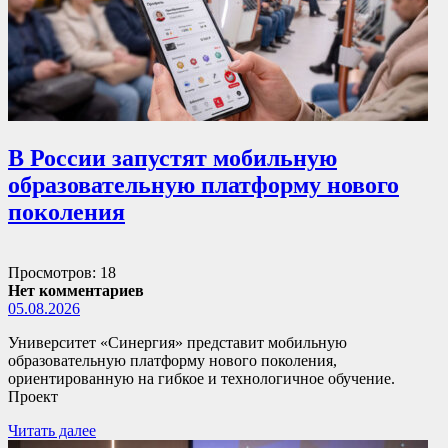
В России запустят мобильную
образовательную платформу нового
поколения
Просмотров: 18
Нет комментариев
05.08.2026
Университет «Синергия» представит мобильную
образовательную платформу нового поколения,
ориентированную на гибкое и технологичное обучение.
Проект
Читать далее