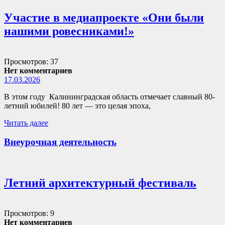
Участие в медиапроекте «Они были
нашими ровесниками!»
Просмотров: 37
Нет комментариев
17.03.2026
В этом году Калининградская область отмечает славный 80-
летний юбилей! 80 лет — это целая эпоха,
Читать далее
Внеурочная деятельность
Летний архитектурный фестиваль
Просмотров: 9
Нет комментариев