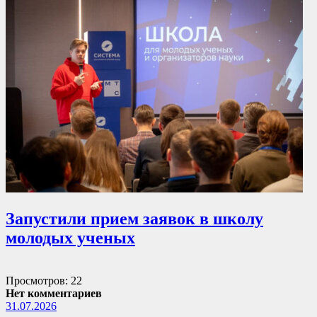
Запустили прием заявок в школу
молодых ученых
Просмотров: 22
Нет комментариев
31.07.2026