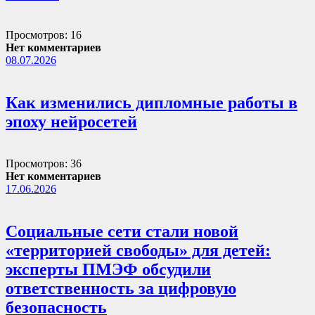
Просмотров: 16
Нет комментариев
08.07.2026
Как изменились дипломные работы в
эпоху нейросетей
Просмотров: 36
Нет комментариев
17.06.2026
Социальные сети стали новой
«территорией свободы» для детей:
эксперты ПМЭФ обсудили
ответственность за цифровую
безопасность