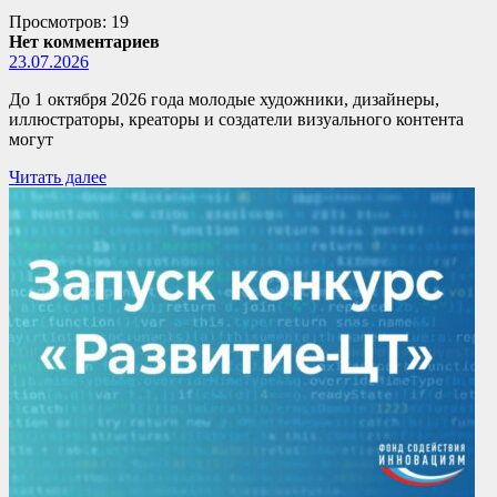
Просмотров: 19
Нет комментариев
23.07.2026
До 1 октября 2026 года молодые художники, дизайнеры,
иллюстраторы, креаторы и создатели визуального контента
могут
Читать далее