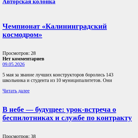
Авторская колонка
Чемпионат «Калининградский
космодром»
Просмотров: 28
Нет комментариев
09.05.2026
5 мая за звание лучших конструкторов боролись 143
школьника и студента из 10 муниципалитетов. Они
Читать далее
В небе — будущее: урок-встреча о
беспилотниках и службе по контракту
Просмотров: 38