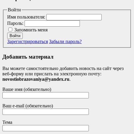
Войти
Имя пользователя:
Пароль:
Запомнить меня
Войти
Зарегистрироваться
Забыли пароль?
Добавить материал
Вы можете самостоятельно добавить новость на сайт через
веб-форму или прислать на электронную почту:
novostiobrazovaniya@yandex.ru
.
Ваше имя (обязательно)
Ваш e-mail (обязательно)
Тема