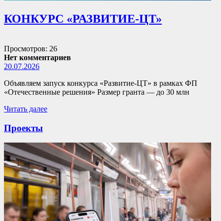
КОНКУРС «РАЗВИТИЕ-ЦТ»
Просмотров: 26
Нет комментариев
20.07.2026
Объявляем запуск конкурса «Развитие-ЦТ» в рамках ФП
«Отечественные решения» Размер гранта — до 30 млн
Читать далее
Проекты