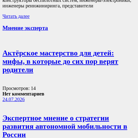
конструкторы беспилотных систем, инженеры-электроники,
инженеры реинжиниринга, представители
Читать далее
Мнение эксперта
Актёрское мастерство для детей:
мифы, в которые до сих пор верят
родители
Просмотров: 14
Нет комментариев
24.07.2026
Экспертное мнение о стратегии
развития автономной мобильности в
России