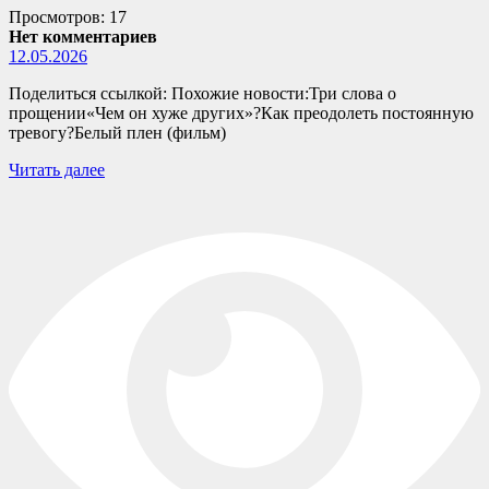
Просмотров: 17
Нет комментариев
12.05.2026
Поделиться ссылкой: Похожие новости:Три слова о
прощении«Чем он хуже других»?Как преодолеть постоянную
тревогу?Белый плен (фильм)
Читать далее