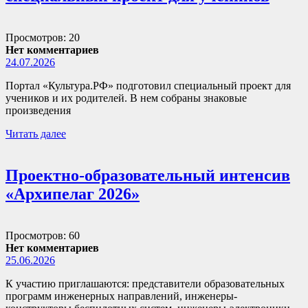
Просмотров: 20
Нет комментариев
24.07.2026
Портал «Культура.РФ» подготовил специальный проект для
учеников и их родителей. В нем собраны знаковые
произведения
Читать далее
Проектно-образовательный интенсив
«Архипелаг 2026»
Просмотров: 60
Нет комментариев
25.06.2026
К участию приглашаются: представители образовательных
программ инженерных направлений, инженеры-