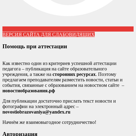
ВЕРСИЯ САЙТА ДЛЯ СЛАБОВИДЯЩИХ
Помощь при аттестации
Как известно один из критериев успешной аттестации
педагога – публикация на сайте образовательного
учреждения, а также на
сторонних ресурсах
. Поэтому
предлагаем преподавателям разместить новости, статьи и
события, связанные с образованием на новостном сайте –
новостиобразования.рф
Для публикации достаточно прислать текст новости и
фотографии на электронный адрес –
novostiobrazovaniya@yandex.ru
Начнём же взаимовыгодное сотрудничество!
Авторизация