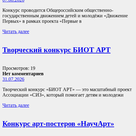
Конкурс проводится Общероссийским общественно-
государственным движением детей и молодёжи «Движение
Первых» в рамках проекта «Первые в
Читать далее
Творческий конкурс БИОТ АРТ
Просмотров: 19
Нет комментариев
31.07.2026
Творческий конкурс «БИОТ АРТ» — это масштабный проект
Ассоциации «СИЗ», который помогает детям и молодежи
Читать далее
Конкурс арт-постеров «НаучАрт»