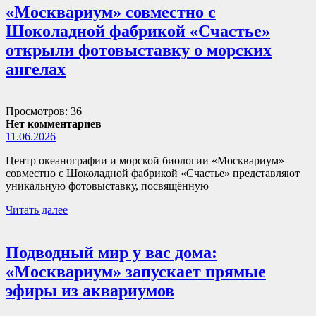
«Москвариум» совместно с
Шоколадной фабрикой «Счастье»
открыли фотовыставку о морских
ангелах
Просмотров: 36
Нет комментариев
11.06.2026
Центр океанографии и морской биологии «Москвариум»
совместно с Шоколадной фабрикой «Счастье» представляют
уникальную фотовыставку, посвящённую
Читать далее
Подводный мир у вас дома:
«Москвариум» запускает прямые
эфиры из аквариумов