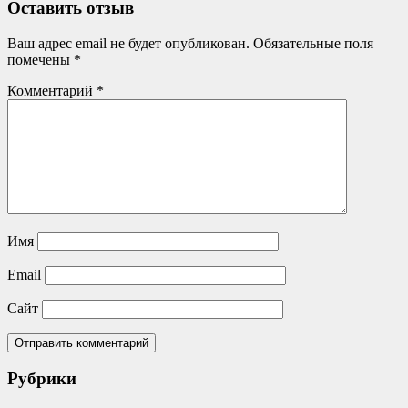
Оставить отзыв
Ваш адрес email не будет опубликован.
Обязательные поля
помечены
*
Комментарий
*
Имя
Email
Сайт
Рубрики