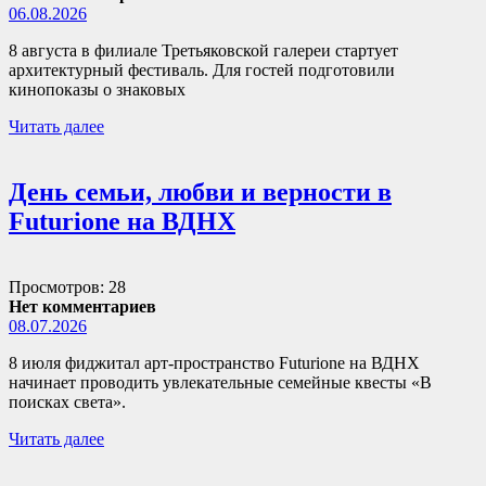
06.08.2026
8 августа в филиале Третьяковской галереи стартует
архитектурный фестиваль. Для гостей подготовили
кинопоказы о знаковых
Читать далее
День семьи, любви и верности в
Futurione на ВДНХ
Просмотров: 28
Нет комментариев
08.07.2026
8 июля фиджитал арт-пространство Futurione на ВДНХ
начинает проводить увлекательные семейные квесты «В
поисках света».
Читать далее