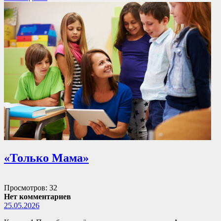
«Только Мама»
Просмотров: 32
Нет комментариев
25.05.2026