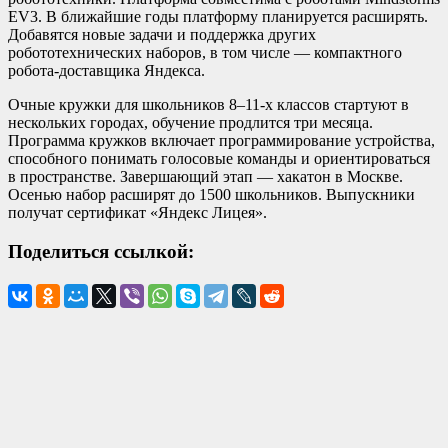
EV3. В ближайшие годы платформу планируется расширять.
Добавятся новые задачи и поддержка других
робототехнических наборов, в том числе — компактного
робота-доставщика Яндекса.
Очные кружки для школьников 8–11-х классов стартуют в
нескольких городах, обучение продлится три месяца.
Программа кружков включает программирование устройства,
способного понимать голосовые команды и ориентироваться
в пространстве. Завершающий этап — хакатон в Москве.
Осенью набор расширят до 1500 школьников. Выпускники
получат сертификат «Яндекс Лицея».
Поделиться ссылкой: