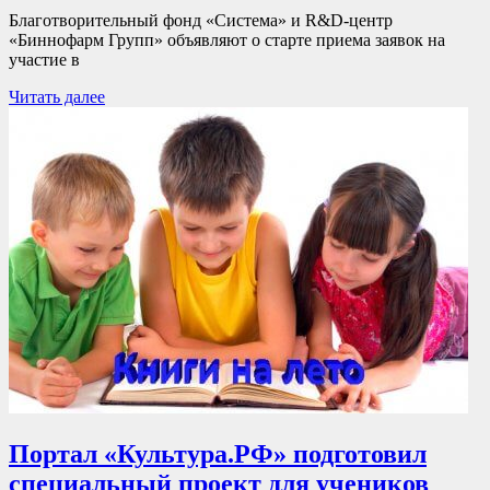
Благотворительный фонд «Система» и R&D-центр
«Биннофарм Групп» объявляют о старте приема заявок на
участие в
Читать далее
Портал «Культура.РФ» подготовил
специальный проект для учеников