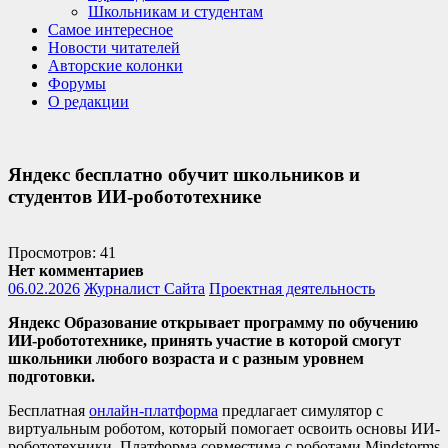
Школьникам и студентам
Самое интересное
Новости читателей
Авторские колонки
Форумы
О редакции
Яндекс бесплатно обучит школьников и
студентов ИИ-робототехнике
Просмотров: 41
Нет комментариев
06.02.2026
Журналист Сайта
Проектная деятельность
Яндекс Образование открывает программу по обучению
ИИ-робототехнике, принять участие в которой смогут
школьники любого возраста и с разным уровнем
подготовки.
Бесплатная
онлайн-платформа
предлагает симулятор с
виртуальным роботом, который помогает освоить основы ИИ-
робототехники. Платформа совместима с роботами Mindstorms