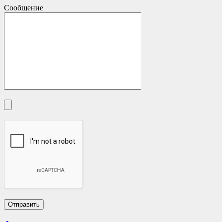
Сообщение