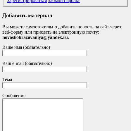
Зарегистрироваться
Забыли пароль?
Добавить материал
Вы можете самостоятельно добавить новость на сайт через
веб-форму или прислать на электронную почту:
novostiobrazovaniya@yandex.ru
.
Ваше имя (обязательно)
Ваш e-mail (обязательно)
Тема
Сообщение