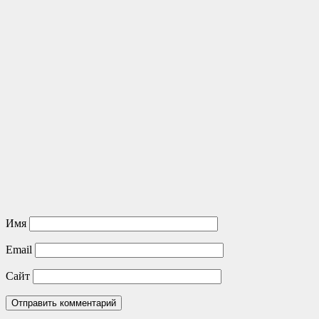
Имя
Email
Сайт