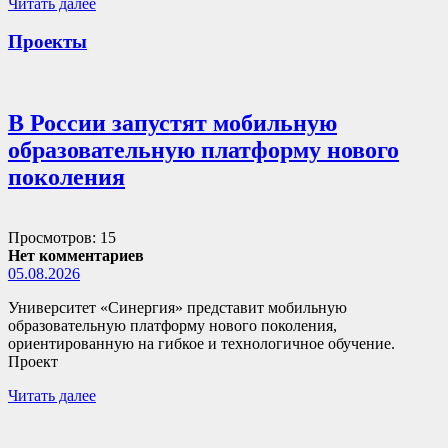
Читать далее
Проекты
В России запустят мобильную
образовательную платформу нового
поколения
Просмотров: 15
Нет комментариев
05.08.2026
Университет «Синергия» представит мобильную
образовательную платформу нового поколения,
ориентированную на гибкое и технологичное обучение.
Проект
Читать далее