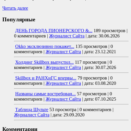
Читать далее
Популярные
ДЕНЬ ГОРОДА ПИОНЕРСКОГО &...
189 просмотров
|
0 комментариев
|
Журналист Сайта
|
дата: 30.06.2026
Okko эксклюзивно покажет...
135 просмотров
|
0
комментариев
|
Журналист Сайта
|
дата: 23.12.2021
Холдинг Skillbox выпустил...
117 просмотров
|
0
комментариев
|
Журналист Сайта
|
дата: 30.07.2026
Skillbox и РАНХиГС впервы...
79 просмотров
|
0
комментариев
|
Журналист Сайта
|
дата: 03.08.2020
Названы самые востребован...
57 просмотров
|
0
комментариев
|
Журналист Сайта
|
дата: 07.10.2025
Таблица Шульте
53 просмотра
|
0 комментариев
|
Журналист Сайта
|
дата: 29.09.2020
Комментарии