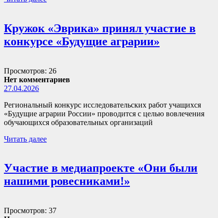
Кружок «Эврика» принял участие в
конкурсе «Будущие аграрии»
Просмотров: 26
Нет комментариев
27.04.2026
Региональный конкурс исследовательских работ учащихся
«Будущие аграрии России» проводится с целью вовлечения
обучающихся образовательных организаций
Читать далее
Участие в медиапроекте «Они были
нашими ровесниками!»
Просмотров: 37