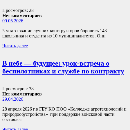
Просмотров: 28
Нет комментариев
09.05.2026
5 мая за звание лучших конструкторов боролись 143
школьника и студента из 10 муниципалитетов. Они
Читать далее
В небе — будущее: урок-встреча о
беспилотниках и службе по контракту
Просмотров: 38
Нет комментариев
29.04.2026
28 апреля 2026 г.в ГБУ КО ПОО «Колледже агротехнологий и
природообустройства» при поддержке войсковой части
состоялся
Читать далее