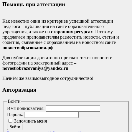
Помощь при аттестации
Как известно один из критериев успешной аттестации
педагога – публикация на сайте образовательного
учреждения, а также на
сторонних ресурсах
. Поэтому
предлагаем преподавателям разместить новости, статьи и
события, связанные с образованием на новостном сайте –
новостиобразования.рф
Для публикации достаточно прислать текст новости и
фотографии на электронный адрес –
novostiobrazovaniya@yandex.ru
Начнём же взаимовыгодное сотрудничество!
Авторизация
Войти
Имя пользователя:
Пароль:
Запомнить меня
Войти