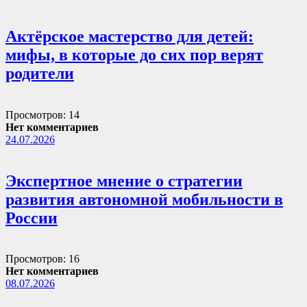
Актёрское мастерство для детей:
мифы, в которые до сих пор верят
родители
Просмотров: 14
Нет комментариев
24.07.2026
Экспертное мнение о стратегии
развития автономной мобильности в
России
Просмотров: 16
Нет комментариев
08.07.2026