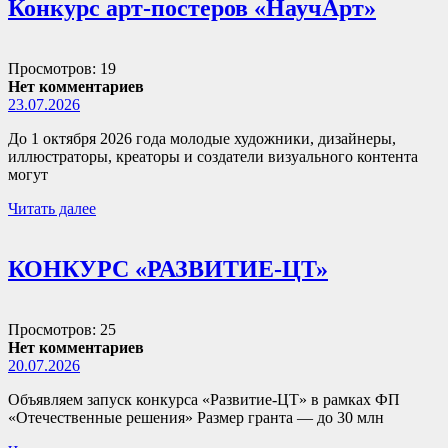
Конкурс арт-постеров «НаучАрт»
Просмотров: 19
Нет комментариев
23.07.2026
До 1 октября 2026 года молодые художники, дизайнеры,
иллюстраторы, креаторы и создатели визуального контента
могут
Читать далее
КОНКУРС «РАЗВИТИЕ-ЦТ»
Просмотров: 25
Нет комментариев
20.07.2026
Объявляем запуск конкурса «Развитие-ЦТ» в рамках ФП
«Отечественные решения» Размер гранта — до 30 млн