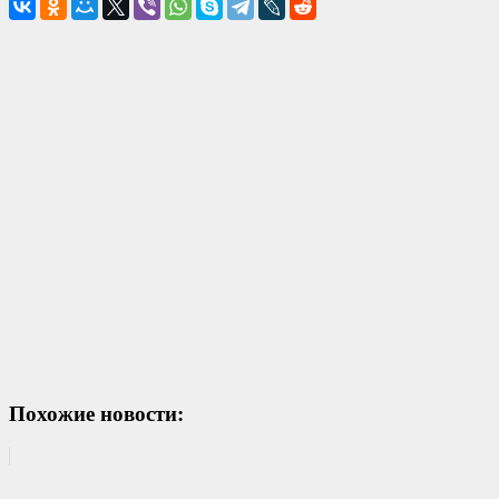
Похожие новости: