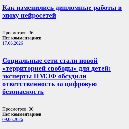
Как изменились дипломные работы в
эпоху нейросетей
Просмотров: 36
Нет комментариев
17.06.2026
Социальные сети стали новой
«территорией свободы» для детей:
эксперты ПМЭФ обсудили
ответственность за цифровую
безопасность
Просмотров: 30
Нет комментариев
09.06.2026