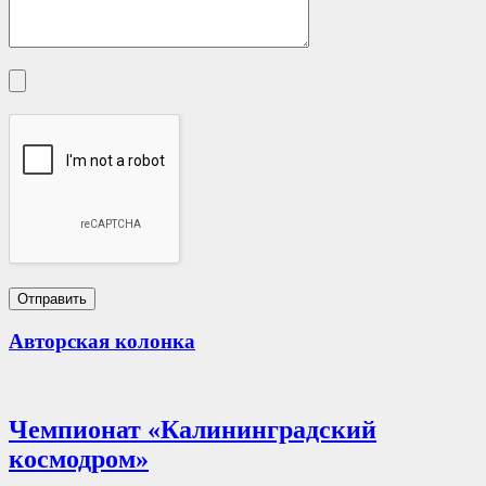
Авторская колонка
Чемпионат «Калининградский
космодром»