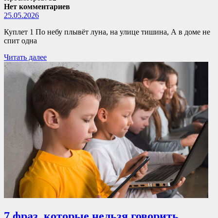
Нет комментариев
25.05.2026
Куплет 1 По небу плывёт луна, на улице тишина, А в доме не
спит одна
Читать далее
7 фраз, которые нельзя говорить