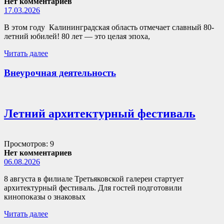
Нет комментариев
17.03.2026
В этом году Калининградская область отмечает славный 80-
летний юбилей! 80 лет — это целая эпоха,
Читать далее
Внеурочная деятельность
Летний архитектурный фестиваль
Просмотров: 9
Нет комментариев
06.08.2026
8 августа в филиале Третьяковской галереи стартует
архитектурный фестиваль. Для гостей подготовили
кинопоказы о знаковых
Читать далее