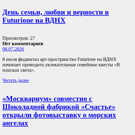
День семьи, любви и верности в
Futurione на ВДНХ
Просмотров: 27
Нет комментариев
08.07.2026
8 июля фиджитал арт-пространство Futurione на ВДНХ
начинает проводить увлекательные семейные квесты «В
поисках света».
Читать далее
«Москвариум» совместно с
Шоколадной фабрикой «Счастье»
открыли фотовыставку о морских
ангелах