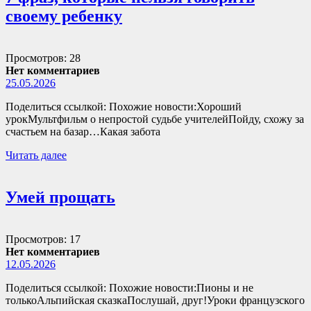
своему ребенку
Просмотров: 28
Нет комментариев
25.05.2026
Поделиться ссылкой: Похожие новости:Хороший
урокМультфильм о непростой судьбе учителейПойду, схожу за
счастьем на базар…Какая забота
Читать далее
Умей прощать
Просмотров: 17
Нет комментариев
12.05.2026
Поделиться ссылкой: Похожие новости:Пионы и не
толькоАльпийская сказкаПослушай, друг!Уроки французского