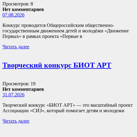
Просмотров: 8
Нет комментариев
07.08.2026
Конкурс проводится Общероссийским общественно-
государственным движением детей и молодёжи «Движение
Первых» в рамках проекта «Первые в
Читать далее
Творческий конкурс БИОТ АРТ
Просмотров: 19
Нет комментариев
31.07.2026
Творческий конкурс «БИОТ АРТ» — это масштабный проект
Ассоциации «СИЗ», который помогает детям и молодежи
Читать далее