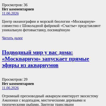
Просмотров: 36
Нет комментариев
11.06.2026
Центр океанографии и морской биологии «Москвариум»
совместно с Шоколадной фабрикой «Счастье» представляют
уникальную фотовыставку, посвящённую
Читать далее
Подводный мир у вас дома:
«Москвариум» запускает прямые
эфиры из аквариумов
Просмотров: 29
Нет комментариев
11.06.2026
Огромный пресноводный аквариум имитирует экосистему
Амазонки с водопадом, мистическими деревьями и
тропическими рыбами. Зрители трансляции