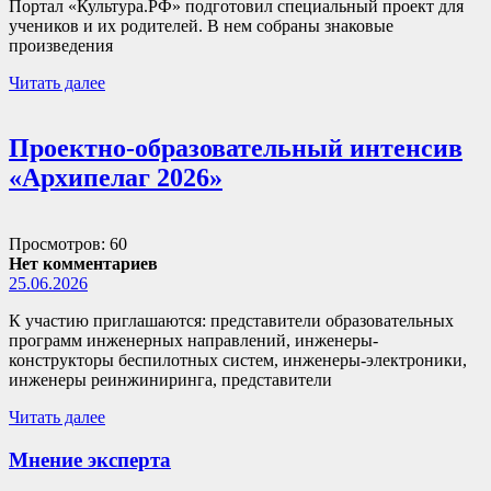
Портал «Культура.РФ» подготовил специальный проект для
учеников и их родителей. В нем собраны знаковые
произведения
Читать далее
Проектно-образовательный интенсив
«Архипелаг 2026»
Просмотров: 60
Нет комментариев
25.06.2026
К участию приглашаются: представители образовательных
программ инженерных направлений, инженеры-
конструкторы беспилотных систем, инженеры-электроники,
инженеры реинжиниринга, представители
Читать далее
Мнение эксперта