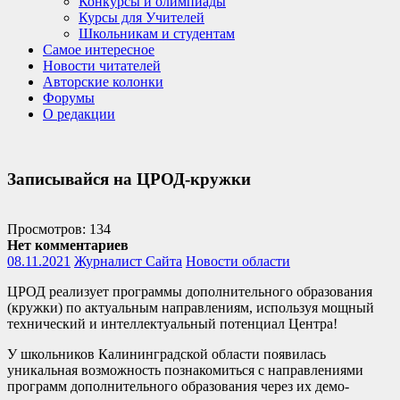
Конкурсы и олимпиады
Курсы для Учителей
Школьникам и студентам
Самое интересное
Новости читателей
Авторские колонки
Форумы
О редакции
Записывайся на ЦРОД-кружки
Просмотров: 134
Нет комментариев
08.11.2021
Журналист Сайта
Новости области
ЦРОД реализует программы дополнительного образования
(кружки) по актуальным направлениям, используя мощный
технический и интеллектуальный потенциал Центра!
У школьников Калининградской области появилась
уникальная возможность познакомиться с направлениями
программ дополнительного образования через их демо-