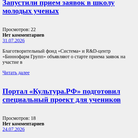
Запустили прием заявок в школу
молодых ученых
Просмотров: 22
Нет комментариев
31.07.2026
Благотворительный фонд «Система» и R&D-центр
«Биннофарм Групп» объявляют о старте приема заявок на
участие в
Читать далее
Портал «Культура.РФ» подготовил
специальный проект для учеников
Просмотров: 18
Нет комментариев
24.07.2026