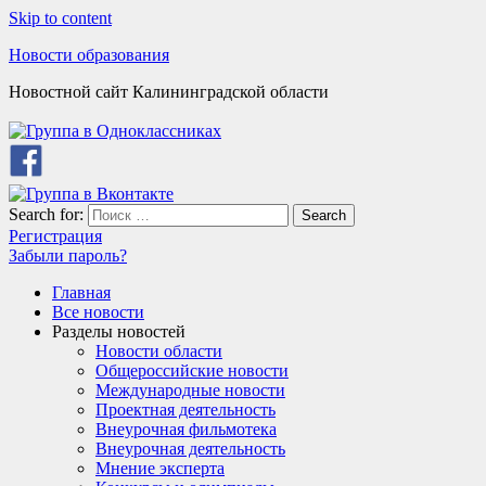
Skip to content
Новости образования
Новостной сайт Калининградской области
Search for:
Search
Регистрация
Забыли пароль?
Главная
Все новости
Разделы новостей
Новости области
Общероссийские новости
Международные новости
Проектная деятельность
Внеурочная фильмотека
Внеурочная деятельность
Мнение эксперта