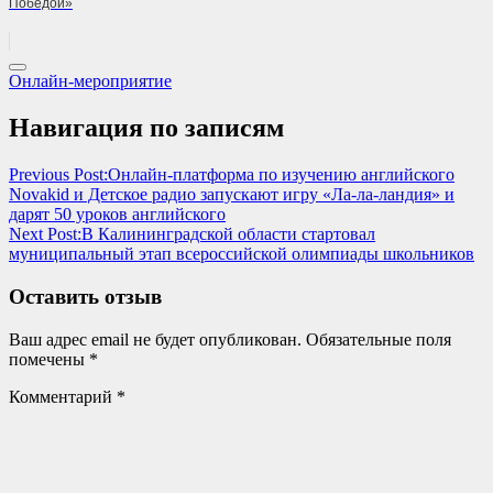
Победой»
Онлайн-мероприятие
Навигация по записям
Previous Post:
Онлайн-платформа по изучению английского
Novakid и Детское радио запускают игру «Ла-ла-ландия» и
дарят 50 уроков английского
Next Post:
В Калининградской области стартовал
муниципальный этап всероссийской олимпиады школьников
Оставить отзыв
Ваш адрес email не будет опубликован.
Обязательные поля
помечены
*
Комментарий
*