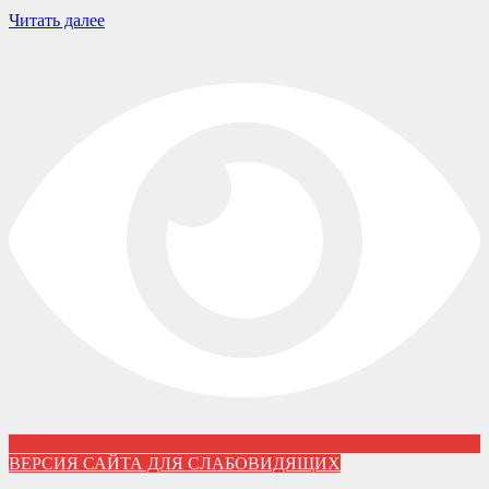
Читать далее
ВЕРСИЯ САЙТА ДЛЯ СЛАБОВИДЯЩИХ