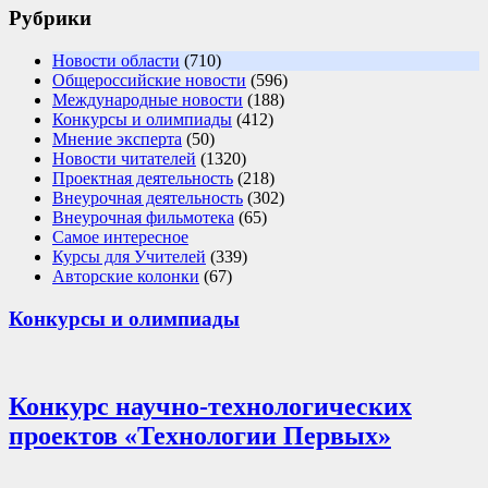
Рубрики
Новости области
(710)
Общероссийские новости
(596)
Международные новости
(188)
Конкурсы и олимпиады
(412)
Мнение эксперта
(50)
Новости читателей
(1320)
Проектная деятельность
(218)
Внеурочная деятельность
(302)
Внеурочная фильмотека
(65)
Самое интересное
Курсы для Учителей
(339)
Авторские колонки
(67)
Конкурсы и олимпиады
Конкурс научно-технологических
проектов «Технологии Первых»