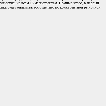
ит обучение всем 18 магистрантам. Помимо этого, в первый
ровка будет оплачиваться отдельно по конкурентной рыночной