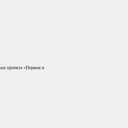
ах проекта «Первые в