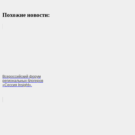
Похожие новости:
Всероссийский форум
региональных блогеров
«Сессия Insight».