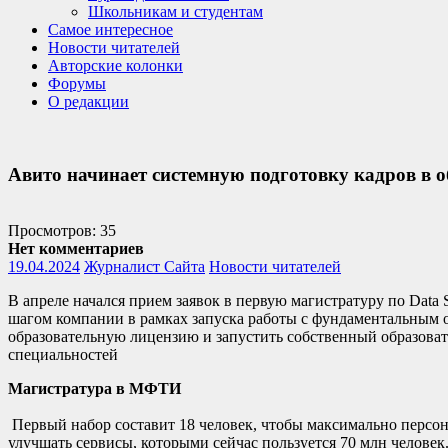
Школьникам и студентам
Самое интересное
Новости читателей
Авторские колонки
Форумы
О редакции
Авито начинает системную подготовку кадров в о
Просмотров: 35
Нет комментариев
19.04.2024
Журналист Сайта
Новости читателей
В апреле начался прием заявок в первую магистратуру по Data
шагом компании в рамках запуска работы с фундаментальным о
образовательную лицензию и запустить собственный образоват
специальностей
Магистратура в МФТИ
Первый набор составит 18 человек, чтобы максимально персо
улучшать сервисы, которыми сейчас пользуется 70 млн челове