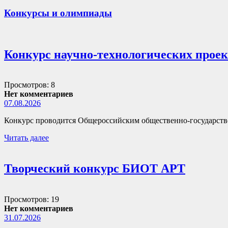
Конкурсы и олимпиады
Конкурс научно-технологических прое
Просмотров: 8
Нет комментариев
07.08.2026
Конкурс проводится Общероссийским общественно-государств
Читать далее
Творческий конкурс БИОТ АРТ
Просмотров: 19
Нет комментариев
31.07.2026