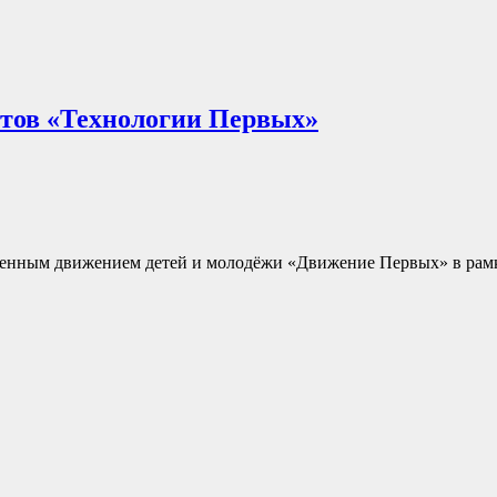
ктов «Технологии Первых»
енным движением детей и молодёжи «Движение Первых» в рамк