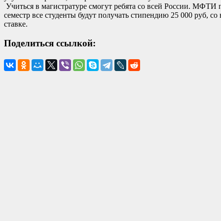
Учиться в магистратуре смогут ребята со всей России. МФТИ 
семестр все студенты будут получать стипендию 25 000 руб, с
ставке.
Поделиться ссылкой: