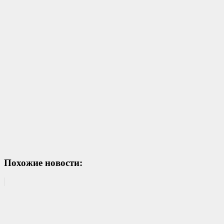
Похожие новости: