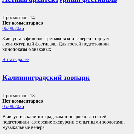
Просмотров: 14
Нет комментариев
06.08.2026
8 августа в филиале Третьяковской галереи стартует
архитектурный фестиваль. Для гостей подготовили
кинопоказы о знаковых
Читать далее
Калининградский зоопарк
Просмотров: 18
Нет комментариев
05.08.2026
В августе в калининградском зоопарке для гостей
подготовили авторские экскурсии с опытными зоологами,
музыкальные вечера