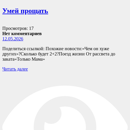
Умей прощать
Просмотров: 17
Нет комментариев
12.05.2026
Поделиться ссылкой: Похожие новости:«Чем он хуже
других»?Сколько будет 2+2?Поезд жизни От рассвета до
заката«Только Мама»
Читать далее