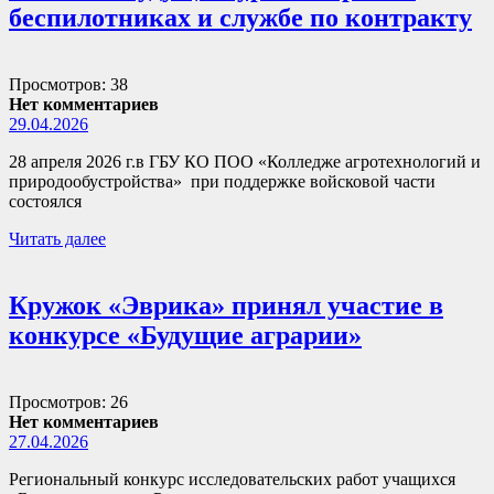
беспилотниках и службе по контракту
Просмотров: 38
Нет комментариев
29.04.2026
28 апреля 2026 г.в ГБУ КО ПОО «Колледже агротехнологий и
природообустройства» при поддержке войсковой части
состоялся
Читать далее
Кружок «Эврика» принял участие в
конкурсе «Будущие аграрии»
Просмотров: 26
Нет комментариев
27.04.2026
Региональный конкурс исследовательских работ учащихся