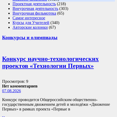
Проектная деятельность
(218)
Внеурочная деятельность
(303)
Внеурочная фильмотека
(65)
Самое интересное
Курсы для Учителей
(340)
Авторские колонки
(67)
Конкурсы и олимпиады
Конкурс научно-технологических
проектов «Технологии Первых»
Просмотров: 9
Нет комментариев
07.08.2026
Конкурс проводится Общероссийским общественно-
государственным движением детей и молодёжи «Движение
Первых» в рамках проекта «Первые в