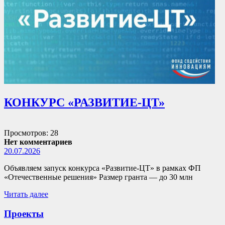
КОНКУРС «РАЗВИТИЕ-ЦТ»
Просмотров: 28
Нет комментариев
20.07.2026
Объявляем запуск конкурса «Развитие-ЦТ» в рамках ФП
«Отечественные решения» Размер гранта — до 30 млн
Читать далее
Проекты