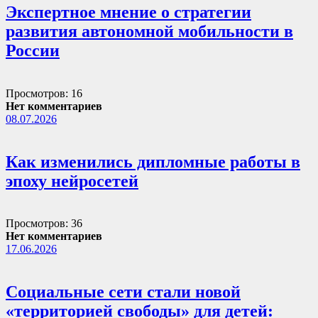
Экспертное мнение о стратегии
развития автономной мобильности в
России
Просмотров: 16
Нет комментариев
08.07.2026
Как изменились дипломные работы в
эпоху нейросетей
Просмотров: 36
Нет комментариев
17.06.2026
Социальные сети стали новой
«территорией свободы» для детей: