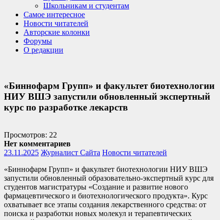
Школьникам и студентам
Самое интересное
Новости читателей
Авторские колонки
Форумы
О редакции
«Биннофарм Групп» и факультет биотехнологии
НИУ ВШЭ запустили обновленный экспертный
курс по разработке лекарств
Просмотров: 22
Нет комментариев
23.11.2025
Журналист Сайта
Новости читателей
«Биннофарм Групп» и факультет биотехнологии НИУ ВШЭ
запустили обновленный образовательно-экспертный курс для
студентов магистратуры «Создание и развитие нового
фармацевтического и биотехнологического продукта». Курс
охватывает все этапы создания лекарственного средства: от
поиска и разработки новых молекул и терапевтических