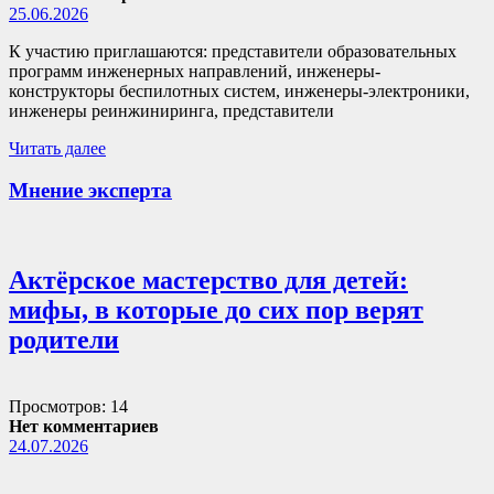
25.06.2026
К участию приглашаются: представители образовательных
программ инженерных направлений, инженеры-
конструкторы беспилотных систем, инженеры-электроники,
инженеры реинжиниринга, представители
Читать далее
Мнение эксперта
Актёрское мастерство для детей:
мифы, в которые до сих пор верят
родители
Просмотров: 14
Нет комментариев
24.07.2026