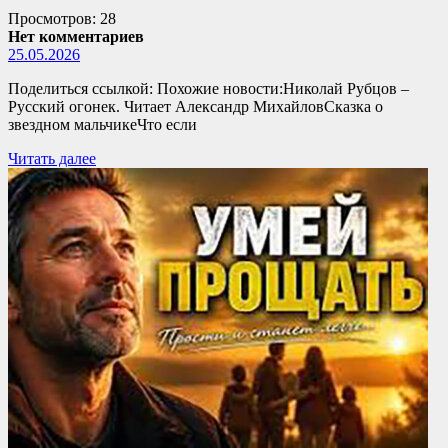
Просмотров: 28
Нет комментариев
25.05.2026
Поделиться ссылкой: Похожие новости:Николай Рубцов –
Русский огонек. Читает Александр МихайловСказка о
звездном мальчикеЧто если
Читать далее