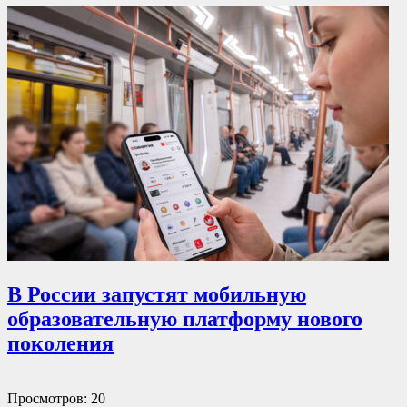
В России запустят мобильную
образовательную платформу нового
поколения
Просмотров: 20