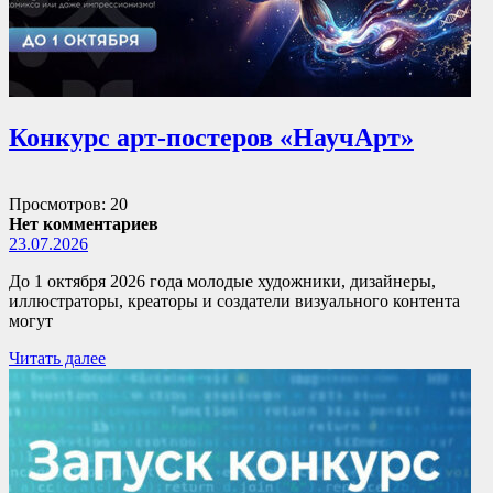
Конкурс арт-постеров «НаучАрт»
Просмотров: 20
Нет комментариев
23.07.2026
До 1 октября 2026 года молодые художники, дизайнеры,
иллюстраторы, креаторы и создатели визуального контента
могут
Читать далее