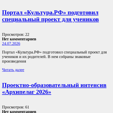
Портал «Культура.РФ» подготовил
специальный проект для учеников
Просмотров: 22
Нет комментариев
24.07.2026
Портал «Культура.РФ» подготовил специальный проект для
учеников и их родителей. В нем собраны знаковые
произведения
Читать далее
Проектно-образовательный интенсив
«Архипелаг 2026»
Просмотров: 61
Нет комментариев