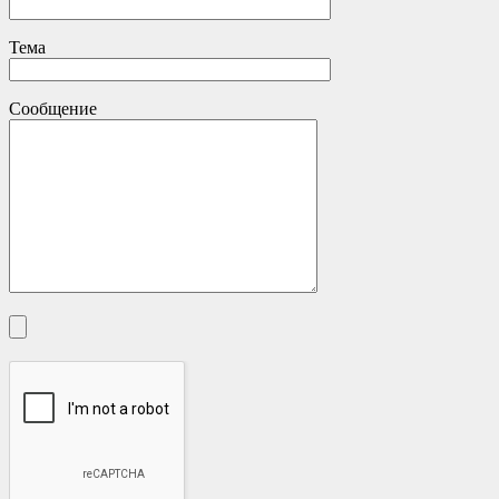
Тема
Сообщение