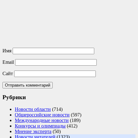
Имя
Email
Сайт
Рубрики
Новости области
(714)
Общероссийские новости
(597)
Международные новости
(189)
Конкурсы и олимпиады
(412)
Мнение эксперта
(50)
Новости читателей
(1323)