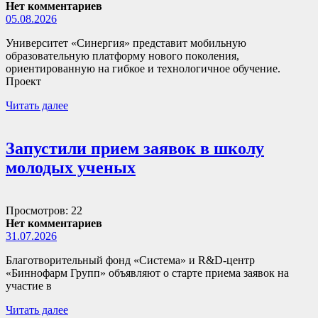
Нет комментариев
05.08.2026
Университет «Синергия» представит мобильную
образовательную платформу нового поколения,
ориентированную на гибкое и технологичное обучение.
Проект
Читать далее
Запустили прием заявок в школу
молодых ученых
Просмотров: 22
Нет комментариев
31.07.2026
Благотворительный фонд «Система» и R&D-центр
«Биннофарм Групп» объявляют о старте приема заявок на
участие в
Читать далее