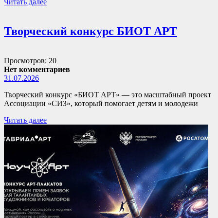
Читать далее
Творческий конкурс БИОТ АРТ
Просмотров: 20
Нет комментариев
31.07.2026
Творческий конкурс «БИОТ АРТ» — это масштабный проект
Ассоциации «СИЗ», который помогает детям и молодежи
Читать далее