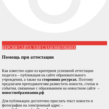
ВЕРСИЯ САЙТА ДЛЯ СЛАБОВИДЯЩИХ
Помощь при аттестации
Как известно один из критериев успешной аттестации
педагога – публикация на сайте образовательного
учреждения, а также на
сторонних ресурсах
. Поэтому
предлагаем преподавателям разместить новости, статьи и
события, связанные с образованием на новостном сайте –
новостиобразования.рф
Для публикации достаточно прислать текст новости и
фотографии на электронный адрес –