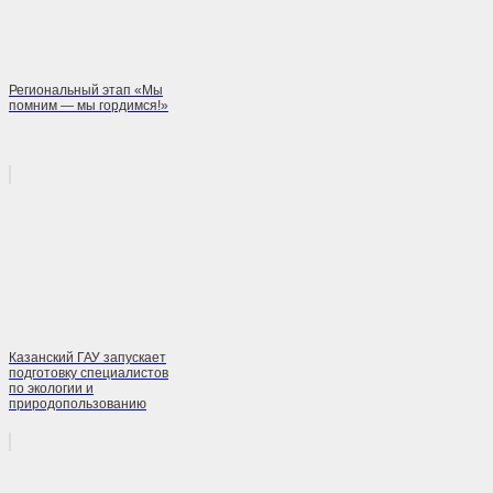
Региональный этап «Мы
помним — мы гордимся!»
Казанский ГАУ запускает
подготовку специалистов
по экологии и
природопользованию