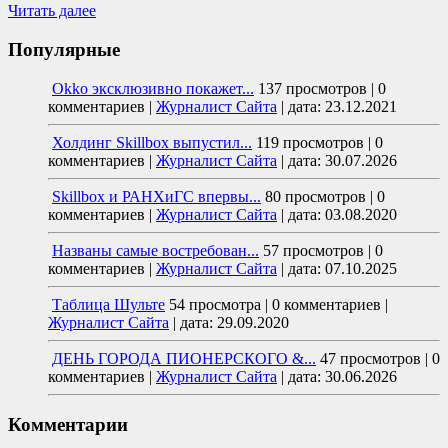
Читать далее
Популярные
Okko эксклюзивно покажет...
137 просмотров
|
0
комментариев
|
Журналист Сайта
|
дата: 23.12.2021
Холдинг Skillbox выпустил...
119 просмотров
|
0
комментариев
|
Журналист Сайта
|
дата: 30.07.2026
Skillbox и РАНХиГС впервы...
80 просмотров
|
0
комментариев
|
Журналист Сайта
|
дата: 03.08.2020
Названы самые востребован...
57 просмотров
|
0
комментариев
|
Журналист Сайта
|
дата: 07.10.2025
Таблица Шульте
54 просмотра
|
0 комментариев
|
Журналист Сайта
|
дата: 29.09.2020
ДЕНЬ ГОРОДА ПИОНЕРСКОГО &...
47 просмотров
|
0
комментариев
|
Журналист Сайта
|
дата: 30.06.2026
Комментарии