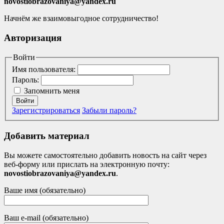
novostiobrazovaniya@yandex.ru
Начнём же взаимовыгодное сотрудничество!
Авторизация
Войти
Имя пользователя:
Пароль:
Запомнить меня
Войти
Зарегистрироваться
Забыли пароль?
Добавить материал
Вы можете самостоятельно добавить новость на сайт через
веб-форму или прислать на электронную почту:
novostiobrazovaniya@yandex.ru
.
Ваше имя (обязательно)
Ваш e-mail (обязательно)