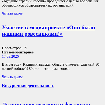
«Будущие аграрии России» проводится с целью вовлечения
обучающихся образовательных организаций
Читать далее
Участие в медиапроекте «Они были
нашими ровесниками!»
Просмотров: 39
Нет комментариев
17.03.2026
В этом году Калининградская область отмечает славный 80-
летний юбилей! 80 лет — это целая эпоха,
Читать далее
Внеурочная деятельность
Летний архитектурный фестиваль