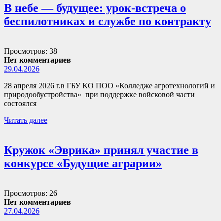
В небе — будущее: урок-встреча о
беспилотниках и службе по контракту
Просмотров: 38
Нет комментариев
29.04.2026
28 апреля 2026 г.в ГБУ КО ПОО «Колледже агротехнологий и
природообустройства» при поддержке войсковой части
состоялся
Читать далее
Кружок «Эврика» принял участие в
конкурсе «Будущие аграрии»
Просмотров: 26
Нет комментариев
27.04.2026