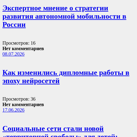
Экспертное мнение о стратегии
развития автономной мобильности в
России
Просмотров: 16
Нет комментариев
08.07.2026
Как изменились дипломные работы в
эпоху нейросетей
Просмотров: 36
Нет комментариев
17.06.2026
Социальные сети стали новой
«территорией свободы» для детей: