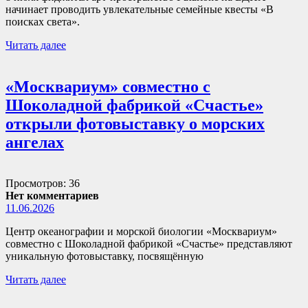
начинает проводить увлекательные семейные квесты «В
поисках света».
Читать далее
«Москвариум» совместно с
Шоколадной фабрикой «Счастье»
открыли фотовыставку о морских
ангелах
Просмотров: 36
Нет комментариев
11.06.2026
Центр океанографии и морской биологии «Москвариум»
совместно с Шоколадной фабрикой «Счастье» представляют
уникальную фотовыставку, посвящённую
Читать далее