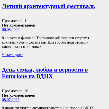
Летний архитектурный фестиваль
Просмотров: 11
Нет комментариев
06.08.2026
8 августа в филиале Третьяковской галереи стартует
архитектурный фестиваль. Для гостей подготовили
кинопоказы о знаковых
Читать далее
День семьи, любви и верности в
Futurione на ВДНХ
Просмотров: 28
Нет комментариев
08.07.2026
8 июля фиджитал арт-пространство Futurione на ВДНХ