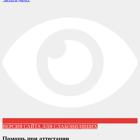
ВЕРСИЯ САЙТА ДЛЯ СЛАБОВИДЯЩИХ
Помощь при аттестации