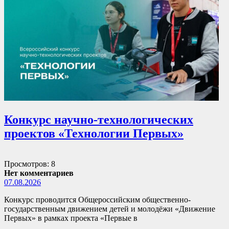
Конкурс научно-технологических
проектов «Технологии Первых»
Просмотров: 8
Нет комментариев
07.08.2026
Конкурс проводится Общероссийским общественно-
государственным движением детей и молодёжи «Движение
Первых» в рамках проекта «Первые в