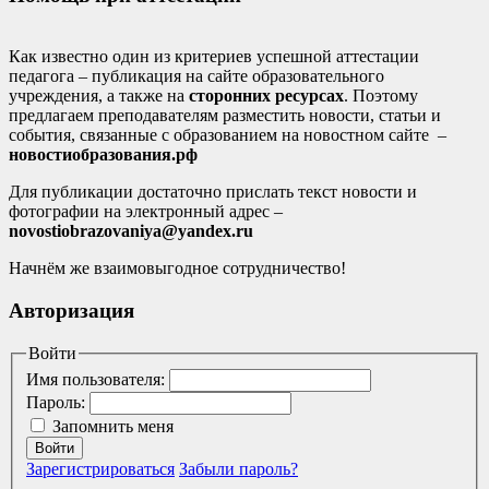
Как известно один из критериев успешной аттестации
педагога – публикация на сайте образовательного
учреждения, а также на
сторонних ресурсах
. Поэтому
предлагаем преподавателям разместить новости, статьи и
события, связанные с образованием на новостном сайте –
новостиобразования.рф
Для публикации достаточно прислать текст новости и
фотографии на электронный адрес –
novostiobrazovaniya@yandex.ru
Начнём же взаимовыгодное сотрудничество!
Авторизация
Войти
Имя пользователя:
Пароль:
Запомнить меня
Войти
Зарегистрироваться
Забыли пароль?