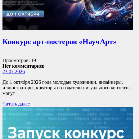
Конкурс арт-постеров «НаучАрт»
Просмотров: 19
Нет комментариев
23.07.2026
До 1 октября 2026 года молодые художники, дизайнеры,
иллюстраторы, креаторы и создатели визуального контента
могут
Читать далее