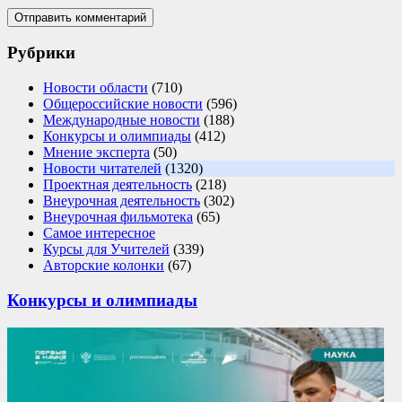
Рубрики
Новости области
(710)
Общероссийские новости
(596)
Международные новости
(188)
Конкурсы и олимпиады
(412)
Мнение эксперта
(50)
Новости читателей
(1320)
Проектная деятельность
(218)
Внеурочная деятельность
(302)
Внеурочная фильмотека
(65)
Самое интересное
Курсы для Учителей
(339)
Авторские колонки
(67)
Конкурсы и олимпиады