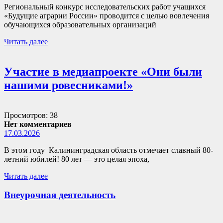
Региональный конкурс исследовательских работ учащихся
«Будущие аграрии России» проводится с целью вовлечения
обучающихся образовательных организаций
Читать далее
Участие в медиапроекте «Они были
нашими ровесниками!»
Просмотров: 38
Нет комментариев
17.03.2026
В этом году Калининградская область отмечает славный 80-
летний юбилей! 80 лет — это целая эпоха,
Читать далее
Внеурочная деятельность