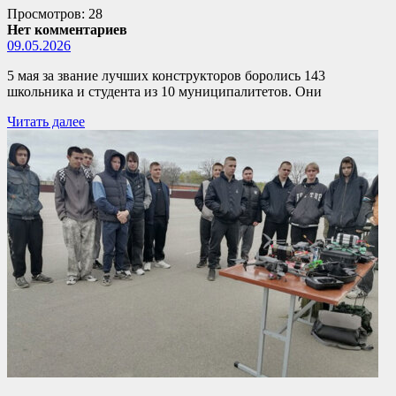
Просмотров: 28
Нет комментариев
09.05.2026
5 мая за звание лучших конструкторов боролись 143
школьника и студента из 10 муниципалитетов. Они
Читать далее