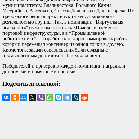
муниципалитетов: Владивостока, Большого Камня,
Уссурийска, Арсеньева, Спасск-Дальнего и Дальнегорска. Им
требовалось решить практический кейс, связанный с
деятельностью Группы. Так, в номинации “Виртуальная
реальность” нужно было создать 3D-модели элементов
портовой инфраструктуры, а в “Промышленной
робототехнике” – разработать и запрограммировать робота,
который перемещал контейнер из одной точки в другую.
Кроме того, задачи соревнования были связаны с
промышленным дизайном и IT-технологиями.
Победителей и призеров в каждой номинации наградили
дипломами и памятными призами.
Поделиться ссылкой: