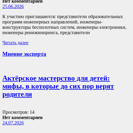
Нет комментариев
25.06.2026
К участию приглашаются: представители образовательных
программ инженерных направлений, инженеры-
конструкторы беспилотных систем, инженеры-электроники,
инженеры реинжиниринга, представители
Читать далее
Мнение эксперта
Актёрское мастерство для детей:
мифы, в которые до сих пор верят
родители
Просмотров: 14
Нет комментариев
24.07.2026