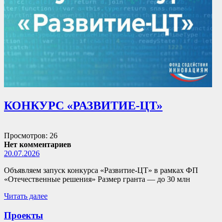
КОНКУРС «РАЗВИТИЕ-ЦТ»
Просмотров: 26
Нет комментариев
20.07.2026
Объявляем запуск конкурса «Развитие-ЦТ» в рамках ФП
«Отечественные решения» Размер гранта — до 30 млн
Читать далее
Проекты