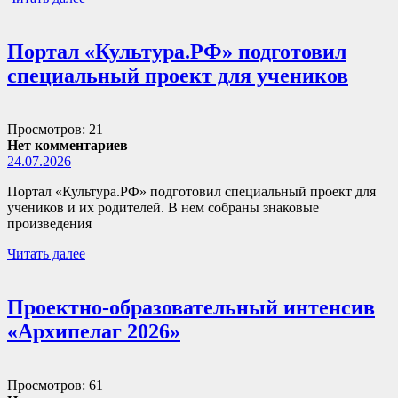
Портал «Культура.РФ» подготовил
специальный проект для учеников
Просмотров: 21
Нет комментариев
24.07.2026
Портал «Культура.РФ» подготовил специальный проект для
учеников и их родителей. В нем собраны знаковые
произведения
Читать далее
Проектно-образовательный интенсив
«Архипелаг 2026»
Просмотров: 61