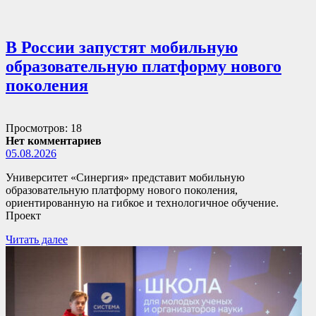
В России запустят мобильную
образовательную платформу нового
поколения
Просмотров: 18
Нет комментариев
05.08.2026
Университет «Синергия» представит мобильную
образовательную платформу нового поколения,
ориентированную на гибкое и технологичное обучение.
Проект
Читать далее