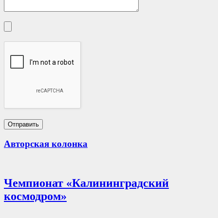
Авторская колонка
Чемпионат «Калининградский
космодром»