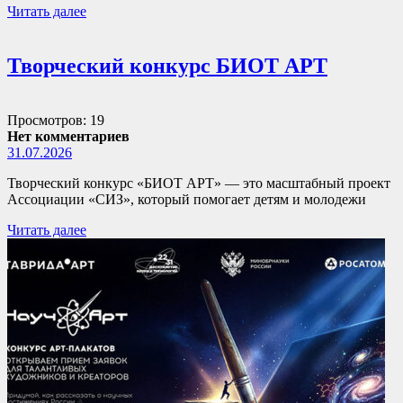
Читать далее
Творческий конкурс БИОТ АРТ
Просмотров: 19
Нет комментариев
31.07.2026
Творческий конкурс «БИОТ АРТ» — это масштабный проект
Ассоциации «СИЗ», который помогает детям и молодежи
Читать далее