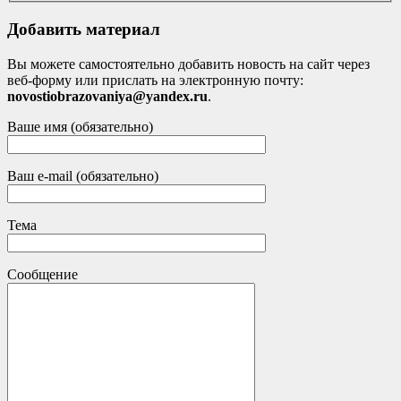
Добавить материал
Вы можете самостоятельно добавить новость на сайт через
веб-форму или прислать на электронную почту:
novostiobrazovaniya@yandex.ru
.
Ваше имя (обязательно)
Ваш e-mail (обязательно)
Тема
Сообщение