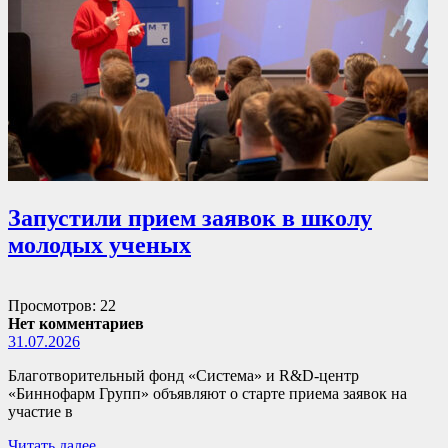
Запустили прием заявок в школу
молодых ученых
Просмотров: 22
Нет комментариев
31.07.2026
Благотворительный фонд «Система» и R&D-центр
«Биннофарм Групп» объявляют о старте приема заявок на
участие в
Читать далее