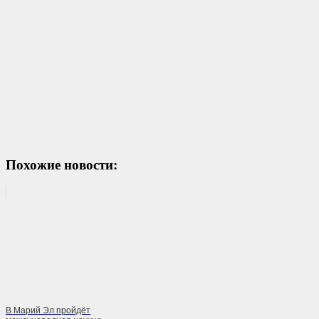
Похожие новости:
В Марий Эл пройдёт