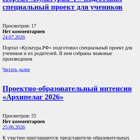
специальный проект для учеников
Просмотров: 17
Нет комментариев
24.07.2026
Портал «Культура.РФ» подготовил специальный проект для
учеников и их родителей. В нем собраны знаковые
произведения
Читать далее
Проектно-образовательный интенсив
«Архипелаг 2026»
Просмотров: 55
Нет комментариев
25.06.2026
К участию приглашаются: представители образовательных