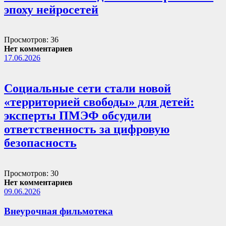
эпоху нейросетей
Просмотров: 36
Нет комментариев
17.06.2026
Социальные сети стали новой
«территорией свободы» для детей:
эксперты ПМЭФ обсудили
ответственность за цифровую
безопасность
Просмотров: 30
Нет комментариев
09.06.2026
Внеурочная фильмотека