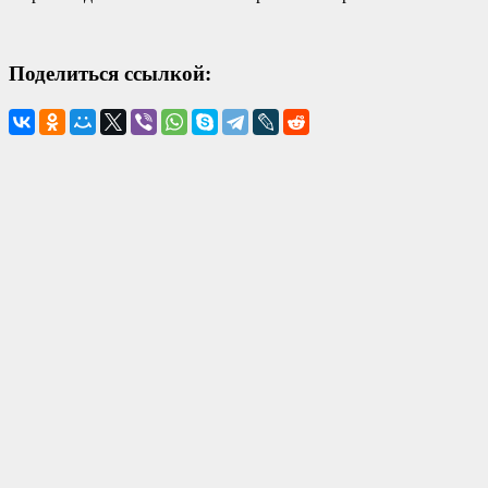
Поделиться ссылкой: