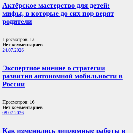
Актёрское мастерство для детей:
мифы, в которые до сих пор верят
родители
Просмотров: 13
Нет комментариев
24.07.2026
Экспертное мнение о стратегии
развития автономной мобильности в
России
Просмотров: 16
Нет комментариев
08.07.2026
Как изменились дипломные работы в