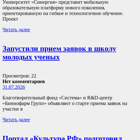
Университет «Синергия» представит мобильную
образовательную платформу нового поколения,
ориентированную на гибкое и технологичное обучение.
Проект
Читать далее
Запустили прием заявок в школу
молодых ученых
Просмотров: 22
Нет комментариев
31.07.2026
Благотворительный фонд «Система» и R&D-центр
«Биннофарм Групп» объявляют о старте приема заявок на
участие в
Читать далее
Портал «Культура.РФ» подготовил