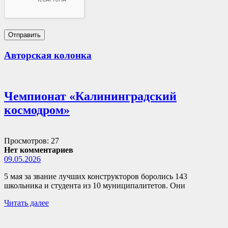
Авторская колонка
Чемпионат «Калининградский
космодром»
Просмотров: 27
Нет комментариев
09.05.2026
5 мая за звание лучших конструкторов боролись 143
школьника и студента из 10 муниципалитетов. Они
Читать далее