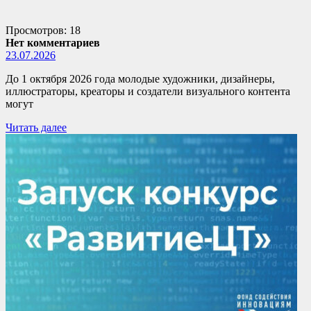
Просмотров: 18
Нет комментариев
23.07.2026
До 1 октября 2026 года молодые художники, дизайнеры,
иллюстраторы, креаторы и создатели визуального контента
могут
Читать далее