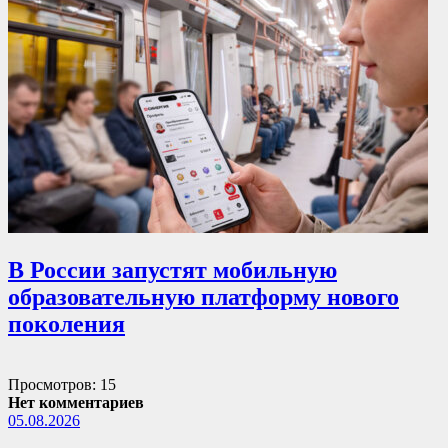
В России запустят мобильную
образовательную платформу нового
поколения
Просмотров: 15
Нет комментариев
05.08.2026