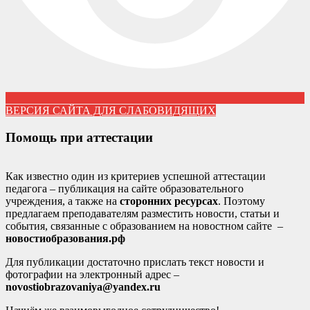
ВЕРСИЯ САЙТА ДЛЯ СЛАБОВИДЯЩИХ
Помощь при аттестации
Как известно один из критериев успешной аттестации
педагога – публикация на сайте образовательного
учреждения, а также на
сторонних ресурсах
. Поэтому
предлагаем преподавателям разместить новости, статьи и
события, связанные с образованием на новостном сайте –
новостиобразования.рф
Для публикации достаточно прислать текст новости и
фотографии на электронный адрес –
novostiobrazovaniya@yandex.ru