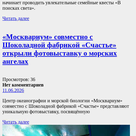
начинает проводить увлекательные семейные квесты «В
поисках света».
Читать далее
«Москвариум» совместно с
Шоколадной фабрикой «Счастье»
открыли фотовыставку о морских
ангелах
Просмотров: 36
Нет комментариев
11.06.2026
Центр океанографии и морской биологии «Москвариум»
совместно с Шоколадной фабрикой «Счастье» представляют
уникальную фотовыставку, посвящённую
Читать далее