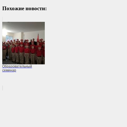
Похожие новости:
Образовательный
семинар