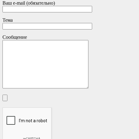
Ваш e-mail (обязательно)
Тема
Сообщение