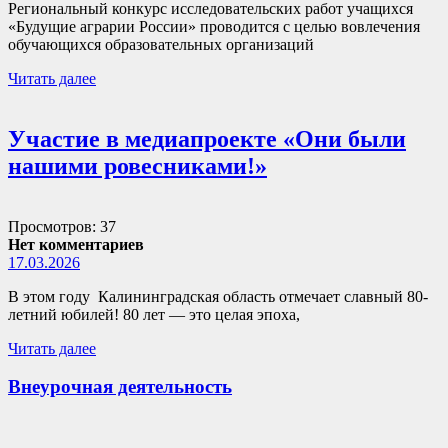
Региональный конкурс исследовательских работ учащихся
«Будущие аграрии России» проводится с целью вовлечения
обучающихся образовательных организаций
Читать далее
Участие в медиапроекте «Они были
нашими ровесниками!»
Просмотров: 37
Нет комментариев
17.03.2026
В этом году Калининградская область отмечает славный 80-
летний юбилей! 80 лет — это целая эпоха,
Читать далее
Внеурочная деятельность