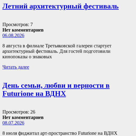
Летний архитектурный фестиваль
Просмотров: 7
Нет комментариев
06.08.2026
8 августа в филиале Третьяковской галереи стартует
архитектурный фестиваль. Для гостей подготовили
кинопоказы о знаковых
Читать далее
День семьи, любви и верности в
Futurione на ВДНХ
Просмотров: 26
Нет комментариев
08.07.2026
8 июля фиджитал арт-пространство Futurione на ВДНХ