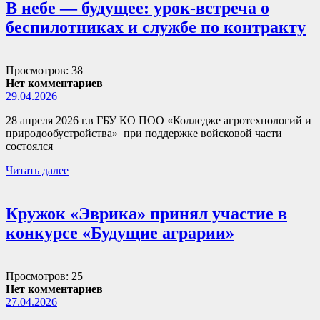
В небе — будущее: урок-встреча о
беспилотниках и службе по контракту
Просмотров: 38
Нет комментариев
29.04.2026
28 апреля 2026 г.в ГБУ КО ПОО «Колледже агротехнологий и
природообустройства» при поддержке войсковой части
состоялся
Читать далее
Кружок «Эврика» принял участие в
конкурсе «Будущие аграрии»
Просмотров: 25
Нет комментариев
27.04.2026