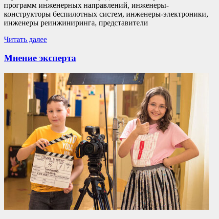
программ инженерных направлений, инженеры-
конструкторы беспилотных систем, инженеры-электроники,
инженеры реинжиниринга, представители
Читать далее
Мнение эксперта