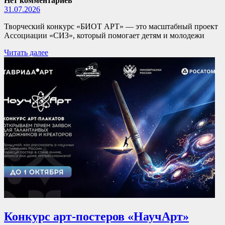
Нет комментариев
31.07.2026
Творческий конкурс «БИОТ АРТ» — это масштабный проект
Ассоциации «СИЗ», который помогает детям и молодежи
Читать далее
Конкурс арт-постеров «НаучАрт»