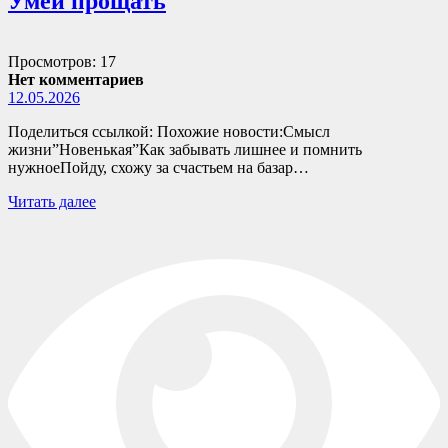
Умей прощать
Просмотров: 17
Нет комментариев
12.05.2026
Поделиться ссылкой: Похожие новости:Смысл
жизни”Новенькая”Как забывать лишнее и помнить
нужноеПойду, схожу за счастьем на базар…
Читать далее