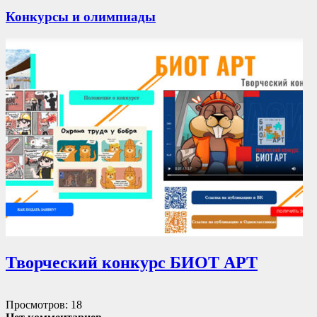
Конкурсы и олимпиады
Творческий конкурс БИОТ АРТ
Просмотров: 18