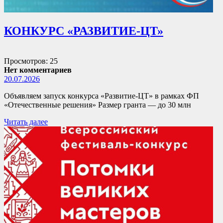
КОНКУРС «РАЗВИТИЕ-ЦТ»
Просмотров: 25
Нет комментариев
20.07.2026
Объявляем запуск конкурса «Развитие-ЦТ» в рамках ФП
«Отечественные решения» Размер гранта — до 30 млн
Читать далее