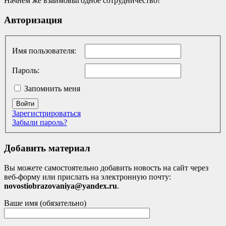
Начнём же взаимовыгодное сотрудничество!
Авторизация
Имя пользователя:
Пароль:
Запомнить меня
Войти
Зарегистрироваться
Забыли пароль?
Добавить материал
Вы можете самостоятельно добавить новость на сайт через
веб-форму или прислать на электронную почту:
novostiobrazovaniya@yandex.ru
.
Ваше имя (обязательно)