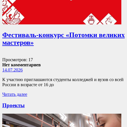
Фестиваль-конкурс «Потомки великих
мастеров»
Просмотров: 17
Нет комментариев
14.07.2026
К участию приглашаются студенты колледжей и вузов со всей
России в возрасте от 16 до
Читать далее
Проекты