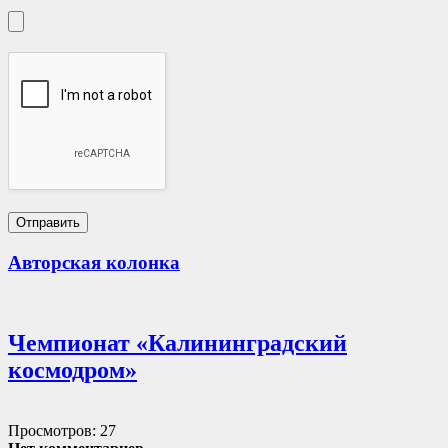
Авторская колонка
Чемпионат «Калининградский
космодром»
Просмотров: 27