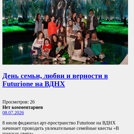
День семьи, любви и верности в
Futurione на ВДНХ
Просмотров: 26
Нет комментариев
08.07.2026
8 июля фиджитал арт-пространство Futurione на ВДНХ
начинает проводить увлекательные семейные квесты «В
поисках света».