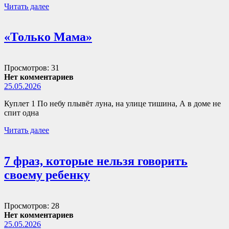
Читать далее
«Только Мама»
Просмотров: 31
Нет комментариев
25.05.2026
Куплет 1 По небу плывёт луна, на улице тишина, А в доме не
спит одна
Читать далее
7 фраз, которые нельзя говорить
своему ребенку
Просмотров: 28
Нет комментариев
25.05.2026