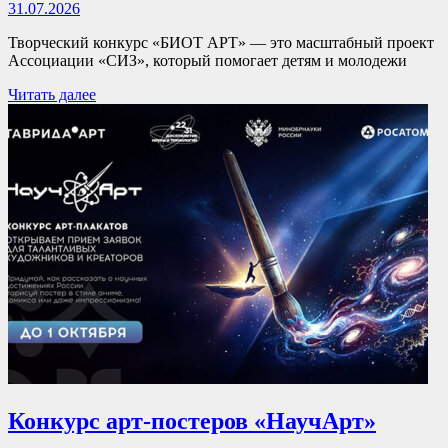
31.07.2026
Творческий конкурс «БИОТ АРТ» — это масштабный проект
Ассоциации «СИЗ», который помогает детям и молодежи
Читать далее
Конкурс арт-постеров «НаучАрт»