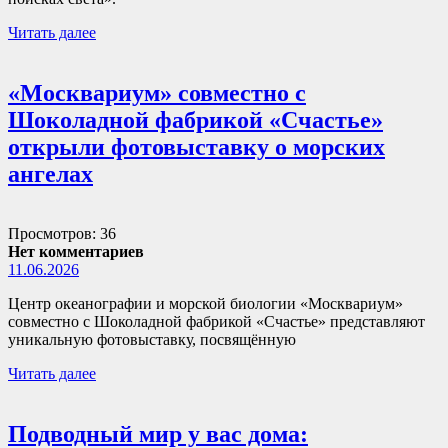
Читать далее
«Москвариум» совместно с
Шоколадной фабрикой «Счастье»
открыли фотовыставку о морских
ангелах
Просмотров: 36
Нет комментариев
11.06.2026
Центр океанографии и морской биологии «Москвариум»
совместно с Шоколадной фабрикой «Счастье» представляют
уникальную фотовыставку, посвящённую
Читать далее
Подводный мир у вас дома: