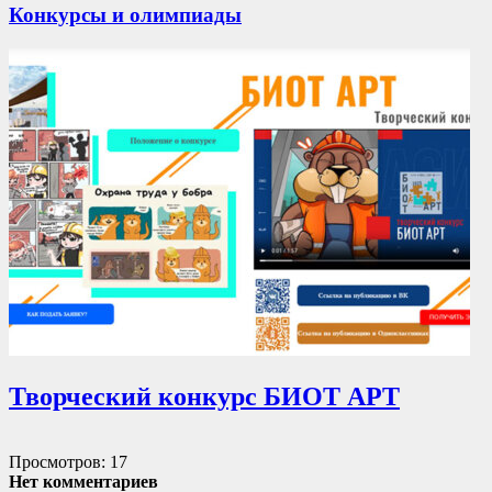
Конкурсы и олимпиады
Творческий конкурс БИОТ АРТ
Просмотров: 17
Нет комментариев