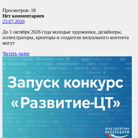
Просмотров: 18
Нет комментариев
23.07.2026
До 1 октября 2026 года молодые художники, дизайнеры,
иллюстраторы, креаторы и создатели визуального контента
могут
Читать далее