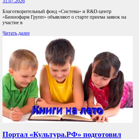
31.07.2026
Благотворительный фонд «Система» и R&D-центр
«Биннофарм Групп» объявляют о старте приема заявок на
участие в
Читать далее
Портал «Культура.РФ» подготовил