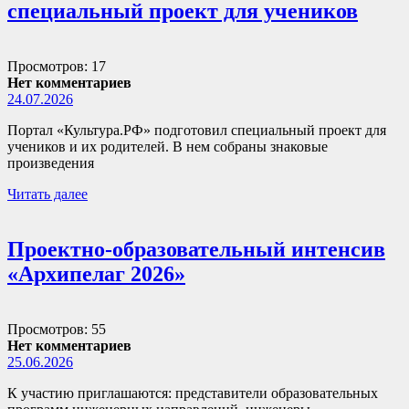
специальный проект для учеников
Просмотров: 17
Нет комментариев
24.07.2026
Портал «Культура.РФ» подготовил специальный проект для
учеников и их родителей. В нем собраны знаковые
произведения
Читать далее
Проектно-образовательный интенсив
«Архипелаг 2026»
Просмотров: 55
Нет комментариев
25.06.2026
К участию приглашаются: представители образовательных