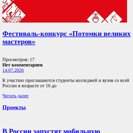
Фестиваль-конкурс «Потомки великих
мастеров»
Просмотров: 17
Нет комментариев
14.07.2026
К участию приглашаются студенты колледжей и вузов со всей
России в возрасте от 16 до
Читать далее
Проекты
В России запустят мобильную