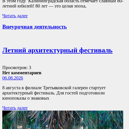
В этом году Калининградская область отмечает славный 80-
летний юбилей! 80 лет — это целая эпоха,
Читать далее
Внеурочная деятельность
Летний архитектурный фестиваль
Просмотров: 3
Нет комментариев
06.08.2026
8 августа в филиале Третьяковской галереи стартует
архитектурный фестиваль. Для гостей подготовили
кинопоказы о знаковых
Читать далее