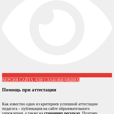
ВЕРСИЯ САЙТА ДЛЯ СЛАБОВИДЯЩИХ
Помощь при аттестации
Как известно один из критериев успешной аттестации
педагога – публикация на сайте образовательного
учреждения, а также на
сторонних ресурсах
. Поэтому