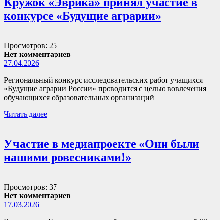
Кружок «Эврика» принял участие в
конкурсе «Будущие аграрии»
Просмотров: 25
Нет комментариев
27.04.2026
Региональный конкурс исследовательских работ учащихся
«Будущие аграрии России» проводится с целью вовлечения
обучающихся образовательных организаций
Читать далее
Участие в медиапроекте «Они были
нашими ровесниками!»
Просмотров: 37
Нет комментариев
17.03.2026