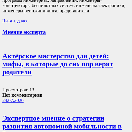
программ инженерных направлений, инженеры-
конструкторы беспилотных систем, инженеры-электроники,
инженеры реинжиниринга, представители
Читать далее
Мнение эксперта
Актёрское мастерство для детей:
мифы, в которые до сих пор верят
родители
Просмотров: 13
Нет комментариев
24.07.2026
Экспертное мнение о стратегии
развития автономной мобильности в