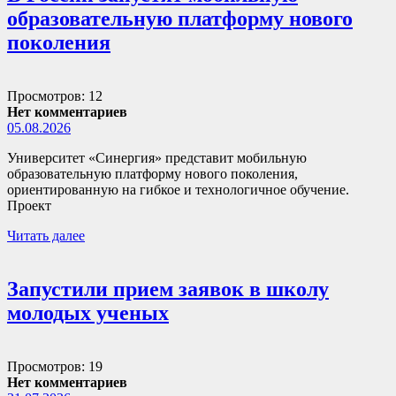
образовательную платформу нового
поколения
Просмотров: 12
Нет комментариев
05.08.2026
Университет «Синергия» представит мобильную
образовательную платформу нового поколения,
ориентированную на гибкое и технологичное обучение.
Проект
Читать далее
Запустили прием заявок в школу
молодых ученых
Просмотров: 19
Нет комментариев