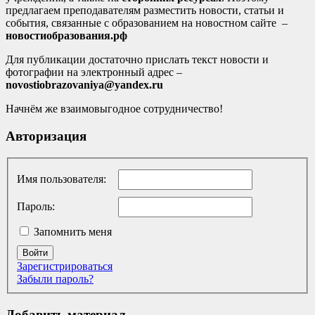
предлагаем преподавателям разместить новости, статьи и
события, связанные с образованием на новостном сайте –
новостиобразования.рф
Для публикации достаточно прислать текст новости и
фотографии на электронный адрес –
novostiobrazovaniya@yandex.ru
Начнём же взаимовыгодное сотрудничество!
Авторизация
Имя пользователя:
Пароль:
Запомнить меня
Войти
Зарегистрироваться
Забыли пароль?
Добавить материал