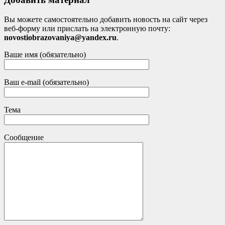
Вы можете самостоятельно добавить новость на сайт через
веб-форму или прислать на электронную почту:
novostiobrazovaniya@yandex.ru
.
Ваше имя (обязательно)
Ваш e-mail (обязательно)
Тема
Сообщение