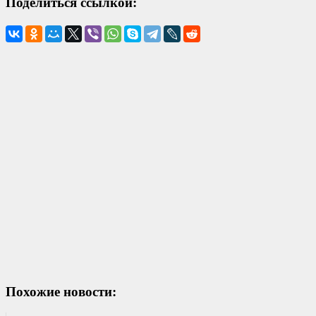
Поделиться ссылкой:
Похожие новости: