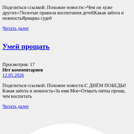
Поделиться ссылкой: Похожие новости:«Чем он хуже
других»?Золотые правила воспитания детейКакая забота и
нежностьЯрмарка судеб
Читать далее
Умей прощать
Просмотров: 17
Нет комментариев
12.05.2026
Поделиться ссылкой: Похожие новости:С ДНЁМ ПОБЕДЫ!
Какая забота и нежность«За имя Мое»Отмыть пятна проще,
чем воспитать
Читать далее