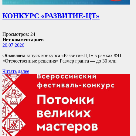
КОНКУРС «РАЗВИТИЕ-ЦТ»
Просмотров: 24
Нет комментариев
20.07.2026
Объявляем запуск конкурса «Развитие-ЦТ» в рамках ФП
«Отечественные решения» Размер гранта — до 30 млн
Читать далее