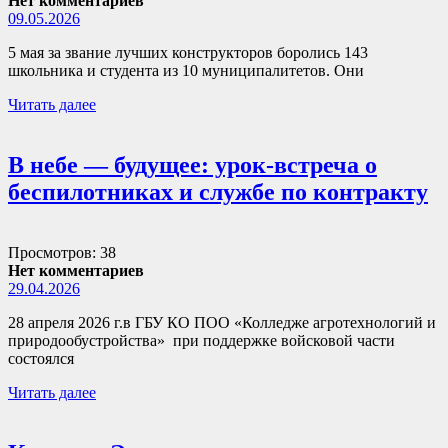
Нет комментариев
09.05.2026
5 мая за звание лучших конструкторов боролись 143
школьника и студента из 10 муниципалитетов. Они
Читать далее
В небе — будущее: урок-встреча о
беспилотниках и службе по контракту
Просмотров: 38
Нет комментариев
29.04.2026
28 апреля 2026 г.в ГБУ КО ПОО «Колледже агротехнологий и
природообустройства» при поддержке войсковой части
состоялся
Читать далее