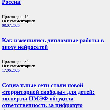
России
Просмотров: 15
Нет комментариев
08.07.2026
Как изменились дипломные работы в
эпоху нейросетей
Просмотров: 35
Нет комментариев
17.06.2026
Социальные сети стали новой
«территорией свободы» для детей:
эксперты ПМЭФ обсудили
ответственность за цифровую