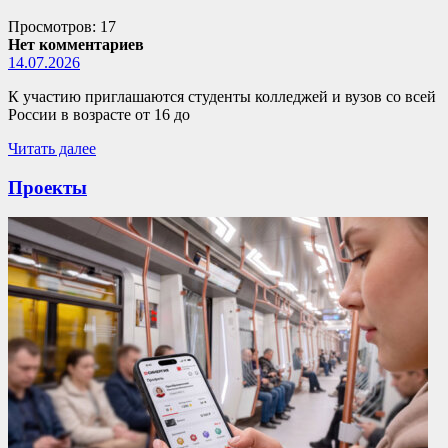
Просмотров: 17
Нет комментариев
14.07.2026
К участию приглашаются студенты колледжей и вузов со всей
России в возрасте от 16 до
Читать далее
Проекты