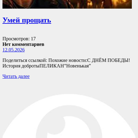
Умей прощать
Просмотров: 17
Нет комментариев
12.05.2026
Поделиться ссылкой: Похожие новости:С ДНЁМ ПОБЕДЫ!
История добротыПЕЛИКАН”Новенькая”
Читать далее