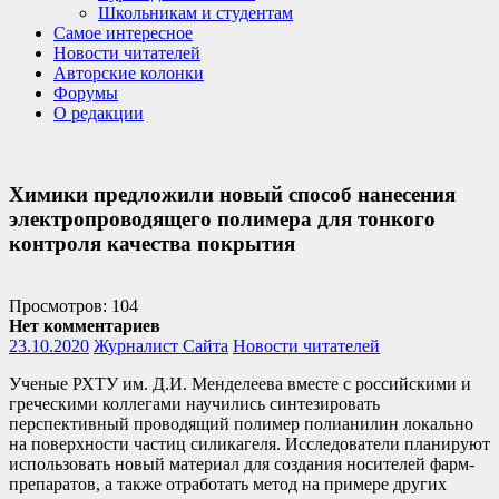
Школьникам и студентам
Самое интересное
Новости читателей
Авторские колонки
Форумы
О редакции
Химики предложили новый способ нанесения
электропроводящего полимера для тонкого
контроля качества покрытия
Просмотров: 104
Нет комментариев
23.10.2020
Журналист Сайта
Новости читателей
Ученые РХТУ им. Д.И. Менделеева вместе с российскими и
греческими коллегами научились синтезировать
перспективный проводящий полимер полианилин локально
на поверхности частиц силикагеля. Исследователи планируют
использовать новый материал для создания носителей фарм-
препаратов, а также отработать метод на примере других