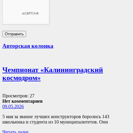
Авторская колонка
Чемпионат «Калининградский
космодром»
Просмотров: 27
Нет комментариев
09.05.2026
5 мая за звание лучших конструкторов боролись 143
школьника и студента из 10 муниципалитетов. Они
Читать далее