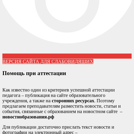
ВЕРСИЯ САЙТА ДЛЯ СЛАБОВИДЯЩИХ
Помощь при аттестации
Как известно один из критериев успешной аттестации
педагога – публикация на сайте образовательного
учреждения, а также на
сторонних ресурсах
. Поэтому
предлагаем преподавателям разместить новости, статьи и
события, связанные с образованием на новостном сайте –
новостиобразования.рф
Для публикации достаточно прислать текст новости и
фотографии на электронный адрес –