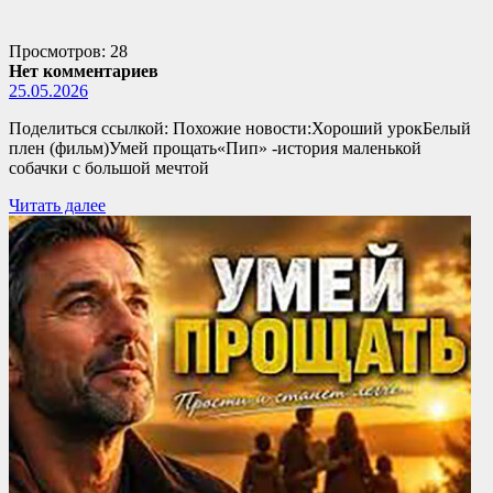
Просмотров: 28
Нет комментариев
25.05.2026
Поделиться ссылкой: Похожие новости:Хороший урокБелый
плен (фильм)Умей прощать«Пип» -история маленькой
собачки с большой мечтой
Читать далее