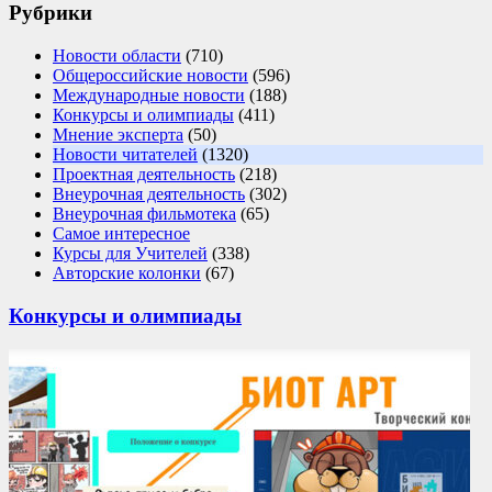
Рубрики
Новости области
(710)
Общероссийские новости
(596)
Международные новости
(188)
Конкурсы и олимпиады
(411)
Мнение эксперта
(50)
Новости читателей
(1320)
Проектная деятельность
(218)
Внеурочная деятельность
(302)
Внеурочная фильмотека
(65)
Самое интересное
Курсы для Учителей
(338)
Авторские колонки
(67)
Конкурсы и олимпиады