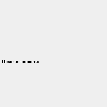
Похожие новости: