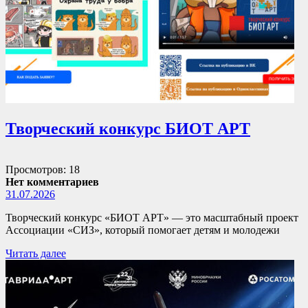
Творческий конкурс БИОТ АРТ
Просмотров: 18
Нет комментариев
31.07.2026
Творческий конкурс «БИОТ АРТ» — это масштабный проект
Ассоциации «СИЗ», который помогает детям и молодежи
Читать далее