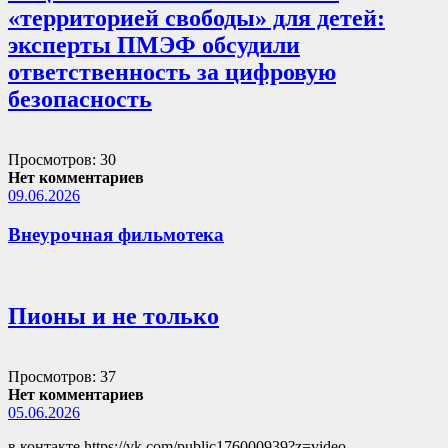
«территорией свободы» для детей:
эксперты ПМЭФ обсудили
ответственность за цифровую
безопасность
Просмотров: 30
Нет комментариев
09.06.2026
Внеурочная фильмотека
Пионы и не только
Просмотров: 37
Нет комментариев
05.06.2026
в контакте https://vk.com/public176000939?z=video-