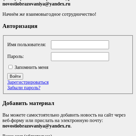
novostiobrazovaniya@yandex.ru
Начнём же взаимовыгодное сотрудничество!
Авторизация
Имя пользователя:
Пароль:
Запомнить меня
Войти
Зарегистрироваться
Забыли пароль?
Добавить материал
Вы можете самостоятельно добавить новость на сайт через
веб-форму или прислать на электронную почту:
novostiobrazovaniya@yandex.ru
.