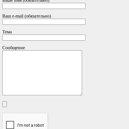
Ваше имя (обязательно)
Ваш e-mail (обязательно)
Тема
Сообщение