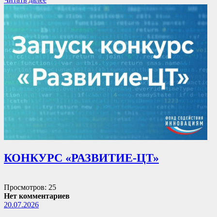
КОНКУРС «РАЗВИТИЕ-ЦТ»
Просмотров: 25
Нет комментариев
20.07.2026