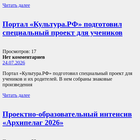
Читать далее
Портал «Культура.РФ» подготовил
специальный проект для учеников
Просмотров: 17
Нет комментариев
24.07.2026
Портал «Культура.РФ» подготовил специальный проект для
учеников и их родителей. В нем собраны знаковые
произведения
Читать далее
Проектно-образовательный интенсив
«Архипелаг 2026»