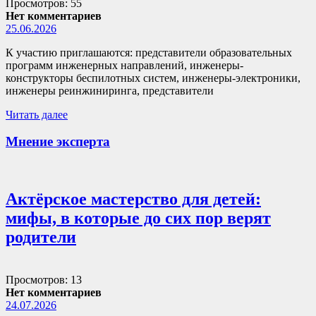
Просмотров: 55
Нет комментариев
25.06.2026
К участию приглашаются: представители образовательных
программ инженерных направлений, инженеры-
конструкторы беспилотных систем, инженеры-электроники,
инженеры реинжиниринга, представители
Читать далее
Мнение эксперта
Актёрское мастерство для детей:
мифы, в которые до сих пор верят
родители
Просмотров: 13
Нет комментариев
24.07.2026