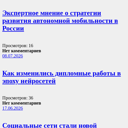
Экспертное мнение о стратегии
развития автономной мобильности в
России
Просмотров: 16
Нет комментариев
08.07.2026
Как изменились дипломные работы в
эпоху нейросетей
Просмотров: 36
Нет комментариев
17.06.2026
Социальные сети стали новой