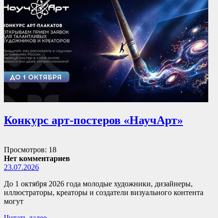
Конкурс арт-постеров «НаучАрт»
Просмотров: 18
Нет комментариев
23.07.2026
До 1 октября 2026 года молодые художники, дизайнеры,
иллюстраторы, креаторы и создатели визуального контента
могут
Читать далее