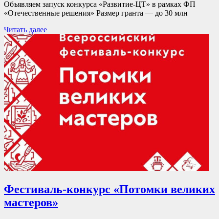
Объявляем запуск конкурса «Развитие-ЦТ» в рамках ФП
«Отечественные решения» Размер гранта — до 30 млн
Читать далее
Фестиваль-конкурс «Потомки великих
мастеров»