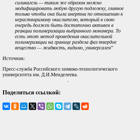
силикагель — таким же образом можно
модифицировать любую другую подложку, главное
только чтобы она была инертна по отношению к
нерастворимому окислителю, который в свою
очередь должен быть достаточно активен в
реакции полимеризации выбранного мономера. То
есть этот метод проведения окислительной
полимеризации на границе раздела фаз твердое
вещество — жидкость, видимо, универсален
”
Источник
:
Пресс-служба Российского химико-технологического
университета им. Д.И.Менделеева.
.
Поделиться ссылкой: