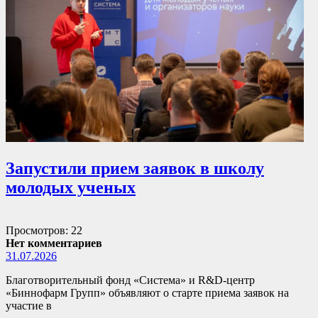
Запустили прием заявок в школу
молодых ученых
Просмотров: 22
Нет комментариев
31.07.2026
Благотворительный фонд «Система» и R&D-центр
«Биннофарм Групп» объявляют о старте приема заявок на
участие в