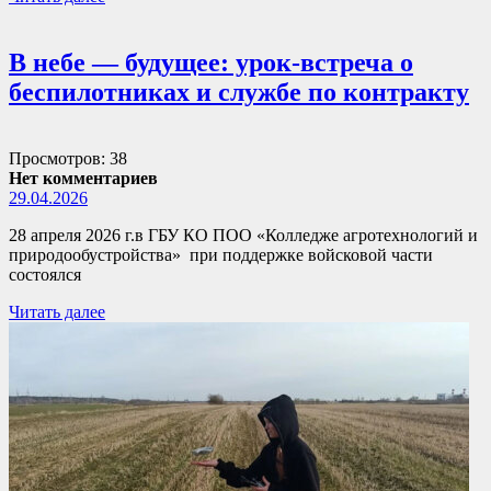
В небе — будущее: урок-встреча о
беспилотниках и службе по контракту
Просмотров: 38
Нет комментариев
29.04.2026
28 апреля 2026 г.в ГБУ КО ПОО «Колледже агротехнологий и
природообустройства» при поддержке войсковой части
состоялся
Читать далее