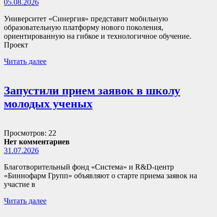
05.08.2026
Университет «Синергия» представит мобильную
образовательную платформу нового поколения,
ориентированную на гибкое и технологичное обучение.
Проект
Читать далее
Запустили прием заявок в школу
молодых ученых
Просмотров: 22
Нет комментариев
31.07.2026
Благотворительный фонд «Система» и R&D-центр
«Биннофарм Групп» объявляют о старте приема заявок на
участие в
Читать далее