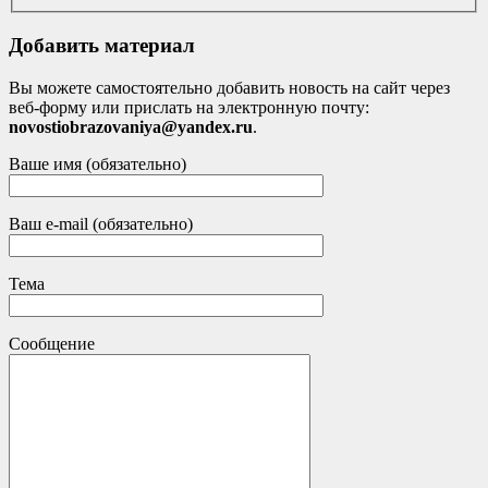
Добавить материал
Вы можете самостоятельно добавить новость на сайт через
веб-форму или прислать на электронную почту:
novostiobrazovaniya@yandex.ru
.
Ваше имя (обязательно)
Ваш e-mail (обязательно)
Тема
Сообщение