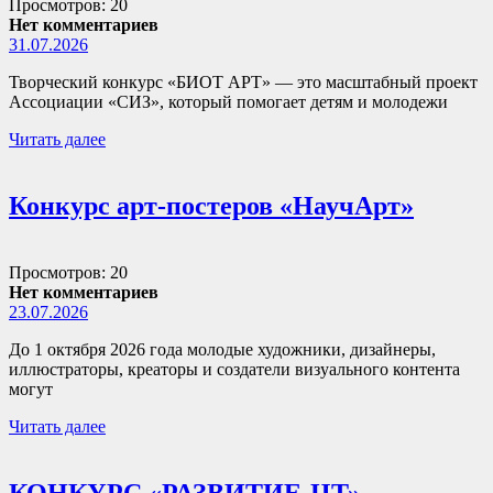
Просмотров: 20
Нет комментариев
31.07.2026
Творческий конкурс «БИОТ АРТ» — это масштабный проект
Ассоциации «СИЗ», который помогает детям и молодежи
Читать далее
Конкурс арт-постеров «НаучАрт»
Просмотров: 20
Нет комментариев
23.07.2026
До 1 октября 2026 года молодые художники, дизайнеры,
иллюстраторы, креаторы и создатели визуального контента
могут
Читать далее
КОНКУРС «РАЗВИТИЕ-ЦТ»