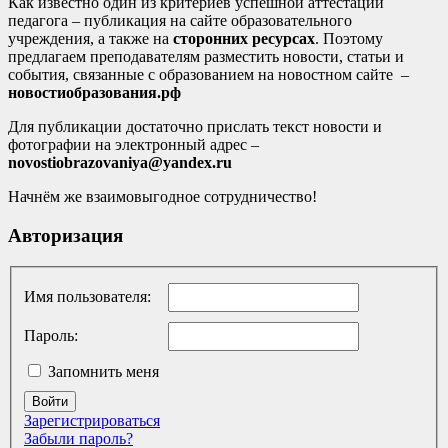
Как известно один из критериев успешной аттестации
педагога – публикация на сайте образовательного
учреждения, а также на
сторонних ресурсах
. Поэтому
предлагаем преподавателям разместить новости, статьи и
события, связанные с образованием на новостном сайте –
новостиобразования.рф
Для публикации достаточно прислать текст новости и
фотографии на электронный адрес –
novostiobrazovaniya@yandex.ru
Начнём же взаимовыгодное сотрудничество!
Авторизация
Имя пользователя:
Пароль:
Запомнить меня
Войти
Зарегистрироваться
Забыли пароль?