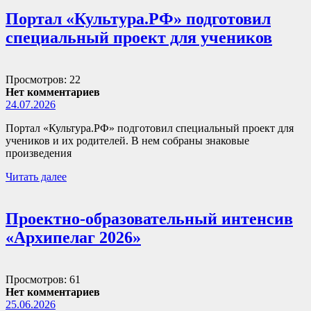
Портал «Культура.РФ» подготовил
специальный проект для учеников
Просмотров: 22
Нет комментариев
24.07.2026
Портал «Культура.РФ» подготовил специальный проект для
учеников и их родителей. В нем собраны знаковые
произведения
Читать далее
Проектно-образовательный интенсив
«Архипелаг 2026»
Просмотров: 61
Нет комментариев
25.06.2026