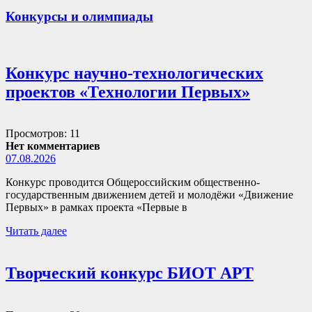
Конкурсы и олимпиады
Конкурс научно-технологических
проектов «Технологии Первых»
Просмотров: 11
Нет комментариев
07.08.2026
Конкурс проводится Общероссийским общественно-
государственным движением детей и молодёжи «Движение
Первых» в рамках проекта «Первые в
Читать далее
Творческий конкурс БИОТ АРТ