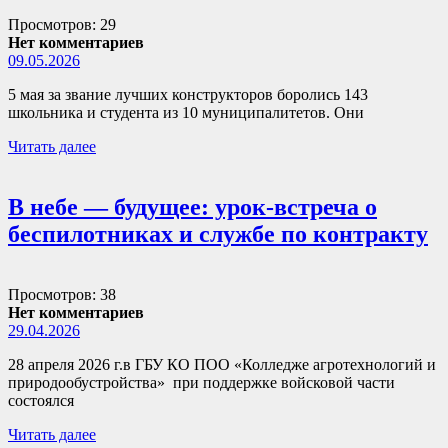
Просмотров: 29
Нет комментариев
09.05.2026
5 мая за звание лучших конструкторов боролись 143
школьника и студента из 10 муниципалитетов. Они
Читать далее
В небе — будущее: урок-встреча о
беспилотниках и службе по контракту
Просмотров: 38
Нет комментариев
29.04.2026
28 апреля 2026 г.в ГБУ КО ПОО «Колледже агротехнологий и
природообустройства» при поддержке войсковой части
состоялся
Читать далее