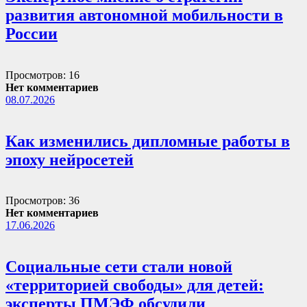
развития автономной мобильности в
России
Просмотров: 16
Нет комментариев
08.07.2026
Как изменились дипломные работы в
эпоху нейросетей
Просмотров: 36
Нет комментариев
17.06.2026
Социальные сети стали новой
«территорией свободы» для детей:
эксперты ПМЭФ обсудили