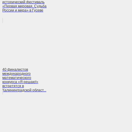
исторический фестиваль
«Первая мировая. Судьба
России и мира» в Гусеве
40 финалистов
международного
математического
конкурса «Я решаю!»
встретятся в
Калининградской област...