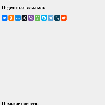
Поделиться ссылкой:
Похожие новости: