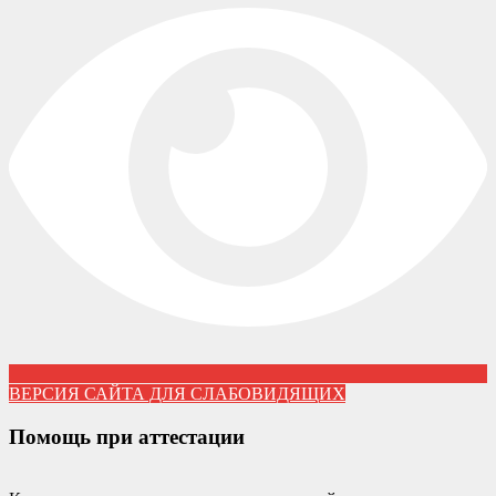
ВЕРСИЯ САЙТА ДЛЯ СЛАБОВИДЯЩИХ
Помощь при аттестации