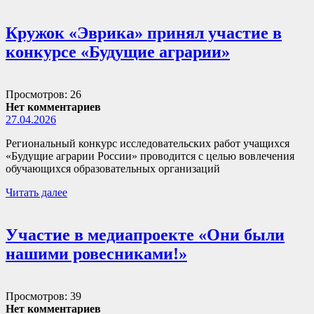
Кружок «Эврика» принял участие в
конкурсе «Будущие аграрии»
Просмотров: 26
Нет комментариев
27.04.2026
Региональный конкурс исследовательских работ учащихся
«Будущие аграрии России» проводится с целью вовлечения
обучающихся образовательных организаций
Читать далее
Участие в медиапроекте «Они были
нашими ровесниками!»
Просмотров: 39
Нет комментариев