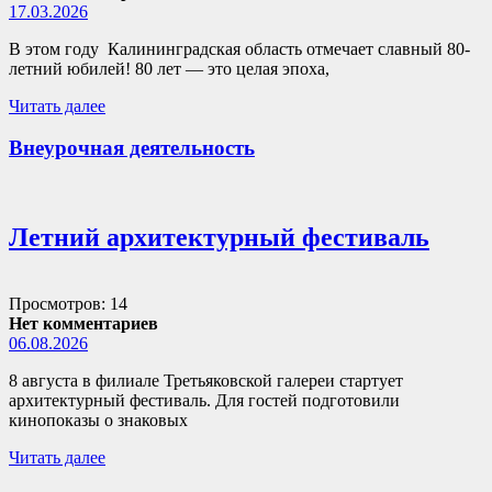
17.03.2026
В этом году Калининградская область отмечает славный 80-
летний юбилей! 80 лет — это целая эпоха,
Читать далее
Внеурочная деятельность
Летний архитектурный фестиваль
Просмотров: 14
Нет комментариев
06.08.2026
8 августа в филиале Третьяковской галереи стартует
архитектурный фестиваль. Для гостей подготовили
кинопоказы о знаковых
Читать далее