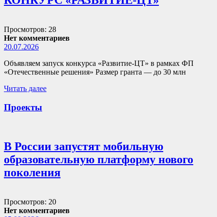
Просмотров: 28
Нет комментариев
20.07.2026
Объявляем запуск конкурса «Развитие-ЦТ» в рамках ФП
«Отечественные решения» Размер гранта — до 30 млн
Читать далее
Проекты
В России запустят мобильную
образовательную платформу нового
поколения
Просмотров: 20
Нет комментариев