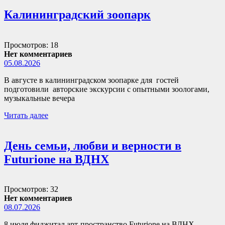
Калининградский зоопарк
Просмотров: 18
Нет комментариев
05.08.2026
В августе в калининградском зоопарке для гостей
подготовили авторские экскурсии с опытными зоологами,
музыкальные вечера
Читать далее
День семьи, любви и верности в
Futurione на ВДНХ
Просмотров: 32
Нет комментариев
08.07.2026
8 июля фиджитал арт-пространство Futurione на ВДНХ