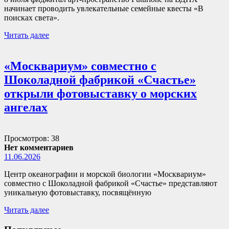
начинает проводить увлекательные семейные квесты «В
поисках света».
Читать далее
«Москвариум» совместно с
Шоколадной фабрикой «Счастье»
открыли фотовыставку о морских
ангелах
Просмотров: 38
Нет комментариев
11.06.2026
Центр океанографии и морской биологии «Москвариум»
совместно с Шоколадной фабрикой «Счастье» представляют
уникальную фотовыставку, посвящённую
Читать далее