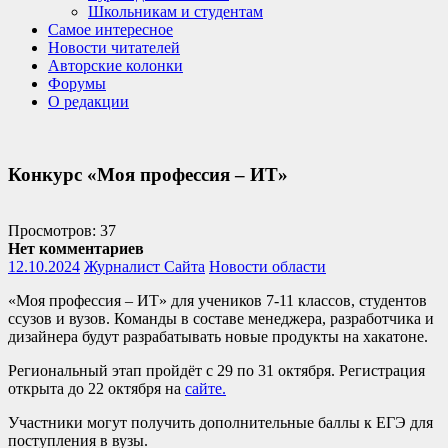
Школьникам и студентам
Самое интересное
Новости читателей
Авторские колонки
Форумы
О редакции
Конкурс «Моя профессия – ИТ»
Просмотров: 37
Нет комментариев
12.10.2024
Журналист Сайта
Новости области
«Моя профессия – ИТ» для учеников 7-11 классов, студентов
ссузов и вузов. Команды в составе менеджера, разработчика и
дизайнера будут разрабатывать новые продукты на хакатоне.
Региональный этап пройдёт с 29 по 31 октября. Регистрация
открыта до 22 октября на
сайте.
Участники могут получить дополнительные баллы к ЕГЭ для
поступления в вузы.