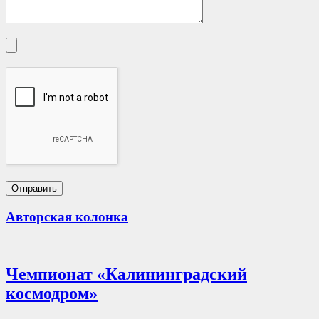
Авторская колонка
Чемпионат «Калининградский
космодром»