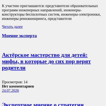
К участию приглашаются: представители образовательных
программ инженерных направлений, инженеры-
конструкторы беспилотных систем, инженеры-электроники,
инженеры реинжиниринга, представители
Читать далее
Мнение эксперта
Актёрское мастерство для детей:
мифы, в которые до сих пор верят
родители
Просмотров: 14
Нет комментариев
24.07.2026
Экспертное мнение о стратегии