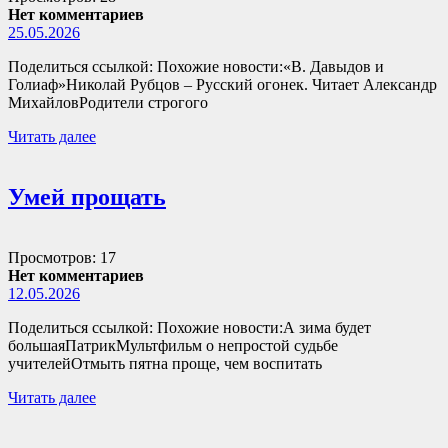
Нет комментариев
25.05.2026
Поделиться ссылкой: Похожие новости:«В. Давыдов и
Голиаф»Николай Рубцов – Русский огонек. Читает Александр
МихайловРодители строгого
Читать далее
Умей прощать
Просмотров: 17
Нет комментариев
12.05.2026
Поделиться ссылкой: Похожие новости:А зима будет
большаяПатрикМультфильм о непростой судьбе
учителейОтмыть пятна проще, чем воспитать
Читать далее