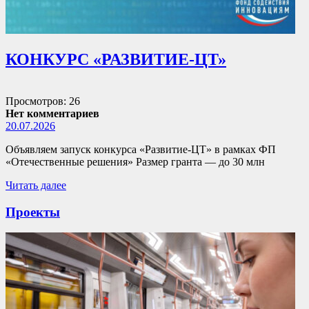
КОНКУРС «РАЗВИТИЕ-ЦТ»
Просмотров: 26
Нет комментариев
20.07.2026
Объявляем запуск конкурса «Развитие-ЦТ» в рамках ФП
«Отечественные решения» Размер гранта — до 30 млн
Читать далее
Проекты