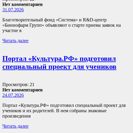
Нет комментариев
31.07.2026
Благотворительный фонд «Система» и R&D-центр
«Биннофарм Групп» объявляют о старте приема заявок на
участие в
Читать далее
Портал «Культура.РФ» подготовил
специальный проект для учеников
Просмотров: 21
Нет комментариев
24.07.2026
Портал «Культура.РФ» подготовил специальный проект для
учеников и их родителей. В нем собраны знаковые
произведения
Читать далее