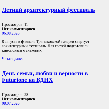
Летний архитектурный фестиваль
Просмотров: 11
Нет комментариев
06.08.2026
8 августа в филиале Третьяковской галереи стартует
архитектурный фестиваль. Для гостей подготовили
кинопоказы о знаковых
Читать далее
День семьи, любви и верности в
Futurione на ВДНХ
Просмотров: 28
Нет комментариев
08.07.2026