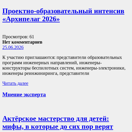
Проектно-образовательный интенсив
«Архипелаг 2026»
Просмотров: 61
Нет комментариев
25.06.2026
К участию приглашаются: представители образовательных
программ инженерных направлений, инженеры-
конструкторы беспилотных систем, инженеры-электроники,
инженеры реинжиниринга, представители
Читать далее
Мнение эксперта
Актёрское мастерство для детей:
мифы, в которые до сих пор верят