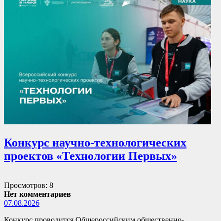
Конкурс научно-технологических
проектов «Технологии Первых»
Просмотров: 8
Нет комментариев
07.08.2026
Конкурс проводится Общероссийским общественно-