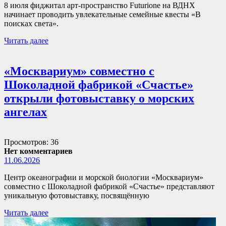
8 июля фиджитал арт-пространство Futurione на ВДНХ
начинает проводить увлекательные семейные квесты «В
поисках света».
Читать далее
«Москвариум» совместно с
Шоколадной фабрикой «Счастье»
открыли фотовыставку о морских
ангелах
Просмотров: 36
Нет комментариев
11.06.2026
Центр океанографии и морской биологии «Москвариум»
совместно с Шоколадной фабрикой «Счастье» представляют
уникальную фотовыставку, посвящённую
Читать далее