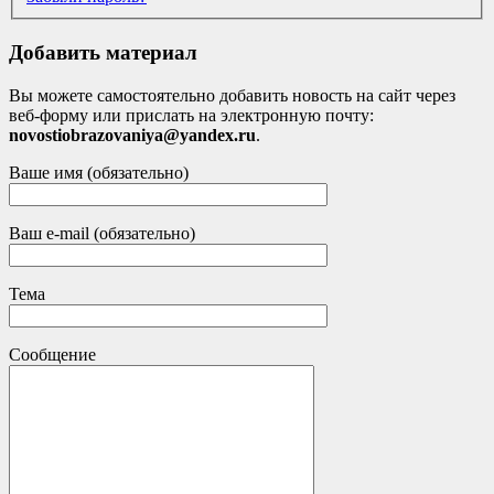
Добавить материал
Вы можете самостоятельно добавить новость на сайт через
веб-форму или прислать на электронную почту:
novostiobrazovaniya@yandex.ru
.
Ваше имя (обязательно)
Ваш e-mail (обязательно)
Тема
Сообщение