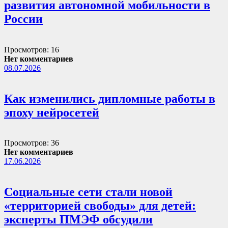
развития автономной мобильности в
России
Просмотров: 16
Нет комментариев
08.07.2026
Как изменились дипломные работы в
эпоху нейросетей
Просмотров: 36
Нет комментариев
17.06.2026
Социальные сети стали новой
«территорией свободы» для детей:
эксперты ПМЭФ обсудили