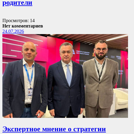
родители
Просмотров: 14
Нет комментариев
24.07.2026
Экспертное мнение о стратегии