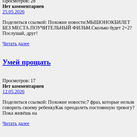
Просмотров: 28
Нет комментариев
25.05.2026
Поделиться ссылкой: Похожие новости:МЫШОНОКБИЛЕТ
БЕЗ МЕСТА.ПОУЧИТЕЛЬНЫЙ ФИЛЬМ.Сколько будет 2+2?
Послушай, друг!
Читать далее
Умей прощать
Просмотров: 17
Нет комментариев
12.05.2026
Поделиться ссылкой: Похожие новости:7 фраз, которые нельзя
говорить своему ребенкуКак преодолеть постоянную тревогу?
Пока живёшь на
Читать далее