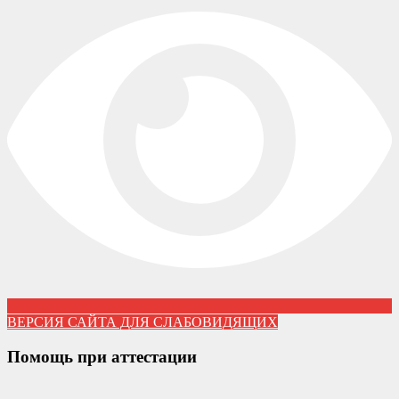
ВЕРСИЯ САЙТА ДЛЯ СЛАБОВИДЯЩИХ
Помощь при аттестации