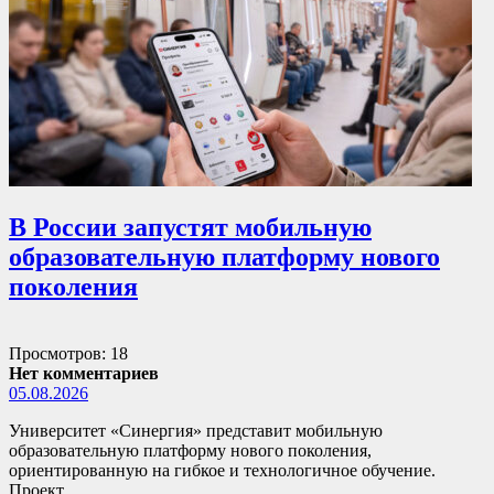
В России запустят мобильную
образовательную платформу нового
поколения
Просмотров: 18
Нет комментариев
05.08.2026
Университет «Синергия» представит мобильную
образовательную платформу нового поколения,
ориентированную на гибкое и технологичное обучение.
Проект