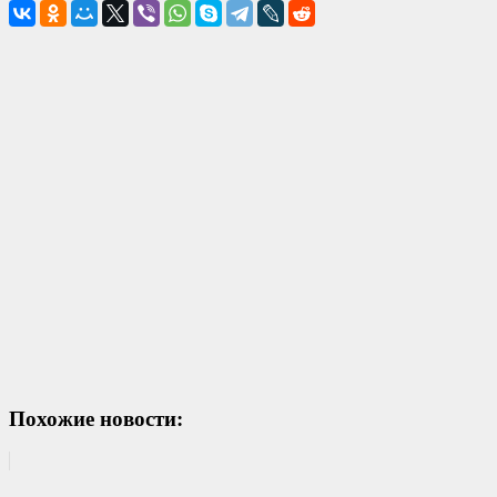
Похожие новости: