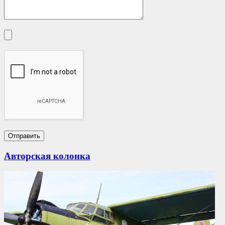
Авторская колонка