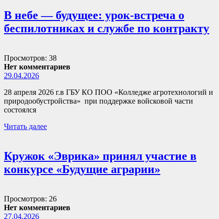
В небе — будущее: урок-встреча о
беспилотниках и службе по контракту
Просмотров: 38
Нет комментариев
29.04.2026
28 апреля 2026 г.в ГБУ КО ПОО «Колледже агротехнологий и
природообустройства» при поддержке войсковой части
состоялся
Читать далее
Кружок «Эврика» принял участие в
конкурсе «Будущие аграрии»
Просмотров: 26
Нет комментариев
27.04.2026