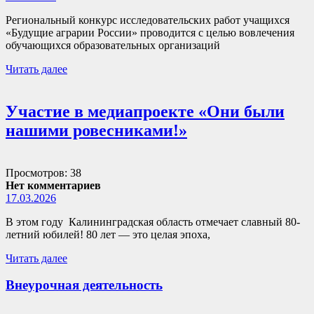
Региональный конкурс исследовательских работ учащихся
«Будущие аграрии России» проводится с целью вовлечения
обучающихся образовательных организаций
Читать далее
Участие в медиапроекте «Они были
нашими ровесниками!»
Просмотров: 38
Нет комментариев
17.03.2026
В этом году Калининградская область отмечает славный 80-
летний юбилей! 80 лет — это целая эпоха,
Читать далее
Внеурочная деятельность