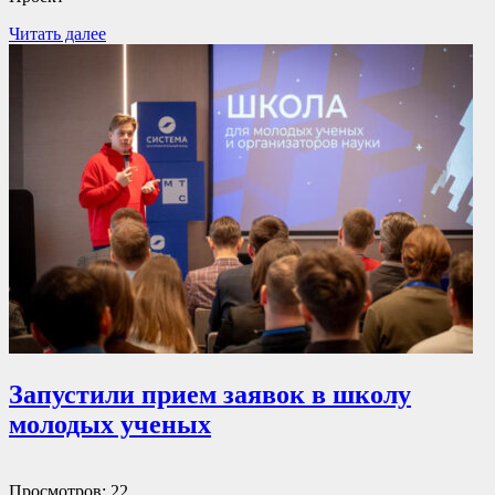
Читать далее
Запустили прием заявок в школу
молодых ученых
Просмотров: 22