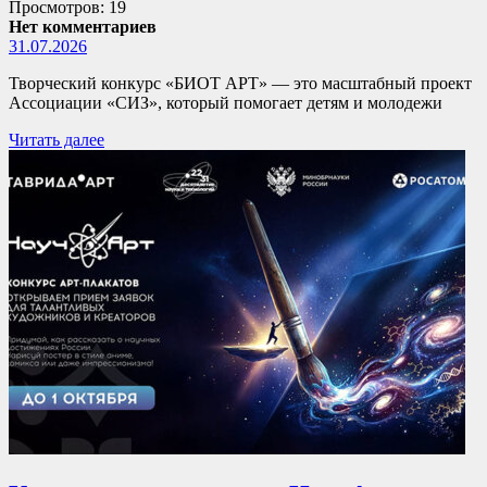
Просмотров: 19
Нет комментариев
31.07.2026
Творческий конкурс «БИОТ АРТ» — это масштабный проект
Ассоциации «СИЗ», который помогает детям и молодежи
Читать далее