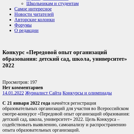
Школьникам и студентам
Самое интересное
Новости читателей
Авторские колонки
Форумы
О редакции
Конкурс «Передовой опыт организаций
образования: детский сад, школа, университет»
2022
Просмотров: 197
Нет комментариев
14.01.2022
Журналист Сайта
Конкурсы и олимпиады
С 21 января 2022 года
начнётся регистрация
образовательных организаций для участия во Всероссийском
смотре-конкурсе «Передовой опыт организаций образования:
детский сад, школа, университет» 2022. Цель Конкурса –
содействовать выявлению, самоанализу и распространению
опыта образовательных организаций.