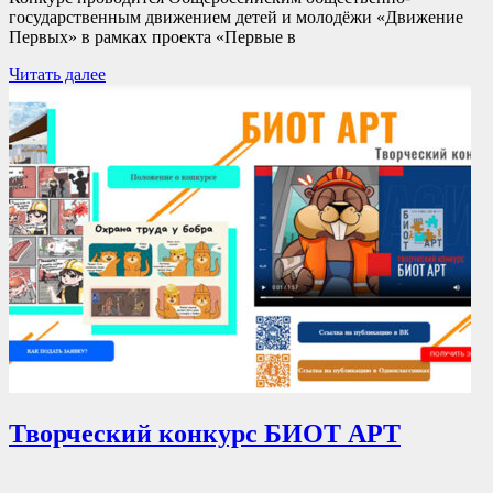
государственным движением детей и молодёжи «Движение
Первых» в рамках проекта «Первые в
Читать далее
Творческий конкурс БИОТ АРТ