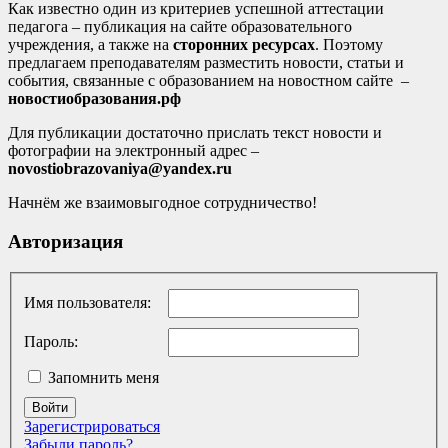
Как известно один из критериев успешной аттестации
педагога – публикация на сайте образовательного
учреждения, а также на
сторонних ресурсах
. Поэтому
предлагаем преподавателям разместить новости, статьи и
события, связанные с образованием на новостном сайте –
новостиобразования.рф
Для публикации достаточно прислать текст новости и
фотографии на электронный адрес –
novostiobrazovaniya@yandex.ru
Начнём же взаимовыгодное сотрудничество!
Авторизация
Имя пользователя:
Пароль:
Запомнить меня
Войти
Зарегистрироваться
Забыли пароль?