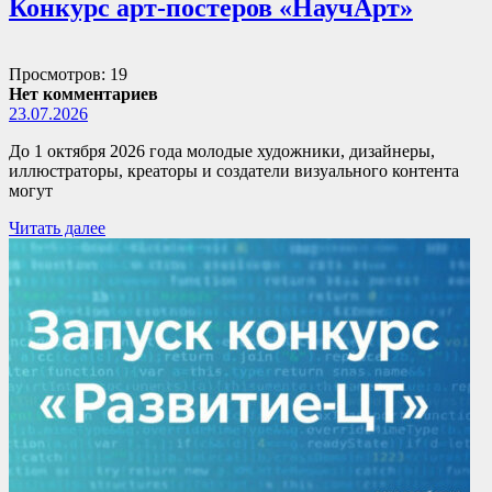
Конкурс арт-постеров «НаучАрт»
Просмотров: 19
Нет комментариев
23.07.2026
До 1 октября 2026 года молодые художники, дизайнеры,
иллюстраторы, креаторы и создатели визуального контента
могут
Читать далее