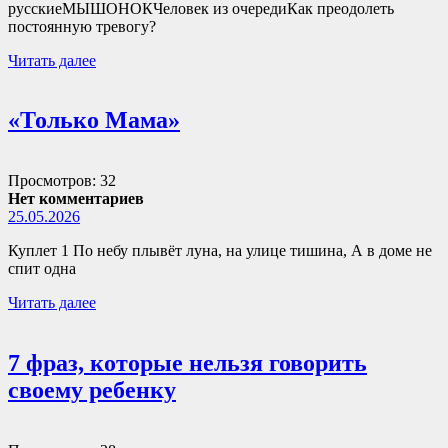
русскиеМЫШОНОКЧеловек из очередиКак преодолеть
постоянную тревогу?
Читать далее
«Только Мама»
Просмотров: 32
Нет комментариев
25.05.2026
Куплет 1 По небу плывёт луна, на улице тишина, А в доме не
спит одна
Читать далее
7 фраз, которые нельзя говорить
своему ребенку