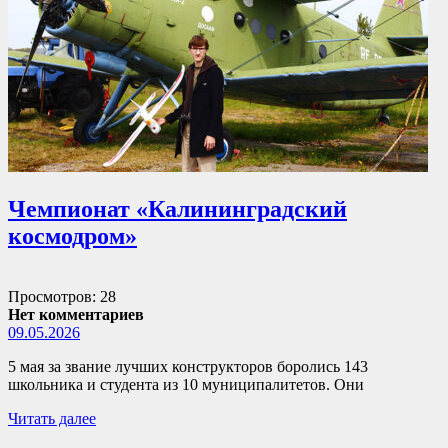
Чемпионат «Калининградский
космодром»
Просмотров: 28
Нет комментариев
09.05.2026
5 мая за звание лучших конструкторов боролись 143
школьника и студента из 10 муниципалитетов. Они
Читать далее