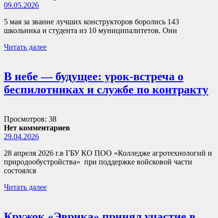
09.05.2026
5 мая за звание лучших конструкторов боролись 143
школьника и студента из 10 муниципалитетов. Они
Читать далее
В небе — будущее: урок-встреча о
беспилотниках и службе по контракту
Просмотров: 38
Нет комментариев
29.04.2026
28 апреля 2026 г.в ГБУ КО ПОО «Колледже агротехнологий и
природообустройства» при поддержке войсковой части
состоялся
Читать далее
Кружок «Эврика» принял участие в