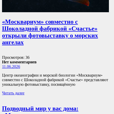
«Москвариум» совместно с
Шоколадной фабрикой «Счастье»
открыли фотовыставку о морских
ангелах
Просмотров: 36
Нет комментариев
11.06.2026
Центр океанографии и морской биологии «Москвариум»
совместно с Шоколадной фабрикой «Счастье» представляют
уникальную фотовыставку, посвящённую
Читать далее
Подводный мир у вас дома: