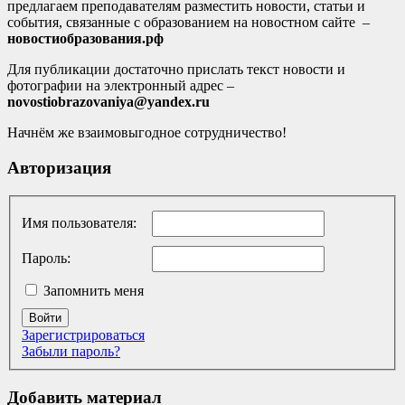
предлагаем преподавателям разместить новости, статьи и
события, связанные с образованием на новостном сайте –
новостиобразования.рф
Для публикации достаточно прислать текст новости и
фотографии на электронный адрес –
novostiobrazovaniya@yandex.ru
Начнём же взаимовыгодное сотрудничество!
Авторизация
Имя пользователя:
Пароль:
Запомнить меня
Войти
Зарегистрироваться
Забыли пароль?
Добавить материал