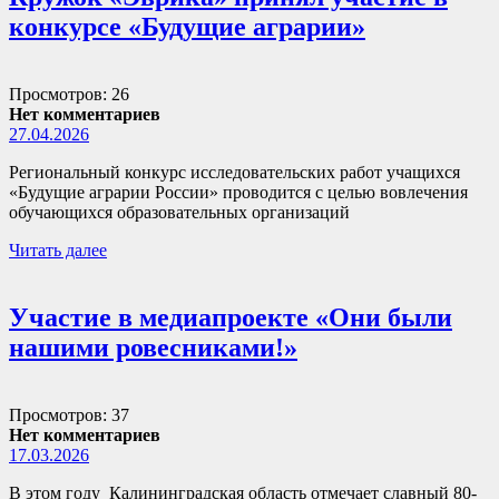
конкурсе «Будущие аграрии»
Просмотров: 26
Нет комментариев
27.04.2026
Региональный конкурс исследовательских работ учащихся
«Будущие аграрии России» проводится с целью вовлечения
обучающихся образовательных организаций
Читать далее
Участие в медиапроекте «Они были
нашими ровесниками!»
Просмотров: 37
Нет комментариев
17.03.2026
В этом году Калининградская область отмечает славный 80-