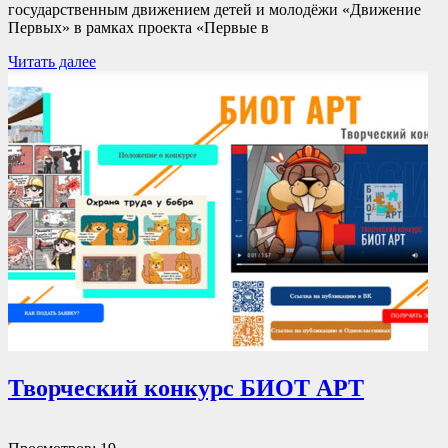
государственным движением детей и молодёжи «Движение
Первых» в рамках проекта «Первые в
Читать далее
Творческий конкурс БИОТ АРТ