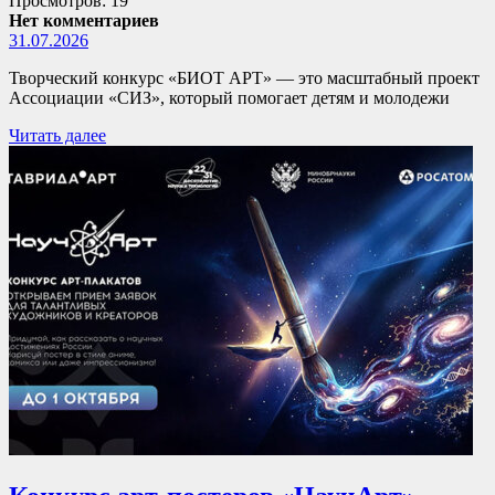
Просмотров: 19
Нет комментариев
31.07.2026
Творческий конкурс «БИОТ АРТ» — это масштабный проект
Ассоциации «СИЗ», который помогает детям и молодежи
Читать далее