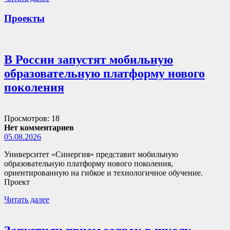
Проекты
В России запустят мобильную
образовательную платформу нового
поколения
Просмотров: 18
Нет комментариев
05.08.2026
Университет «Синергия» представит мобильную
образовательную платформу нового поколения,
ориентированную на гибкое и технологичное обучение.
Проект
Читать далее