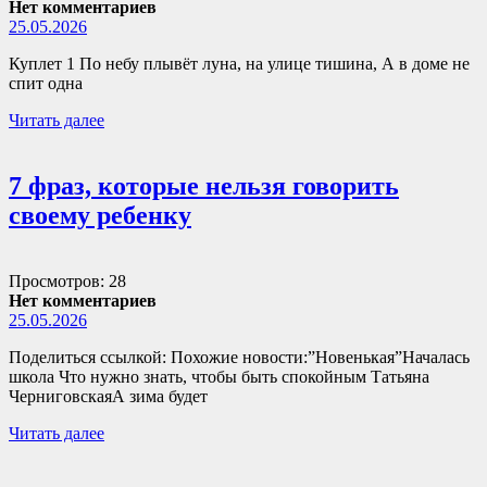
Нет комментариев
25.05.2026
Куплет 1 По небу плывёт луна, на улице тишина, А в доме не
спит одна
Читать далее
7 фраз, которые нельзя говорить
своему ребенку
Просмотров: 28
Нет комментариев
25.05.2026
Поделиться ссылкой: Похожие новости:”Новенькая”Началась
школа Что нужно знать, чтобы быть спокойным Татьяна
ЧерниговскаяА зима будет
Читать далее