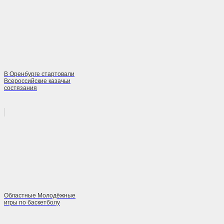
В Оренбурге стартовали
Всероссийские казачьи
состязания
Областные Молодёжные
игры по баскетболу