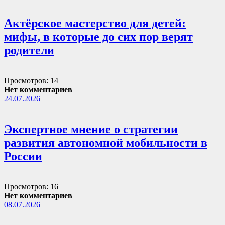
Актёрское мастерство для детей:
мифы, в которые до сих пор верят
родители
Просмотров: 14
Нет комментариев
24.07.2026
Экспертное мнение о стратегии
развития автономной мобильности в
России
Просмотров: 16
Нет комментариев
08.07.2026