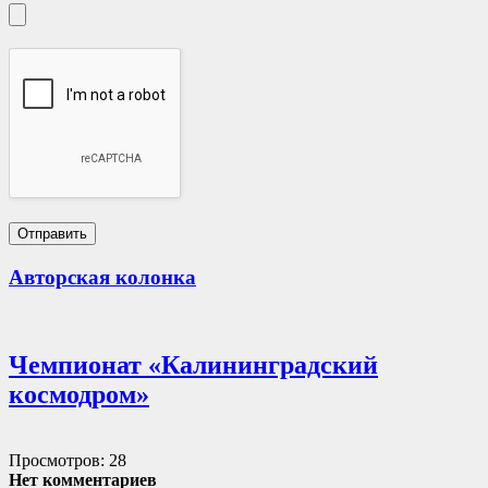
Авторская колонка
Чемпионат «Калининградский
космодром»
Просмотров: 28
Нет комментариев