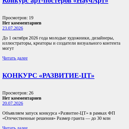
Конкурс арт-постеров «НаучАрт»
Просмотров: 19
Нет комментариев
23.07.2026
До 1 октября 2026 года молодые художники, дизайнеры,
иллюстраторы, креаторы и создатели визуального контента
могут
Читать далее
КОНКУРС «РАЗВИТИЕ-ЦТ»
Просмотров: 26
Нет комментариев
20.07.2026
Объявляем запуск конкурса «Развитие-ЦТ» в рамках ФП
«Отечественные решения» Размер гранта — до 30 млн
Читать далее