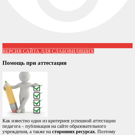
ВЕРСИЯ САЙТА ДЛЯ СЛАБОВИДЯЩИХ
Помощь при аттестации
Как известно один из критериев успешной аттестации
педагога – публикация на сайте образовательного
учреждения, а также на
сторонних ресурсах
. Поэтому