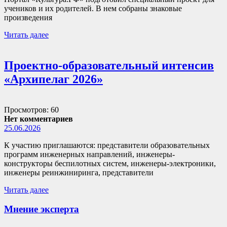
учеников и их родителей. В нем собраны знаковые
произведения
Читать далее
Проектно-образовательный интенсив
«Архипелаг 2026»
Просмотров: 60
Нет комментариев
25.06.2026
К участию приглашаются: представители образовательных
программ инженерных направлений, инженеры-
конструкторы беспилотных систем, инженеры-электроники,
инженеры реинжиниринга, представители
Читать далее
Мнение эксперта