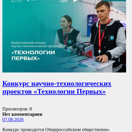
Конкурс научно-технологических
проектов «Технологии Первых»
Просмотров: 8
Нет комментариев
07.08.2026
Конкурс проводится Общероссийским общественно-