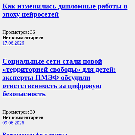
Как изменились дипломные работы в
эпоху нейросетей
Просмотров: 36
Нет комментариев
17.06.2026
Социальные сети стали новой
«территорией свободы» для детей:
эксперты ПМЭФ обсудили
ответственность за цифровую
безопасность
Просмотров: 30
Нет комментариев
09.06.2026
Внеурочная фильмотека