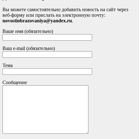
Вы можете самостоятельно добавить новость на сайт через
веб-форму или прислать на электронную почту:
novostiobrazovaniya@yandex.ru
.
Ваше имя (обязательно)
Ваш e-mail (обязательно)
Тема
Сообщение