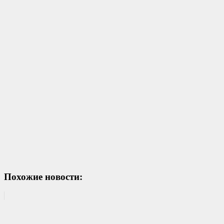
Похожие новости: