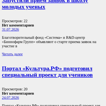
Запустили прием заявок в школу
молодых ученых
Просмотров: 22
Нет комментариев
31.07.2026
Благотворительный фонд «Система» и R&D-центр
«Биннофарм Групп» объявляют о старте приема заявок на
участие в
Читать далее
Портал «Культура.РФ» подготовил
специальный проект для учеников
Просмотров: 20
Нет комментариев
24.07.2026
Портал «Культура.РФ» подготовил специальный проект для