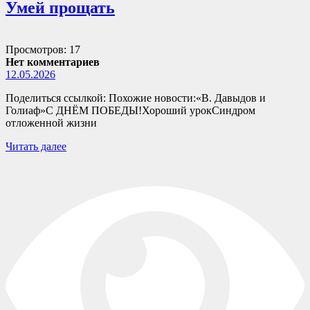
Умей прощать
Просмотров: 17
Нет комментариев
12.05.2026
Поделиться ссылкой: Похожие новости:«В. Давыдов и
Голиаф»С ДНЁМ ПОБЕДЫ!Хороший урокСиндром
отложенной жизни
Читать далее