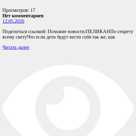
Просмотров: 17
Нет комментариев
12.05.2026
Поделиться ссылкой: Похожие новости:ПЕЛИКАНПо секрету
всему светуЧто если дети будут вести себя так же, как
Читать далее