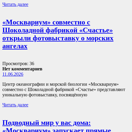
Читать далее
«Москвариум» совместно с
Шоколадной фабрикой «Счастье»
открыли фотовыставку о морских
ангелах
Просмотров: 36
Нет комментариев
11.06.2026
Центр океанографии и морской биологии «Москвариум»
совместно с Шоколадной фабрикой «Счастье» представляют
уникальную фотовыставку, посвящённую
Читать далее
Подводный мир у вас дома:
«Москвариум» запускает прямые