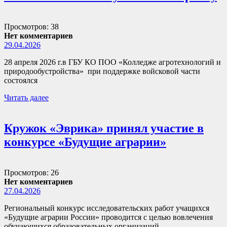
Просмотров: 38
Нет комментариев
29.04.2026
28 апреля 2026 г.в ГБУ КО ПОО «Колледже агротехнологий и
природообустройства» при поддержке войсковой части
состоялся
Читать далее
Кружок «Эврика» принял участие в
конкурсе «Будущие аграрии»
Просмотров: 26
Нет комментариев
27.04.2026
Региональный конкурс исследовательских работ учащихся
«Будущие аграрии России» проводится с целью вовлечения
обучающихся образовательных организаций