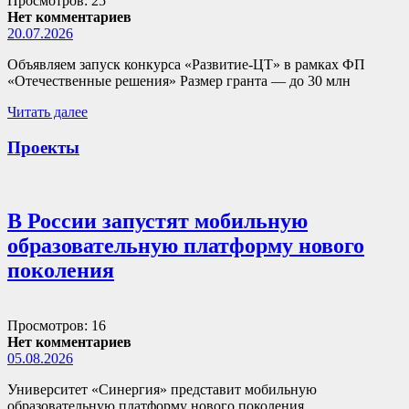
Просмотров: 25
Нет комментариев
20.07.2026
Объявляем запуск конкурса «Развитие-ЦТ» в рамках ФП
«Отечественные решения» Размер гранта — до 30 млн
Читать далее
Проекты
В России запустят мобильную
образовательную платформу нового
поколения
Просмотров: 16
Нет комментариев
05.08.2026
Университет «Синергия» представит мобильную
образовательную платформу нового поколения,