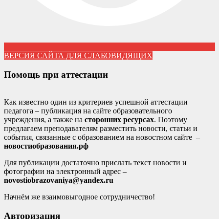
ВЕРСИЯ САЙТА ДЛЯ СЛАБОВИДЯЩИХ
Помощь при аттестации
Как известно один из критериев успешной аттестации
педагога – публикация на сайте образовательного
учреждения, а также на
сторонних ресурсах
. Поэтому
предлагаем преподавателям разместить новости, статьи и
события, связанные с образованием на новостном сайте –
новостиобразования.рф
Для публикации достаточно прислать текст новости и
фотографии на электронный адрес –
novostiobrazovaniya@yandex.ru
Начнём же взаимовыгодное сотрудничество!
Авторизация