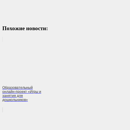
Похожие новости:
Образовательный
онлайн-проект «Игры и
занятия для
дошкольников»