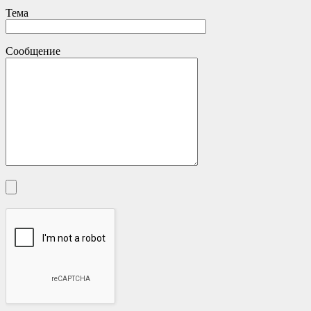
Тема
Сообщение