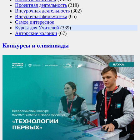
Проектная деятельность
(218)
Внеурочная деятельность
(302)
Внеурочная фильмотека
(65)
Самое интересное
Курсы для Учителей
(339)
Авторские колонки
(67)
Конкурсы и олимпиады