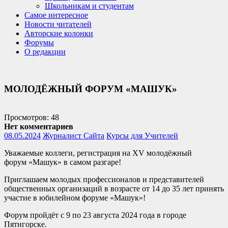
Школьникам и студентам
Самое интересное
Новости читателей
Авторские колонки
Форумы
О редакции
МОЛОДЁЖНЫЙ ФОРУМ «МАШУК»
Просмотров: 48
Нет комментариев
08.05.2024
Журналист Сайта
Курсы для Учителей
Уважаемые коллеги, регистрация на XV молодёжный
форум «Машук» в самом разгаре!
Приглашаем молодых профессионалов и представителей
общественных организаций в возрасте от 14 до 35 лет принять
участие в юбилейном форуме «Машук»!
Форум пройдёт с 9 по 23 августа 2024 года в городе
Пятигорске.