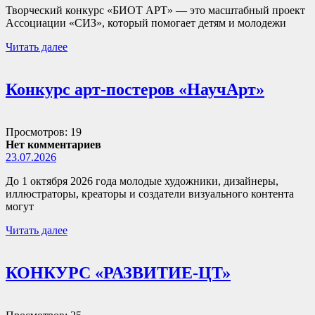
Творческий конкурс «БИОТ АРТ» — это масштабный проект
Ассоциации «СИЗ», который помогает детям и молодежи
Читать далее
Конкурс арт-постеров «НаучАрт»
Просмотров: 19
Нет комментариев
23.07.2026
До 1 октября 2026 года молодые художники, дизайнеры,
иллюстраторы, креаторы и создатели визуального контента
могут
Читать далее
КОНКУРС «РАЗВИТИЕ-ЦТ»