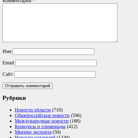
Комментарий
*
Имя
Email
Сайт
Рубрики
Новости области
(710)
Общероссийские новости
(596)
Международные новости
(188)
Конкурсы и олимпиады
(412)
Мнение эксперта
(50)
Новости читателей
(1320)