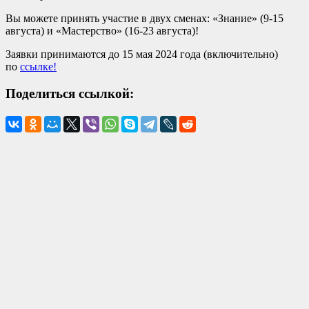
Вы можете принять участие в двух сменах: «Знание» (9-15
августа) и «Мастерство» (16-23 августа)!
Заявки принимаются до 15 мая 2024 года (включительно)
по
ссылке!
Поделиться ссылкой: