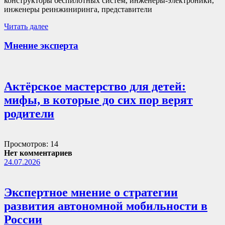
конструкторы беспилотных систем, инженеры-электроники,
инженеры реинжиниринга, представители
Читать далее
Мнение эксперта
Актёрское мастерство для детей:
мифы, в которые до сих пор верят
родители
Просмотров: 14
Нет комментариев
24.07.2026
Экспертное мнение о стратегии
развития автономной мобильности в
России