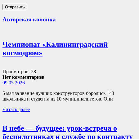
Авторская колонка
Чемпионат «Калининградский
космодром»
Просмотров: 28
Нет комментариев
09.05.2026
5 мая за звание лучших конструкторов боролись 143
школьника и студента из 10 муниципалитетов. Они
Читать далее
В небе — будущее: урок-встреча о
беспилотниках и службе по контракту