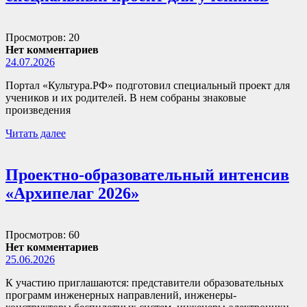
Просмотров: 20
Нет комментариев
24.07.2026
Портал «Культура.РФ» подготовил специальный проект для
учеников и их родителей. В нем собраны знаковые
произведения
Читать далее
Проектно-образовательный интенсив
«Архипелаг 2026»
Просмотров: 60
Нет комментариев
25.06.2026
К участию приглашаются: представители образовательных
программ инженерных направлений, инженеры-