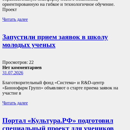
ориентированную на гибкое и технологичное обучение.
Проект
Читать далее
Запустили прием заявок в школу
молодых ученых
Просмотров: 22
Нет комментариев
31.07.2026
Благотворительный фонд «Система» и R&D-центр
«Биннофарм Групп» объявляют о старте приема заявок на
участие в
Читать далее
Портал «Культура.РФ» подготовил
специальный проект для учеников