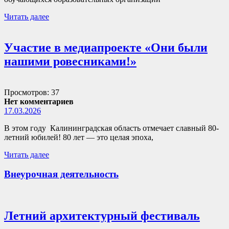
Читать далее
Участие в медиапроекте «Они были
нашими ровесниками!»
Просмотров: 37
Нет комментариев
17.03.2026
В этом году Калининградская область отмечает славный 80-
летний юбилей! 80 лет — это целая эпоха,
Читать далее
Внеурочная деятельность
Летний архитектурный фестиваль