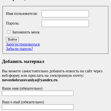
Имя пользователя:
Пароль:
Запомнить меня
Войти
Зарегистрироваться
Забыли пароль?
Добавить материал
Вы можете самостоятельно добавить новость на сайт через
веб-форму или прислать на электронную почту:
novostiobrazovaniya@yandex.ru
.
Ваше имя (обязательно)
Ваш e-mail (обязательно)