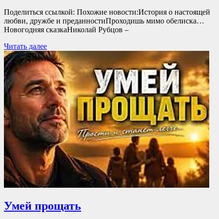
Поделиться ссылкой: Похожие новости:История о настоящей
любви, дружбе и преданностиПроходишь мимо обелиска…
Новогодняя сказкаНиколай Рубцов –
Читать далее
Умей прощать