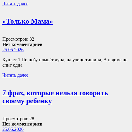
Читать далее
«Только Мама»
Просмотров: 32
Нет комментариев
25.05.2026
Куплет 1 По небу плывёт луна, на улице тишина, А в доме не
спит одна
Читать далее
7 фраз, которые нельзя говорить
своему ребенку
Просмотров: 28
Нет комментариев
25.05.2026