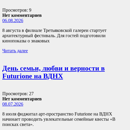
Просмотров: 9
Нет комментариев
06.08.2026
8 августа в филиале Третьяковской галереи стартует
архитектурный фестиваль. Для гостей подготовили
кинопоказы о знаковых
Читать далее
День семьи, любви и верности в
Futurione на ВДНХ
Просмотров: 27
Нет комментариев
08.07.2026
8 июля фиджитал арт-пространство Futurione на ВДНХ
начинает проводить увлекательные семейные квесты «В
поисках света».