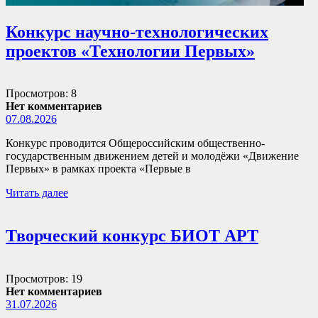
Конкурс научно-технологических
проектов «Технологии Первых»
Просмотров: 8
Нет комментариев
07.08.2026
Конкурс проводится Общероссийским общественно-
государственным движением детей и молодёжи «Движение
Первых» в рамках проекта «Первые в
Читать далее
Творческий конкурс БИОТ АРТ
Просмотров: 19
Нет комментариев
31.07.2026