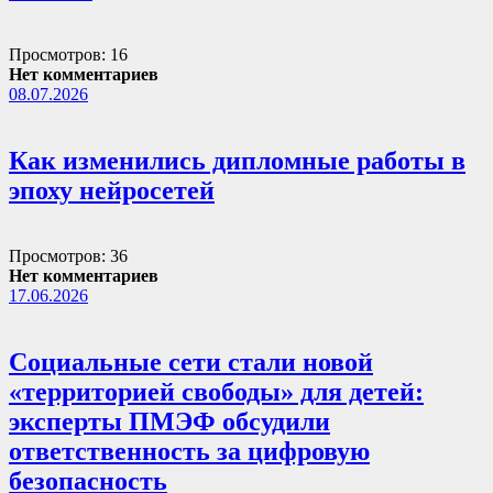
Просмотров: 16
Нет комментариев
08.07.2026
Как изменились дипломные работы в
эпоху нейросетей
Просмотров: 36
Нет комментариев
17.06.2026
Социальные сети стали новой
«территорией свободы» для детей:
эксперты ПМЭФ обсудили
ответственность за цифровую
безопасность