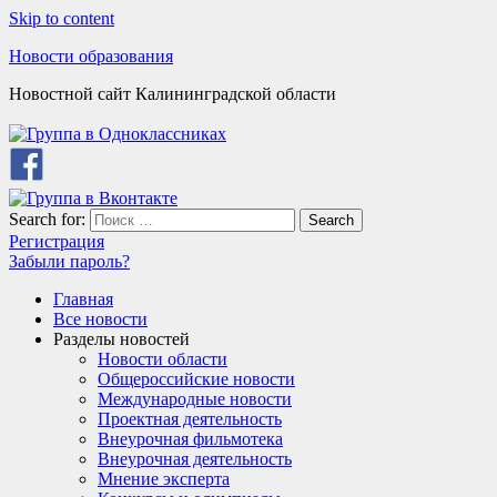
Skip to content
Новости образования
Новостной сайт Калининградской области
Search for:
Search
Регистрация
Забыли пароль?
Главная
Все новости
Разделы новостей
Новости области
Общероссийские новости
Международные новости
Проектная деятельность
Внеурочная фильмотека
Внеурочная деятельность
Мнение эксперта