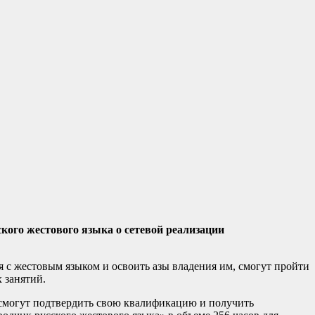
ого жестового языка о сетевой реализации
 с жестовым языком и освоить азы владения им, смогут пройти
 занятий.
и смогут подтвердить свою квалификацию и получить