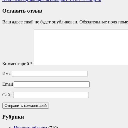
Оставить отзыв
Ваш адрес email не будет опубликован.
Обязательные поля пом
Комментарий
*
Имя
Email
Сайт
Рубрики
Новости области
(710)