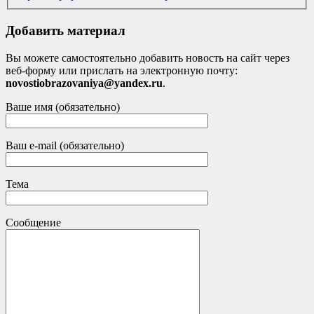
Добавить материал
Вы можете самостоятельно добавить новость на сайт через
веб-форму или прислать на электронную почту:
novostiobrazovaniya@yandex.ru
.
Ваше имя (обязательно)
Ваш e-mail (обязательно)
Тема
Сообщение