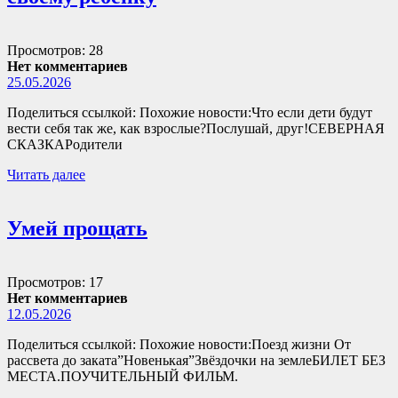
Просмотров: 28
Нет комментариев
25.05.2026
Поделиться ссылкой: Похожие новости:Что если дети будут
вести себя так же, как взрослые?Послушай, друг!СЕВЕРНАЯ
СКАЗКАРодители
Читать далее
Умей прощать
Просмотров: 17
Нет комментариев
12.05.2026
Поделиться ссылкой: Похожие новости:Поезд жизни От
рассвета до заката”Новенькая”Звёздочки на землеБИЛЕТ БЕЗ
МЕСТА.ПОУЧИТЕЛЬНЫЙ ФИЛЬМ.