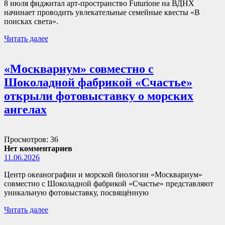
8 июля фиджитал арт-пространство Futurione на ВДНХ
начинает проводить увлекательные семейные квесты «В
поисках света».
Читать далее
«Москвариум» совместно с
Шоколадной фабрикой «Счастье»
открыли фотовыставку о морских
ангелах
Просмотров: 36
Нет комментариев
11.06.2026
Центр океанографии и морской биологии «Москвариум»
совместно с Шоколадной фабрикой «Счастье» представляют
уникальную фотовыставку, посвящённую
Читать далее