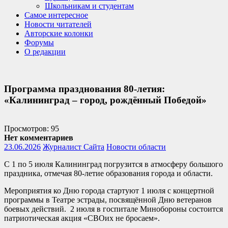
Школьникам и студентам
Самое интересное
Новости читателей
Авторские колонки
Форумы
О редакции
Программа празднования 80-летия:
«Калининград – город, рождённый Победой»
Просмотров: 95
Нет комментариев
23.06.2026
Журналист Сайта
Новости области
С 1 по 5 июля Калининград погрузится в атмосферу большого
праздника, отмечая 80-летие образования города и области.
Мероприятия ко Дню города стартуют 1 июля с концертной
программы в Театре эстрады, посвящённой Дню ветеранов
боевых действий. 2 июля в госпитале Минобороны состоится
патриотическая акция «СВОих не бросаем».