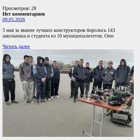
Просмотров: 28
Нет комментариев
09.05.2026
5 мая за звание лучших конструкторов боролись 143
школьника и студента из 10 муниципалитетов. Они
Читать далее