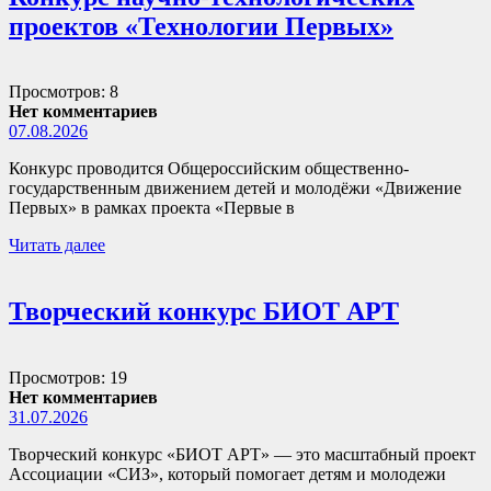
проектов «Технологии Первых»
Просмотров: 8
Нет комментариев
07.08.2026
Конкурс проводится Общероссийским общественно-
государственным движением детей и молодёжи «Движение
Первых» в рамках проекта «Первые в
Читать далее
Творческий конкурс БИОТ АРТ
Просмотров: 19
Нет комментариев
31.07.2026
Творческий конкурс «БИОТ АРТ» — это масштабный проект
Ассоциации «СИЗ», который помогает детям и молодежи