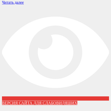
Читать далее
ВЕРСИЯ САЙТА ДЛЯ СЛАБОВИДЯЩИХ