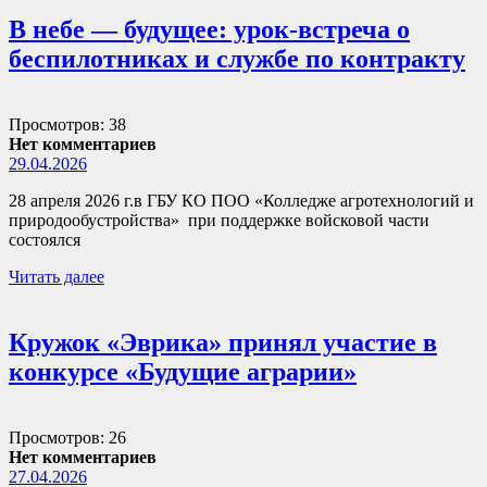
В небе — будущее: урок-встреча о
беспилотниках и службе по контракту
Просмотров: 38
Нет комментариев
29.04.2026
28 апреля 2026 г.в ГБУ КО ПОО «Колледже агротехнологий и
природообустройства» при поддержке войсковой части
состоялся
Читать далее
Кружок «Эврика» принял участие в
конкурсе «Будущие аграрии»
Просмотров: 26
Нет комментариев
27.04.2026