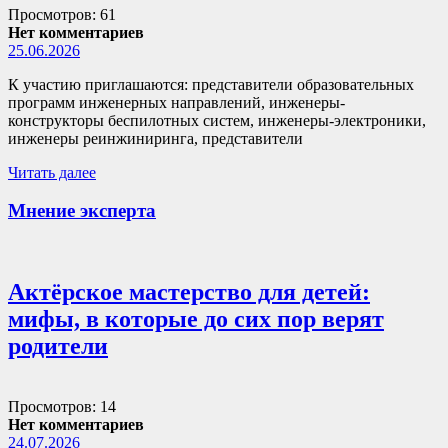
Просмотров: 61
Нет комментариев
25.06.2026
К участию приглашаются: представители образовательных
программ инженерных направлений, инженеры-
конструкторы беспилотных систем, инженеры-электроники,
инженеры реинжиниринга, представители
Читать далее
Мнение эксперта
Актёрское мастерство для детей:
мифы, в которые до сих пор верят
родители
Просмотров: 14
Нет комментариев
24.07.2026