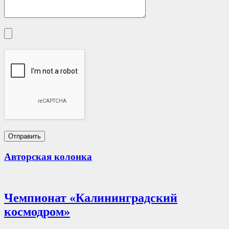
Авторская колонка
Чемпионат «Калининградский
космодром»