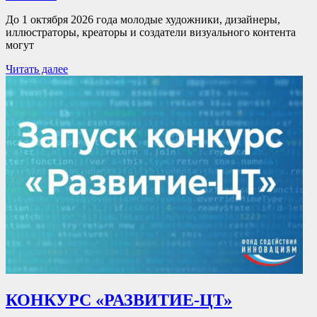
До 1 октября 2026 года молодые художники, дизайнеры,
иллюстраторы, креаторы и создатели визуального контента
могут
Читать далее
КОНКУРС «РАЗВИТИЕ-ЦТ»