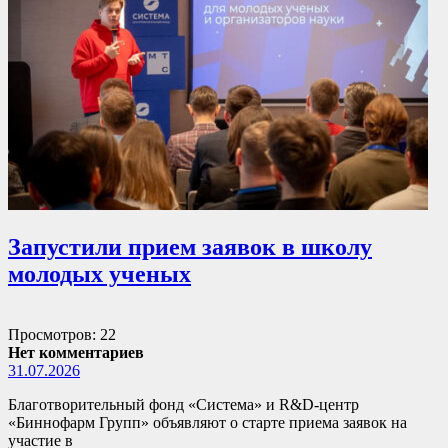
Запустили прием заявок в школу
молодых ученых
Просмотров: 22
Нет комментариев
31.07.2026
Благотворительный фонд «Система» и R&D-центр
«Биннофарм Групп» объявляют о старте приема заявок на
участие в