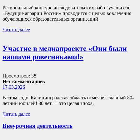
Региональный конкурс исследовательских работ учащихся
«Будущие аграрии России» проводится с целью вовлечения
обучающихся образовательных организаций
Читать далее
Участие в медиапроекте «Они были
нашими ровесниками!»
Просмотров: 38
Нет комментариев
17.03.2026
В этом году Калининградская область отмечает славный 80-
летний юбилей! 80 лет — это целая эпоха,
Читать далее
Внеурочная деятельность