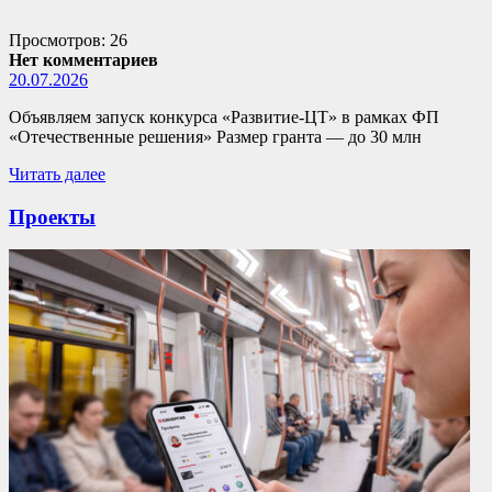
Просмотров: 26
Нет комментариев
20.07.2026
Объявляем запуск конкурса «Развитие-ЦТ» в рамках ФП
«Отечественные решения» Размер гранта — до 30 млн
Читать далее
Проекты