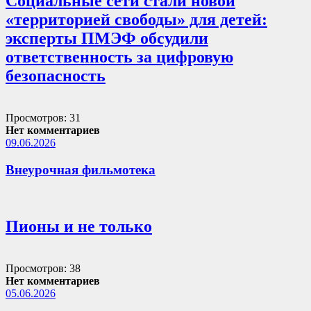
Социальные сети стали новой
«территорией свободы» для детей:
эксперты ПМЭФ обсудили
ответственность за цифровую
безопасность
Просмотров: 31
Нет комментариев
09.06.2026
Внеурочная фильмотека
Пионы и не только
Просмотров: 38
Нет комментариев
05.06.2026