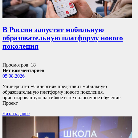
В России запустят мобильную
образовательную платформу нового
поколения
Просмотров: 18
Нет комментариев
05.08.2026
Университет «Синергия» представит мобильную
образовательную платформу нового поколения,
ориентированную на гибкое и технологичное обучение.
Проект
Читать далее