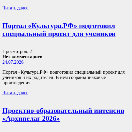
Читать далее
Портал «Культура.РФ» подготовил
специальный проект для учеников
Просмотров: 21
Нет комментариев
24.07.2026
Портал «Культура.РФ» подготовил специальный проект для
учеников и их родителей. В нем собраны знаковые
произведения
Читать далее
Проектно-образовательный интенсив
«Архипелаг 2026»