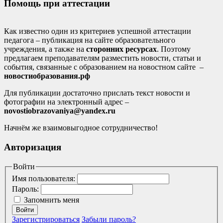
Помощь при аттестации
Как известно один из критериев успешной аттестации
педагога – публикация на сайте образовательного
учреждения, а также на
сторонних ресурсах
. Поэтому
предлагаем преподавателям разместить новости, статьи и
события, связанные с образованием на новостном сайте –
новостиобразования.рф
Для публикации достаточно прислать текст новости и
фотографии на электронный адрес –
novostiobrazovaniya@yandex.ru
Начнём же взаимовыгодное сотрудничество!
Авторизация
Войти
Имя пользователя:
Пароль:
Запомнить меня
Войти
Зарегистрироваться
Забыли пароль?