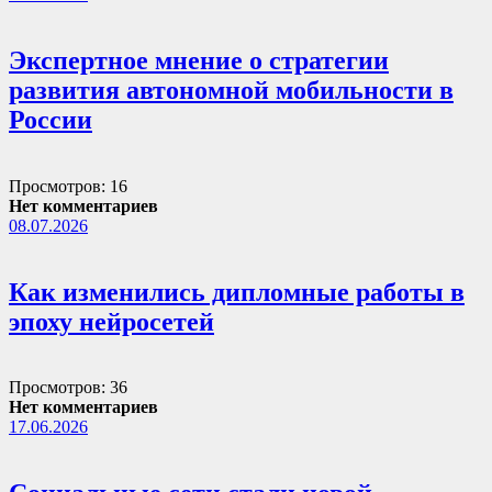
Экспертное мнение о стратегии
развития автономной мобильности в
России
Просмотров: 16
Нет комментариев
08.07.2026
Как изменились дипломные работы в
эпоху нейросетей
Просмотров: 36
Нет комментариев
17.06.2026