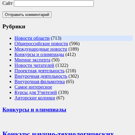
Сайт
Рубрики
Новости области
(713)
Общероссийские новости
(596)
Международные новости
(189)
Конкурсы и олимпиады
(412)
Мнение эксперта
(50)
Новости читателей
(1322)
Проектная деятельность
(218)
Внеурочная деятельность
(302)
Внеурочная фильмотека
(65)
Самое интересное
Курсы для Учителей
(339)
Авторские колонки
(67)
Конкурсы и олимпиады
Конкурс научно-технологических