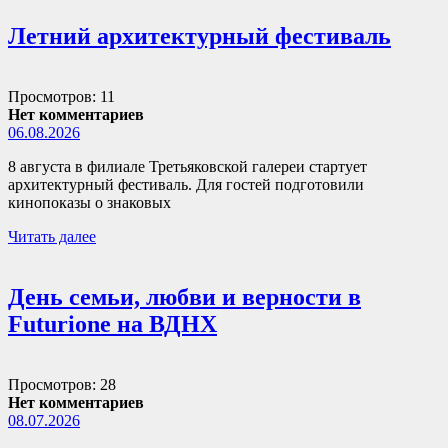
Летний архитектурный фестиваль
Просмотров: 11
Нет комментариев
06.08.2026
8 августа в филиале Третьяковской галереи стартует
архитектурный фестиваль. Для гостей подготовили
кинопоказы о знаковых
Читать далее
День семьи, любви и верности в
Futurione на ВДНХ
Просмотров: 28
Нет комментариев
08.07.2026