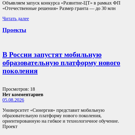
Объявляем запуск конкурса «Развитие-ЦТ» в рамках ФП
«Отечественные решения» Размер гранта — до 30 млн
Читать далее
Проекты
В России запустят мобильную
образовательную платформу нового
поколения
Просмотров: 18
Нет комментариев
05.08.2026
Университет «Синергия» представит мобильную
образовательную платформу нового поколения,
ориентированную на гибкое и технологичное обучение.
Проект