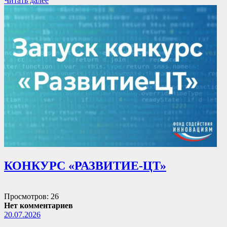
Читать далее
КОНКУРС «РАЗВИТИЕ-ЦТ»
Просмотров: 26
Нет комментариев
20.07.2026