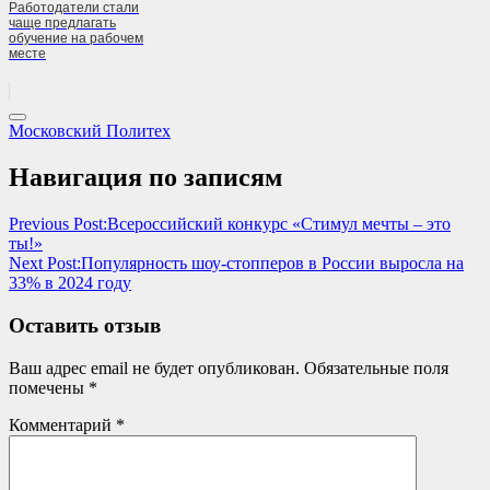
Работодатели стали
чаще предлагать
обучение на рабочем
месте
Московский Политех
Навигация по записям
Previous Post:
Всероссийский конкурс «Стимул мечты – это
ты!»
Next Post:
Популярность шоу-стопперов в России выросла на
33% в 2024 году
Оставить отзыв
Ваш адрес email не будет опубликован.
Обязательные поля
помечены
*
Комментарий
*