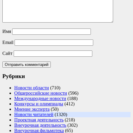
Имя
Email
Сайт
Рубрики
Новости области
(710)
Общероссийские новости
(596)
Международные новости
(188)
Конкурсы и олимпиады
(412)
Мнение эксперта
(50)
Новости читателей
(1320)
Проектная деятельность
(218)
Внеурочная деятельность
(302)
Внеурочная фильмотека
(65)