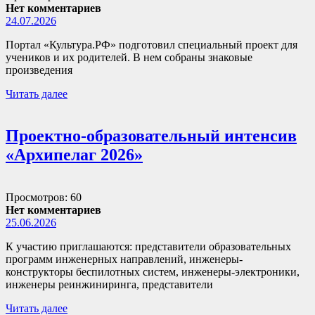
Нет комментариев
24.07.2026
Портал «Культура.РФ» подготовил специальный проект для
учеников и их родителей. В нем собраны знаковые
произведения
Читать далее
Проектно-образовательный интенсив
«Архипелаг 2026»
Просмотров: 60
Нет комментариев
25.06.2026
К участию приглашаются: представители образовательных
программ инженерных направлений, инженеры-
конструкторы беспилотных систем, инженеры-электроники,
инженеры реинжиниринга, представители
Читать далее