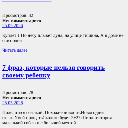
Просмотров: 32
Нет комментариев
25.05.2026
Куплет 1 По небу плывёт луна, на улице тишина, А в доме не
спит одна
Читать далее
7 фраз, которые нельзя говорить
своему ребенку
Просмотров: 28
Нет комментариев
25.05.2026
Поделиться ссылкой: Похожие новости:Новогодняя
сказкаУмей прощатьСколько будет 2+2?«Пип» -история
маленькой собачки с большой мечтой