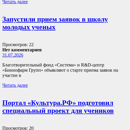
Читать далее
Запустили прием заявок в школу
молодых ученых
Просмотров: 22
Нет комментариев
31.07.2026
Благотворительный фонд «Система» и R&D-центр
«Биннофарм Групп» объявляют о старте приема заявок на
участие в
Читать далее
Портал «Культура.РФ» подготовил
специальный проект для учеников
Просмотров: 20