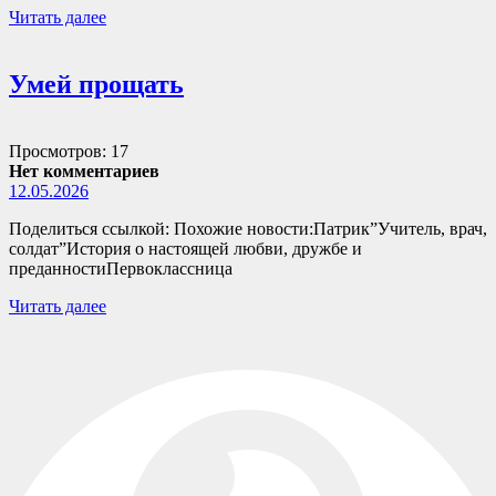
Читать далее
Умей прощать
Просмотров: 17
Нет комментариев
12.05.2026
Поделиться ссылкой: Похожие новости:Патрик”Учитель, врач,
солдат”История о настоящей любви, дружбе и
преданностиПервоклассница
Читать далее