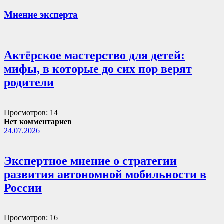
Мнение эксперта
Актёрское мастерство для детей:
мифы, в которые до сих пор верят
родители
Просмотров: 14
Нет комментариев
24.07.2026
Экспертное мнение о стратегии
развития автономной мобильности в
России
Просмотров: 16