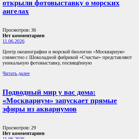
открыли фотовыставку о морских
ангелах
Просмотров: 36
Нет комментариев
11.06.2026
Центр океанографии и морской биологии «Москвариум»
совместно с Шоколадной фабрикой «Счастье» представляют
уникальную фотовыставку, посвящённую
Читать далее
Подводный мир у вас дома:
«Москвариум» запускает прямые
эфиры из аквариумов
Просмотров: 29
Нет комментариев
11.06.2026