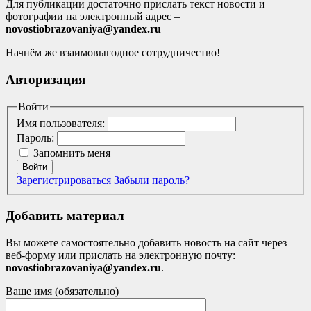
Для публикации достаточно прислать текст новости и
фотографии на электронный адрес –
novostiobrazovaniya@yandex.ru
Начнём же взаимовыгодное сотрудничество!
Авторизация
Войти
Имя пользователя:
Пароль:
Запомнить меня
Войти
Зарегистрироваться
Забыли пароль?
Добавить материал
Вы можете самостоятельно добавить новость на сайт через
веб-форму или прислать на электронную почту:
novostiobrazovaniya@yandex.ru
.
Ваше имя (обязательно)