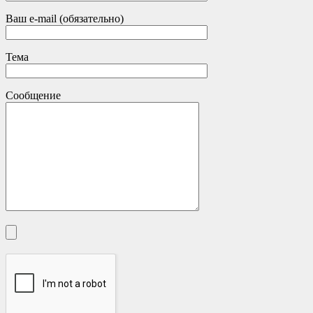
Ваш e-mail (обязательно)
Тема
Сообщение