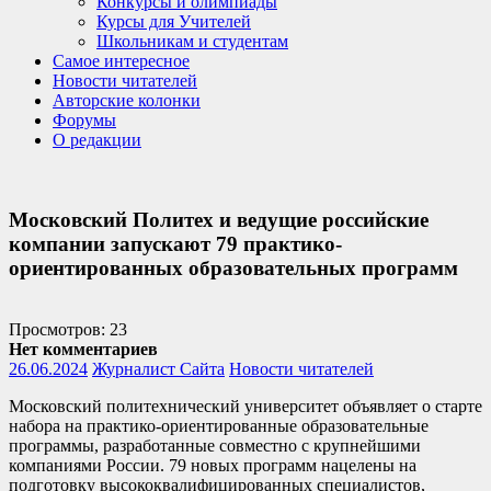
Конкурсы и олимпиады
Курсы для Учителей
Школьникам и студентам
Самое интересное
Новости читателей
Авторские колонки
Форумы
О редакции
Московский Политех и ведущие российские
компании запускают 79 практико-
ориентированных образовательных программ
Просмотров: 23
Нет комментариев
26.06.2024
Журналист Сайта
Новости читателей
Московский политехнический университет объявляет о старте
набора на
практико-ориентированные образовательные
программы, разработанные совместно с крупнейшими
компаниями России. 79 новых программ нацелены на
подготовку высококвалифицированных специалистов,