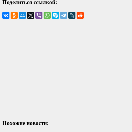
Поделиться ссылкой:
Похожие новости: