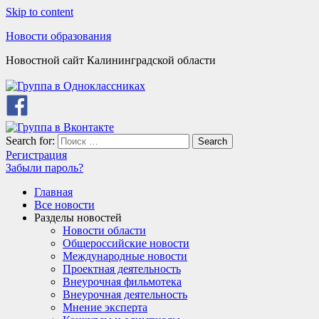
Skip to content
Новости образования
Новостной сайт Калининградской области
Search for:
Search
Регистрация
Забыли пароль?
Главная
Все новости
Разделы новостей
Новости области
Общероссийские новости
Международные новости
Проектная деятельность
Внеурочная фильмотека
Внеурочная деятельность
Мнение эксперта