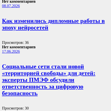
Нет комментариев
08.07.2026
Как изменились дипломные работы в
эпоху нейросетей
Просмотров: 36
Нет комментариев
17.06.2026
Социальные сети стали новой
«территорией свободы» для детей:
эксперты ПМЭФ обсудили
ответственность за цифровую
безопасность
Просмотров: 30