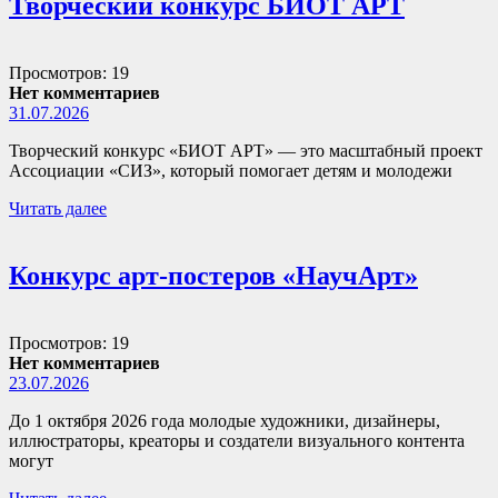
Творческий конкурс БИОТ АРТ
Просмотров: 19
Нет комментариев
31.07.2026
Творческий конкурс «БИОТ АРТ» — это масштабный проект
Ассоциации «СИЗ», который помогает детям и молодежи
Читать далее
Конкурс арт-постеров «НаучАрт»
Просмотров: 19
Нет комментариев
23.07.2026
До 1 октября 2026 года молодые художники, дизайнеры,
иллюстраторы, креаторы и создатели визуального контента
могут