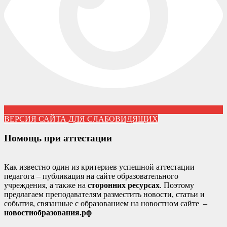
ВЕРСИЯ САЙТА ДЛЯ СЛАБОВИДЯЩИХ
Помощь при аттестации
Как известно один из критериев успешной аттестации
педагога – публикация на сайте образовательного
учреждения, а также на
сторонних ресурсах
. Поэтому
предлагаем преподавателям разместить новости, статьи и
события, связанные с образованием на новостном сайте –
новостиобразования.рф