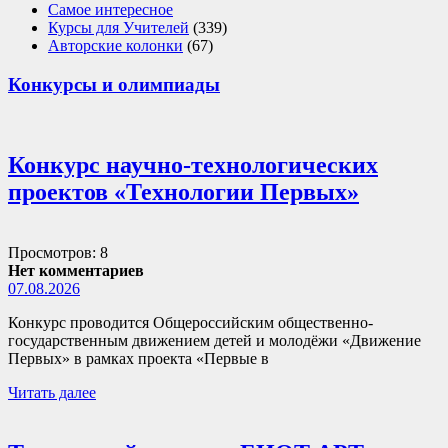
Самое интересное
Курсы для Учителей
(339)
Авторские колонки
(67)
Конкурсы и олимпиады
Конкурс научно-технологических
проектов «Технологии Первых»
Просмотров: 8
Нет комментариев
07.08.2026
Конкурс проводится Общероссийским общественно-
государственным движением детей и молодёжи «Движение
Первых» в рамках проекта «Первые в
Читать далее