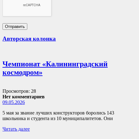
Авторская колонка
Чемпионат «Калининградский
космодром»
Просмотров: 28
Нет комментариев
09.05.2026
5 мая за звание лучших конструкторов боролись 143
школьника и студента из 10 муниципалитетов. Они
Читать далее