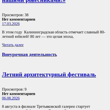
нашими ровесниками!»
Просмотров: 38
Нет комментариев
17.03.2026
В этом году Калининградская область отмечает славный 80-
летний юбилей! 80 лет — это целая эпоха,
Читать далее
Внеурочная деятельность
Летний архитектурный фестиваль
Просмотров: 9
Нет комментариев
06.08.2026
8 августа в филиале Третьяковской галереи стартует