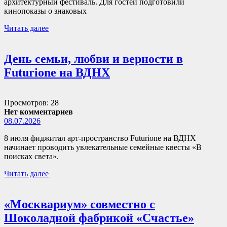
архитектурный фестиваль. Для гостей подготовили
кинопоказы о знаковых
Читать далее
День семьи, любви и верности в
Futurione на ВДНХ
Просмотров: 28
Нет комментариев
08.07.2026
8 июля фиджитал арт-пространство Futurione на ВДНХ
начинает проводить увлекательные семейные квесты «В
поисках света».
Читать далее
«Москвариум» совместно с
Шоколадной фабрикой «Счастье»