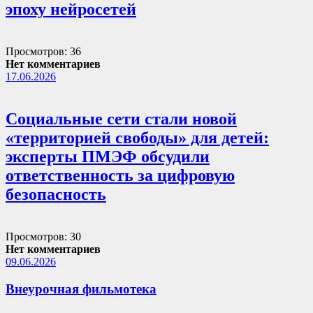
эпоху нейросетей
Просмотров: 36
Нет комментариев
17.06.2026
Социальные сети стали новой
«территорией свободы» для детей:
эксперты ПМЭФ обсудили
ответственность за цифровую
безопасность
Просмотров: 30
Нет комментариев
09.06.2026
Внеурочная фильмотека