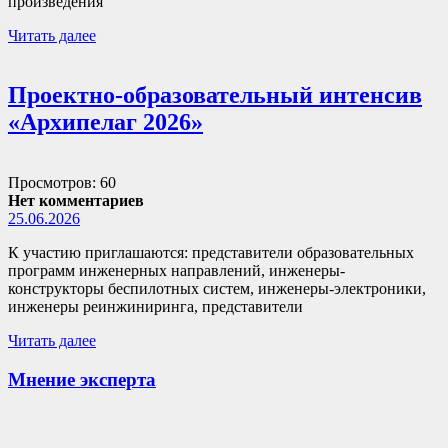
произведения
Читать далее
Проектно-образовательный интенсив
«Архипелаг 2026»
Просмотров: 60
Нет комментариев
25.06.2026
К участию приглашаются: представители образовательных
программ инженерных направлений, инженеры-
конструкторы беспилотных систем, инженеры-электроники,
инженеры реинжиниринга, представители
Читать далее
Мнение эксперта