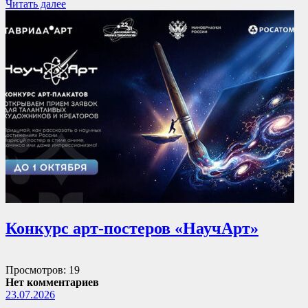
Читать далее
Конкурс арт-постеров «НаучАрт»
Просмотров: 19
Нет комментариев
23.07.2026