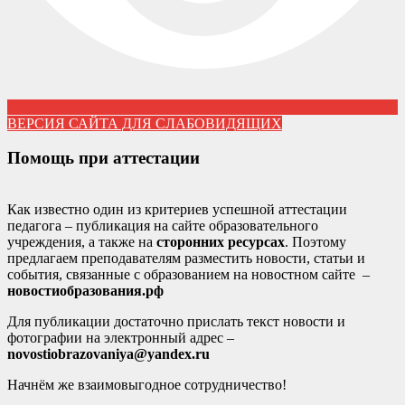
ВЕРСИЯ САЙТА ДЛЯ СЛАБОВИДЯЩИХ
Помощь при аттестации
Как известно один из критериев успешной аттестации
педагога – публикация на сайте образовательного
учреждения, а также на
сторонних ресурсах
. Поэтому
предлагаем преподавателям разместить новости, статьи и
события, связанные с образованием на новостном сайте –
новостиобразования.рф
Для публикации достаточно прислать текст новости и
фотографии на электронный адрес –
novostiobrazovaniya@yandex.ru
Начнём же взаимовыгодное сотрудничество!