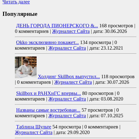
Читать далее
Популярные
ДЕНЬ ГОРОДА ПИОНЕРСКОГО &...
168 просмотров
|
0 комментариев
|
Журналист Сайта
|
дата: 30.06.2026
Okko эксклюзивно покажет...
134 просмотра
|
0
комментариев
|
Журналист Сайта
|
дата: 23.12.2021
Холдинг Skillbox выпустил...
118 просмотров
|
0 комментариев
|
Журналист Сайта
|
дата: 30.07.2026
Skillbox и РАНХиГС впервы...
80 просмотров
|
0
комментариев
|
Журналист Сайта
|
дата: 03.08.2020
Названы самые востребован...
57 просмотров
|
0
комментариев
|
Журналист Сайта
|
дата: 07.10.2025
Таблица Шульте
54 просмотра
|
0 комментариев
|
Журналист Сайта
|
дата: 29.09.2020