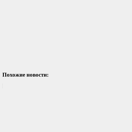
Похожие новости: