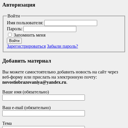
Авторизация
Войти
Имя пользователя:
Пароль:
Запомнить меня
Войти
Зарегистрироваться
Забыли пароль?
Добавить материал
Вы можете самостоятельно добавить новость на сайт через
веб-форму или прислать на электронную почту:
novostiobrazovaniya@yandex.ru
.
Ваше имя (обязательно)
Ваш e-mail (обязательно)
Тема