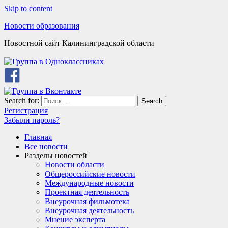
Skip to content
Новости образования
Новостной сайт Калининградской области
Search for:
Search
Регистрация
Забыли пароль?
Главная
Все новости
Разделы новостей
Новости области
Общероссийские новости
Международные новости
Проектная деятельность
Внеурочная фильмотека
Внеурочная деятельность
Мнение эксперта