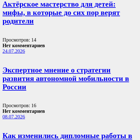
Актёрское мастерство для детей:
мифы, в которые до сих пор верят
родители
Просмотров: 14
Нет комментариев
24.07.2026
Экспертное мнение о стратегии
развития автономной мобильности в
России
Просмотров: 16
Нет комментариев
08.07.2026
Как изменились дипломные работы в