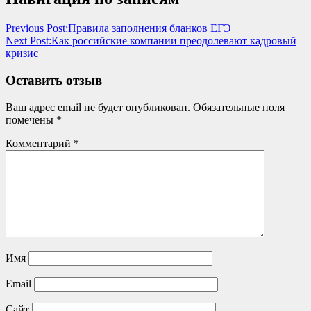
Previous Post:
Правила заполнения бланков ЕГЭ
Next Post:
Как российские компании преодолевают кадровый
кризис
Оставить отзыв
Ваш адрес email не будет опубликован.
Обязательные поля
помечены
*
Комментарий
*
Имя
Email
Сайт