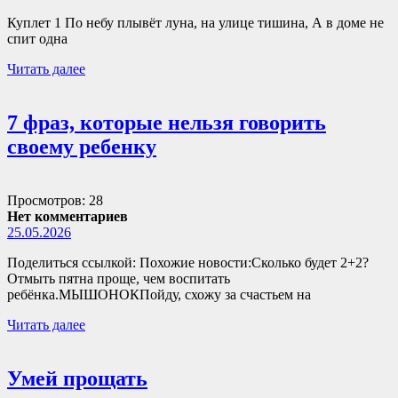
Куплет 1 По небу плывёт луна, на улице тишина, А в доме не
спит одна
Читать далее
7 фраз, которые нельзя говорить
своему ребенку
Просмотров: 28
Нет комментариев
25.05.2026
Поделиться ссылкой: Похожие новости:Сколько будет 2+2?
Отмыть пятна проще, чем воспитать
ребёнка.МЫШОНОКПойду, схожу за счастьем на
Читать далее
Умей прощать