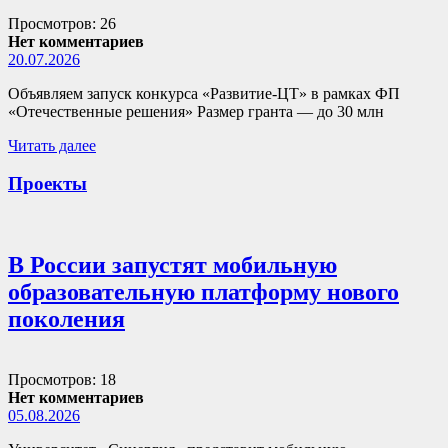
Просмотров: 26
Нет комментариев
20.07.2026
Объявляем запуск конкурса «Развитие-ЦТ» в рамках ФП
«Отечественные решения» Размер гранта — до 30 млн
Читать далее
Проекты
В России запустят мобильную
образовательную платформу нового
поколения
Просмотров: 18
Нет комментариев
05.08.2026