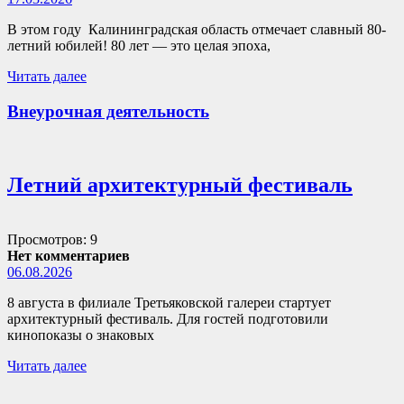
В этом году Калининградская область отмечает славный 80-
летний юбилей! 80 лет — это целая эпоха,
Читать далее
Внеурочная деятельность
Летний архитектурный фестиваль
Просмотров: 9
Нет комментариев
06.08.2026
8 августа в филиале Третьяковской галереи стартует
архитектурный фестиваль. Для гостей подготовили
кинопоказы о знаковых
Читать далее