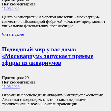
Нет комментариев
11.06.2026
Центр океанографии и морской биологии «Москвариум»
совместно с Шоколадной фабрикой «Счастье» представляют
уникальную фотовыставку, посвящённую
Читать далее
Подводный мир у вас дома:
«Москвариум» запускает прямые
эфиры из аквариумов
Просмотров: 29
Нет комментариев
11.06.2026
Огромный пресноводный аквариум имитирует экосистему
Амазонки с водопадом, мистическими деревьями и
тропическими рыбами. Зрители трансляции