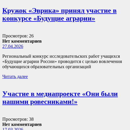
Кружок «Эврика» принял участие в
конкурсе «Будущие аграрии»
Просмотров: 26
Нет комментариев
27.04.2026
Региональный конкурс исследовательских работ учащихся
«Будущие аграрии России» проводится с целью вовлечения
обучающихся образовательных организаций
Читать далее
Участие в медиапроекте «Они были
нашими ровесниками!»
Просмотров: 38
Нет комментариев
17.03.2026