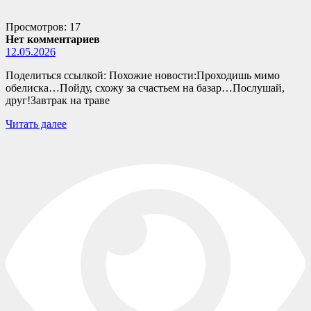
Просмотров: 17
Нет комментариев
12.05.2026
Поделиться ссылкой: Похожие новости:Проходишь мимо
обелиска…Пойду, схожу за счастьем на базар…Послушай,
друг!Завтрак на траве
Читать далее