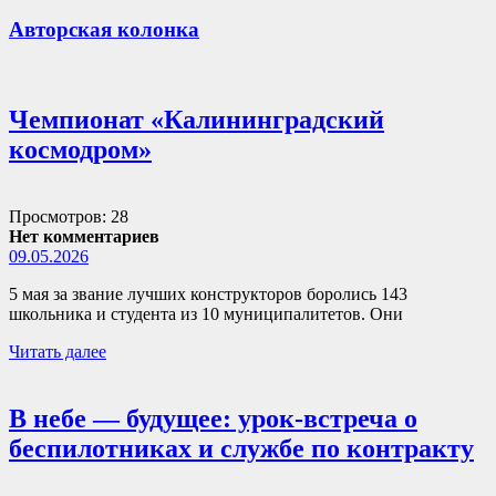
Авторская колонка
Чемпионат «Калининградский
космодром»
Просмотров: 28
Нет комментариев
09.05.2026
5 мая за звание лучших конструкторов боролись 143
школьника и студента из 10 муниципалитетов. Они
Читать далее
В небе — будущее: урок-встреча о
беспилотниках и службе по контракту