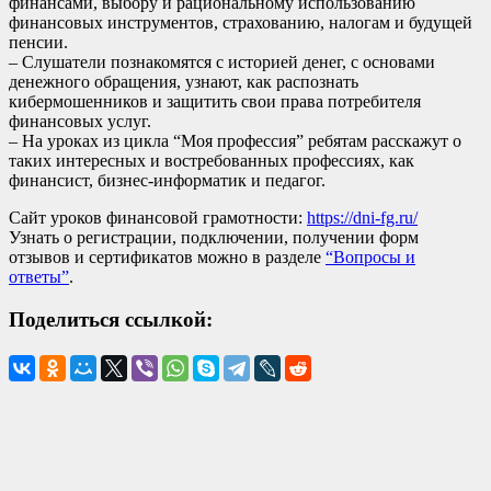
финансами, выбору и рациональному использованию
финансовых инструментов, страхованию, налогам и будущей
пенсии.
– Слушатели познакомятся с историей денег, с основами
денежного обращения, узнают, как распознать
кибермошенников и защитить свои права потребителя
финансовых услуг.
– На уроках из цикла “Моя профессия” ребятам расскажут о
таких интересных и востребованных профессиях, как
финансист, бизнес-информатик и педагог.
Сайт уроков финансовой грамотности:
https://dni-fg.ru/
Узнать о регистрации, подключении, получении форм
отзывов и сертификатов можно в разделе
“Вопросы и
ответы”
.
Поделиться ссылкой: