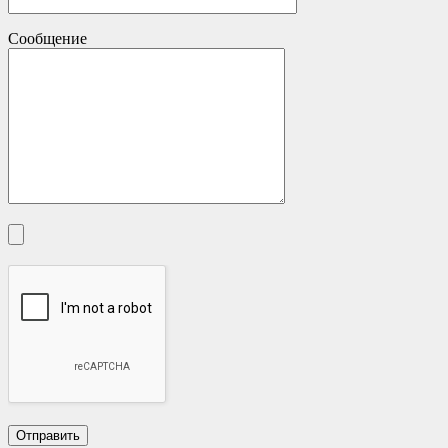
Сообщение