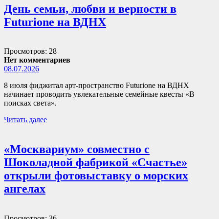
День семьи, любви и верности в
Futurione на ВДНХ
Просмотров: 28
Нет комментариев
08.07.2026
8 июля фиджитал арт-пространство Futurione на ВДНХ
начинает проводить увлекательные семейные квесты «В
поисках света».
Читать далее
«Москвариум» совместно с
Шоколадной фабрикой «Счастье»
открыли фотовыставку о морских
ангелах
Просмотров: 36