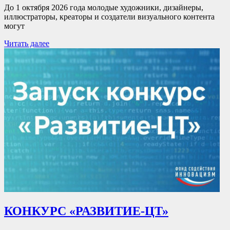
До 1 октября 2026 года молодые художники, дизайнеры,
иллюстраторы, креаторы и создатели визуального контента
могут
Читать далее
КОНКУРС «РАЗВИТИЕ-ЦТ»