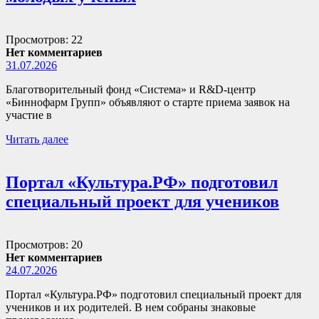
Просмотров: 22
Нет комментариев
31.07.2026
Благотворительный фонд «Система» и R&D-центр
«Биннофарм Групп» объявляют о старте приема заявок на
участие в
Читать далее
Портал «Культура.РФ» подготовил
специальный проект для учеников
Просмотров: 20
Нет комментариев
24.07.2026
Портал «Культура.РФ» подготовил специальный проект для
учеников и их родителей. В нем собраны знаковые