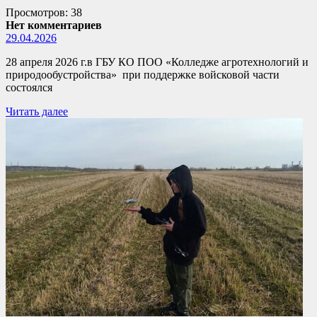
Просмотров: 38
Нет комментариев
29.04.2026
28 апреля 2026 г.в ГБУ КО ПОО «Колледже агротехнологий и
природообустройства» при поддержке войсковой части
состоялся
Читать далее