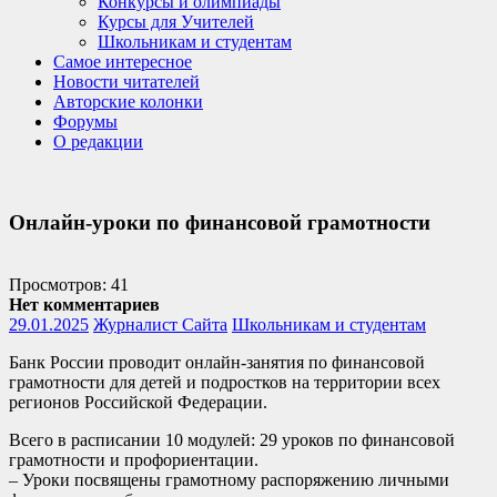
Конкурсы и олимпиады
Курсы для Учителей
Школьникам и студентам
Самое интересное
Новости читателей
Авторские колонки
Форумы
О редакции
Онлайн-уроки по финансовой грамотности
Просмотров: 41
Нет комментариев
29.01.2025
Журналист Сайта
Школьникам и студентам
Банк России проводит онлайн-занятия по финансовой
грамотности для детей и подростков на территории всех
регионов Российской Федерации.
Всего в расписании 10 модулей: 29 уроков по финансовой
грамотности и профориентации.
– Уроки посвящены грамотному распоряжению личными