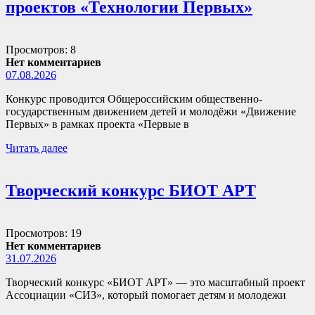
проектов «Технологии Первых»
Просмотров: 8
Нет комментариев
07.08.2026
Конкурс проводится Общероссийским общественно-
государственным движением детей и молодёжи «Движение
Первых» в рамках проекта «Первые в
Читать далее
Творческий конкурс БИОТ АРТ
Просмотров: 19
Нет комментариев
31.07.2026
Творческий конкурс «БИОТ АРТ» — это масштабный проект
Ассоциации «СИЗ», который помогает детям и молодежи