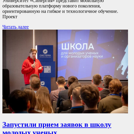
Университет «Синергия» представит мобильную
образовательную платформу нового поколения,
ориентированную на гибкое и технологичное обучение.
Проект
Читать далее
Запустили прием заявок в школу
молодых ученых