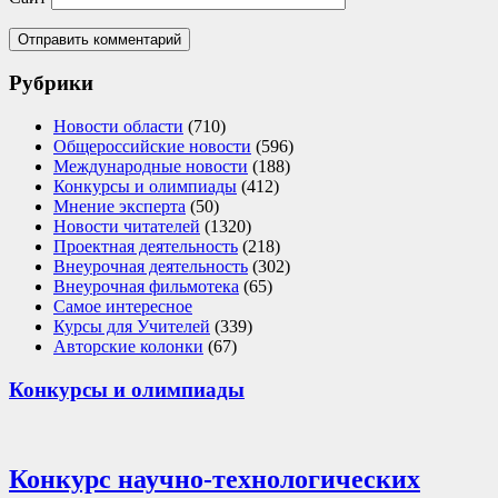
Рубрики
Новости области
(710)
Общероссийские новости
(596)
Международные новости
(188)
Конкурсы и олимпиады
(412)
Мнение эксперта
(50)
Новости читателей
(1320)
Проектная деятельность
(218)
Внеурочная деятельность
(302)
Внеурочная фильмотека
(65)
Самое интересное
Курсы для Учителей
(339)
Авторские колонки
(67)
Конкурсы и олимпиады
Конкурс научно-технологических