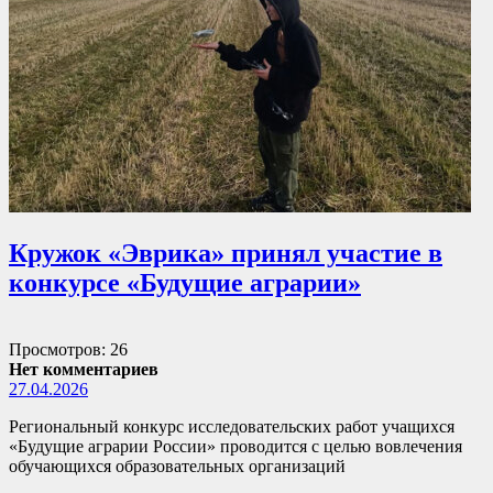
Кружок «Эврика» принял участие в
конкурсе «Будущие аграрии»
Просмотров: 26
Нет комментариев
27.04.2026
Региональный конкурс исследовательских работ учащихся
«Будущие аграрии России» проводится с целью вовлечения
обучающихся образовательных организаций