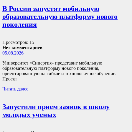
В России запустят мобильную
образовательную платформу нового
поколения
Просмотров: 15
Нет комментариев
05.08.2026
Университет «Синергия» представит мобильную
образовательную платформу нового поколения,
ориентированную на гибкое и технологичное обучение.
Проект
Читать далее
Запустили прием заявок в школу
молодых ученых