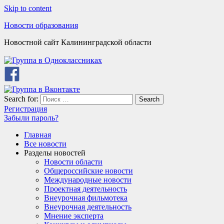
Skip to content
Новости образования
Новостной сайт Калининградской области
Search for:
Search
Регистрация
Забыли пароль?
Главная
Все новости
Разделы новостей
Новости области
Общероссийские новости
Международные новости
Проектная деятельность
Внеурочная фильмотека
Внеурочная деятельность
Мнение эксперта