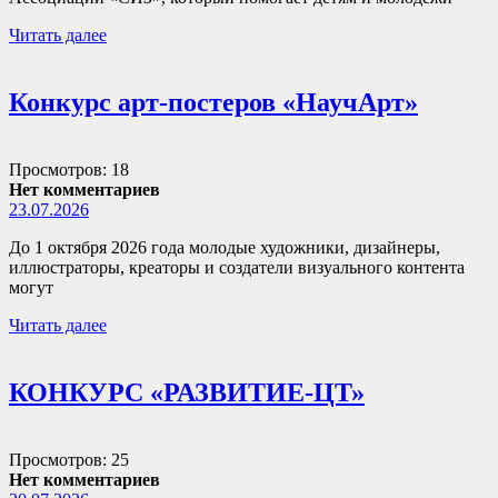
Читать далее
Конкурс арт-постеров «НаучАрт»
Просмотров: 18
Нет комментариев
23.07.2026
До 1 октября 2026 года молодые художники, дизайнеры,
иллюстраторы, креаторы и создатели визуального контента
могут
Читать далее
КОНКУРС «РАЗВИТИЕ-ЦТ»
Просмотров: 25
Нет комментариев