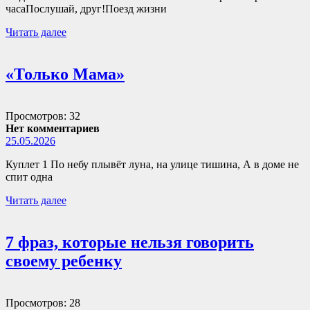
часаПослушай, друг!Поезд жизни
Читать далее
«Только Мама»
Просмотров: 32
Нет комментариев
25.05.2026
Куплет 1 По небу плывёт луна, на улице тишина, А в доме не
спит одна
Читать далее
7 фраз, которые нельзя говорить
своему ребенку
Просмотров: 28