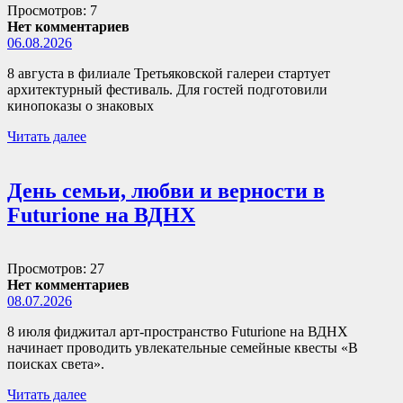
Просмотров: 7
Нет комментариев
06.08.2026
8 августа в филиале Третьяковской галереи стартует
архитектурный фестиваль. Для гостей подготовили
кинопоказы о знаковых
Читать далее
День семьи, любви и верности в
Futurione на ВДНХ
Просмотров: 27
Нет комментариев
08.07.2026
8 июля фиджитал арт-пространство Futurione на ВДНХ
начинает проводить увлекательные семейные квесты «В
поисках света».
Читать далее