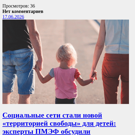
Просмотров: 36
Нет комментариев
17.06.2026
Социальные сети стали новой
«территорией свободы» для детей:
эксперты ПМЭФ обсудили