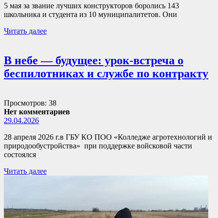
5 мая за звание лучших конструкторов боролись 143
школьника и студента из 10 муниципалитетов. Они
Читать далее
В небе — будущее: урок-встреча о
беспилотниках и службе по контракту
Просмотров: 38
Нет комментариев
29.04.2026
28 апреля 2026 г.в ГБУ КО ПОО «Колледже агротехнологий и
природообустройства» при поддержке войсковой части
состоялся
Читать далее