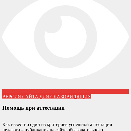
ВЕРСИЯ САЙТА ДЛЯ СЛАБОВИДЯЩИХ
Помощь при аттестации
Как известно один из критериев успешной аттестации
педагога – публикация на сайте образовательного