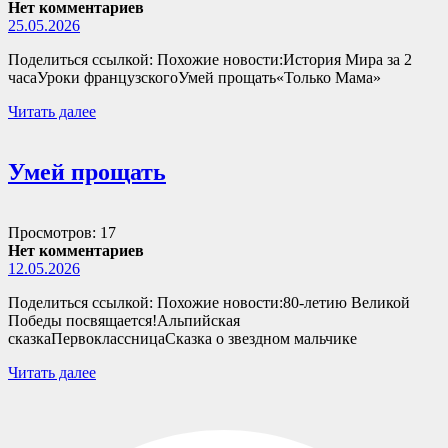
Нет комментариев
25.05.2026
Поделиться ссылкой: Похожие новости:История Мира за 2
часаУроки французскогоУмей прощать«Только Мама»
Читать далее
Умей прощать
Просмотров: 17
Нет комментариев
12.05.2026
Поделиться ссылкой: Похожие новости:80-летию Великой
Победы посвящается!Альпийская
сказкаПервоклассницаСказка о звездном мальчике
Читать далее