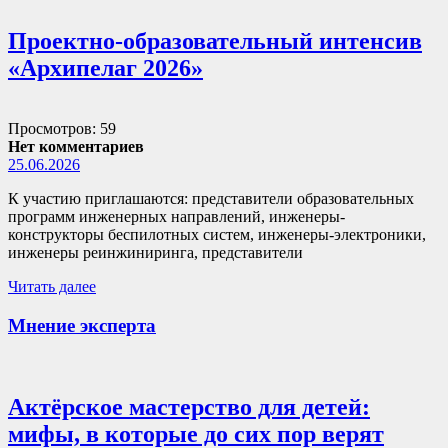
Проектно-образовательный интенсив
«Архипелаг 2026»
Просмотров: 59
Нет комментариев
25.06.2026
К участию приглашаются: представители образовательных
программ инженерных направлений, инженеры-
конструкторы беспилотных систем, инженеры-электроники,
инженеры реинжиниринга, представители
Читать далее
Мнение эксперта
Актёрское мастерство для детей:
мифы, в которые до сих пор верят