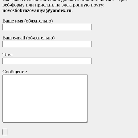
веб-форму или прислать на электронную почту:
novostiobrazovaniya@yandex.ru
.
Ваше имя (обязательно)
Ваш e-mail (обязательно)
Тема
Сообщение