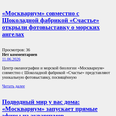
«Москвариум» совместно с
Шоколадной фабрикой «Счастье»
открыли фотовыставку о морских
ангелах
Просмотров: 36
Нет комментариев
11.06.2026
Центр океанографии и морской биологии «Москвариум»
совместно с Шоколадной фабрикой «Счастье» представляют
уникальную фотовыставку, посвящённую
Читать далее
Подводный мир у вас дома:
«Москвариум» запускает прямые
эфиры из аквариумов