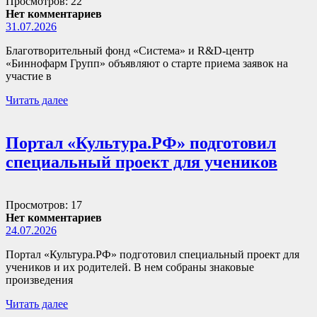
Просмотров: 22
Нет комментариев
31.07.2026
Благотворительный фонд «Система» и R&D-центр
«Биннофарм Групп» объявляют о старте приема заявок на
участие в
Читать далее
Портал «Культура.РФ» подготовил
специальный проект для учеников
Просмотров: 17
Нет комментариев
24.07.2026
Портал «Культура.РФ» подготовил специальный проект для
учеников и их родителей. В нем собраны знаковые
произведения
Читать далее