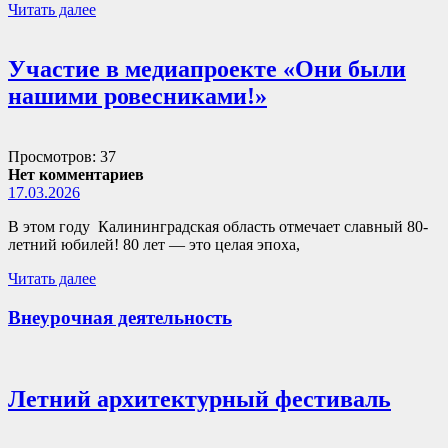
Читать далее
Участие в медиапроекте «Они были
нашими ровесниками!»
Просмотров: 37
Нет комментариев
17.03.2026
В этом году Калининградская область отмечает славный 80-
летний юбилей! 80 лет — это целая эпоха,
Читать далее
Внеурочная деятельность
Летний архитектурный фестиваль