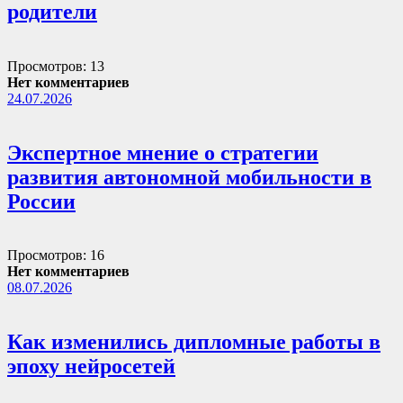
родители
Просмотров: 13
Нет комментариев
24.07.2026
Экспертное мнение о стратегии
развития автономной мобильности в
России
Просмотров: 16
Нет комментариев
08.07.2026
Как изменились дипломные работы в
эпоху нейросетей