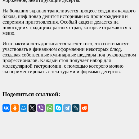
мороженое, левитирующие десерты.
На больших экранах транслируется процесс создания каждого
блюда, шеф-повар делится историями их происхождения и
секретами приготовления. Особый акцент делается на
новогодних традициях разных стран, которые отражаются в
меню.
Интерактивность достигается за счет того, что гости могут
участвовать в финальном оформлении некоторых блюд,
создавая собственные кулинарные шедевры под руководством
профессионалов. Каждый стол получает набор для
молекулярной гастрономии, с помощью которого можно
экспериментировать с текстурами и формами десертов.
Поделиться ссылкой: