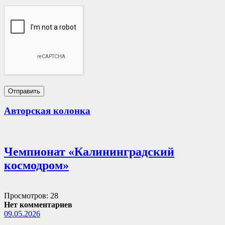
Авторская колонка
Чемпионат «Калининградский
космодром»
Просмотров: 28
Нет комментариев
09.05.2026