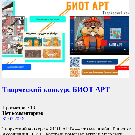
Творческий конкурс БИОТ АРТ
Просмотров: 18
Нет комментариев
31.07.2026
Творческий конкурс «БИОТ АРТ» — это масштабный проект
Ассоциации «СИЗ», который помогает детям и молодежи