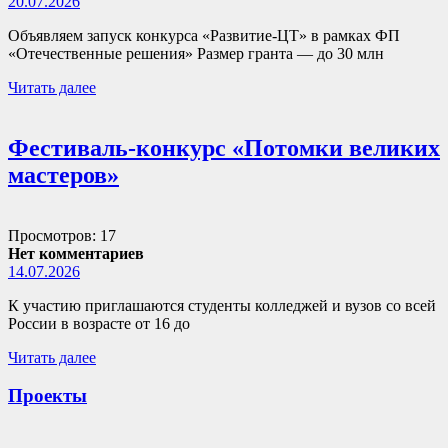
20.07.2026
Объявляем запуск конкурса «Развитие-ЦТ» в рамках ФП
«Отечественные решения» Размер гранта — до 30 млн
Читать далее
Фестиваль-конкурс «Потомки великих
мастеров»
Просмотров: 17
Нет комментариев
14.07.2026
К участию приглашаются студенты колледжей и вузов со всей
России в возрасте от 16 до
Читать далее
Проекты