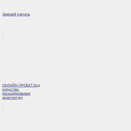
Земский учитель
ОНЛАЙН-ПРОЕКТ Код
искусства:
расшифровывая
архитектуру