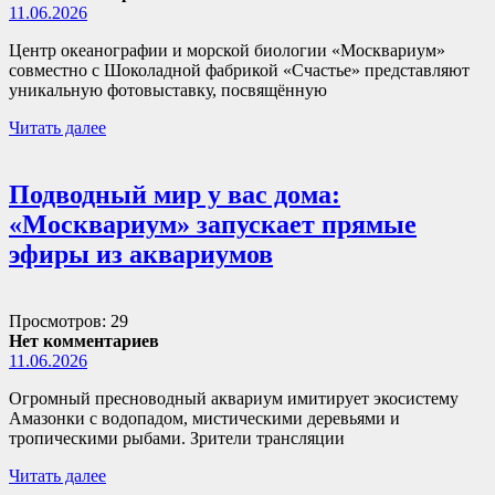
11.06.2026
Центр океанографии и морской биологии «Москвариум»
совместно с Шоколадной фабрикой «Счастье» представляют
уникальную фотовыставку, посвящённую
Читать далее
Подводный мир у вас дома:
«Москвариум» запускает прямые
эфиры из аквариумов
Просмотров: 29
Нет комментариев
11.06.2026
Огромный пресноводный аквариум имитирует экосистему
Амазонки с водопадом, мистическими деревьями и
тропическими рыбами. Зрители трансляции
Читать далее