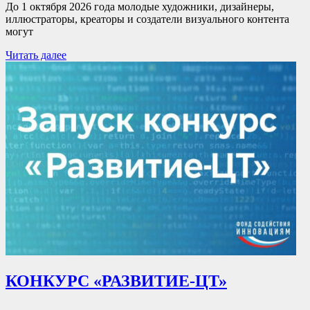
До 1 октября 2026 года молодые художники, дизайнеры,
иллюстраторы, креаторы и создатели визуального контента
могут
Читать далее
КОНКУРС «РАЗВИТИЕ-ЦТ»