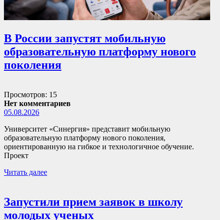
В России запустят мобильную
образовательную платформу нового
поколения
Просмотров: 15
Нет комментариев
05.08.2026
Университет «Синергия» представит мобильную
образовательную платформу нового поколения,
ориентированную на гибкое и технологичное обучение.
Проект
Читать далее
Запустили прием заявок в школу
молодых ученых