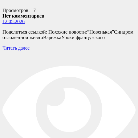
Просмотров: 17
Нет комментариев
12.05.2026
Поделиться ссылкой: Похожие новости:”Новенькая”Синдром
отложенной жизниВарежкаУроки французского
Читать далее