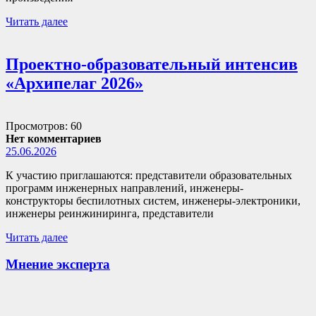
Читать далее
Проектно-образовательный интенсив
«Архипелаг 2026»
Просмотров: 60
Нет комментариев
25.06.2026
К участию приглашаются: представители образовательных
программ инженерных направлений, инженеры-
конструкторы беспилотных систем, инженеры-электроники,
инженеры реинжиниринга, представители
Читать далее
Мнение эксперта