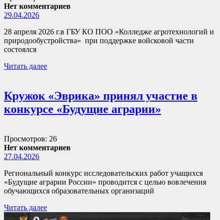
Нет комментариев
29.04.2026
28 апреля 2026 г.в ГБУ КО ПОО «Колледже агротехнологий и
природообустройства» при поддержке войсковой части
состоялся
Читать далее
Кружок «Эврика» принял участие в
конкурсе «Будущие аграрии»
Просмотров: 26
Нет комментариев
27.04.2026
Региональный конкурс исследовательских работ учащихся
«Будущие аграрии России» проводится с целью вовлечения
обучающихся образовательных организаций
Читать далее