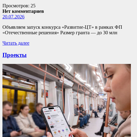
Просмотров: 25
Нет комментариев
20.07.2026
Объявляем запуск конкурса «Развитие-ЦТ» в рамках ФП
«Отечественные решения» Размер гранта — до 30 млн
Читать далее
Проекты