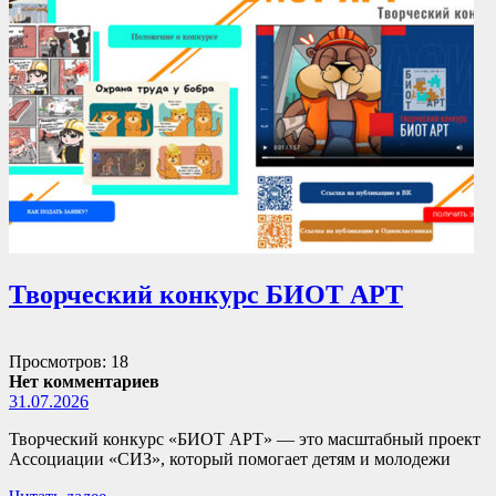
Творческий конкурс БИОТ АРТ
Просмотров: 18
Нет комментариев
31.07.2026
Творческий конкурс «БИОТ АРТ» — это масштабный проект
Ассоциации «СИЗ», который помогает детям и молодежи