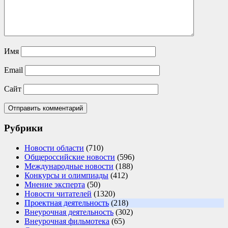
Имя
Email
Сайт
Рубрики
Новости области
(710)
Общероссийские новости
(596)
Международные новости
(188)
Конкурсы и олимпиады
(412)
Мнение эксперта
(50)
Новости читателей
(1320)
Проектная деятельность
(218)
Внеурочная деятельность
(302)
Внеурочная фильмотека
(65)