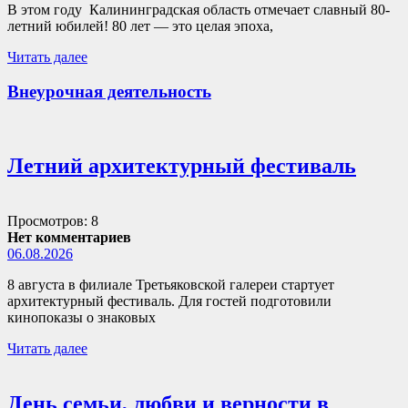
В этом году Калининградская область отмечает славный 80-
летний юбилей! 80 лет — это целая эпоха,
Читать далее
Внеурочная деятельность
Летний архитектурный фестиваль
Просмотров: 8
Нет комментариев
06.08.2026
8 августа в филиале Третьяковской галереи стартует
архитектурный фестиваль. Для гостей подготовили
кинопоказы о знаковых
Читать далее
День семьи, любви и верности в