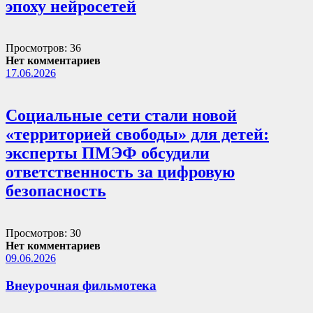
эпоху нейросетей
Просмотров: 36
Нет комментариев
17.06.2026
Социальные сети стали новой
«территорией свободы» для детей:
эксперты ПМЭФ обсудили
ответственность за цифровую
безопасность
Просмотров: 30
Нет комментариев
09.06.2026
Внеурочная фильмотека