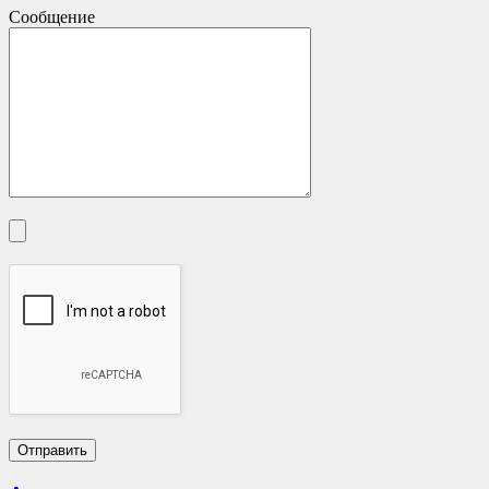
Сообщение