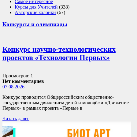
Самое интересное
Курсы для Учителей
(338)
Авторские колонки
(67)
Конкурсы и олимпиады
Конкурс научно-технологических
проектов «Технологии Первых»
Просмотров: 1
Нет комментариев
07.08.2026
Конкурс проводится Общероссийским общественно-
государственным движением детей и молодёжи «Движение
Первых» в рамках проекта «Первые в
Читать далее