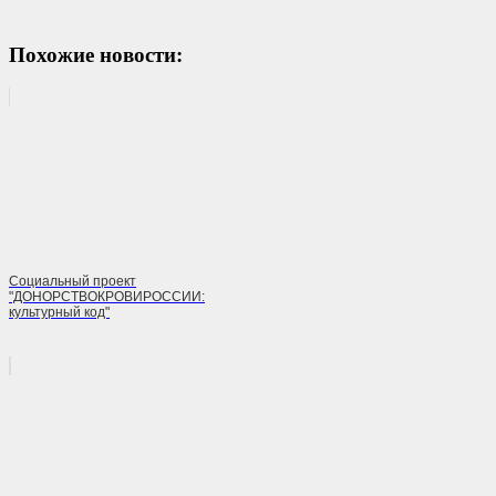
Похожие новости:
Социальный проект
"ДОНОРСТВОКРОВИРОССИИ:
культурный код"