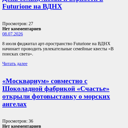
Futurione на ВДНХ
Просмотров: 27
Нет комментариев
08.07.2026
8 июля фиджитал арт-пространство Futurione на ВДНХ
начинает проводить увлекательные семейные квесты «В
поисках света».
Читать далее
«Москвариум» совместно с
Шоколадной фабрикой «Счастье»
открыли фотовыставку о морских
ангелах
Просмотров: 36
Нет комментариев