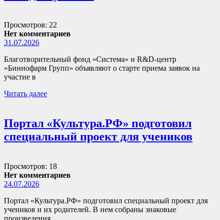
Просмотров: 22
Нет комментариев
31.07.2026
Благотворительный фонд «Система» и R&D-центр
«Биннофарм Групп» объявляют о старте приема заявок на
участие в
Читать далее
Портал «Культура.РФ» подготовил
специальный проект для учеников
Просмотров: 18
Нет комментариев
24.07.2026
Портал «Культура.РФ» подготовил специальный проект для
учеников и их родителей. В нем собраны знаковые
произведения