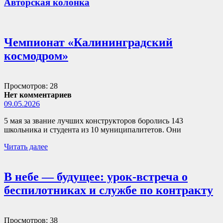
Авторская колонка
Чемпионат «Калининградский
космодром»
Просмотров: 28
Нет комментариев
09.05.2026
5 мая за звание лучших конструкторов боролись 143
школьника и студента из 10 муниципалитетов. Они
Читать далее
В небе — будущее: урок-встреча о
беспилотниках и службе по контракту
Просмотров: 38