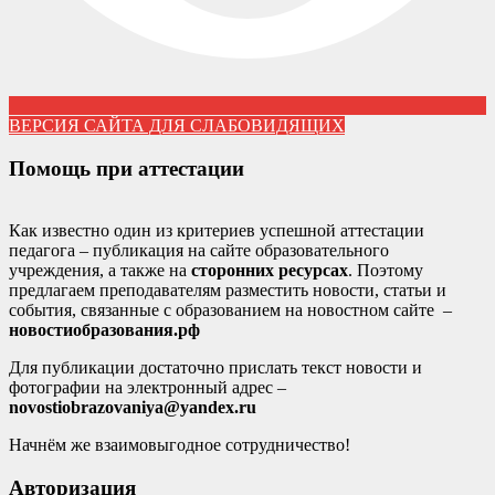
ВЕРСИЯ САЙТА ДЛЯ СЛАБОВИДЯЩИХ
Помощь при аттестации
Как известно один из критериев успешной аттестации
педагога – публикация на сайте образовательного
учреждения, а также на
сторонних ресурсах
. Поэтому
предлагаем преподавателям разместить новости, статьи и
события, связанные с образованием на новостном сайте –
новостиобразования.рф
Для публикации достаточно прислать текст новости и
фотографии на электронный адрес –
novostiobrazovaniya@yandex.ru
Начнём же взаимовыгодное сотрудничество!
Авторизация