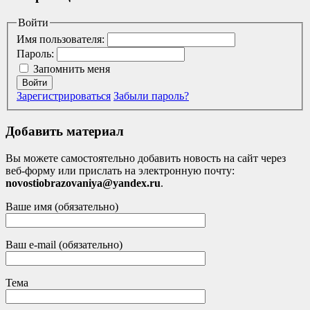
Войти
Имя пользователя:
Пароль:
Запомнить меня
Войти
Зарегистрироваться
Забыли пароль?
Добавить материал
Вы можете самостоятельно добавить новость на сайт через
веб-форму или прислать на электронную почту:
novostiobrazovaniya@yandex.ru
.
Ваше имя (обязательно)
Ваш e-mail (обязательно)
Тема