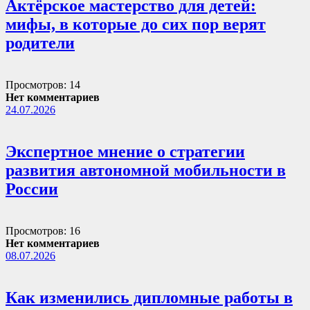
Актёрское мастерство для детей:
мифы, в которые до сих пор верят
родители
Просмотров: 14
Нет комментариев
24.07.2026
Экспертное мнение о стратегии
развития автономной мобильности в
России
Просмотров: 16
Нет комментариев
08.07.2026
Как изменились дипломные работы в