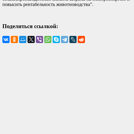
повысить рентабельность животноводства”.
Поделиться ссылкой: