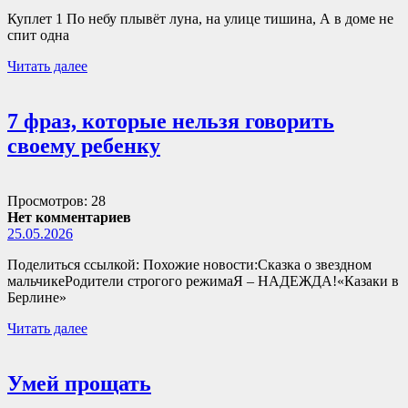
Куплет 1 По небу плывёт луна, на улице тишина, А в доме не
спит одна
Читать далее
7 фраз, которые нельзя говорить
своему ребенку
Просмотров: 28
Нет комментариев
25.05.2026
Поделиться ссылкой: Похожие новости:Сказка о звездном
мальчикеРодители строгого режимаЯ – НАДЕЖДА!«Казаки в
Берлине»
Читать далее
Умей прощать