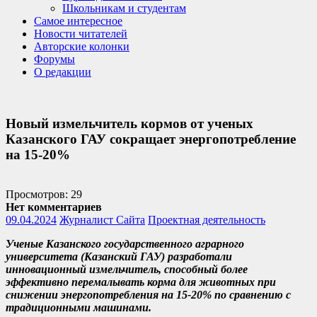
Школьникам и студентам
Самое интересное
Новости читателей
Авторские колонки
Форумы
О редакции
Новый измельчитель кормов от ученых
Казанского ГАУ сокращает энергопотребление
на 15-20%
Просмотров: 29
Нет комментариев
09.04.2024
Журналист Сайта
Проектная деятельность
Ученые Казанского государственного аграрного
университета (Казанский ГАУ) разработали
инновационный измельчитель, способный более
эффективно перемалывать корма для животных при
снижении энергопотребления на 15-20% по сравнению с
традиционными машинами.