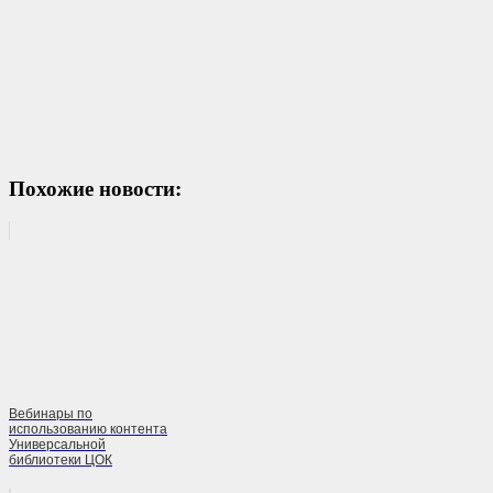
Похожие новости:
Вебинары по
использованию контента
Универсальной
библиотеки ЦОК