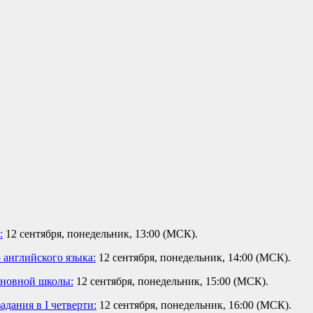
:
12 сентября, понедельник, 13:00 (МСК).
английского языка:
12 сентября, понедельник, 14:00 (МСК).
сновной школы:
12 сентября, понедельник, 15:00 (МСК).
дания в I четверти:
12 сентября, понедельник, 16:00 (МСК).