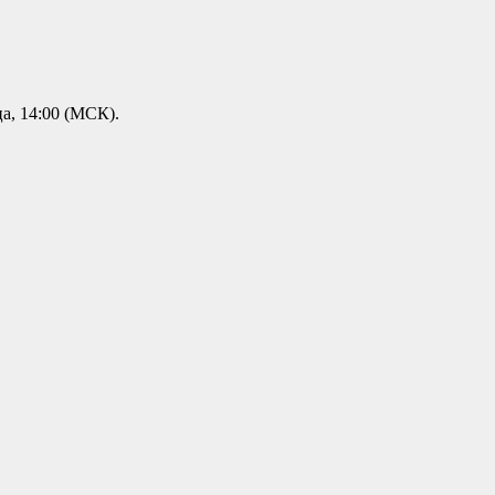
а, 14:00 (МСК).