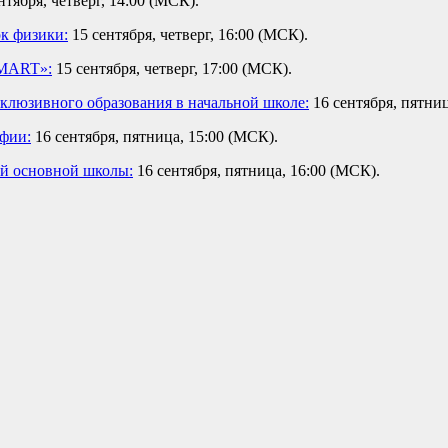
нтября, четверг, 14:00 (МСК).
к физики:
15 сентября, четверг, 16:00 (МСК).
SMART»:
15 сентября, четверг, 17:00 (МСК).
клюзивного образования в начальной школе:
16 сентября, пятниц
фии:
16 сентября, пятница, 15:00 (МСК).
ей основной школы:
16 сентября, пятница, 16:00 (МСК).