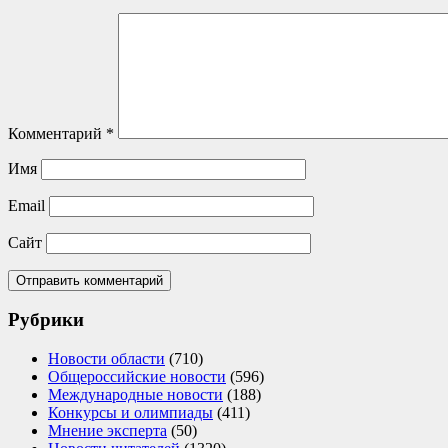
Комментарий
*
Имя
Email
Сайт
Рубрики
Новости области
(710)
Общероссийские новости
(596)
Международные новости
(188)
Конкурсы и олимпиады
(411)
Мнение эксперта
(50)