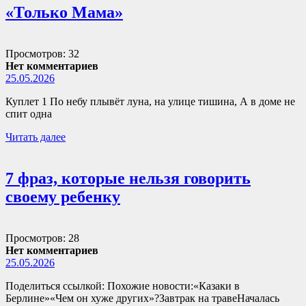
«Только Мама»
Просмотров: 32
Нет комментариев
25.05.2026
Куплет 1 По небу плывёт луна, на улице тишина, А в доме не
спит одна
Читать далее
7 фраз, которые нельзя говорить
своему ребенку
Просмотров: 28
Нет комментариев
25.05.2026
Поделиться ссылкой: Похожие новости:«Казаки в
Берлине»«Чем он хуже других»?Завтрак на травеНачалась