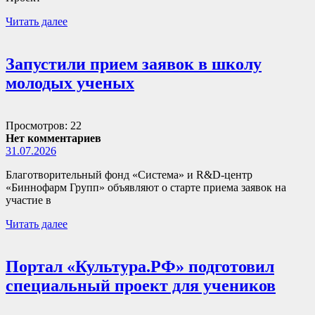
Читать далее
Запустили прием заявок в школу
молодых ученых
Просмотров: 22
Нет комментариев
31.07.2026
Благотворительный фонд «Система» и R&D-центр
«Биннофарм Групп» объявляют о старте приема заявок на
участие в
Читать далее
Портал «Культура.РФ» подготовил
специальный проект для учеников