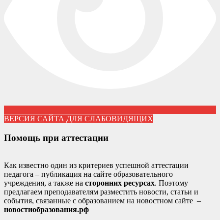
ВЕРСИЯ САЙТА ДЛЯ СЛАБОВИДЯЩИХ
Помощь при аттестации
Как известно один из критериев успешной аттестации
педагога – публикация на сайте образовательного
учреждения, а также на
сторонних ресурсах
. Поэтому
предлагаем преподавателям разместить новости, статьи и
события, связанные с образованием на новостном сайте –
новостиобразования.рф