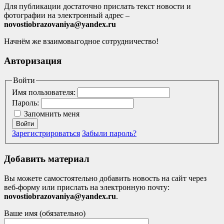
Для публикации достаточно прислать текст новости и
фотографии на электронный адрес –
novostiobrazovaniya@yandex.ru
Начнём же взаимовыгодное сотрудничество!
Авторизация
Войти
Имя пользователя:
Пароль:
Запомнить меня
Войти
Зарегистрироваться
Забыли пароль?
Добавить материал
Вы можете самостоятельно добавить новость на сайт через
веб-форму или прислать на электронную почту:
novostiobrazovaniya@yandex.ru
.
Ваше имя (обязательно)