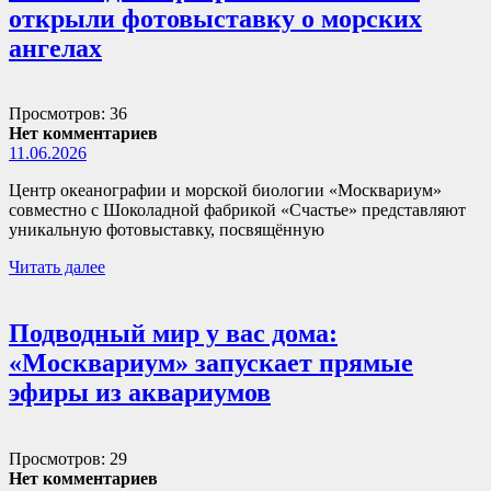
открыли фотовыставку о морских
ангелах
Просмотров: 36
Нет комментариев
11.06.2026
Центр океанографии и морской биологии «Москвариум»
совместно с Шоколадной фабрикой «Счастье» представляют
уникальную фотовыставку, посвящённую
Читать далее
Подводный мир у вас дома:
«Москвариум» запускает прямые
эфиры из аквариумов
Просмотров: 29
Нет комментариев