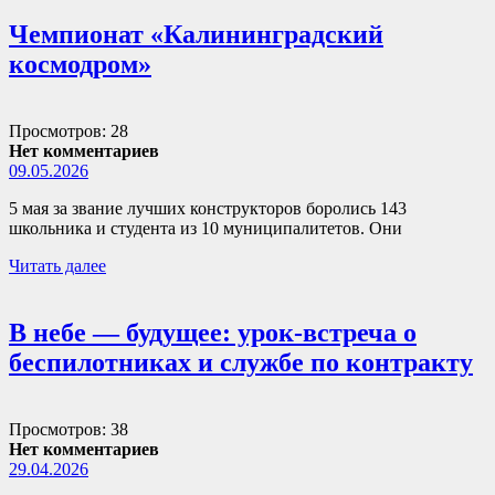
Чемпионат «Калининградский
космодром»
Просмотров: 28
Нет комментариев
09.05.2026
5 мая за звание лучших конструкторов боролись 143
школьника и студента из 10 муниципалитетов. Они
Читать далее
В небе — будущее: урок-встреча о
беспилотниках и службе по контракту
Просмотров: 38
Нет комментариев
29.04.2026