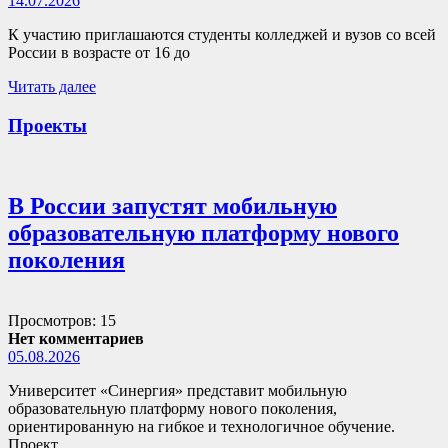
14.07.2026
К участию приглашаются студенты колледжей и вузов со всей
России в возрасте от 16 до
Читать далее
Проекты
В России запустят мобильную
образовательную платформу нового
поколения
Просмотров: 15
Нет комментариев
05.08.2026
Университет «Синергия» представит мобильную
образовательную платформу нового поколения,
ориентированную на гибкое и технологичное обучение.
Проект