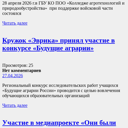
28 апреля 2026 г.в ГБУ КО ПОО «Колледже агротехнологий и
природообустройства» при поддержке войсковой части
состоялся
Читать далее
Кружок «Эврика» принял участие в
конкурсе «Будущие аграрии»
Просмотров: 25
Нет комментариев
27.04.2026
Региональный конкурс исследовательских работ учащихся
«Будущие аграрии России» проводится с целью вовлечения
обучающихся образовательных организаций
Читать далее
Участие в медиапроекте «Они были