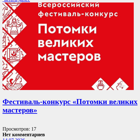
Фестиваль-конкурс «Потомки великих
мастеров»
Просмотров: 17
Нет комментариев