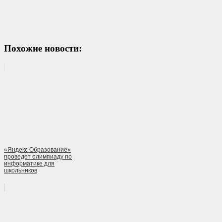
Похожие новости:
«Яндекс Образование»
проведет олимпиаду по
информатике для
школьников