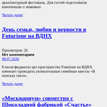
архитектурный фестиваль. Для гостей подготовили
кинопоказы о знаковых
Читать далее
День семьи, любви и верности в
Futurione на ВДНХ
Просмотров: 26
Нет комментариев
08.07.2026
8 июля фиджитал арт-пространство Futurione на ВДНХ
начинает проводить увлекательные семейные квесты «В
поисках света».
Читать далее
«Москвариум» совместно с
Шоколадной фабрикой «Счастье»