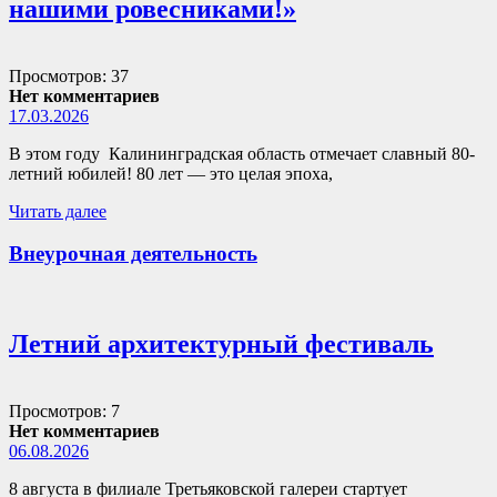
нашими ровесниками!»
Просмотров: 37
Нет комментариев
17.03.2026
В этом году Калининградская область отмечает славный 80-
летний юбилей! 80 лет — это целая эпоха,
Читать далее
Внеурочная деятельность
Летний архитектурный фестиваль
Просмотров: 7
Нет комментариев
06.08.2026
8 августа в филиале Третьяковской галереи стартует