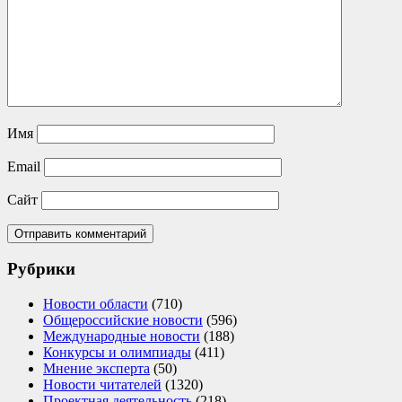
Имя
Email
Сайт
Рубрики
Новости области
(710)
Общероссийские новости
(596)
Международные новости
(188)
Конкурсы и олимпиады
(411)
Мнение эксперта
(50)
Новости читателей
(1320)
Проектная деятельность
(218)