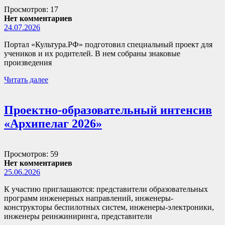
Просмотров: 17
Нет комментариев
24.07.2026
Портал «Культура.РФ» подготовил специальный проект для
учеников и их родителей. В нем собраны знаковые
произведения
Читать далее
Проектно-образовательный интенсив
«Архипелаг 2026»
Просмотров: 59
Нет комментариев
25.06.2026
К участию приглашаются: представители образовательных
программ инженерных направлений, инженеры-
конструкторы беспилотных систем, инженеры-электроники,
инженеры реинжиниринга, представители