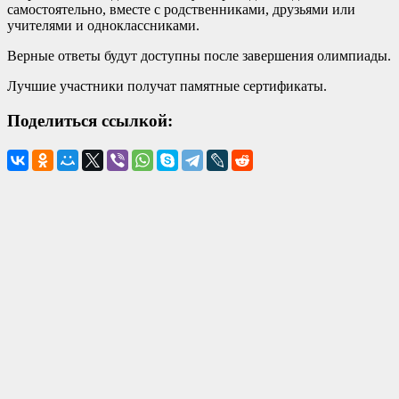
самостоятельно, вместе с родственниками, друзьями или
учителями и одноклассниками.
Верные ответы будут доступны после завершения олимпиады.
Лучшие участники получат памятные сертификаты.
Поделиться ссылкой: