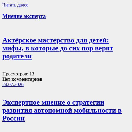
Читать далее
Мнение эксперта
Актёрское мастерство для детей:
мифы, в которые до сих пор верят
родители
Просмотров: 13
Нет комментариев
24.07.2026
Экспертное мнение о стратегии
развития автономной мобильности в
России