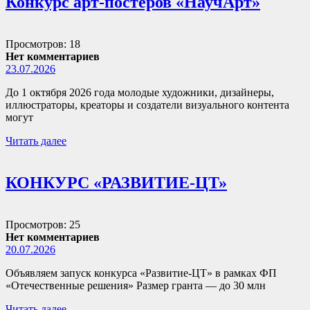
Конкурс арт-постеров «НаучАрт»
Просмотров: 18
Нет комментариев
23.07.2026
До 1 октября 2026 года молодые художники, дизайнеры,
иллюстраторы, креаторы и создатели визуального контента
могут
Читать далее
КОНКУРС «РАЗВИТИЕ-ЦТ»
Просмотров: 25
Нет комментариев
20.07.2026
Объявляем запуск конкурса «Развитие-ЦТ» в рамках ФП
«Отечественные решения» Размер гранта — до 30 млн
Читать далее