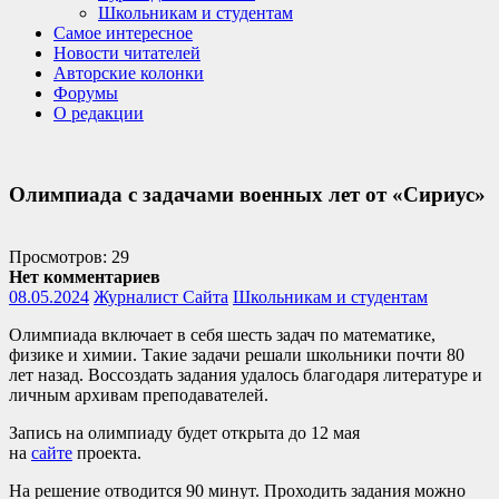
Школьникам и студентам
Самое интересное
Новости читателей
Авторские колонки
Форумы
О редакции
Олимпиада с задачами военных лет от «Сириус»
Просмотров: 29
Нет комментариев
08.05.2024
Журналист Сайта
Школьникам и студентам
Олимпиада включает в себя шесть задач по математике,
физике и химии. Такие задачи решали школьники почти 80
лет назад. Воссоздать задания удалось благодаря литературе и
личным архивам преподавателей.
Запись на олимпиаду будет открыта до 12 мая
на
сайте
проекта.
На решение отводится 90 минут. Проходить задания можно