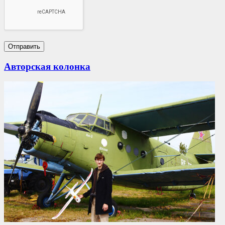
Авторская колонка