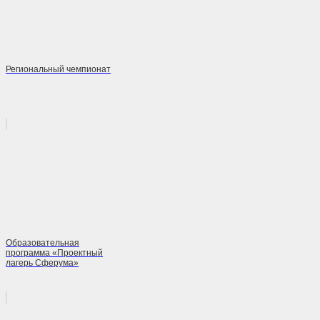
Региональный чемпионат
Образовательная
программа «Проектный
лагерь Сферума»