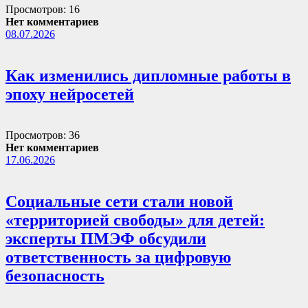
Просмотров: 16
Нет комментариев
08.07.2026
Как изменились дипломные работы в
эпоху нейросетей
Просмотров: 36
Нет комментариев
17.06.2026
Социальные сети стали новой
«территорией свободы» для детей:
эксперты ПМЭФ обсудили
ответственность за цифровую
безопасность