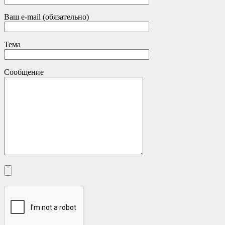
Ваш e-mail (обязательно)
Тема
Сообщение