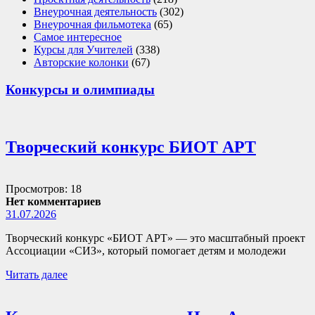
Внеурочная деятельность
(302)
Внеурочная фильмотека
(65)
Самое интересное
Курсы для Учителей
(338)
Авторские колонки
(67)
Конкурсы и олимпиады
Творческий конкурс БИОТ АРТ
Просмотров: 18
Нет комментариев
31.07.2026
Творческий конкурс «БИОТ АРТ» — это масштабный проект
Ассоциации «СИЗ», который помогает детям и молодежи
Читать далее