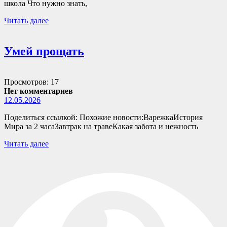
школа Что нужно знать,
Читать далее
Умей прощать
Просмотров: 17
Нет комментариев
12.05.2026
Поделиться ссылкой: Похожие новости:ВарежкаИстория
Мира за 2 часаЗавтрак на травеКакая забота и нежность
Читать далее