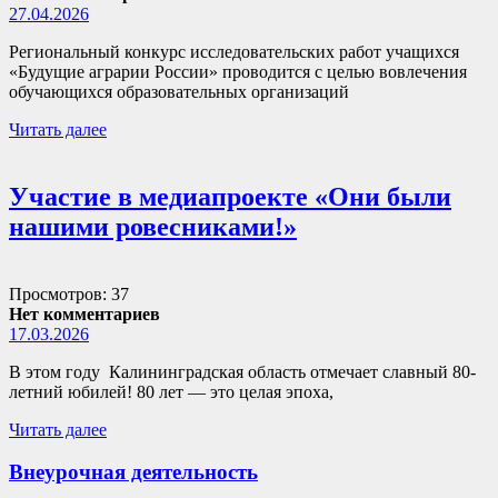
27.04.2026
Региональный конкурс исследовательских работ учащихся
«Будущие аграрии России» проводится с целью вовлечения
обучающихся образовательных организаций
Читать далее
Участие в медиапроекте «Они были
нашими ровесниками!»
Просмотров: 37
Нет комментариев
17.03.2026
В этом году Калининградская область отмечает славный 80-
летний юбилей! 80 лет — это целая эпоха,
Читать далее
Внеурочная деятельность