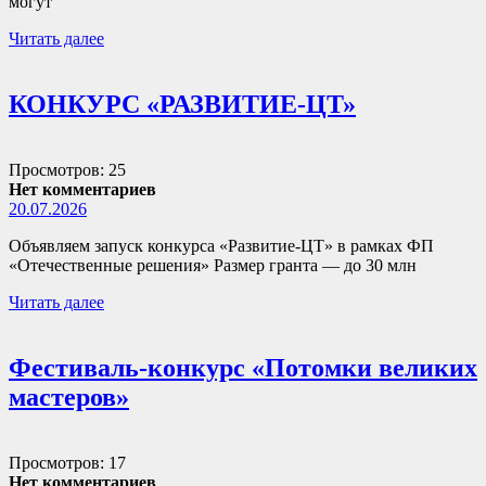
могут
Читать далее
КОНКУРС «РАЗВИТИЕ-ЦТ»
Просмотров: 25
Нет комментариев
20.07.2026
Объявляем запуск конкурса «Развитие-ЦТ» в рамках ФП
«Отечественные решения» Размер гранта — до 30 млн
Читать далее
Фестиваль-конкурс «Потомки великих
мастеров»
Просмотров: 17
Нет комментариев