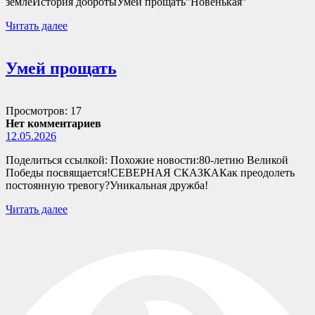
землеИстория добротыУмей прощать”Новенькая”
Читать далее
Умей прощать
Просмотров: 17
Нет комментариев
12.05.2026
Поделиться ссылкой: Похожие новости:80-летию Великой
Победы посвящается!СЕВЕРНАЯ СКАЗКАКак преодолеть
постоянную тревогу?Уникальная дружба!
Читать далее