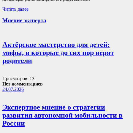
Читать далее
Мнение эксперта
Актёрское мастерство для детей:
мифы, в которые до сих пор верят
родители
Просмотров: 13
Нет комментариев
24.07.2026
Экспертное мнение о стратегии
развития автономной мобильности в
России