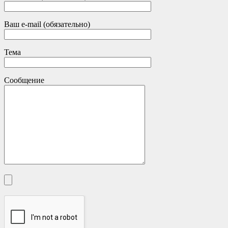
Ваш e-mail (обязательно)
Тема
Сообщение