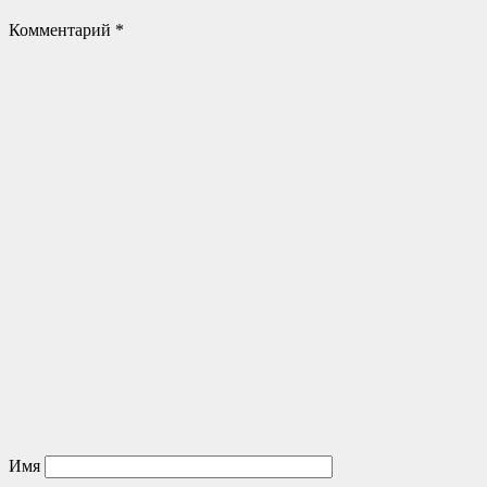
Комментарий
*
Имя