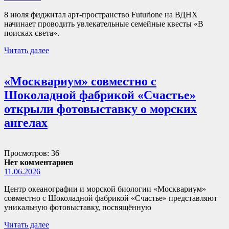
8 июля фиджитал арт-пространство Futurione на ВДНХ
начинает проводить увлекательные семейные квесты «В
поисках света».
Читать далее
«Москвариум» совместно с
Шоколадной фабрикой «Счастье»
открыли фотовыставку о морских
ангелах
Просмотров: 36
Нет комментариев
11.06.2026
Центр океанографии и морской биологии «Москвариум»
совместно с Шоколадной фабрикой «Счастье» представляют
уникальную фотовыставку, посвящённую
Читать далее