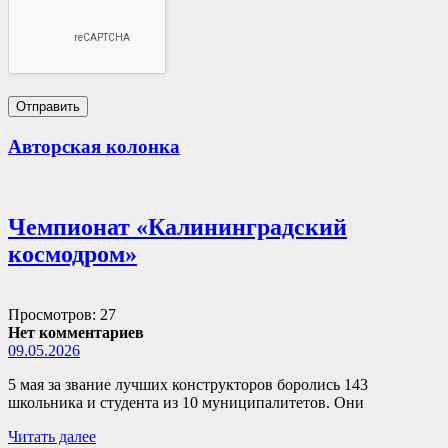
Авторская колонка
Чемпионат «Калининградский
космодром»
Просмотров: 27
Нет комментариев
09.05.2026
5 мая за звание лучших конструкторов боролись 143
школьника и студента из 10 муниципалитетов. Они
Читать далее