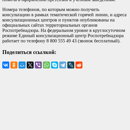
Номера телефонов, по которым можно получить
консультацию в рамках тематической горячей линии, и адреса
консультационных центров и пунктов опубликованы на
официальных сайтах территориальных органов
Роспотребнадзора. На федеральном уровне в круглосуточном
режиме Единый консультационный центр Роспотребнадзора
работает по телефону 8 800 555 49 43 (звонок бесплатный).
Поделиться ссылкой: