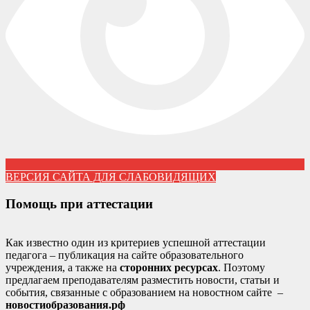
ВЕРСИЯ САЙТА ДЛЯ СЛАБОВИДЯЩИХ
Помощь при аттестации
Как известно один из критериев успешной аттестации
педагога – публикация на сайте образовательного
учреждения, а также на
сторонних ресурсах
. Поэтому
предлагаем преподавателям разместить новости, статьи и
события, связанные с образованием на новостном сайте –
новостиобразования.рф