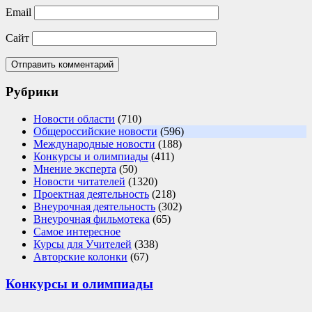
Email
Сайт
Рубрики
Новости области
(710)
Общероссийские новости
(596)
Международные новости
(188)
Конкурсы и олимпиады
(411)
Мнение эксперта
(50)
Новости читателей
(1320)
Проектная деятельность
(218)
Внеурочная деятельность
(302)
Внеурочная фильмотека
(65)
Самое интересное
Курсы для Учителей
(338)
Авторские колонки
(67)
Конкурсы и олимпиады