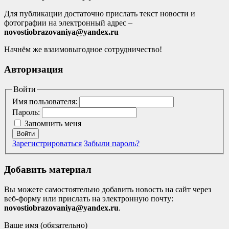
Для публикации достаточно прислать текст новости и
фотографии на электронный адрес –
novostiobrazovaniya@yandex.ru
Начнём же взаимовыгодное сотрудничество!
Авторизация
Войти
Имя пользователя:
Пароль:
Запомнить меня
Войти
Зарегистрироваться
Забыли пароль?
Добавить материал
Вы можете самостоятельно добавить новость на сайт через
веб-форму или прислать на электронную почту:
novostiobrazovaniya@yandex.ru
.
Ваше имя (обязательно)