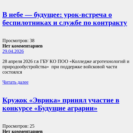
В небе — будущее: урок-встреча о
беспилотниках и службе по контракту
Просмотров: 38
Нет комментариев
29.04.2026
28 апреля 2026 г.в ГБУ КО ПОО «Колледже агротехнологий и
природообустройства» при поддержке войсковой части
состоялся
Читать далее
Кружок «Эврика» принял участие в
конкурсе «Будущие аграрии»
Просмотров: 25
Нет комментариев