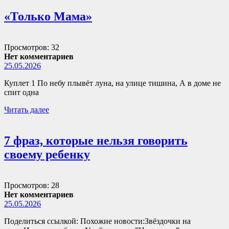
«Только Мама»
Просмотров: 32
Нет комментариев
25.05.2026
Куплет 1 По небу плывёт луна, на улице тишина, А в доме не
спит одна
Читать далее
7 фраз, которые нельзя говорить
своему ребенку
Просмотров: 28
Нет комментариев
25.05.2026
Поделиться ссылкой: Похожие новости:Звёздочки на