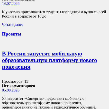
14.07.2026
К участию приглашаются студенты колледжей и вузов со всей
России в возрасте от 16 до
Читать далее
Проекты
В России запустят мобильную
образовательную платформу нового
поколения
Просмотров: 15
Нет комментариев
05.08.2026
Университет «Синергия» представит мобильную
образовательную платформу нового поколения,
ориентированную на гибкое и технологичное обучение.