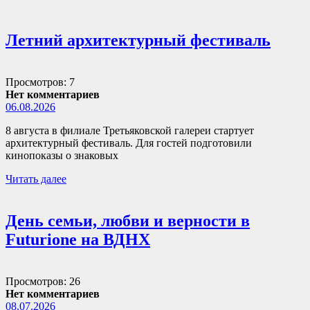
Летний архитектурный фестиваль
Просмотров: 7
Нет комментариев
06.08.2026
8 августа в филиале Третьяковской галереи стартует
архитектурный фестиваль. Для гостей подготовили
кинопоказы о знаковых
Читать далее
День семьи, любви и верности в
Futurione на ВДНХ
Просмотров: 26
Нет комментариев
08.07.2026