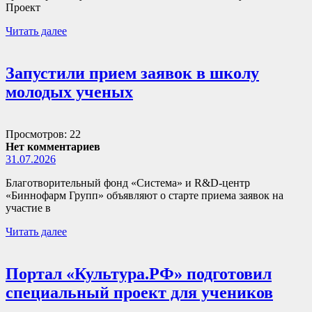
Проект
Читать далее
Запустили прием заявок в школу
молодых ученых
Просмотров: 22
Нет комментариев
31.07.2026
Благотворительный фонд «Система» и R&D-центр
«Биннофарм Групп» объявляют о старте приема заявок на
участие в
Читать далее
Портал «Культура.РФ» подготовил
специальный проект для учеников