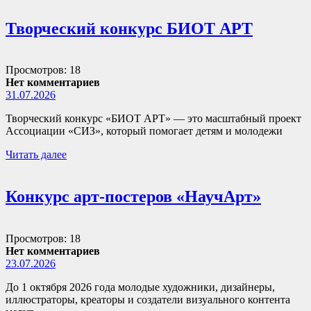
Творческий конкурс БИОТ АРТ
Просмотров: 18
Нет комментариев
31.07.2026
Творческий конкурс «БИОТ АРТ» — это масштабный проект
Ассоциации «СИЗ», который помогает детям и молодежи
Читать далее
Конкурс арт-постеров «НаучАрт»
Просмотров: 18
Нет комментариев
23.07.2026
До 1 октября 2026 года молодые художники, дизайнеры,
иллюстраторы, креаторы и создатели визуального контента