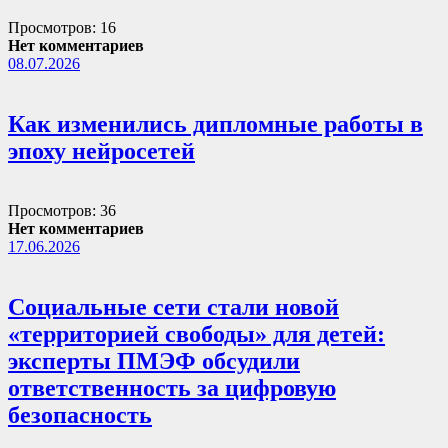
Просмотров: 16
Нет комментариев
08.07.2026
Как изменились дипломные работы в
эпоху нейросетей
Просмотров: 36
Нет комментариев
17.06.2026
Социальные сети стали новой
«территорией свободы» для детей:
эксперты ПМЭФ обсудили
ответственность за цифровую
безопасность