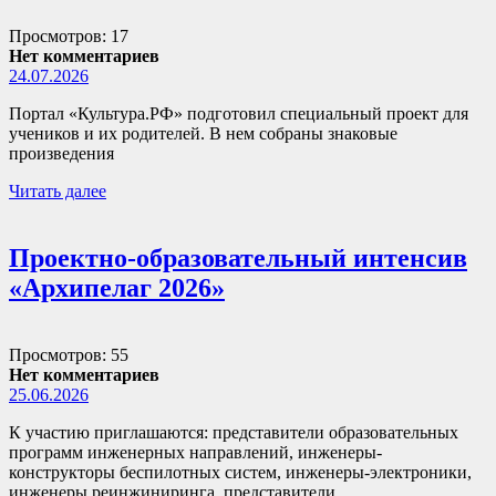
Просмотров: 17
Нет комментариев
24.07.2026
Портал «Культура.РФ» подготовил специальный проект для
учеников и их родителей. В нем собраны знаковые
произведения
Читать далее
Проектно-образовательный интенсив
«Архипелаг 2026»
Просмотров: 55
Нет комментариев
25.06.2026
К участию приглашаются: представители образовательных
программ инженерных направлений, инженеры-
конструкторы беспилотных систем, инженеры-электроники,
инженеры реинжиниринга, представители