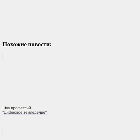
Похожие новости:
Шоу профессий
"Цифровое земледелие".