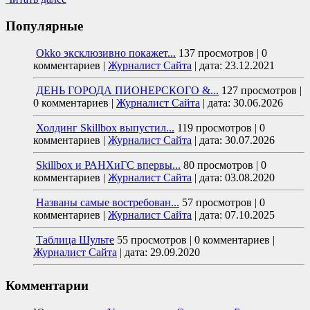
Популярные
Okko эксклюзивно покажет...
137 просмотров
|
0
комментариев
|
Журналист Сайта
|
дата: 23.12.2021
ДЕНЬ ГОРОДА ПИОНЕРСКОГО &...
127 просмотров
|
0 комментариев
|
Журналист Сайта
|
дата: 30.06.2026
Холдинг Skillbox выпустил...
119 просмотров
|
0
комментариев
|
Журналист Сайта
|
дата: 30.07.2026
Skillbox и РАНХиГС впервы...
80 просмотров
|
0
комментариев
|
Журналист Сайта
|
дата: 03.08.2020
Названы самые востребован...
57 просмотров
|
0
комментариев
|
Журналист Сайта
|
дата: 07.10.2025
Таблица Шульте
55 просмотров
|
0 комментариев
|
Журналист Сайта
|
дата: 29.09.2020
Комментарии