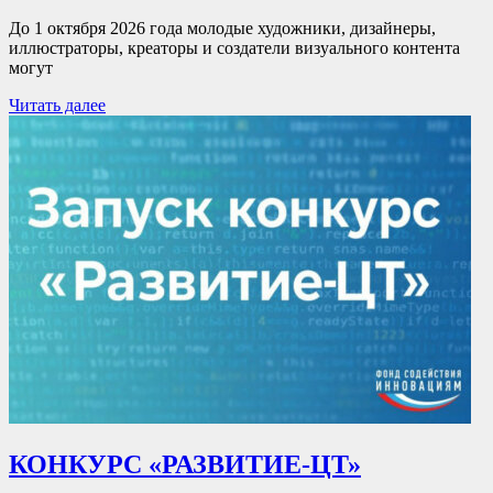
До 1 октября 2026 года молодые художники, дизайнеры,
иллюстраторы, креаторы и создатели визуального контента
могут
Читать далее
КОНКУРС «РАЗВИТИЕ-ЦТ»