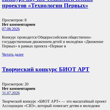
проектов «Технологии Первых»
Просмотров: 8
Нет комментариев
07.08.2026
Конкурс проводится Общероссийским общественно-
государственным движением детей и молодёжи «Движение
Первых» в рамках проекта «Первые в
Читать далее
Творческий конкурс БИОТ АРТ
Просмотров: 20
Нет комментариев
31.07.2026
Творческий конкурс «БИОТ АРТ» — это масштабный проект
Ассоциации «СИЗ», который помогает детям и молодежи