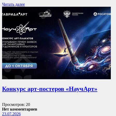
Читать далее
Конкурс арт-постеров «НаучАрт»
Просмотров: 20
Нет комментариев
23.07.2026