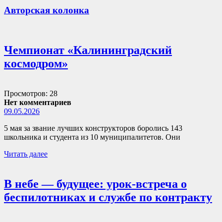
Авторская колонка
Чемпионат «Калининградский
космодром»
Просмотров: 28
Нет комментариев
09.05.2026
5 мая за звание лучших конструкторов боролись 143
школьника и студента из 10 муниципалитетов. Они
Читать далее
В небе — будущее: урок-встреча о
беспилотниках и службе по контракту