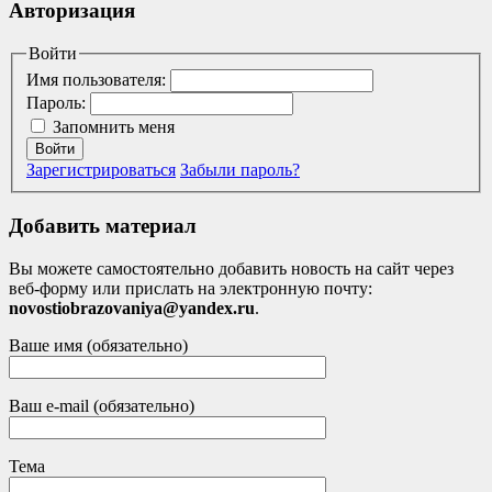
Авторизация
Войти
Имя пользователя:
Пароль:
Запомнить меня
Войти
Зарегистрироваться
Забыли пароль?
Добавить материал
Вы можете самостоятельно добавить новость на сайт через
веб-форму или прислать на электронную почту:
novostiobrazovaniya@yandex.ru
.
Ваше имя (обязательно)
Ваш e-mail (обязательно)
Тема