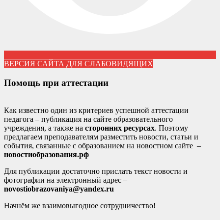
ВЕРСИЯ САЙТА ДЛЯ СЛАБОВИДЯЩИХ
Помощь при аттестации
Как известно один из критериев успешной аттестации
педагога – публикация на сайте образовательного
учреждения, а также на
сторонних ресурсах
. Поэтому
предлагаем преподавателям разместить новости, статьи и
события, связанные с образованием на новостном сайте –
новостиобразования.рф
Для публикации достаточно прислать текст новости и
фотографии на электронный адрес –
novostiobrazovaniya@yandex.ru
Начнём же взаимовыгодное сотрудничество!