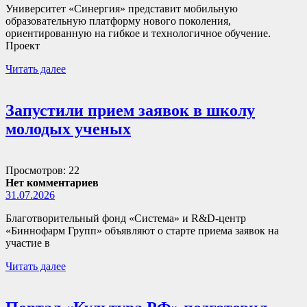
Университет «Синергия» представит мобильную
образовательную платформу нового поколения,
ориентированную на гибкое и технологичное обучение.
Проект
Читать далее
Запустили прием заявок в школу
молодых ученых
Просмотров: 22
Нет комментариев
31.07.2026
Благотворительный фонд «Система» и R&D-центр
«Биннофарм Групп» объявляют о старте приема заявок на
участие в
Читать далее