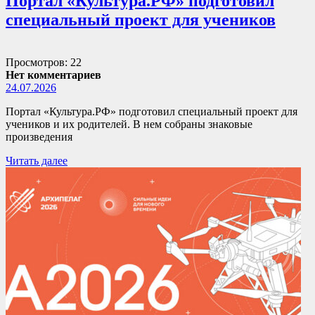
Портал «Культура.РФ» подготовил
специальный проект для учеников
Просмотров: 22
Нет комментариев
24.07.2026
Портал «Культура.РФ» подготовил специальный проект для
учеников и их родителей. В нем собраны знаковые
произведения
Читать далее