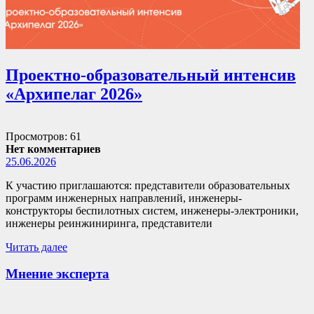
Проектно-образовательный интенсив
«Архипелаг 2026»
Просмотров: 61
Нет комментариев
25.06.2026
К участию приглашаются: представители образовательных
программ инженерных направлений, инженеры-
конструкторы беспилотных систем, инженеры-электроники,
инженеры реинжиниринга, представители
Читать далее
Мнение эксперта