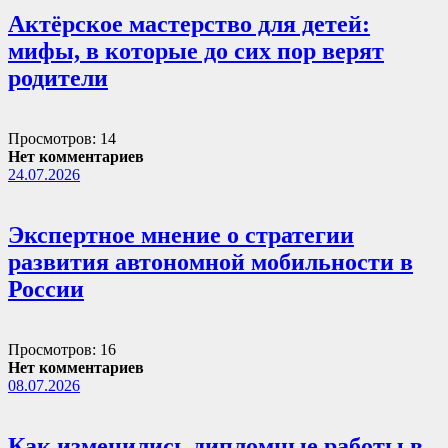
Актёрское мастерство для детей:
мифы, в которые до сих пор верят
родители
Просмотров: 14
Нет комментариев
24.07.2026
Экспертное мнение о стратегии
развития автономной мобильности в
России
Просмотров: 16
Нет комментариев
08.07.2026
Как изменились дипломные работы в