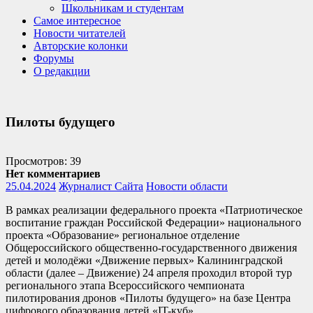
Школьникам и студентам
Самое интересное
Новости читателей
Авторские колонки
Форумы
О редакции
Пилоты будущего
Просмотров: 39
Нет комментариев
25.04.2024
Журналист Сайта
Новости области
В рамках реализации федерального проекта «Патриотическое
воспитание граждан Российской Федерации» национального
проекта «Образование» региональное отделение
Общероссийского общественно-государственного движения
детей и молодёжи «Движение первых» Калининградской
области (далее – Движение) 24 апреля проходил второй тур
регионального этапа Всероссийского чемпионата
пилотирования дронов «Пилоты будущего» на базе Центра
цифрового образования детей «IT-куб».