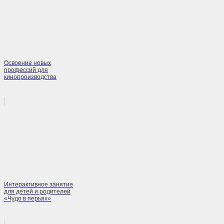
Освоение новых
профессий для
кинопроизводства
Интерактивное занятие
для детей и родителей
«Чудо в перьях»