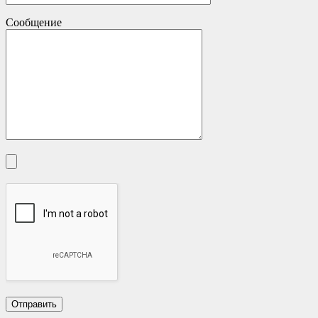
Сообщение