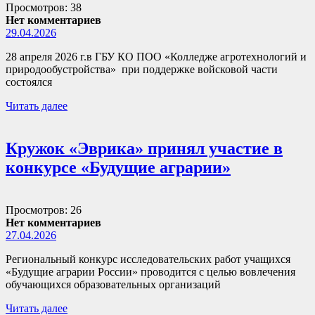
Просмотров: 38
Нет комментариев
29.04.2026
28 апреля 2026 г.в ГБУ КО ПОО «Колледже агротехнологий и
природообустройства» при поддержке войсковой части
состоялся
Читать далее
Кружок «Эврика» принял участие в
конкурсе «Будущие аграрии»
Просмотров: 26
Нет комментариев
27.04.2026
Региональный конкурс исследовательских работ учащихся
«Будущие аграрии России» проводится с целью вовлечения
обучающихся образовательных организаций
Читать далее