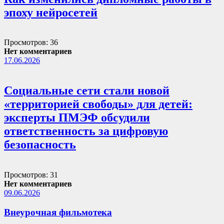
эпоху нейросетей
Просмотров: 36
Нет комментариев
17.06.2026
Социальные сети стали новой
«территорией свободы» для детей:
эксперты ПМЭФ обсудили
ответственность за цифровую
безопасность
Просмотров: 31
Нет комментариев
09.06.2026
Внеурочная фильмотека