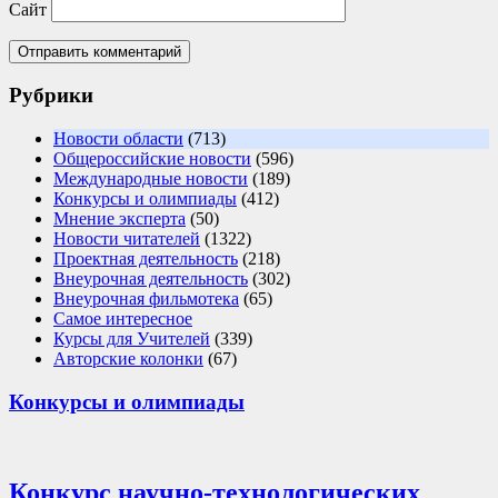
Сайт
Рубрики
Новости области
(713)
Общероссийские новости
(596)
Международные новости
(189)
Конкурсы и олимпиады
(412)
Мнение эксперта
(50)
Новости читателей
(1322)
Проектная деятельность
(218)
Внеурочная деятельность
(302)
Внеурочная фильмотека
(65)
Самое интересное
Курсы для Учителей
(339)
Авторские колонки
(67)
Конкурсы и олимпиады
Конкурс научно-технологических