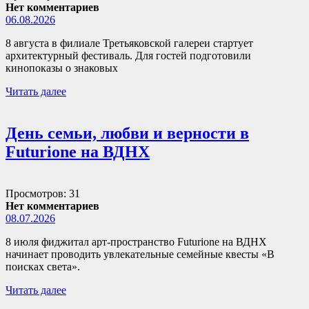
Нет комментариев
06.08.2026
8 августа в филиале Третьяковской галереи стартует
архитектурный фестиваль. Для гостей подготовили
кинопоказы о знаковых
Читать далее
День семьи, любви и верности в
Futurione на ВДНХ
Просмотров: 31
Нет комментариев
08.07.2026
8 июля фиджитал арт-пространство Futurione на ВДНХ
начинает проводить увлекательные семейные квесты «В
поисках света».
Читать далее