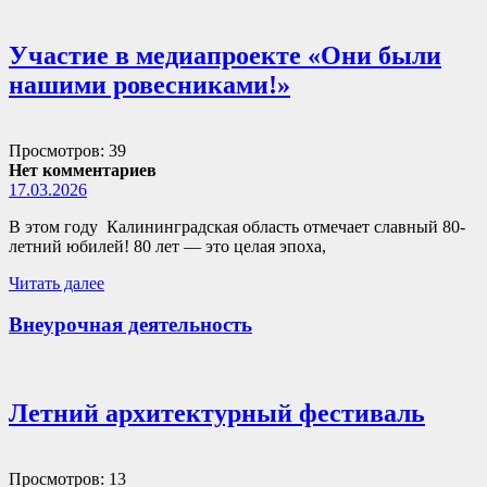
Участие в медиапроекте «Они были
нашими ровесниками!»
Просмотров: 39
Нет комментариев
17.03.2026
В этом году Калининградская область отмечает славный 80-
летний юбилей! 80 лет — это целая эпоха,
Читать далее
Внеурочная деятельность
Летний архитектурный фестиваль
Просмотров: 13