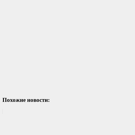
Похожие новости: