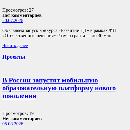
Просмотров: 27
Нет комментариев
20.07.2026
Объявляем запуск конкурса «Развитие-ЦТ» в рамках ФП
«Отечественные решения» Размер гранта — до 30 млн
Читать далее
Проекты
В России запустят мобильную
образовательную платформу нового
поколения
Просмотров: 19
Нет комментариев
05.08.2026