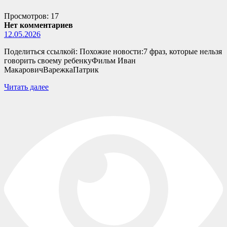
Просмотров: 17
Нет комментариев
12.05.2026
Поделиться ссылкой: Похожие новости:7 фраз, которые нельзя
говорить своему ребенкуФильм Иван
МакаровичВарежкаПатрик
Читать далее