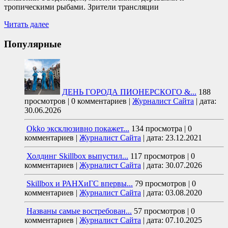
тропическими рыбами. Зрители трансляции
Читать далее
Популярные
ДЕНЬ ГОРОДА ПИОНЕРСКОГО &...
188
просмотров
|
0 комментариев
|
Журналист Сайта
|
дата:
30.06.2026
Okko эксклюзивно покажет...
134 просмотра
|
0
комментариев
|
Журналист Сайта
|
дата: 23.12.2021
Холдинг Skillbox выпустил...
117 просмотров
|
0
комментариев
|
Журналист Сайта
|
дата: 30.07.2026
Skillbox и РАНХиГС впервы...
79 просмотров
|
0
комментариев
|
Журналист Сайта
|
дата: 03.08.2020
Названы самые востребован...
57 просмотров
|
0
комментариев
|
Журналист Сайта
|
дата: 07.10.2025