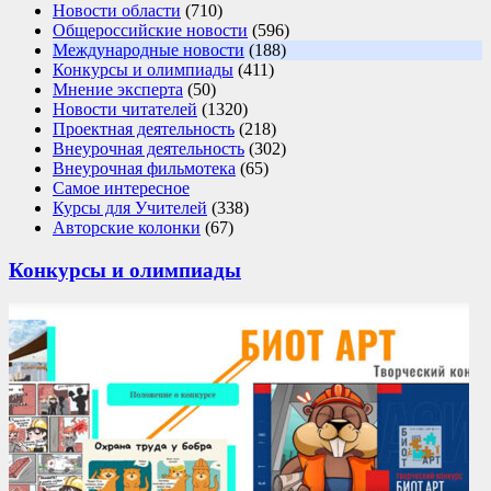
Новости области
(710)
Общероссийские новости
(596)
Международные новости
(188)
Конкурсы и олимпиады
(411)
Мнение эксперта
(50)
Новости читателей
(1320)
Проектная деятельность
(218)
Внеурочная деятельность
(302)
Внеурочная фильмотека
(65)
Самое интересное
Курсы для Учителей
(338)
Авторские колонки
(67)
Конкурсы и олимпиады