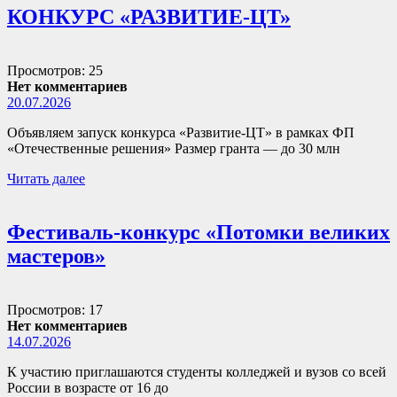
КОНКУРС «РАЗВИТИЕ-ЦТ»
Просмотров: 25
Нет комментариев
20.07.2026
Объявляем запуск конкурса «Развитие-ЦТ» в рамках ФП
«Отечественные решения» Размер гранта — до 30 млн
Читать далее
Фестиваль-конкурс «Потомки великих
мастеров»
Просмотров: 17
Нет комментариев
14.07.2026
К участию приглашаются студенты колледжей и вузов со всей
России в возрасте от 16 до