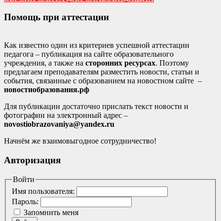
Помощь при аттестации
Как известно один из критериев успешной аттестации
педагога – публикация на сайте образовательного
учреждения, а также на
сторонних ресурсах
. Поэтому
предлагаем преподавателям разместить новости, статьи и
события, связанные с образованием на новостном сайте –
новостиобразования.рф
Для публикации достаточно прислать текст новости и
фотографии на электронный адрес –
novostiobrazovaniya@yandex.ru
Начнём же взаимовыгодное сотрудничество!
Авторизация
Войти
Имя пользователя:
Пароль:
Запомнить меня