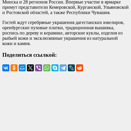
Минска и 28 регионов России. Впервые участие в ярмарке
примут представители Кемеровской, Курганской, Ульяновской
и Ростовской областей, а также Республики Чувашия.
Гостей ждут серебряные украшения дагестанских ювелиров,
оренбургские пуховые платки, традиционная вышивка,
роспись по дереву и керамике, авторские куклы, изделия из
рыбьей кожи и эксклюзивные украшения из натуральной
кожи и камня.
Поделиться ссылкой: