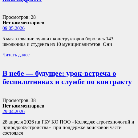
Просмотров: 28
Нет комментариев
09.05.2026
5 мая за звание лучших конструкторов боролись 143
школьника и студента из 10 муниципалитетов. Они
Читать далее
В небе — будущее: урок-встреча о
беспилотниках и службе по контракту
Просмотров: 38
Нет комментариев
29.04.2026
28 апреля 2026 г.в ГБУ КО ПОО «Колледже агротехнологий и
природообустройства» при поддержке войсковой части
состоялся