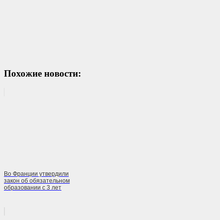
Похожие новости:
Во Франции утвердили
закон об обязательном
образовании с 3 лет