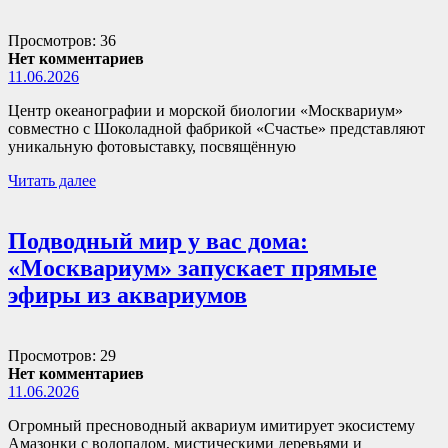
Просмотров: 36
Нет комментариев
11.06.2026
Центр океанографии и морской биологии «Москвариум»
совместно с Шоколадной фабрикой «Счастье» представляют
уникальную фотовыставку, посвящённую
Читать далее
Подводный мир у вас дома:
«Москвариум» запускает прямые
эфиры из аквариумов
Просмотров: 29
Нет комментариев
11.06.2026
Огромный пресноводный аквариум имитирует экосистему
Амазонки с водопадом, мистическими деревьями и