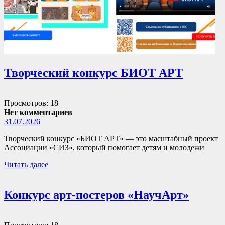
Творческий конкурс БИОТ АРТ
Просмотров: 18
Нет комментариев
31.07.2026
Творческий конкурс «БИОТ АРТ» — это масштабный проект
Ассоциации «СИЗ», который помогает детям и молодежи
Читать далее
Конкурс арт-постеров «НаучАрт»