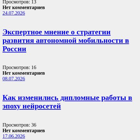
Просмотров: 13
Нет комментариев
24.07.2026
Экспертное мнение о стратегии
развития автономной мобильности в
России
Просмотров: 16
Нет комментариев
08.07.2026
Как изменились дипломные работы в
эпоху нейросетей
Просмотров: 36
Нет комментариев
17.06.2026