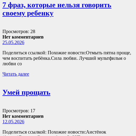
7 фраз, которые нельзя говорить
своему ребенку
Просмотров: 28
Нет комментариев
25.05.2026
Поделиться ссылкой: Похожие новости:Отмыть пятна проще,
чем воспитать ребёнка.Сила любви. Лучший мультфильм о
любви со
Читать далее
Умей прощать
Просмотров: 17
Нет комментариев
12.05.2026
Поделиться ссылкой: Похожие новости:Аистёнок