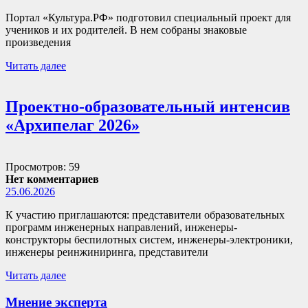
Портал «Культура.РФ» подготовил специальный проект для
учеников и их родителей. В нем собраны знаковые
произведения
Читать далее
Проектно-образовательный интенсив
«Архипелаг 2026»
Просмотров: 59
Нет комментариев
25.06.2026
К участию приглашаются: представители образовательных
программ инженерных направлений, инженеры-
конструкторы беспилотных систем, инженеры-электроники,
инженеры реинжиниринга, представители
Читать далее
Мнение эксперта