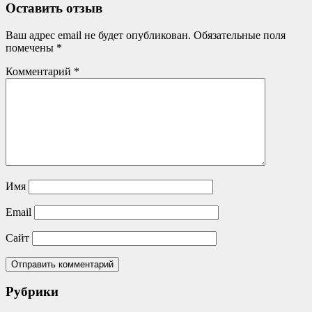
Оставить отзыв
Ваш адрес email не будет опубликован.
Обязательные поля
помечены
*
Комментарий
*
Имя
Email
Сайт
Рубрики