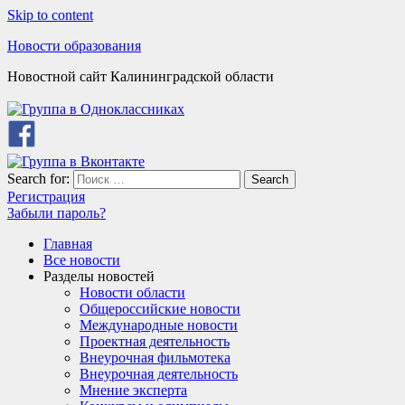
Skip to content
Новости образования
Новостной сайт Калининградской области
Search for:
Search
Регистрация
Забыли пароль?
Главная
Все новости
Разделы новостей
Новости области
Общероссийские новости
Международные новости
Проектная деятельность
Внеурочная фильмотека
Внеурочная деятельность
Мнение эксперта