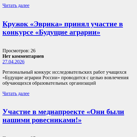
Читать далее
Кружок «Эврика» принял участие в
конкурсе «Будущие аграрии»
Просмотров: 26
Нет комментариев
27.04.2026
Региональный конкурс исследовательских работ учащихся
«Будущие аграрии России» проводится с целью вовлечения
обучающихся образовательных организаций
Читать далее
Участие в медиапроекте «Они были
нашими ровесниками!»