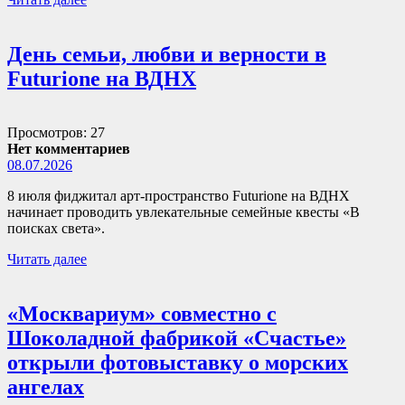
День семьи, любви и верности в
Futurione на ВДНХ
Просмотров: 27
Нет комментариев
08.07.2026
8 июля фиджитал арт-пространство Futurione на ВДНХ
начинает проводить увлекательные семейные квесты «В
поисках света».
Читать далее
«Москвариум» совместно с
Шоколадной фабрикой «Счастье»
открыли фотовыставку о морских
ангелах