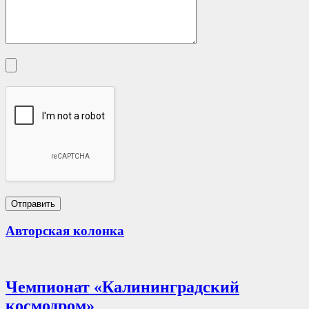
Авторская колонка
Чемпионат «Калининградский
космодром»