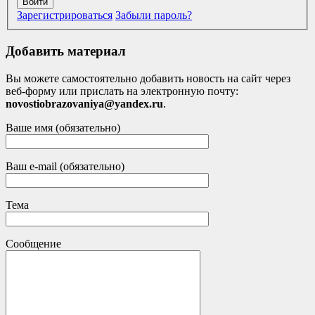
Войти
Зарегистрироваться
Забыли пароль?
Добавить материал
Вы можете самостоятельно добавить новость на сайт через
веб-форму или прислать на электронную почту:
novostiobrazovaniya@yandex.ru
.
Ваше имя (обязательно)
Ваш e-mail (обязательно)
Тема
Сообщение