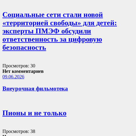
Социальные сети стали новой
«территорией свободы» для детей:
эксперты ПМЭФ обсудили
ответственность за цифровую
безопасность
Просмотров: 30
Нет комментариев
09.06.2026
Внеурочная фильмотека
Пионы и не только
Просмотров: 38