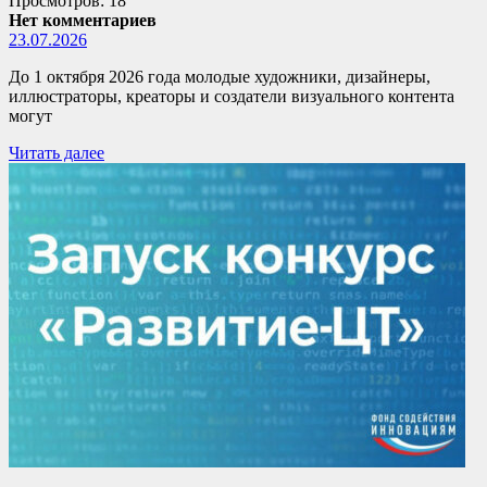
Просмотров: 18
Нет комментариев
23.07.2026
До 1 октября 2026 года молодые художники, дизайнеры,
иллюстраторы, креаторы и создатели визуального контента
могут
Читать далее