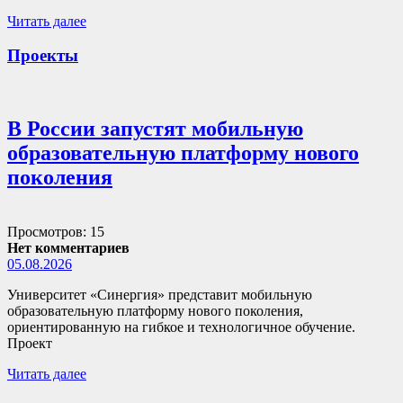
Читать далее
Проекты
В России запустят мобильную
образовательную платформу нового
поколения
Просмотров: 15
Нет комментариев
05.08.2026
Университет «Синергия» представит мобильную
образовательную платформу нового поколения,
ориентированную на гибкое и технологичное обучение.
Проект
Читать далее