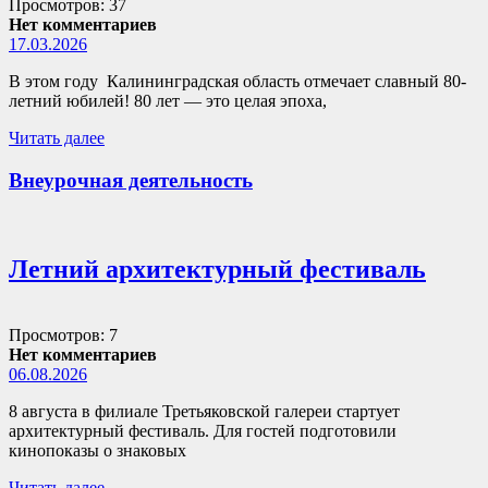
Просмотров: 37
Нет комментариев
17.03.2026
В этом году Калининградская область отмечает славный 80-
летний юбилей! 80 лет — это целая эпоха,
Читать далее
Внеурочная деятельность
Летний архитектурный фестиваль
Просмотров: 7
Нет комментариев
06.08.2026
8 августа в филиале Третьяковской галереи стартует
архитектурный фестиваль. Для гостей подготовили
кинопоказы о знаковых
Читать далее