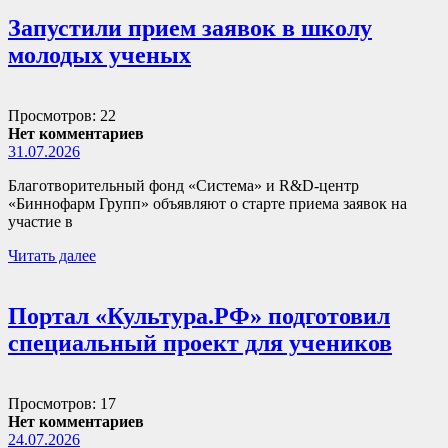
Запустили прием заявок в школу
молодых ученых
Просмотров: 22
Нет комментариев
31.07.2026
Благотворительный фонд «Система» и R&D-центр
«Биннофарм Групп» объявляют о старте приема заявок на
участие в
Читать далее
Портал «Культура.РФ» подготовил
специальный проект для учеников
Просмотров: 17
Нет комментариев
24.07.2026