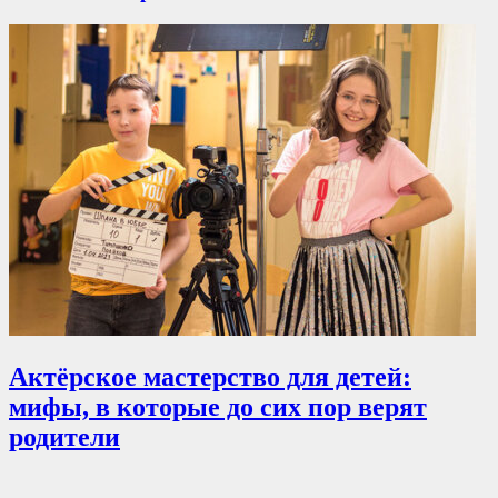
Актёрское мастерство для детей:
мифы, в которые до сих пор верят
родители