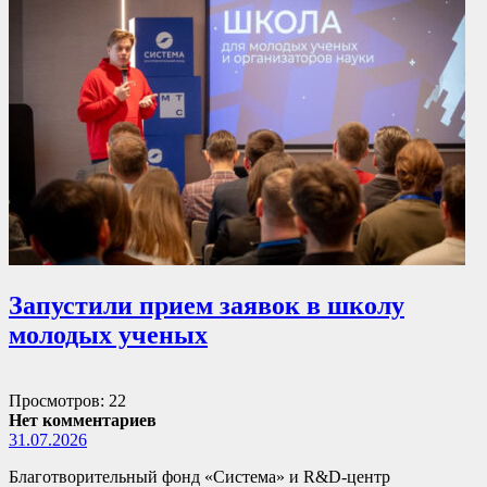
Запустили прием заявок в школу
молодых ученых
Просмотров: 22
Нет комментариев
31.07.2026
Благотворительный фонд «Система» и R&D-центр