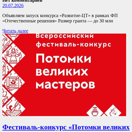
Нет комментариев
20.07.2026
Объявляем запуск конкурса «Развитие-ЦТ» в рамках ФП
«Отечественные решения» Размер гранта — до 30 млн
Читать далее
Фестиваль-конкурс «Потомки великих