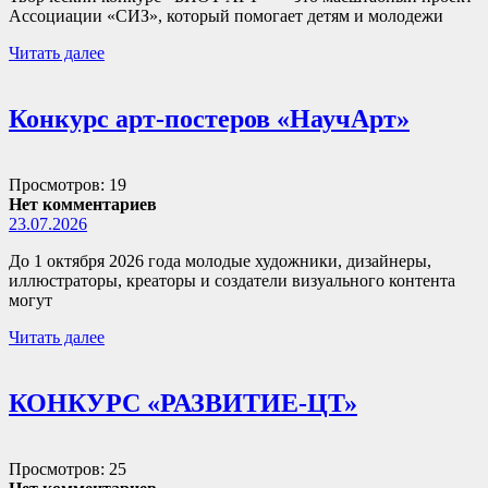
Ассоциации «СИЗ», который помогает детям и молодежи
Читать далее
Конкурс арт-постеров «НаучАрт»
Просмотров: 19
Нет комментариев
23.07.2026
До 1 октября 2026 года молодые художники, дизайнеры,
иллюстраторы, креаторы и создатели визуального контента
могут
Читать далее
КОНКУРС «РАЗВИТИЕ-ЦТ»
Просмотров: 25