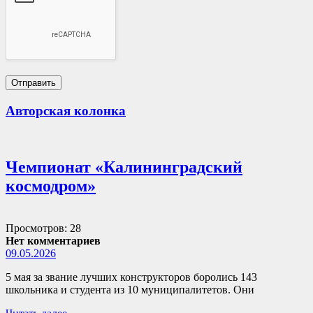
Авторская колонка
Чемпионат «Калининградский
космодром»
Просмотров: 28
Нет комментариев
09.05.2026
5 мая за звание лучших конструкторов боролись 143
школьника и студента из 10 муниципалитетов. Они