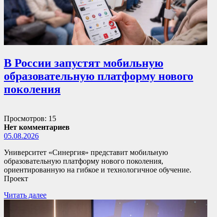
В России запустят мобильную
образовательную платформу нового
поколения
Просмотров: 15
Нет комментариев
05.08.2026
Университет «Синергия» представит мобильную
образовательную платформу нового поколения,
ориентированную на гибкое и технологичное обучение.
Проект
Читать далее