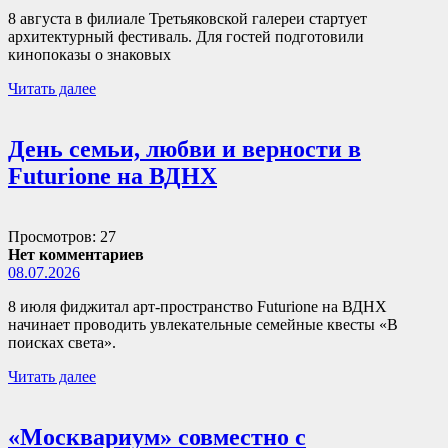
8 августа в филиале Третьяковской галереи стартует
архитектурный фестиваль. Для гостей подготовили
кинопоказы о знаковых
Читать далее
День семьи, любви и верности в
Futurione на ВДНХ
Просмотров: 27
Нет комментариев
08.07.2026
8 июля фиджитал арт-пространство Futurione на ВДНХ
начинает проводить увлекательные семейные квесты «В
поисках света».
Читать далее
«Москвариум» совместно с