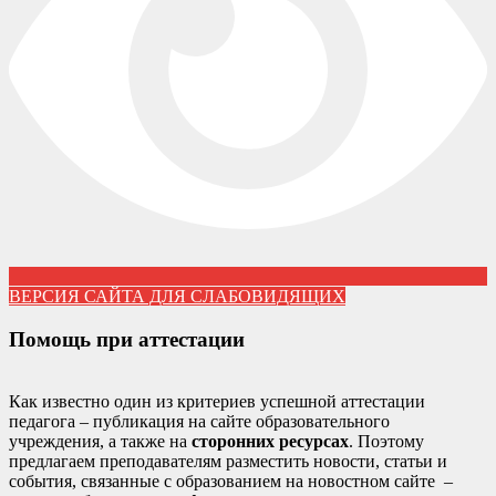
ВЕРСИЯ САЙТА ДЛЯ СЛАБОВИДЯЩИХ
Помощь при аттестации
Как известно один из критериев успешной аттестации
педагога – публикация на сайте образовательного
учреждения, а также на
сторонних ресурсах
. Поэтому
предлагаем преподавателям разместить новости, статьи и
события, связанные с образованием на новостном сайте –