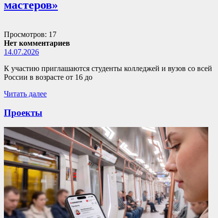
мастеров»
Просмотров: 17
Нет комментариев
14.07.2026
К участию приглашаются студенты колледжей и вузов со всей
России в возрасте от 16 до
Читать далее
Проекты