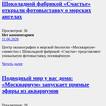
Шоколадной фабрикой «Счастье»
открыли фотовыставку о морских
ангелах
Просмотров: 36
Нет комментариев
11.06.2026
Центр океанографии и морской биологии «Москвариум»
совместно с Шоколадной фабрикой «Счастье» представляют
уникальную фотовыставку, посвящённую
Читать далее
Подводный мир у вас дома:
«Москвариум» запускает прямые
эфиры из аквариумов
Просмотров: 29