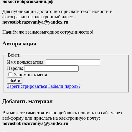
новостиобразования.рф
Для публикации достаточно прислать текст новости и
фотографии на электронный адрес –
novostiobrazovaniya@yandex.ru
Начнём же взаимовыгодное сотрудничество!
Авторизация
Войти
Имя пользователя:
Пароль:
Запомнить меня
Войти
Зарегистрироваться
Забыли пароль?
Добавить материал
Вы можете самостоятельно добавить новость на сайт через
веб-форму или прислать на электронную почту:
novostiobrazovaniya@yandex.ru
.