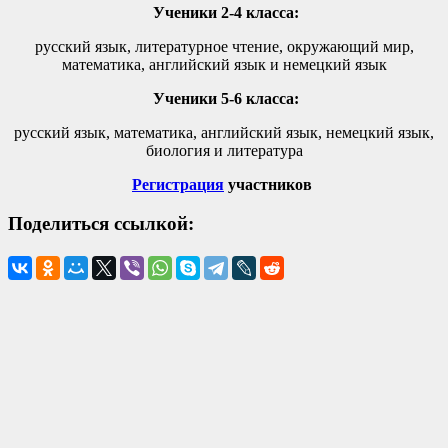
Ученики 2-4 класса:
русский язык, литературное чтение, окружающий мир,
математика, английский язык и немецкий язык
Ученики 5-6 класса:
русский язык, математика, английский язык, немецкий язык,
биология и литература
Регистрация
участников
Поделиться ссылкой: