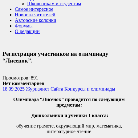
Школьникам и студентам
Самое интересное
Новости читателей
Авторские колонки
Форумы
О редакции
Регистрация участников на олимпиаду
“Лисенок”.
Просмотров: 891
Нет комментариев
18.09.2025
Журналист Сайта
Конкурсы и олимпиады
Олимпиада “Лисенок” проводится по следующим
предметам:
Дошкольники и ученики 1 класса:
обучение грамоте, окружающий мир, математика,
литературное чтение