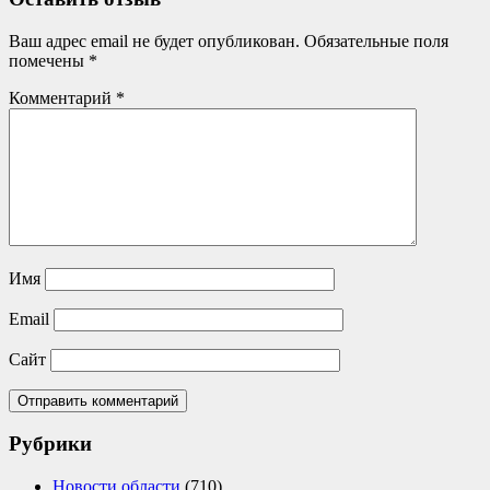
Ваш адрес email не будет опубликован.
Обязательные поля
помечены
*
Комментарий
*
Имя
Email
Сайт
Рубрики
Новости области
(710)