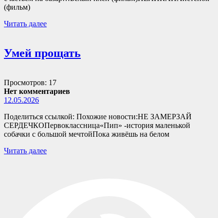
(фильм)
Читать далее
Умей прощать
Просмотров: 17
Нет комментариев
12.05.2026
Поделиться ссылкой: Похожие новости:НЕ ЗАМЕРЗАЙ
СЕРДЕЧКОПервоклассница«Пип» -история маленькой
собачки с большой мечтойПока живёшь на белом
Читать далее