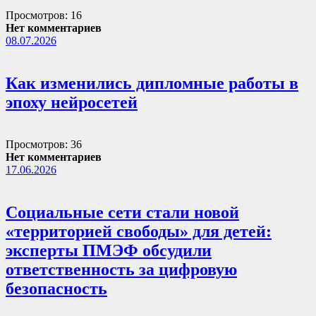
Просмотров: 16
Нет комментариев
08.07.2026
Как изменились дипломные работы в
эпоху нейросетей
Просмотров: 36
Нет комментариев
17.06.2026
Социальные сети стали новой
«территорией свободы» для детей:
эксперты ПМЭФ обсудили
ответственность за цифровую
безопасность