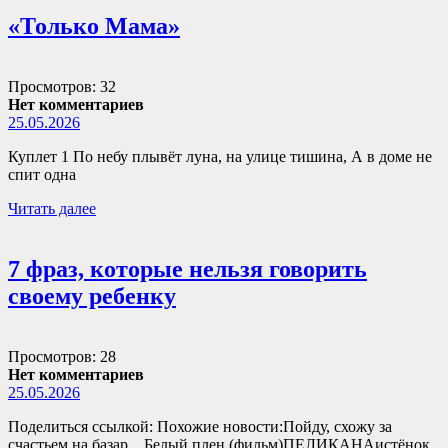
«Только Мама»
Просмотров: 32
Нет комментариев
25.05.2026
Куплет 1 По небу плывёт луна, на улице тишина, А в доме не
спит одна
Читать далее
7 фраз, которые нельзя говорить
своему ребенку
Просмотров: 28
Нет комментариев
25.05.2026
Поделиться ссылкой: Похожие новости:Пойду, схожу за
счастьем на базар…Белый плен (фильм)ПЕЛИКАНАистёнок