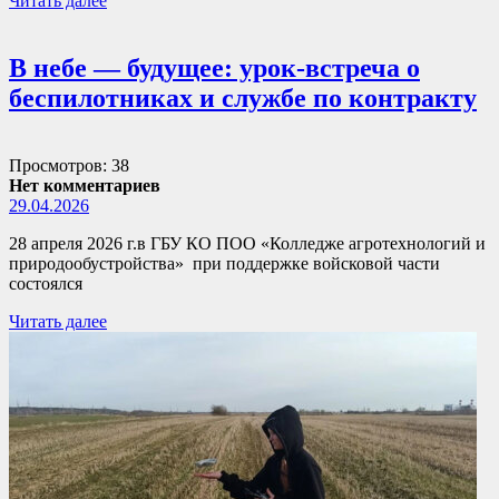
Читать далее
В небе — будущее: урок-встреча о
беспилотниках и службе по контракту
Просмотров: 38
Нет комментариев
29.04.2026
28 апреля 2026 г.в ГБУ КО ПОО «Колледже агротехнологий и
природообустройства» при поддержке войсковой части
состоялся
Читать далее