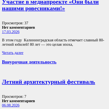
Участие в медиапроекте «Они были
нашими ровесниками!»
Просмотров: 37
Нет комментариев
17.03.2026
В этом году Калининградская область отмечает славный 80-
летний юбилей! 80 лет — это целая эпоха,
Читать далее
Внеурочная деятельность
Летний архитектурный фестиваль
Просмотров: 7
Нет комментариев
06.08.2026