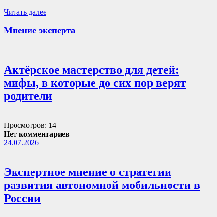
Читать далее
Мнение эксперта
Актёрское мастерство для детей:
мифы, в которые до сих пор верят
родители
Просмотров: 14
Нет комментариев
24.07.2026
Экспертное мнение о стратегии
развития автономной мобильности в
России