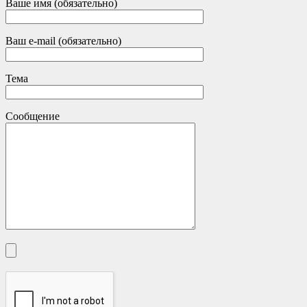
Ваше имя (обязательно)
Ваш e-mail (обязательно)
Тема
Сообщение