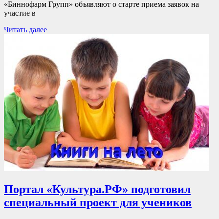
«Биннофарм Групп» объявляют о старте приема заявок на
участие в
Читать далее
Портал «Культура.РФ» подготовил
специальный проект для учеников