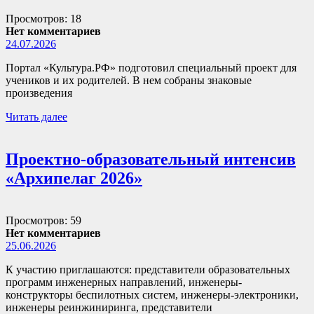
Просмотров: 18
Нет комментариев
24.07.2026
Портал «Культура.РФ» подготовил специальный проект для
учеников и их родителей. В нем собраны знаковые
произведения
Читать далее
Проектно-образовательный интенсив
«Архипелаг 2026»
Просмотров: 59
Нет комментариев
25.06.2026
К участию приглашаются: представители образовательных
программ инженерных направлений, инженеры-
конструкторы беспилотных систем, инженеры-электроники,
инженеры реинжиниринга, представители