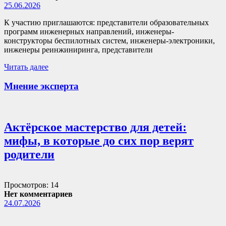
25.06.2026
К участию приглашаются: представители образовательных
программ инженерных направлений, инженеры-
конструкторы беспилотных систем, инженеры-электроники,
инженеры реинжиниринга, представители
Читать далее
Мнение эксперта
Актёрское мастерство для детей:
мифы, в которые до сих пор верят
родители
Просмотров: 14
Нет комментариев
24.07.2026