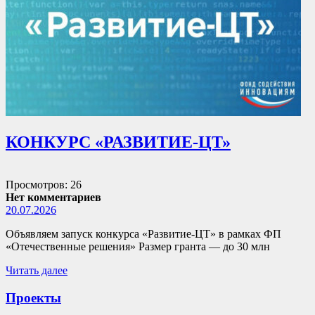
КОНКУРС «РАЗВИТИЕ-ЦТ»
Просмотров: 26
Нет комментариев
20.07.2026
Объявляем запуск конкурса «Развитие-ЦТ» в рамках ФП
«Отечественные решения» Размер гранта — до 30 млн
Читать далее
Проекты