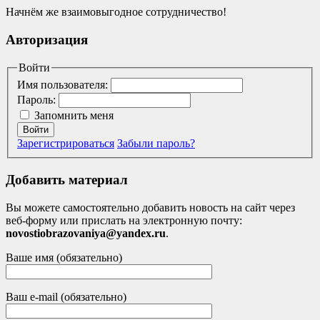
Начнём же взаимовыгодное сотрудничество!
Авторизация
Войти
Имя пользователя:
Пароль:
Запомнить меня
Войти
Зарегистрироваться
Забыли пароль?
Добавить материал
Вы можете самостоятельно добавить новость на сайт через
веб-форму или прислать на электронную почту:
novostiobrazovaniya@yandex.ru
.
Ваше имя (обязательно)
Ваш e-mail (обязательно)