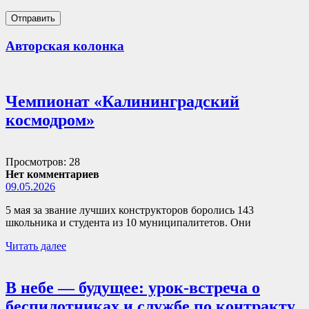
Авторская колонка
Чемпионат «Калининградский
космодром»
Просмотров: 28
Нет комментариев
09.05.2026
5 мая за звание лучших конструкторов боролись 143
школьника и студента из 10 муниципалитетов. Они
Читать далее
В небе — будущее: урок-встреча о
беспилотниках и службе по контракту