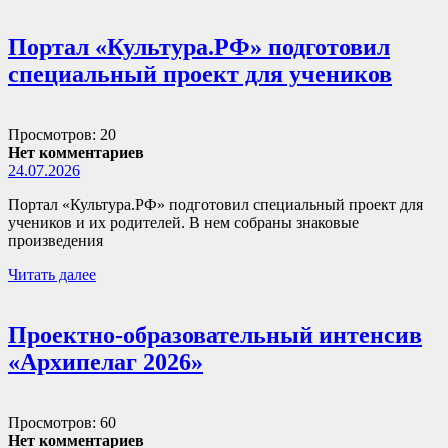
Портал «Культура.РФ» подготовил
специальный проект для учеников
Просмотров: 20
Нет комментариев
24.07.2026
Портал «Культура.РФ» подготовил специальный проект для
учеников и их родителей. В нем собраны знаковые
произведения
Читать далее
Проектно-образовательный интенсив
«Архипелаг 2026»
Просмотров: 60
Нет комментариев