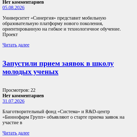
Нет комментариев
05.08.2026
Университет «Синергия» представит мобильную
образовательную платформу нового поколения,
ориентированную на гибкое и технологичное обучение.
Проект
Читать далее
Запустили прием заявок в школу
молодых ученых
Просмотров: 22
Нет комментариев
31.07.2026
Благотворительный фонд «Система» и R&D-центр
«Биннофарм Групп» объявляют о старте приема заявок на
участие в
Читать далее