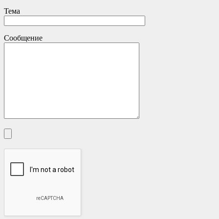
Тема
Сообщение