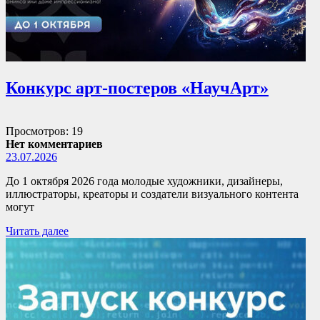
Конкурс арт-постеров «НаучАрт»
Просмотров: 19
Нет комментариев
23.07.2026
До 1 октября 2026 года молодые художники, дизайнеры,
иллюстраторы, креаторы и создатели визуального контента
могут
Читать далее