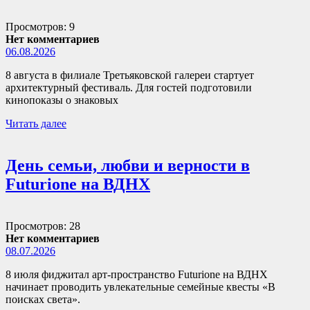
Просмотров: 9
Нет комментариев
06.08.2026
8 августа в филиале Третьяковской галереи стартует
архитектурный фестиваль. Для гостей подготовили
кинопоказы о знаковых
Читать далее
День семьи, любви и верности в
Futurione на ВДНХ
Просмотров: 28
Нет комментариев
08.07.2026
8 июля фиджитал арт-пространство Futurione на ВДНХ
начинает проводить увлекательные семейные квесты «В
поисках света».