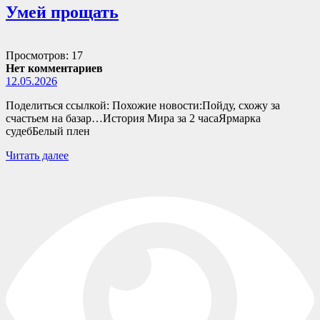
Умей прощать
Просмотров: 17
Нет комментариев
12.05.2026
Поделиться ссылкой: Похожие новости:Пойду, схожу за
счастьем на базар…История Мира за 2 часаЯрмарка
судебБелый плен
Читать далее