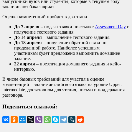
выпускники вузов или студенты, которые в текущем году
заканчивают бакалавриат.
Оценка компетенций пройдет в два этапа.
До 7 апреля
– подача заявки по ссылке
Assessment Day
и
получение тестового задания.
До 14 апреля
– выполнение тестового задания.
До 18 апреля
– получение обратной связи по
проделанной работе. Наиболее успешным
участникам будет предложено выполнить домашнее
задание.
22 апреля
– презентация домашнего задания и кейс-
интервью.
В числе базовых требований для участия в оценке
компетенций – знание английского языка на уровне Upper-
intermediate, достаточном для чтения, письма и поддержания
разговора.
Поделиться ссылкой: