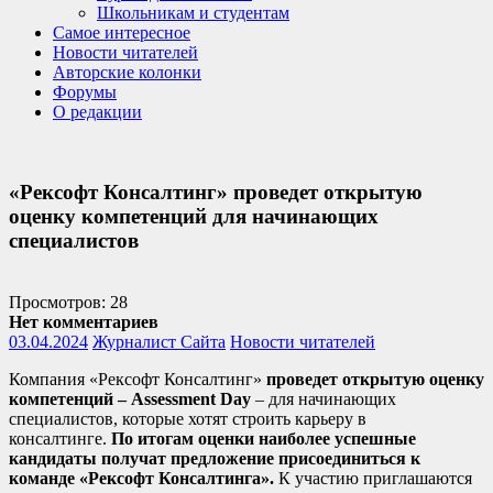
Школьникам и студентам
Самое интересное
Новости читателей
Авторские колонки
Форумы
О редакции
«Рексофт Консалтинг» проведет открытую
оценку компетенций для начинающих
специалистов
Просмотров: 28
Нет комментариев
03.04.2024
Журналист Сайта
Новости читателей
Компания «Рексофт Консалтинг»
проведет открытую оценку
компетенций – Assessment Day
– для начинающих
специалистов, которые хотят строить карьеру в
консалтинге.
По итогам оценки наиболее успешные
кандидаты получат предложение присоединиться к
команде «Рексофт Консалтинга».
К участию приглашаются