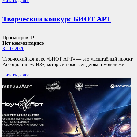
Читать далее
Творческий конкурс БИОТ АРТ
Просмотров: 19
Нет комментариев
31.07.2026
Творческий конкурс «БИОТ АРТ» — это масштабный проект
Ассоциации «СИЗ», который помогает детям и молодежи
Читать далее