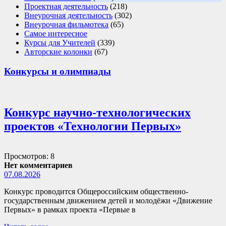
Проектная деятельность
(218)
Внеурочная деятельность
(302)
Внеурочная фильмотека
(65)
Самое интересное
Курсы для Учителей
(339)
Авторские колонки
(67)
Конкурсы и олимпиады
Конкурс научно-технологических
проектов «Технологии Первых»
Просмотров: 8
Нет комментариев
07.08.2026
Конкурс проводится Общероссийским общественно-
государственным движением детей и молодёжи «Движение
Первых» в рамках проекта «Первые в