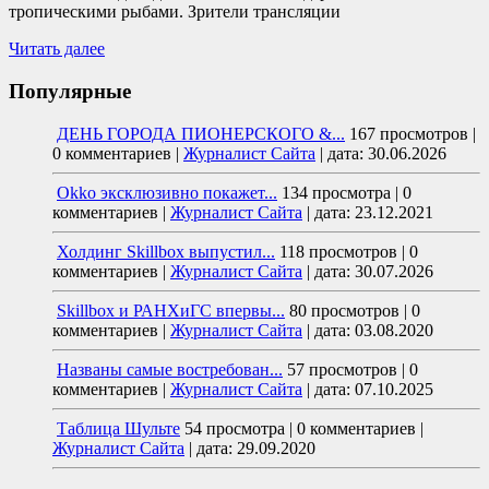
тропическими рыбами. Зрители трансляции
Читать далее
Популярные
ДЕНЬ ГОРОДА ПИОНЕРСКОГО &...
167 просмотров
|
0 комментариев
|
Журналист Сайта
|
дата: 30.06.2026
Okko эксклюзивно покажет...
134 просмотра
|
0
комментариев
|
Журналист Сайта
|
дата: 23.12.2021
Холдинг Skillbox выпустил...
118 просмотров
|
0
комментариев
|
Журналист Сайта
|
дата: 30.07.2026
Skillbox и РАНХиГС впервы...
80 просмотров
|
0
комментариев
|
Журналист Сайта
|
дата: 03.08.2020
Названы самые востребован...
57 просмотров
|
0
комментариев
|
Журналист Сайта
|
дата: 07.10.2025
Таблица Шульте
54 просмотра
|
0 комментариев
|
Журналист Сайта
|
дата: 29.09.2020