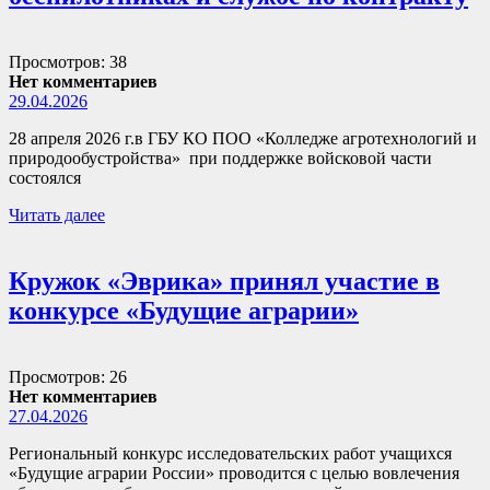
Просмотров: 38
Нет комментариев
29.04.2026
28 апреля 2026 г.в ГБУ КО ПОО «Колледже агротехнологий и
природообустройства» при поддержке войсковой части
состоялся
Читать далее
Кружок «Эврика» принял участие в
конкурсе «Будущие аграрии»
Просмотров: 26
Нет комментариев
27.04.2026
Региональный конкурс исследовательских работ учащихся
«Будущие аграрии России» проводится с целью вовлечения