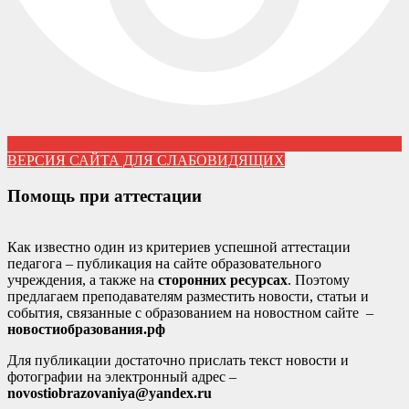
ВЕРСИЯ САЙТА ДЛЯ СЛАБОВИДЯЩИХ
Помощь при аттестации
Как известно один из критериев успешной аттестации
педагога – публикация на сайте образовательного
учреждения, а также на
сторонних ресурсах
. Поэтому
предлагаем преподавателям разместить новости, статьи и
события, связанные с образованием на новостном сайте –
новостиобразования.рф
Для публикации достаточно прислать текст новости и
фотографии на электронный адрес –
novostiobrazovaniya@yandex.ru