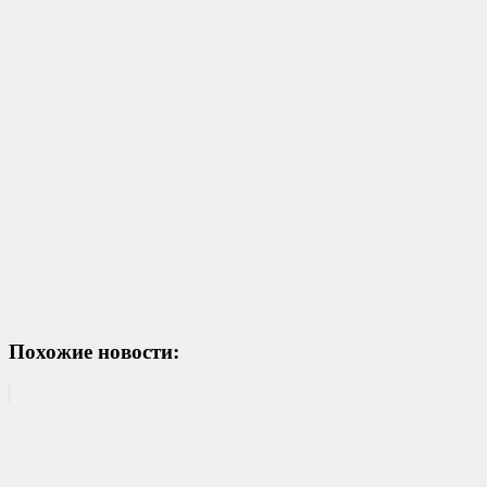
Похожие новости: