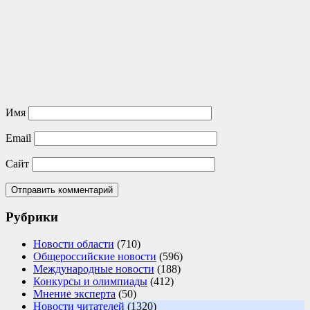
Имя
Email
Сайт
Рубрики
Новости области
(710)
Общероссийские новости
(596)
Международные новости
(188)
Конкурсы и олимпиады
(412)
Мнение эксперта
(50)
Новости читателей
(1320)