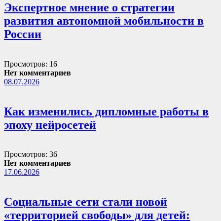
Экспертное мнение о стратегии
развития автономной мобильности в
России
Просмотров: 16
Нет комментариев
08.07.2026
Как изменились дипломные работы в
эпоху нейросетей
Просмотров: 36
Нет комментариев
17.06.2026
Социальные сети стали новой
«территорией свободы» для детей: