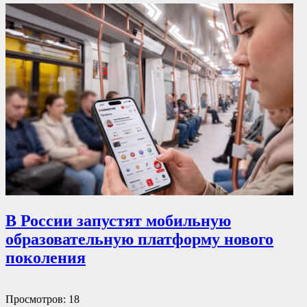
В России запустят мобильную
образовательную платформу нового
поколения
Просмотров: 18