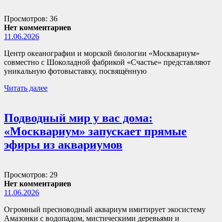
Просмотров: 36
Нет комментариев
11.06.2026
Центр океанографии и морской биологии «Москвариум»
совместно с Шоколадной фабрикой «Счастье» представляют
уникальную фотовыставку, посвящённую
Читать далее
Подводный мир у вас дома:
«Москвариум» запускает прямые
эфиры из аквариумов
Просмотров: 29
Нет комментариев
11.06.2026
Огромный пресноводный аквариум имитирует экосистему
Амазонки с водопадом, мистическими деревьями и