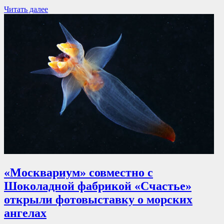
Читать далее
«Москвариум» совместно с
Шоколадной фабрикой «Счастье»
открыли фотовыставку о морских
ангелах