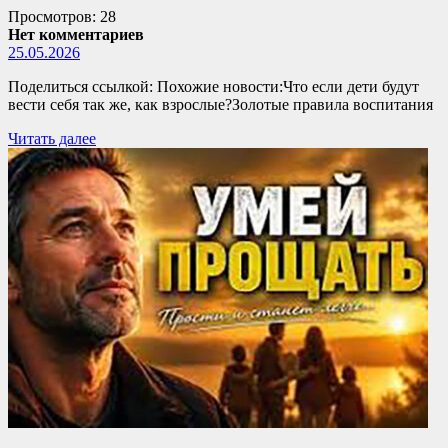
Просмотров: 28
Нет комментариев
25.05.2026
Поделиться ссылкой: Похожие новости:Что если дети будут
вести себя так же, как взрослые?Золотые правила воспитания
Читать далее