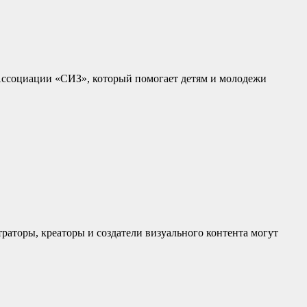
ссоциации «СИЗ», который помогает детям и молодежи
раторы, креаторы и создатели визуального контента могут