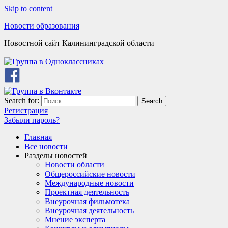
Skip to content
Новости образования
Новостной сайт Калининградской области
Search for:
Search
Регистрация
Забыли пароль?
Главная
Все новости
Разделы новостей
Новости области
Общероссийские новости
Международные новости
Проектная деятельность
Внеурочная фильмотека
Внеурочная деятельность
Мнение эксперта