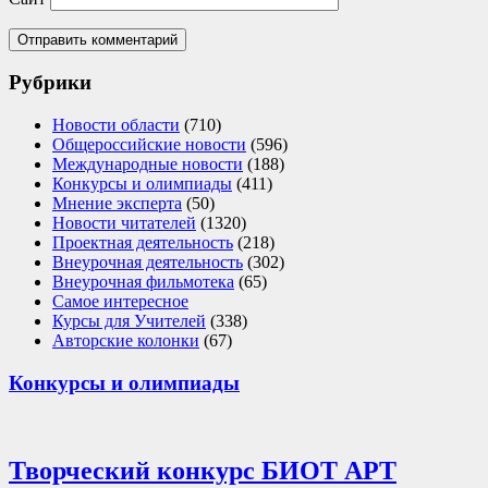
Рубрики
Новости области
(710)
Общероссийские новости
(596)
Международные новости
(188)
Конкурсы и олимпиады
(411)
Мнение эксперта
(50)
Новости читателей
(1320)
Проектная деятельность
(218)
Внеурочная деятельность
(302)
Внеурочная фильмотека
(65)
Самое интересное
Курсы для Учителей
(338)
Авторские колонки
(67)
Конкурсы и олимпиады
Творческий конкурс БИОТ АРТ