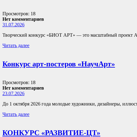
Просмотров: 18
Нет комментариев
31.07.2026
Творческий конкурс «БИОТ АРТ» — это масштабный проект А
Читать далее
Конкурс арт-постеров «НаучАрт»
Просмотров: 18
Нет комментариев
23.07.2026
До 1 октября 2026 года молодые художники, дизайнеры, иллюст
Читать далее
КОНКУРС «РАЗВИТИЕ-ЦТ»