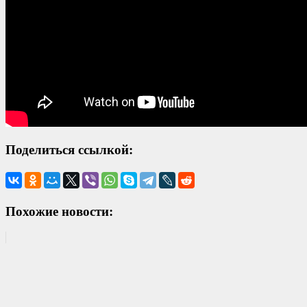
Поделиться ссылкой:
Похожие новости: