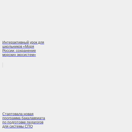
Интерактивный урок для
школьников «Моря
России: сохранение
морских экосистем»
Стартовала новая
программа бакалавриата
по подготовке педагогов
для системы СПО