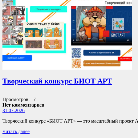
Творческий конкурс БИОТ АРТ
Просмотров: 17
Нет комментариев
31.07.2026
Творческий конкурс «БИОТ АРТ» — это масштабный проект А
Читать далее