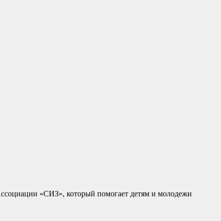
ссоциации «СИЗ», который помогает детям и молодежи