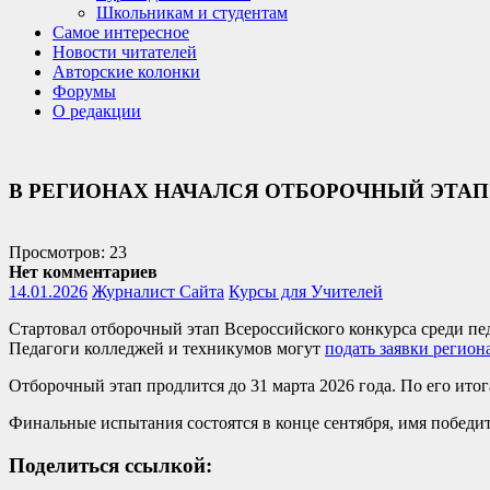
Школьникам и студентам
Самое интересное
Новости читателей
Авторские колонки
Форумы
О редакции
В РЕГИОНАХ НАЧАЛСЯ ОТБОРОЧНЫЙ ЭТАП
Просмотров: 23
Нет комментариев
14.01.2026
Журналист Сайта
Курсы для Учителей
Стартовал отборочный этап Всероссийского конкурса среди пе
Педагоги колледжей и техникумов могут
подать заявки регион
Отборочный этап продлится до 31 марта 2026 года. По его ито
Финальные испытания состоятся в конце сентября, имя победит
Поделиться ссылкой: