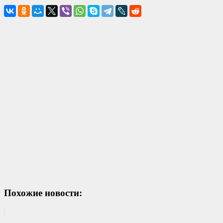
Похожие новости: