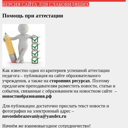
ВЕРСИЯ САЙТА ДЛЯ СЛАБОВИДЯЩИХ
Помощь при аттестации
Как известно один из критериев успешной аттестации
педагога – публикация на сайте образовательного
учреждения, а также на
сторонних ресурсах
. Поэтому
предлагаем преподавателям разместить новости, статьи и
события, связанные с образованием на новостном сайте –
новостиобразования.рф
Для публикации достаточно прислать текст новости и
фотографии на электронный адрес –
novostiobrazovaniya@yandex.ru
Начнём же взаимовыгодное сотрудничество!