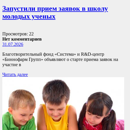
Запустили прием заявок в школу
молодых ученых
Просмотров: 22
Нет комментариев
31.07.2026
Благотворительный фонд «Система» и R&D-центр
«Биннофарм Групп» объявляют о старте приема заявок на
участие в
Читать далее