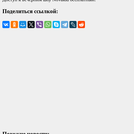
Поделиться ссылкой:
Похожие новости: