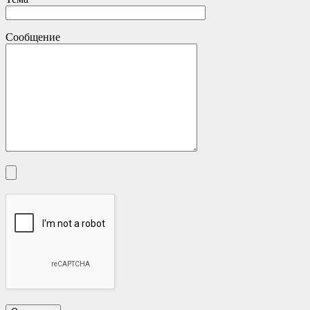
Сообщение