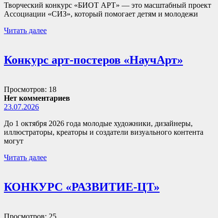
Творческий конкурс «БИОТ АРТ» — это масштабный проект
Ассоциации «СИЗ», который помогает детям и молодежи
Читать далее
Конкурс арт-постеров «НаучАрт»
Просмотров: 18
Нет комментариев
23.07.2026
До 1 октября 2026 года молодые художники, дизайнеры,
иллюстраторы, креаторы и создатели визуального контента
могут
Читать далее
КОНКУРС «РАЗВИТИЕ-ЦТ»
Просмотров: 25