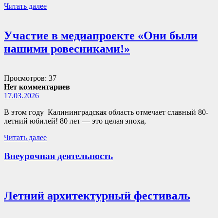
Читать далее
Участие в медиапроекте «Они были
нашими ровесниками!»
Просмотров: 37
Нет комментариев
17.03.2026
В этом году Калининградская область отмечает славный 80-
летний юбилей! 80 лет — это целая эпоха,
Читать далее
Внеурочная деятельность
Летний архитектурный фестиваль