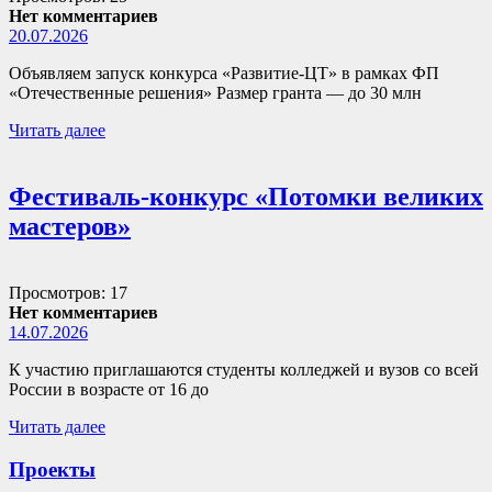
Нет комментариев
20.07.2026
Объявляем запуск конкурса «Развитие-ЦТ» в рамках ФП
«Отечественные решения» Размер гранта — до 30 млн
Читать далее
Фестиваль-конкурс «Потомки великих
мастеров»
Просмотров: 17
Нет комментариев
14.07.2026
К участию приглашаются студенты колледжей и вузов со всей
России в возрасте от 16 до
Читать далее
Проекты