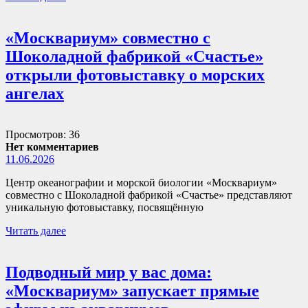
«Москвариум» совместно с
Шоколадной фабрикой «Счастье»
открыли фотовыставку о морских
ангелах
Просмотров: 36
Нет комментариев
11.06.2026
Центр океанографии и морской биологии «Москвариум»
совместно с Шоколадной фабрикой «Счастье» представляют
уникальную фотовыставку, посвящённую
Читать далее
Подводный мир у вас дома:
«Москвариум» запускает прямые