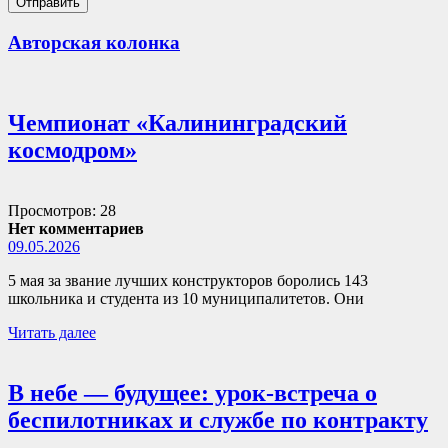
Авторская колонка
Чемпионат «Калининградский
космодром»
Просмотров: 28
Нет комментариев
09.05.2026
5 мая за звание лучших конструкторов боролись 143
школьника и студента из 10 муниципалитетов. Они
Читать далее
В небе — будущее: урок-встреча о
беспилотниках и службе по контракту