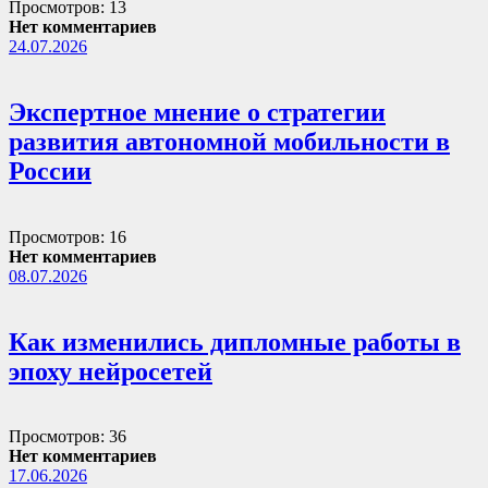
Просмотров: 13
Нет комментариев
24.07.2026
Экспертное мнение о стратегии
развития автономной мобильности в
России
Просмотров: 16
Нет комментариев
08.07.2026
Как изменились дипломные работы в
эпоху нейросетей
Просмотров: 36
Нет комментариев
17.06.2026