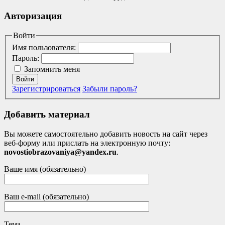
Авторизация
Войти
Имя пользователя:
Пароль:
Запомнить меня
Войти
Зарегистрироваться
Забыли пароль?
Добавить материал
Вы можете самостоятельно добавить новость на сайт через
веб-форму или прислать на электронную почту:
novostiobrazovaniya@yandex.ru
.
Ваше имя (обязательно)
Ваш e-mail (обязательно)
Тема