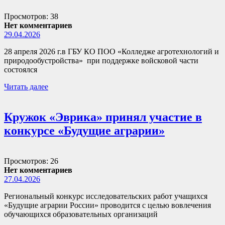
Просмотров: 38
Нет комментариев
29.04.2026
28 апреля 2026 г.в ГБУ КО ПОО «Колледже агротехнологий и
природообустройства» при поддержке войсковой части
состоялся
Читать далее
Кружок «Эврика» принял участие в
конкурсе «Будущие аграрии»
Просмотров: 26
Нет комментариев
27.04.2026
Региональный конкурс исследовательских работ учащихся
«Будущие аграрии России» проводится с целью вовлечения
обучающихся образовательных организаций