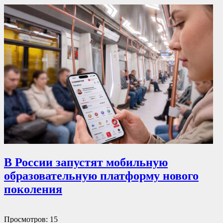
В России запустят мобильную
образовательную платформу нового
поколения
Просмотров: 15