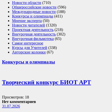
Новости области
(710)
Общероссийские новости
(596)
Международные новости
(188)
Конкурсы и олимпиады
(411)
Мнение эксперта
(50)
Новости читателей
(1320)
Проектная деятельность
(218)
Внеурочная деятельность
(302)
Внеурочная фильмотека
(65)
Самое интересное
Курсы для Учителей
(338)
Авторские колонки
(67)
Конкурсы и олимпиады
Творческий конкурс БИОТ АРТ
Просмотров: 18
Нет комментариев
31.07.2026