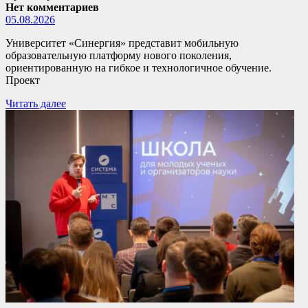
Нет комментариев
05.08.2026
Университет «Синергия» представит мобильную
образовательную платформу нового поколения,
ориентированную на гибкое и технологичное обучение.
Проект
Читать далее