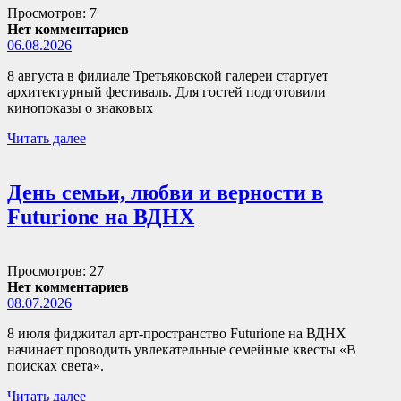
Просмотров: 7
Нет комментариев
06.08.2026
8 августа в филиале Третьяковской галереи стартует
архитектурный фестиваль. Для гостей подготовили
кинопоказы о знаковых
Читать далее
День семьи, любви и верности в
Futurione на ВДНХ
Просмотров: 27
Нет комментариев
08.07.2026
8 июля фиджитал арт-пространство Futurione на ВДНХ
начинает проводить увлекательные семейные квесты «В
поисках света».
Читать далее