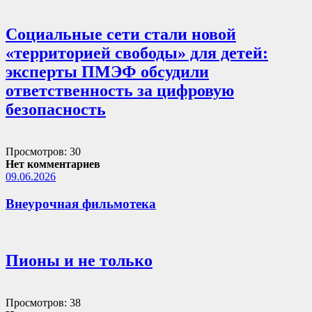
Социальные сети стали новой
«территорией свободы» для детей:
эксперты ПМЭФ обсудили
ответственность за цифровую
безопасность
Просмотров: 30
Нет комментариев
09.06.2026
Внеурочная фильмотека
Пионы и не только
Просмотров: 38