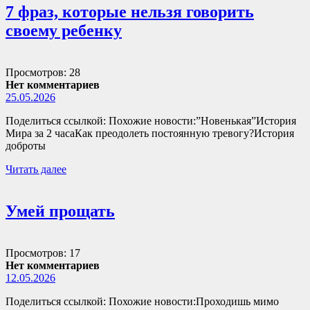
7 фраз, которые нельзя говорить
своему ребенку
Просмотров: 28
Нет комментариев
25.05.2026
Поделиться ссылкой: Похожие новости:”Новенькая”История
Мира за 2 часаКак преодолеть постоянную тревогу?История
доброты
Читать далее
Умей прощать
Просмотров: 17
Нет комментариев
12.05.2026
Поделиться ссылкой: Похожие новости:Проходишь мимо