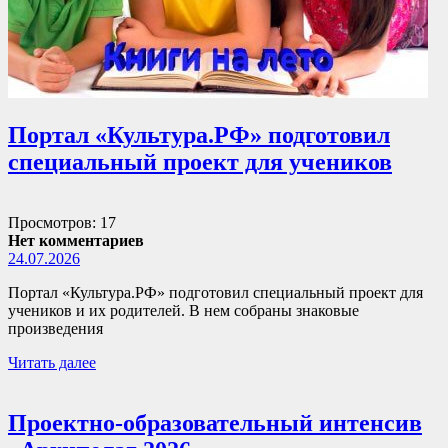
Портал «Культура.РФ» подготовил
специальный проект для учеников
Просмотров: 17
Нет комментариев
24.07.2026
Портал «Культура.РФ» подготовил специальный проект для
учеников и их родителей. В нем собраны знаковые
произведения
Читать далее
Проектно-образовательный интенсив