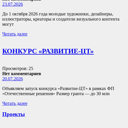
23.07.2026
До 1 октября 2026 года молодые художники, дизайнеры,
иллюстраторы, креаторы и создатели визуального контента
могут
Читать далее
КОНКУРС «РАЗВИТИЕ-ЦТ»
Просмотров: 25
Нет комментариев
20.07.2026
Объявляем запуск конкурса «Развитие-ЦТ» в рамках ФП
«Отечественные решения» Размер гранта — до 30 млн
Читать далее
Проекты