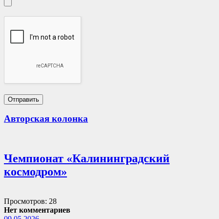
Авторская колонка
Чемпионат «Калининградский
космодром»
Просмотров: 28
Нет комментариев
09.05.2026