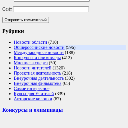
Сайт
Рубрики
Новости области
(710)
Общероссийские новости
(596)
Международные новости
(188)
Конкурсы и олимпиады
(412)
Мнение эксперта
(50)
Новости читателей
(1320)
Проектная деятельность
(218)
Внеурочная деятельность
(302)
Внеурочная фильмотека
(65)
Самое интересное
Курсы для Учителей
(339)
Авторские колонки
(67)
Конкурсы и олимпиады