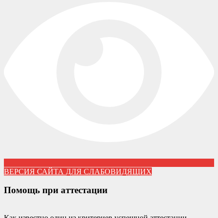
ВЕРСИЯ САЙТА ДЛЯ СЛАБОВИДЯЩИХ
Помощь при аттестации
Как известно один из критериев успешной аттестации