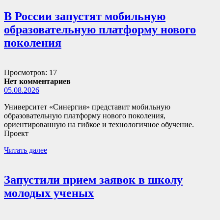
В России запустят мобильную
образовательную платформу нового
поколения
Просмотров: 17
Нет комментариев
05.08.2026
Университет «Синергия» представит мобильную
образовательную платформу нового поколения,
ориентированную на гибкое и технологичное обучение.
Проект
Читать далее
Запустили прием заявок в школу
молодых ученых