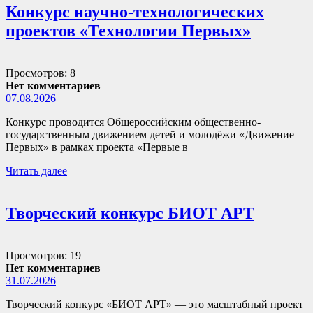
Конкурс научно-технологических
проектов «Технологии Первых»
Просмотров: 8
Нет комментариев
07.08.2026
Конкурс проводится Общероссийским общественно-
государственным движением детей и молодёжи «Движение
Первых» в рамках проекта «Первые в
Читать далее
Творческий конкурс БИОТ АРТ
Просмотров: 19
Нет комментариев
31.07.2026
Творческий конкурс «БИОТ АРТ» — это масштабный проект