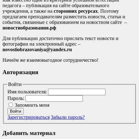
педагога – публикация на сайте образовательного
учреждения, а также на
сторонних ресурсах
. Поэтому
предлагаем преподавателям разместить новости, статьи и
события, связанные с образованием на новостном сайте –
новостиобразования.рф
Для публикации достаточно прислать текст новости и
фотографии на электронный адрес –
novostiobrazovaniya@yandex.ru
Начнём же взаимовыгодное сотрудничество!
Авторизация
Войти
Имя пользователя:
Пароль:
Запомнить меня
Войти
Зарегистрироваться
Забыли пароль?
Добавить материал