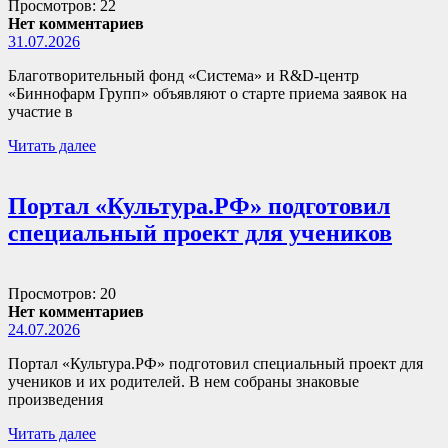
Просмотров: 22
Нет комментариев
31.07.2026
Благотворительный фонд «Система» и R&D-центр
«Биннофарм Групп» объявляют о старте приема заявок на
участие в
Читать далее
Портал «Культура.РФ» подготовил
специальный проект для учеников
Просмотров: 20
Нет комментариев
24.07.2026
Портал «Культура.РФ» подготовил специальный проект для
учеников и их родителей. В нем собраны знаковые
произведения
Читать далее