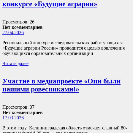
конкурсе «Будущие аграрии»
Просмотров: 26
Нет комментариев
27.04.2026
Региональный конкурс исследовательских работ учащихся
«Будущие аграрии России» проводится с целью вовлечения
обучающихся образовательных организаций
Читать далее
Участие в медиапроекте «Они были
нашими ровесниками!»
Просмотров: 37
Нет комментариев
17.03.2026
В этом году Калининградская область отмечает славный 80-