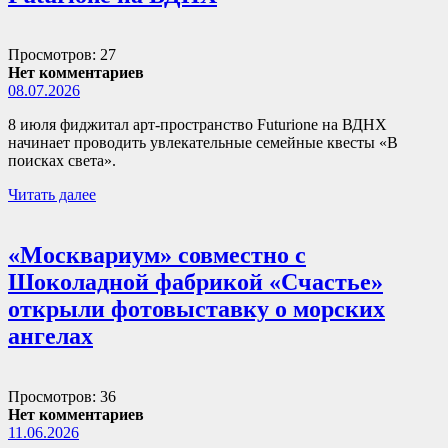
Просмотров: 27
Нет комментариев
08.07.2026
8 июля фиджитал арт-пространство Futurione на ВДНХ
начинает проводить увлекательные семейные квесты «В
поисках света».
Читать далее
«Москвариум» совместно с
Шоколадной фабрикой «Счастье»
открыли фотовыставку о морских
ангелах
Просмотров: 36
Нет комментариев
11.06.2026