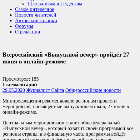
Школьникам и студентам
Самое интересное
Новости читателей
Авторские колонки
Форумы
О редакции
Всероссийский «Выпускной вечер» пройдёт 27
июня в онлайн-режиме
Просмотров: 185
1 комментарий
29.05.2020
Журналист Сайта
Общероссийские новости
Минпросвещения рекомендовало регионам провести
мероприятия, посвящённые выпускникам школ, 27 июня в
онлайн-режиме.
Центральным мероприятием станет общефедеральный
«Выпускной вечер», который охватит своей программой все
регионы страны, а в финальную часть программы войдёт
популярный ежегодный фестиваль «Алые паруса».