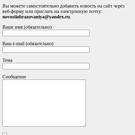
Вы можете самостоятельно добавить новость на сайт через
веб-форму или прислать на электронную почту:
novostiobrazovaniya@yandex.ru
.
Ваше имя (обязательно)
Ваш e-mail (обязательно)
Тема
Сообщение