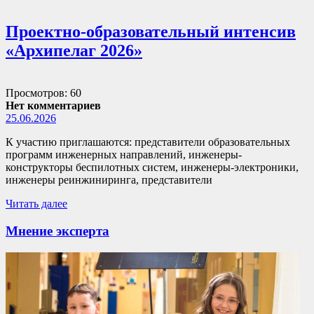
Проектно-образовательный интенсив
«Архипелаг 2026»
Просмотров: 60
Нет комментариев
25.06.2026
К участию приглашаются: представители образовательных
программ инженерных направлений, инженеры-
конструкторы беспилотных систем, инженеры-электроники,
инженеры реинжиниринга, представители
Читать далее
Мнение эксперта