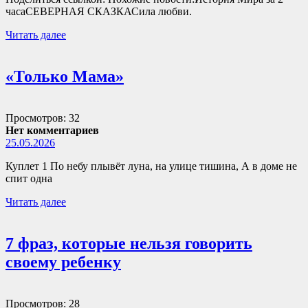
часаСЕВЕРНАЯ СКАЗКАСила любви.
Читать далее
«Только Мама»
Просмотров: 32
Нет комментариев
25.05.2026
Куплет 1 По небу плывёт луна, на улице тишина, А в доме не
спит одна
Читать далее
7 фраз, которые нельзя говорить
своему ребенку
Просмотров: 28