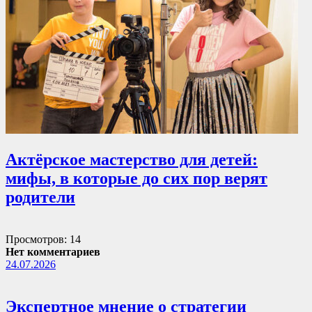
Актёрское мастерство для детей:
мифы, в которые до сих пор верят
родители
Просмотров: 14
Нет комментариев
24.07.2026
Экспертное мнение о стратегии