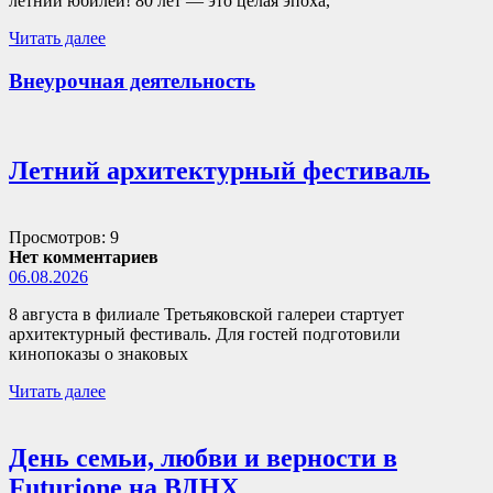
летний юбилей! 80 лет — это целая эпоха,
Читать далее
Внеурочная деятельность
Летний архитектурный фестиваль
Просмотров: 9
Нет комментариев
06.08.2026
8 августа в филиале Третьяковской галереи стартует
архитектурный фестиваль. Для гостей подготовили
кинопоказы о знаковых
Читать далее
День семьи, любви и верности в
Futurione на ВДНХ