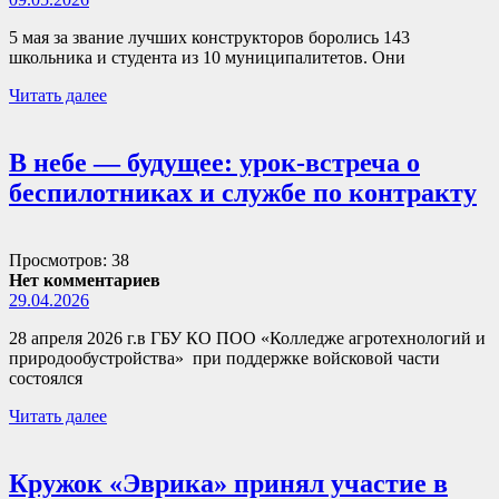
5 мая за звание лучших конструкторов боролись 143
школьника и студента из 10 муниципалитетов. Они
Читать далее
В небе — будущее: урок-встреча о
беспилотниках и службе по контракту
Просмотров: 38
Нет комментариев
29.04.2026
28 апреля 2026 г.в ГБУ КО ПОО «Колледже агротехнологий и
природообустройства» при поддержке войсковой части
состоялся
Читать далее
Кружок «Эврика» принял участие в