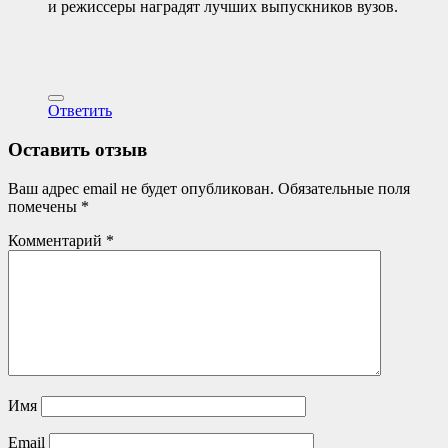
и режиссеры наградят лучших выпускников вузов.
Ответить
Оставить отзыв
Ваш адрес email не будет опубликован.
Обязательные поля
помечены
*
Комментарий
*
Имя
Email