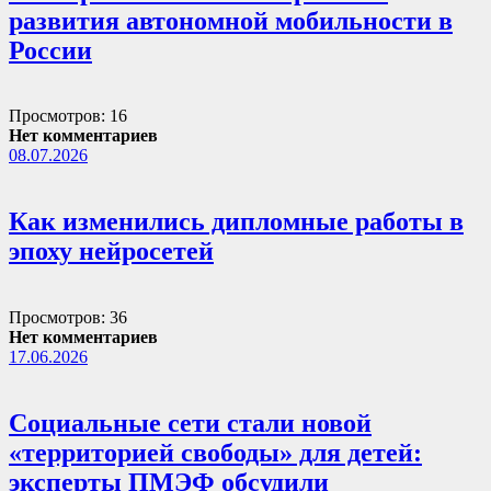
развития автономной мобильности в
России
Просмотров: 16
Нет комментариев
08.07.2026
Как изменились дипломные работы в
эпоху нейросетей
Просмотров: 36
Нет комментариев
17.06.2026
Социальные сети стали новой
«территорией свободы» для детей:
эксперты ПМЭФ обсудили