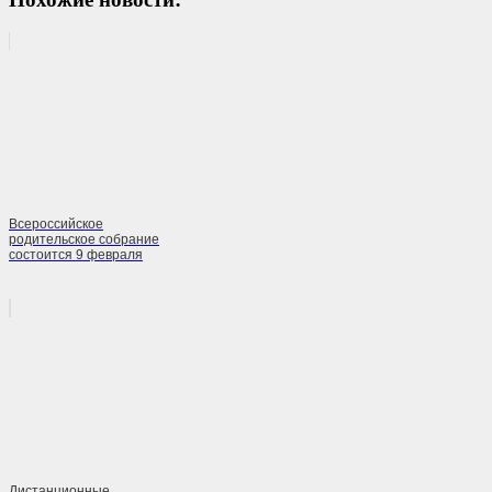
Всероссийское
родительское собрание
состоится 9 февраля
Дистанционные