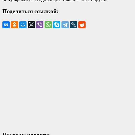
Поделиться ссылкой:
Похожие новости: