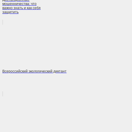
мошенничества: что
важно знать и как себя
защитить
Всероссийский экологический диктант