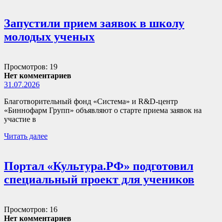
Запустили прием заявок в школу
молодых ученых
Просмотров: 19
Нет комментариев
31.07.2026
Благотворительный фонд «Система» и R&D-центр
«Биннофарм Групп» объявляют о старте приема заявок на
участие в
Читать далее
Портал «Культура.РФ» подготовил
специальный проект для учеников
Просмотров: 16
Нет комментариев