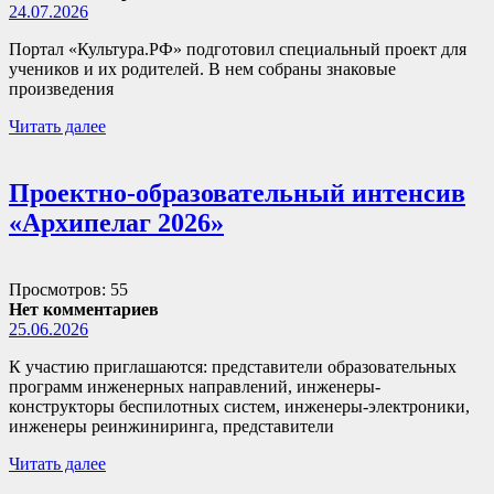
24.07.2026
Портал «Культура.РФ» подготовил специальный проект для
учеников и их родителей. В нем собраны знаковые
произведения
Читать далее
Проектно-образовательный интенсив
«Архипелаг 2026»
Просмотров: 55
Нет комментариев
25.06.2026
К участию приглашаются: представители образовательных
программ инженерных направлений, инженеры-
конструкторы беспилотных систем, инженеры-электроники,
инженеры реинжиниринга, представители
Читать далее