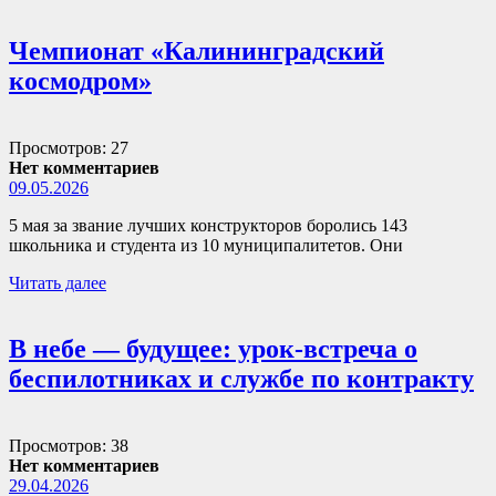
Чемпионат «Калининградский
космодром»
Просмотров: 27
Нет комментариев
09.05.2026
5 мая за звание лучших конструкторов боролись 143
школьника и студента из 10 муниципалитетов. Они
Читать далее
В небе — будущее: урок-встреча о
беспилотниках и службе по контракту
Просмотров: 38
Нет комментариев
29.04.2026