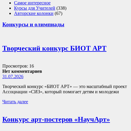
Самое интересное
Курсы для Учителей
(338)
Авторские колонки
(67)
Конкурсы и олимпиады
Творческий конкурс БИОТ АРТ
Просмотров: 16
Нет комментариев
31.07.2026
Творческий конкурс «БИОТ АРТ» — это масштабный проект
Ассоциации «СИЗ», который помогает детям и молодежи
Читать далее
Конкурс арт-постеров «НаучАрт»