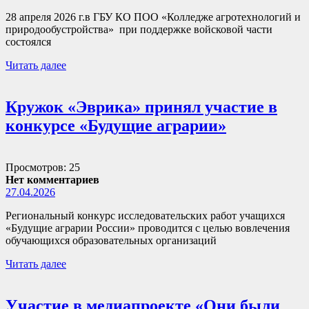
28 апреля 2026 г.в ГБУ КО ПОО «Колледже агротехнологий и
природообустройства» при поддержке войсковой части
состоялся
Читать далее
Кружок «Эврика» принял участие в
конкурсе «Будущие аграрии»
Просмотров: 25
Нет комментариев
27.04.2026
Региональный конкурс исследовательских работ учащихся
«Будущие аграрии России» проводится с целью вовлечения
обучающихся образовательных организаций
Читать далее
Участие в медиапроекте «Они были