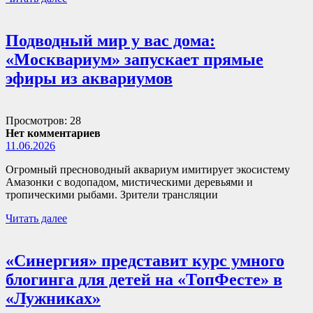
Подводный мир у вас дома:
«Москвариум» запускает прямые
эфиры из аквариумов
Просмотров: 28
Нет комментариев
11.06.2026
Огромный пресноводный аквариум имитирует экосистему
Амазонки с водопадом, мистическими деревьями и
тропическими рыбами. Зрители трансляции
Читать далее
«Синергия» представит курс умного
блогинга для детей на «ТопФесте» в
«Лужниках»