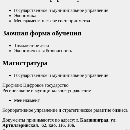
Государственное и муниципальное управление
Экономика
Менеджмент в сфере гостеприимства
Заочная форма обучения
Таможенное дело
Экономическая безопасность
Магистратура
Государственное и муниципальное управление
Профили: Цифровое государство,
Региональное и муниципальное управление
Менеджмент
Корпоративное управление и стратегическое развитие бизнеса
Документы принимаются по адресу:
г. Калининград, ул.
Артиллерийская, 62, каб. 116, 106.