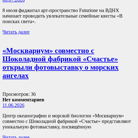
8 июля фиджитал арт-пространство Futurione на ВДНХ
начинает проводить увлекательные семейные квесты «В
поисках света».
Читать далее
«Москвариум» совместно с
Шоколадной фабрикой «Счастье»
открыли фотовыставку о морских
ангелах
Просмотров: 36
Нет комментариев
11.06.2026
Центр океанографии и морской биологии «Москвариум»
совместно с Шоколадной фабрикой «Счастье» представляют
уникальную фотовыставку, посвящённую
Читать далее