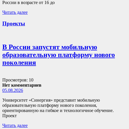
России в возрасте от 16 до
Читать далее
Проекты
В России запустят мобильную
образовательную платформу нового
поколения
Просмотров: 10
Нет комментариев
05.08.2026
Университет «Синергия» представит мобильную
образовательную платформу нового поколения,
ориентированную на гибкое и технологичное обучение.
Проект
Читать далее