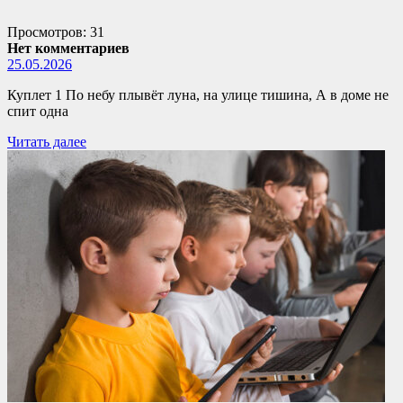
Просмотров: 31
Нет комментариев
25.05.2026
Куплет 1 По небу плывёт луна, на улице тишина, А в доме не
спит одна
Читать далее