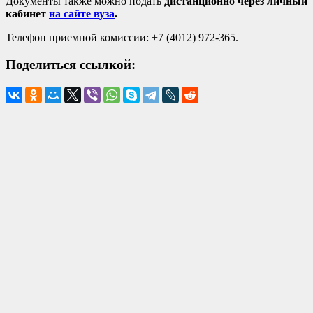
Документы также можно подать
дистанционно через личный
кабинет
на сайте вуза
.
Телефон приемной комиссии: +7 (4012) 972-365.
Поделиться ссылкой: