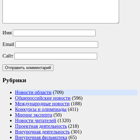
Имя
Email
Сайт
Рубрики
Новости области
(709)
Общероссийские новости
(596)
Международные новости
(188)
Конкурсы и олимпиады
(411)
Мнение эксперта
(50)
Новости читателей
(1320)
Проектная деятельность
(218)
Внеурочная деятельность
(301)
Внеурочная фильмотека
(65)