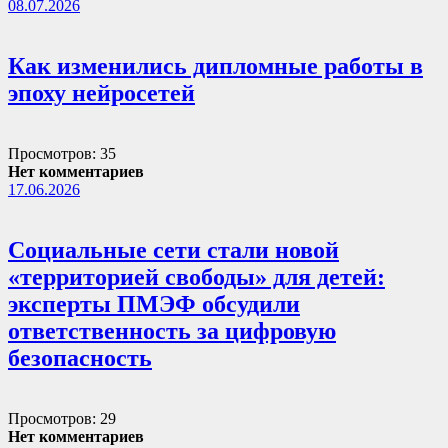
08.07.2026
Как изменились дипломные работы в
эпоху нейросетей
Просмотров: 35
Нет комментариев
17.06.2026
Социальные сети стали новой
«территорией свободы» для детей:
эксперты ПМЭФ обсудили
ответственность за цифровую
безопасность
Просмотров: 29
Нет комментариев