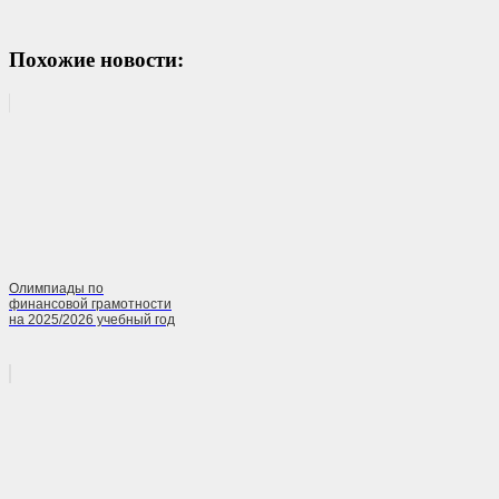
Похожие новости:
Олимпиады по
финансовой грамотности
на 2025/2026 учебный год