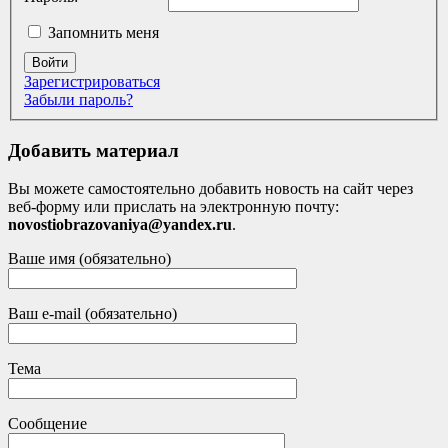
Запомнить меня
Войти
Зарегистрироваться
Забыли пароль?
Добавить материал
Вы можете самостоятельно добавить новость на сайт через
веб-форму или прислать на электронную почту:
novostiobrazovaniya@yandex.ru
.
Ваше имя (обязательно)
Ваш e-mail (обязательно)
Тема
Сообщение