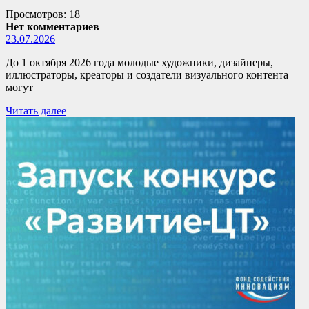
Просмотров: 18
Нет комментариев
23.07.2026
До 1 октября 2026 года молодые художники, дизайнеры,
иллюстраторы, креаторы и создатели визуального контента
могут
Читать далее