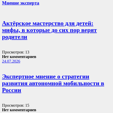
Мнение эксперта
Актёрское мастерство для детей:
мифы, в которые до сих пор верят
родители
Просмотров: 13
Нет комментариев
24.07.2026
Экспертное мнение о стратегии
развития автономной мобильности в
России
Просмотров: 15
Нет комментариев