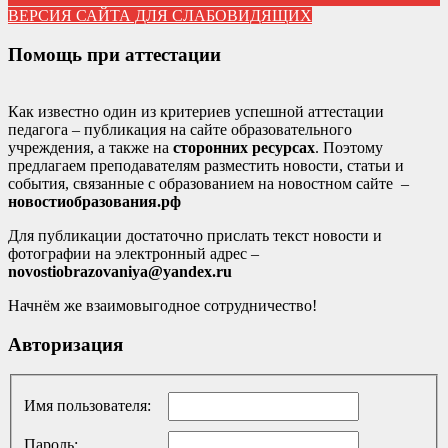
ВЕРСИЯ САЙТА ДЛЯ СЛАБОВИДЯЩИХ
Помощь при аттестации
Как известно один из критериев успешной аттестации
педагога – публикация на сайте образовательного
учреждения, а также на
сторонних ресурсах
. Поэтому
предлагаем преподавателям разместить новости, статьи и
события, связанные с образованием на новостном сайте –
новостиобразования.рф
Для публикации достаточно прислать текст новости и
фотографии на электронный адрес –
novostiobrazovaniya@yandex.ru
Начнём же взаимовыгодное сотрудничество!
Авторизация
Имя пользователя:
Пароль: