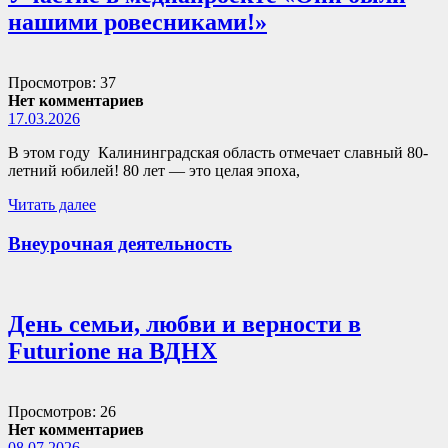
нашими ровесниками!»
Просмотров: 37
Нет комментариев
17.03.2026
В этом году Калининградская область отмечает славный 80-
летний юбилей! 80 лет — это целая эпоха,
Читать далее
Внеурочная деятельность
День семьи, любви и верности в
Futurione на ВДНХ
Просмотров: 26
Нет комментариев
08.07.2026