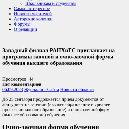
Школьникам и студентам
Самое интересное
Новости читателей
Авторские колонки
Форумы
О редакции
Западный филиал РАНХиГС приглашает на
программы заочной и очно-заочной формы
обучения высшего образования
Просмотров: 44
Нет комментариев
06.09.2023
Журналист Сайта
Новости области
До 25 сентября продолжается прием документов от
абитуриентов заочной (высшее образование и среднее
профессиональное образование) и очно-заочной форм
(высшее образование) обучения.
Очно-заочная форма обучения