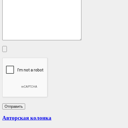
Авторская колонка