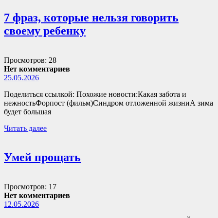
7 фраз, которые нельзя говорить
своему ребенку
Просмотров: 28
Нет комментариев
25.05.2026
Поделиться ссылкой: Похожие новости:Какая забота и
нежностьФорпост (фильм)Синдром отложенной жизниА зима
будет большая
Читать далее
Умей прощать
Просмотров: 17
Нет комментариев
12.05.2026