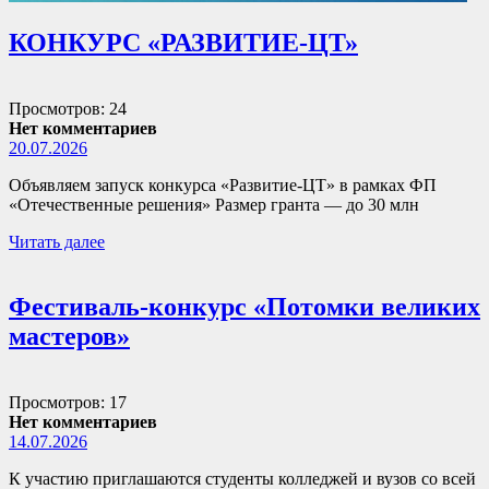
КОНКУРС «РАЗВИТИЕ-ЦТ»
Просмотров: 24
Нет комментариев
20.07.2026
Объявляем запуск конкурса «Развитие-ЦТ» в рамках ФП
«Отечественные решения» Размер гранта — до 30 млн
Читать далее
Фестиваль-конкурс «Потомки великих
мастеров»
Просмотров: 17
Нет комментариев
14.07.2026
К участию приглашаются студенты колледжей и вузов со всей