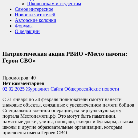
Школьникам и студентам
Самое интересное
Новости читателей
Авторские колонки
Форумы
О редакции
Патриотическая акция РВИО «Место памяти:
Герои СВО»
Просмотров: 40
Нет комментариев
02.02.2025
Журналист Сайта
Общероссийские новости
С 31 января по 24 февраля пользователи смогут нанести
знаковые объекты, связанные с увековечением памяти бойцов
Специальной военной операции, на виртуальную карту
портала Местопамяти.рф. Это могут быть памятники,
памятные доски, улицы, площади, скверы и бульвары, а также
школы и другие образовательные организации, которым
присвоены имена Героев СВО.