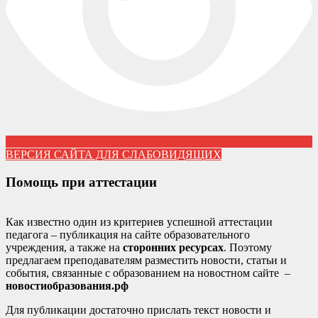
ВЕРСИЯ САЙТА ДЛЯ СЛАБОВИДЯЩИХ
Помощь при аттестации
Как известно один из критериев успешной аттестации
педагога – публикация на сайте образовательного
учреждения, а также на
сторонних ресурсах
. Поэтому
предлагаем преподавателям разместить новости, статьи и
события, связанные с образованием на новостном сайте –
новостиобразования.рф
Для публикации достаточно прислать текст новости и