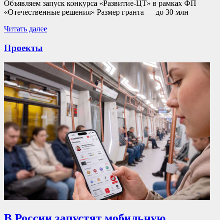
Объявляем запуск конкурса «Развитие-ЦТ» в рамках ФП
«Отечественные решения» Размер гранта — до 30 млн
Читать далее
Проекты
В России запустят мобильную