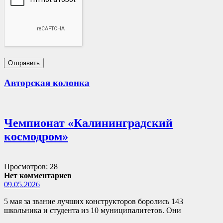
Авторская колонка
Чемпионат «Калининградский
космодром»
Просмотров: 28
Нет комментариев
09.05.2026
5 мая за звание лучших конструкторов боролись 143
школьника и студента из 10 муниципалитетов. Они