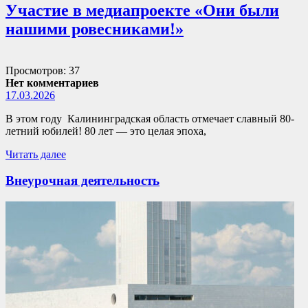
Участие в медиапроекте «Они были
нашими ровесниками!»
Просмотров: 37
Нет комментариев
17.03.2026
В этом году Калининградская область отмечает славный 80-
летний юбилей! 80 лет — это целая эпоха,
Читать далее
Внеурочная деятельность