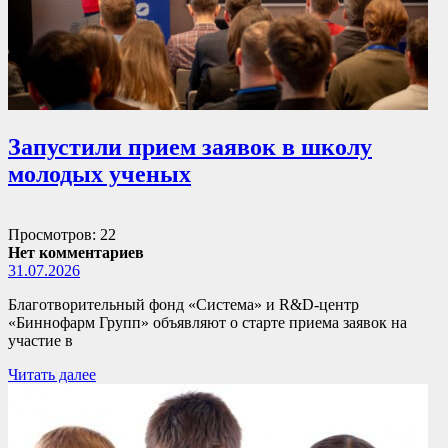
Запустили прием заявок в школу
молодых ученых
Просмотров: 22
Нет комментариев
31.07.2026
Благотворительный фонд «Система» и R&D-центр
«Биннофарм Групп» объявляют о старте приема заявок на
участие в
Читать далее