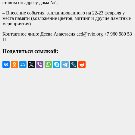
ставим по адресу дома №1;
– Внесение события, запланированного на 22-23 февраля у
места памяти (возложение цветов, митинг и другие памятные
мероприятия).
Контактное лицо: Деева Анастасия aed@rvio.org +7 960 580 53
11
Поделиться ссылкой: