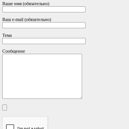
Ваше имя (обязательно)
Ваш e-mail (обязательно)
Тема
Сообщение