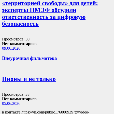
«территорией свободы» для детей:
эксперты ПМЭФ обсудили
ответственность за цифровую
безопасность
Просмотров: 30
Нет комментариев
09.06.2026
Внеурочная фильмотека
Пионы и не только
Просмотров: 38
Нет комментариев
05.06.2026
в контакте https://vk.com/public176000939?z=video-