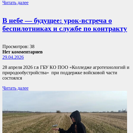
Читать далее
В небе — будущее: урок-встреча о
беспилотниках и службе по контракту
Просмотров: 38
Нет комментариев
29.04.2026
28 апреля 2026 г.в ГБУ КО ПОО «Колледже агротехнологий и
природообустройства» при поддержке войсковой части
состоялся
Читать далее