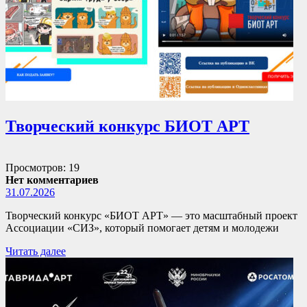
Творческий конкурс БИОТ АРТ
Просмотров: 19
Нет комментариев
31.07.2026
Творческий конкурс «БИОТ АРТ» — это масштабный проект
Ассоциации «СИЗ», который помогает детям и молодежи
Читать далее