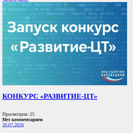
КОНКУРС «РАЗВИТИЕ-ЦТ»
Просмотров: 25
Нет комментариев
20.07.2026