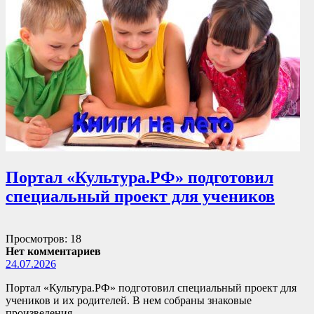
Портал «Культура.РФ» подготовил
специальный проект для учеников
Просмотров: 18
Нет комментариев
24.07.2026
Портал «Культура.РФ» подготовил специальный проект для
учеников и их родителей. В нем собраны знаковые
произведения