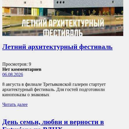
Летний архитектурный фестиваль
Просмотров: 9
Нет комментариев
06.08.2026
8 августа в филиале Третьяковской галереи стартует
архитектурный фестиваль. Для гостей подготовили
кинопоказы о знаковых
Читать далее
День семьи, любви и верности в