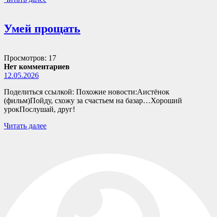
Умей прощать
Просмотров: 17
Нет комментариев
12.05.2026
Поделиться ссылкой: Похожие новости:Аистёнок
(фильм)Пойду, схожу за счастьем на базар…Хороший
урокПослушай, друг!
Читать далее