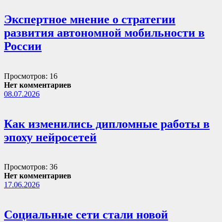
Экспертное мнение о стратегии
развития автономной мобильности в
России
Просмотров: 16
Нет комментариев
08.07.2026
Как изменились дипломные работы в
эпоху нейросетей
Просмотров: 36
Нет комментариев
17.06.2026
Социальные сети стали новой