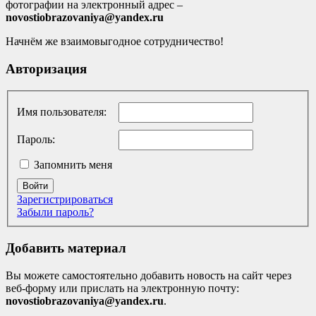
фотографии на электронный адрес –
novostiobrazovaniya@yandex.ru
Начнём же взаимовыгодное сотрудничество!
Авторизация
Имя пользователя:
Пароль:
Запомнить меня
Войти
Зарегистрироваться
Забыли пароль?
Добавить материал
Вы можете самостоятельно добавить новость на сайт через
веб-форму или прислать на электронную почту:
novostiobrazovaniya@yandex.ru
.