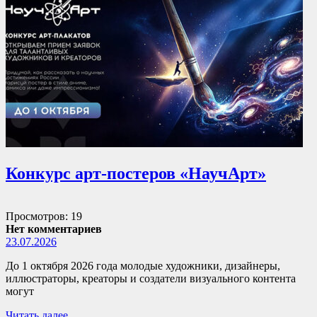
Конкурс арт-постеров «НаучАрт»
Просмотров: 19
Нет комментариев
23.07.2026
До 1 октября 2026 года молодые художники, дизайнеры,
иллюстраторы, креаторы и создатели визуального контента
могут
Читать далее