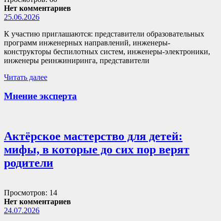
Нет комментариев
25.06.2026
К участию приглашаются: представители образовательных
программ инженерных направлений, инженеры-
конструкторы беспилотных систем, инженеры-электроники,
инженеры реинжиниринга, представители
Читать далее
Мнение эксперта
Актёрское мастерство для детей:
мифы, в которые до сих пор верят
родители
Просмотров: 14
Нет комментариев
24.07.2026