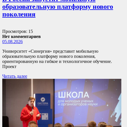
образовательную платформу нового
поколения
Просмотров: 15
Нет комментариев
05.08.2026
Университет «Синергия» представит мобильную
образовательную платформу нового поколения,
ориентированную на гибкое и технологичное обучение.
Проект
Читать далее