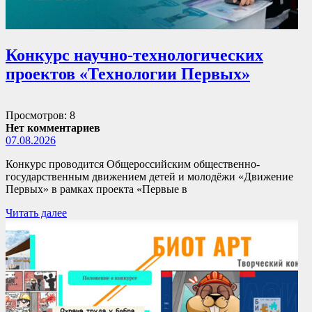
Конкурс научно-технологических
проектов «Технологии Первых»
Просмотров: 8
Нет комментариев
07.08.2026
Конкурс проводится Общероссийским общественно-
государственным движением детей и молодёжи «Движение
Первых» в рамках проекта «Первые в
Читать далее