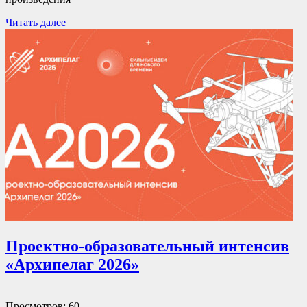
Читать далее
Проектно-образовательный интенсив
«Архипелаг 2026»
Просмотров: 60