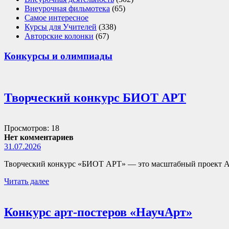
Внеурочная фильмотека
(65)
Самое интересное
Курсы для Учителей
(338)
Авторские колонки
(67)
Конкурсы и олимпиады
Творческий конкурс БИОТ АРТ
Просмотров: 18
Нет комментариев
31.07.2026
Творческий конкурс «БИОТ АРТ» — это масштабный проект А
Читать далее
Конкурс арт-постеров «НаучАрт»