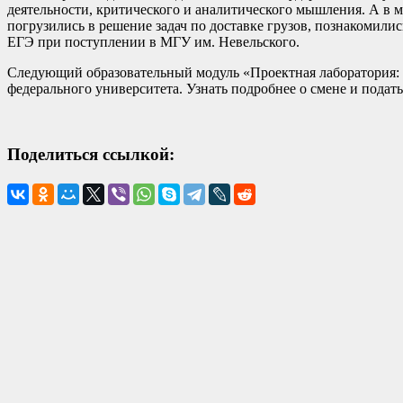
деятельности, критического и аналитического мышления. А в 
погрузились в решение задач по доставке грузов, познакомил
ЕГЭ при поступлении в МГУ им. Невельского.
Следующий образовательный модуль «Проектная лаборатория: 
федерального университета. Узнать подробнее о смене и подат
Поделиться ссылкой: