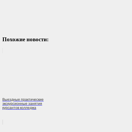
Похожие новости:
Выездные практические
экскурсионные занятия
курсантов колледжа