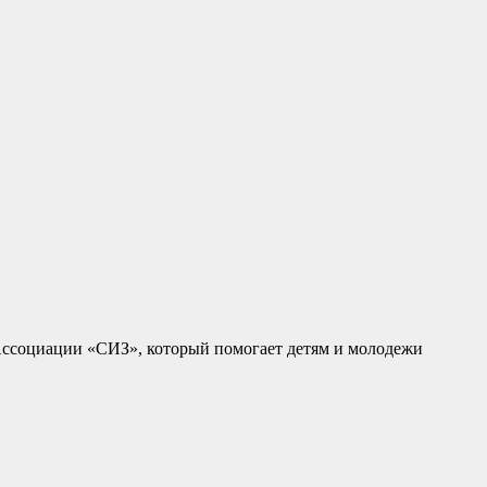
ссоциации «СИЗ», который помогает детям и молодежи