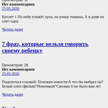
Нет комментариев
25.05.2026
Куплет 1 По небу плывёт луна, на улице тишина, А в доме не
спит одна
Читать далее
7 фраз, которые нельзя говорить
своему ребенку
Просмотров: 28
Нет комментариев
25.05.2026
Поделиться ссылкой: Похожие новости:А что бы выбрал ты?
Белый плен (фильм)”Новенькая”Сколько б ни было вам лет
Читать далее