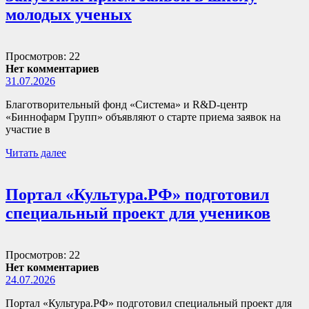
молодых ученых
Просмотров: 22
Нет комментариев
31.07.2026
Благотворительный фонд «Система» и R&D-центр
«Биннофарм Групп» объявляют о старте приема заявок на
участие в
Читать далее
Портал «Культура.РФ» подготовил
специальный проект для учеников
Просмотров: 22
Нет комментариев
24.07.2026
Портал «Культура.РФ» подготовил специальный проект для