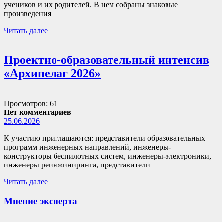
учеников и их родителей. В нем собраны знаковые
произведения
Читать далее
Проектно-образовательный интенсив
«Архипелаг 2026»
Просмотров: 61
Нет комментариев
25.06.2026
К участию приглашаются: представители образовательных
программ инженерных направлений, инженеры-
конструкторы беспилотных систем, инженеры-электроники,
инженеры реинжиниринга, представители
Читать далее
Мнение эксперта