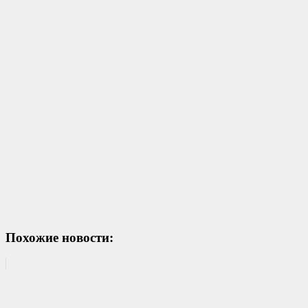
Похожие новости: