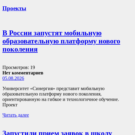
Проекты
В России запустят мобильную
образовательную платформу нового
поколения
Просмотров: 19
Нет комментариев
05.08.2026
Университет «Синергия» представит мобильную
образовательную платформу нового поколения,
ориентированную на гибкое и технологичное обучение.
Проект
Читать далее
Запустили прием заявок в школу