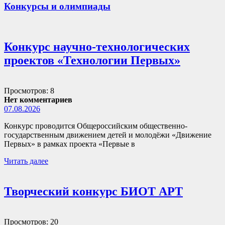
Конкурсы и олимпиады
Конкурс научно-технологических
проектов «Технологии Первых»
Просмотров: 8
Нет комментариев
07.08.2026
Конкурс проводится Общероссийским общественно-
государственным движением детей и молодёжи «Движение
Первых» в рамках проекта «Первые в
Читать далее
Творческий конкурс БИОТ АРТ
Просмотров: 20