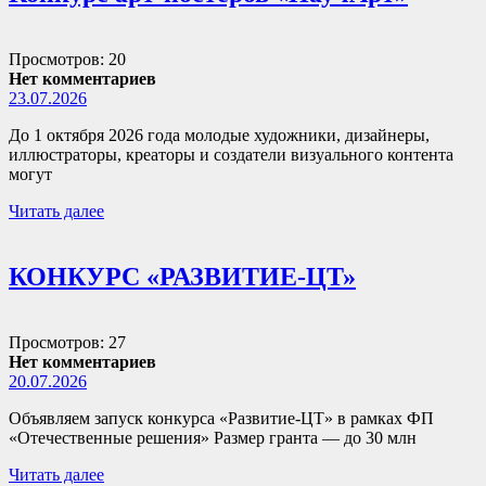
Просмотров: 20
Нет комментариев
23.07.2026
До 1 октября 2026 года молодые художники, дизайнеры,
иллюстраторы, креаторы и создатели визуального контента
могут
Читать далее
КОНКУРС «РАЗВИТИЕ-ЦТ»
Просмотров: 27
Нет комментариев
20.07.2026
Объявляем запуск конкурса «Развитие-ЦТ» в рамках ФП
«Отечественные решения» Размер гранта — до 30 млн
Читать далее