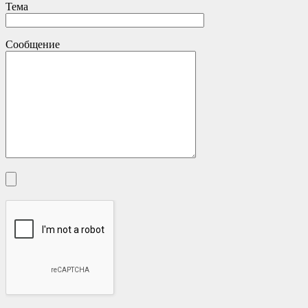
Тема
Сообщение