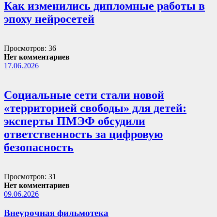
Как изменились дипломные работы в
эпоху нейросетей
Просмотров: 36
Нет комментариев
17.06.2026
Социальные сети стали новой
«территорией свободы» для детей:
эксперты ПМЭФ обсудили
ответственность за цифровую
безопасность
Просмотров: 31
Нет комментариев
09.06.2026
Внеурочная фильмотека