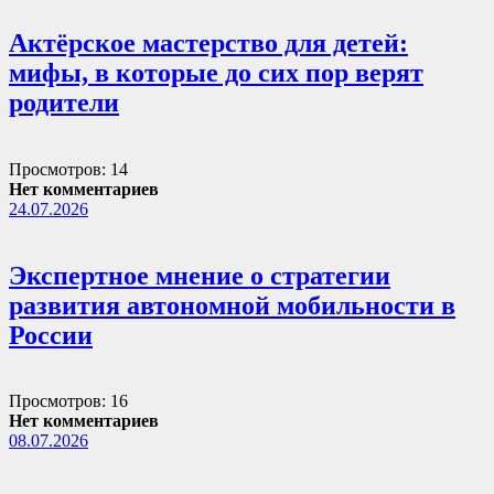
Актёрское мастерство для детей:
мифы, в которые до сих пор верят
родители
Просмотров: 14
Нет комментариев
24.07.2026
Экспертное мнение о стратегии
развития автономной мобильности в
России
Просмотров: 16
Нет комментариев
08.07.2026