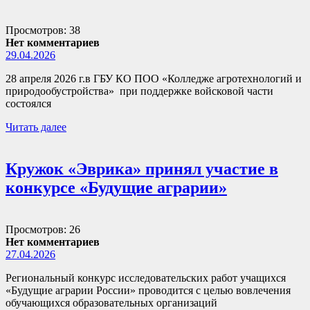
Просмотров: 38
Нет комментариев
29.04.2026
28 апреля 2026 г.в ГБУ КО ПОО «Колледже агротехнологий и
природообустройства» при поддержке войсковой части
состоялся
Читать далее
Кружок «Эврика» принял участие в
конкурсе «Будущие аграрии»
Просмотров: 26
Нет комментариев
27.04.2026
Региональный конкурс исследовательских работ учащихся
«Будущие аграрии России» проводится с целью вовлечения
обучающихся образовательных организаций