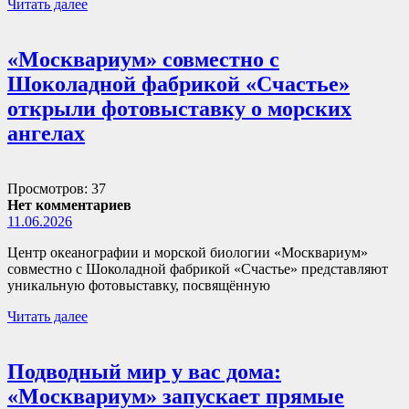
Читать далее
«Москвариум» совместно с
Шоколадной фабрикой «Счастье»
открыли фотовыставку о морских
ангелах
Просмотров: 37
Нет комментариев
11.06.2026
Центр океанографии и морской биологии «Москвариум»
совместно с Шоколадной фабрикой «Счастье» представляют
уникальную фотовыставку, посвящённую
Читать далее
Подводный мир у вас дома:
«Москвариум» запускает прямые