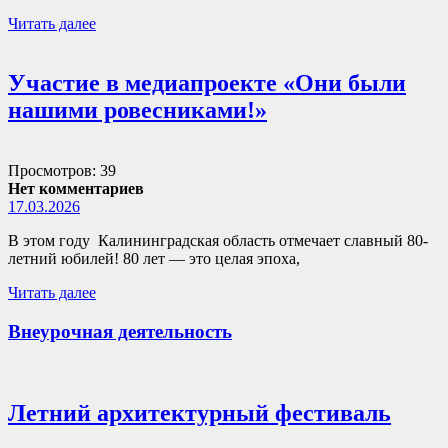
Читать далее
Участие в медиапроекте «Они были
нашими ровесниками!»
Просмотров: 39
Нет комментариев
17.03.2026
В этом году Калининградская область отмечает славный 80-
летний юбилей! 80 лет — это целая эпоха,
Читать далее
Внеурочная деятельность
Летний архитектурный фестиваль