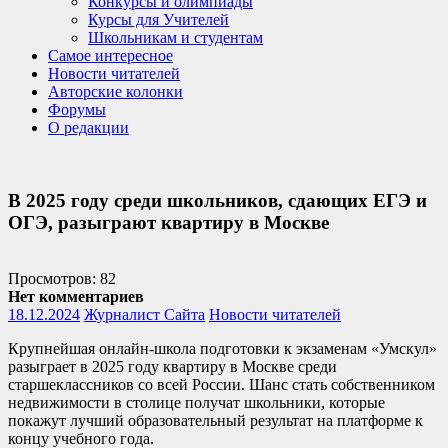
Конкурсы и олимпиады
Курсы для Учителей
Школьникам и студентам
Самое интересное
Новости читателей
Авторские колонки
Форумы
О редакции
В 2025 году среди школьников, сдающих ЕГЭ и
ОГЭ, разыграют квартиру в Москве
Просмотров: 82
Нет комментариев
18.12.2024
Журналист Сайта
Новости читателей
Крупнейшая онлайн-школа подготовки к экзаменам «Умскул»
разыграет в 2025 году квартиру в Москве среди
старшеклассников со всей России. Шанс стать собственником
недвижимости в столице получат школьники, которые
покажут лучший образовательный результат на платформе к
концу учебного года.