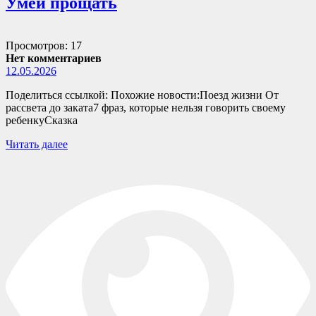
Умей прощать
Просмотров: 17
Нет комментариев
12.05.2026
Поделиться ссылкой: Похожие новости:Поезд жизни От
рассвета до заката7 фраз, которые нельзя говорить своему
ребенкуСказка
Читать далее