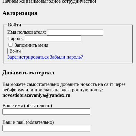
Начнём же взаимовыгодное сотрудничество!
Авторизация
Войти
Имя пользователя:
Пароль:
Запомнить меня
Войти
Зарегистрироваться
Забыли пароль?
Добавить материал
Вы можете самостоятельно добавить новость на сайт через
веб-форму или прислать на электронную почту:
novostiobrazovaniya@yandex.ru
.
Ваше имя (обязательно)
Ваш e-mail (обязательно)