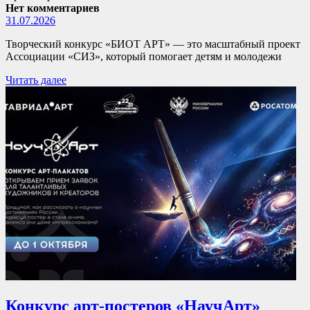
Нет комментариев
31.07.2026
Творческий конкурс «БИОТ АРТ» — это масштабный проект
Ассоциации «СИЗ», который помогает детям и молодежи
Читать далее
Конкурс арт-постеров «НаучАрт»