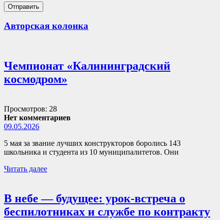
Авторская колонка
Чемпионат «Калининградский
космодром»
Просмотров: 28
Нет комментариев
09.05.2026
5 мая за звание лучших конструкторов боролись 143
школьника и студента из 10 муниципалитетов. Они
Читать далее
В небе — будущее: урок-встреча о
беспилотниках и службе по контракту