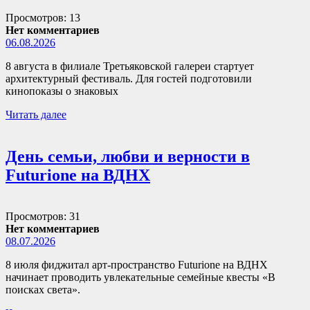
Просмотров: 13
Нет комментариев
06.08.2026
8 августа в филиале Третьяковской галереи стартует
архитектурный фестиваль. Для гостей подготовили
кинопоказы о знаковых
Читать далее
День семьи, любви и верности в
Futurione на ВДНХ
Просмотров: 31
Нет комментариев
08.07.2026
8 июля фиджитал арт-пространство Futurione на ВДНХ
начинает проводить увлекательные семейные квесты «В
поисках света».