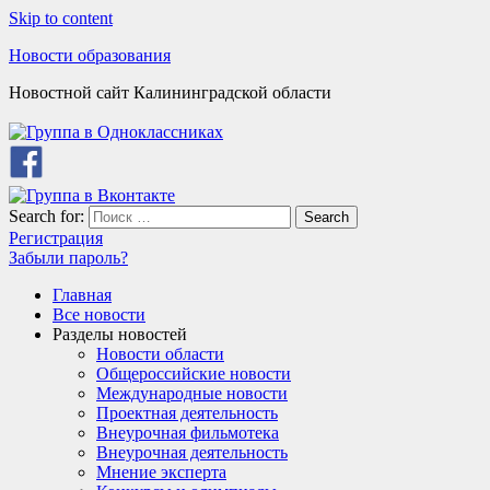
Skip to content
Новости образования
Новостной сайт Калининградской области
Search for:
Search
Регистрация
Забыли пароль?
Главная
Все новости
Разделы новостей
Новости области
Общероссийские новости
Международные новости
Проектная деятельность
Внеурочная фильмотека
Внеурочная деятельность
Мнение эксперта