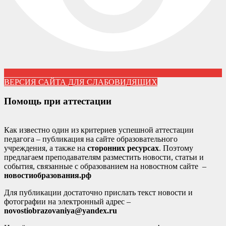
ВЕРСИЯ САЙТА ДЛЯ СЛАБОВИДЯЩИХ
Помощь при аттестации
Как известно один из критериев успешной аттестации
педагога – публикация на сайте образовательного
учреждения, а также на
сторонних ресурсах
. Поэтому
предлагаем преподавателям разместить новости, статьи и
события, связанные с образованием на новостном сайте –
новостиобразования.рф
Для публикации достаточно прислать текст новости и
фотографии на электронный адрес –
novostiobrazovaniya@yandex.ru